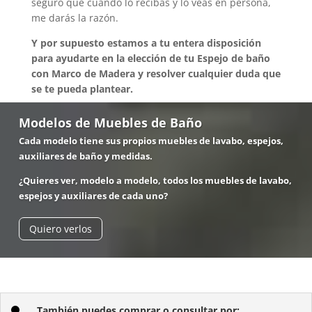
seguro que cuando lo recibas y lo veas en persona,
me darás la razón.
Y por supuesto estamos a tu entera disposición
para ayudarte en la elección de tu Espejo de baño
con Marco de Madera y resolver cualquier duda que
se te pueda plantear.
Modelos de Muebles de Baño
Cada modelo tiene sus propios muebles de lavabo, espejos,
auxiliares de baño y medidas.
¿Quieres ver, modelo a modelo, todos los muebles de lavabo,
espejos y auxiliares de cada uno?
Quiero verlos
También puedes comprar o consultar por: