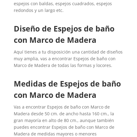
espejos con baldas, espejos cuadrados, espejos
redondos y un largo etc.
Diseño de
Espejos de baño
con Marco de Madera
Aquí tienes a tu disposición una cantidad de diseños
muy amplia, vas a encontrar
Espejos de baño con
Marco de Madera
de todas las formas y locores.
Medidas de
Espejos de baño
con Marco de Madera
Vas a encontrar
Espejos de baño con Marco de
Madera
desde 50 cm. de ancho hasta 160 cm., la
gran mayoría en alto de 80 cm., aunque también
puedes encontrar
Espejos de baño con Marco de
Madera
de medidas mayores o menores