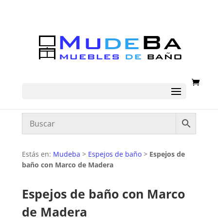
Estás en:
Mudeba
>
Espejos de baño
>
Espejos de
baño con Marco de Madera
Espejos de baño con Marco
de Madera