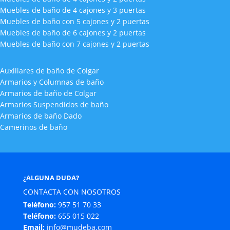
Muebles de baño de 4 cajones y 3 puertas
Muebles de baño con 5 cajones y 2 puertas
Muebles de baño de 6 cajones y 2 puertas
Muebles de baño con 7 cajones y 2 puertas
Auxiliares de baño de Colgar
Armarios y Columnas de baño
Armarios de baño de Colgar
Armarios Suspendidos de baño
Armarios de baño Dado
Camerinos de baño
¿ALGUNA DUDA?
CONTACTA CON NOSOTROS
Teléfono:
957 51 70 33
Teléfono:
655 015 022
Email:
info@mudeba.com