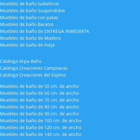
Muebles de baño Isabelinos
Muebles de baño Suspendidos
Muebles de baño con patas
Muebles de baño Baratos
Muebles de baño de ENTREGA INMEDIATA
Muebles de baño de Madera
Muebles de baño de Forja
Catálogo Arpa Baño
Catálogo Creaciones Campoaras
Catálogo Creaciones del Espino
Muebles de baño de 50 cm. de ancho
Muebles de baño de 60 cm. de ancho
Muebles de baño de 70 cm. de ancho
Muebles de baño de 80 cm. de ancho
Muebles de baño de 90 cm. de ancho
Muebles de baño de 100 cm. de ancho
Muebles de baño de 120 cm. de ancho
Muebles de baño de 140 cm. de ancho