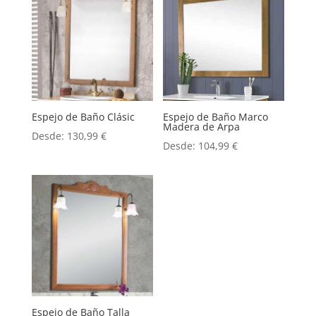
Espejo de Baño Clásic
Espejo de Baño Marco
Madera de Arpa
Desde:
130,99
€
Desde:
104,99
€
Espejo de Baño Talla