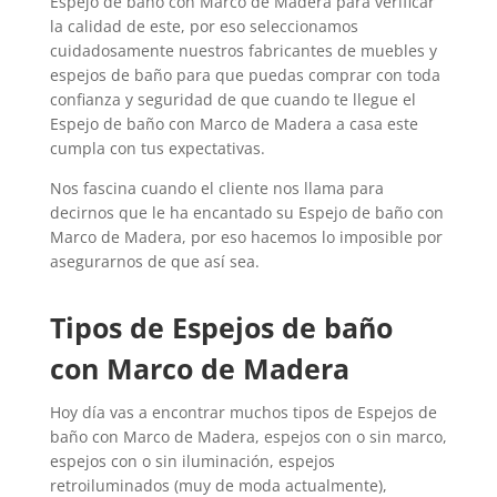
Espejo de baño con Marco de Madera para verificar
la calidad de este, por eso seleccionamos
cuidadosamente nuestros fabricantes de muebles y
espejos de baño para que puedas comprar con toda
confianza y seguridad de que cuando te llegue el
Espejo de baño con Marco de Madera a casa este
cumpla con tus expectativas.
Nos fascina cuando el cliente nos llama para
decirnos que le ha encantado su Espejo de baño con
Marco de Madera, por eso hacemos lo imposible por
asegurarnos de que así sea.
Tipos de
Espejos de baño
con Marco de Madera
Hoy día vas a encontrar muchos tipos de
Espejos de
baño con Marco de Madera, espejos con o sin marco,
espejos con o sin iluminación, espejos
retroiluminados (muy de moda actualmente),