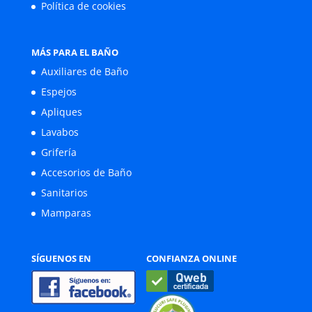
Política de cookies
MÁS PARA EL BAÑO
Auxiliares de Baño
Espejos
Apliques
Lavabos
Grifería
Accesorios de Baño
Sanitarios
Mamparas
SÍGUENOS EN
CONFIANZA ONLINE