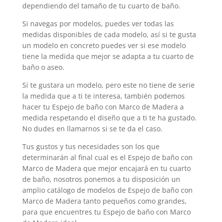
dependiendo del tamaño de tu cuarto de baño.
Si navegas por modelos, puedes ver todas las
medidas disponibles de cada modelo, así si te gusta
un modelo en concreto puedes ver si ese modelo
tiene la medida que mejor se adapta a tu cuarto de
baño o aseo.
Si te gustara un modelo, pero este no tiene de serie
la medida que a ti te interesa, también podemos
hacer tu Espejo de baño con Marco de Madera a
medida respetando el diseño que a ti te ha gustado.
No dudes en llamarnos si se te da el caso.
Tus gustos y tus necesidades son los que
determinarán al final cual es el Espejo de baño con
Marco de Madera que mejor encajará en tu cuarto
de baño, nosotros ponemos a tu disposición un
amplio catálogo de modelos de Espejo de baño con
Marco de Madera tanto pequeños como grandes,
para que encuentres tu Espejo de baño con Marco