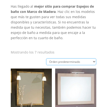
Has llegado al
mejor sitio para comprar
Espejos de
baño con Marco de Madera
. Haz clic en los modelos
que más te gusten para ver todas sus medidas
disponibles y características. Si no encuentras la
medida que tu necesitas, también podemos hacer tu
espejo de baño a medida para que encaje a la
perfección en tu cuarto de baño.
Mostrando los 7 resultados