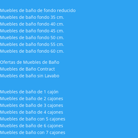
Muebles de baño de fondo reducido
Muebles de baño fondo 35 cm.
Muebles de baño fondo 40 cm.
Muebles de baño fondo 45 cm.
Muebles de baño fondo 50 cm.
Muebles de baño fondo 55 cm.
Muebles de baño fondo 60 cm.
Ofertas de Muebles de Baño
Muebles de Baño Contract
Muebles de baño sin Lavabo
Muebles de baño de 1 cajón
Muebles de baño de 2 cajones
Muebles de baño de 3 cajones
Muebles de baño de 4 cajones
Muebles de baño con 5 cajones
Muebles de baño de 6 cajones
Muebles de baño con 7 cajones