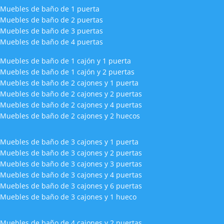
Muebles de baño de 1 puerta
Muebles de baño de 2 puertas
Muebles de baño de 3 puertas
Muebles de baño de 4 puertas
Muebles de baño de 1 cajón y 1 puerta
Muebles de baño de 1 cajón y 2 puertas
Muebles de baño de 2 cajones y 1 puerta
Muebles de baño de 2 cajones y 2 puertas
Muebles de baño de 2 cajones y 4 puertas
Muebles de baño de 2 cajones y 2 huecos
Muebles de baño de 3 cajones y 1 puerta
Muebles de baño de 3 cajones y 2 puertas
Muebles de baño de 3 cajones y 3 puertas
Muebles de baño de 3 cajones y 4 puertas
Muebles de baño de 3 cajones y 6 puertas
Muebles de baño de 3 cajones y 1 hueco
Muebles de baño de 4 cajones y 2 puertas