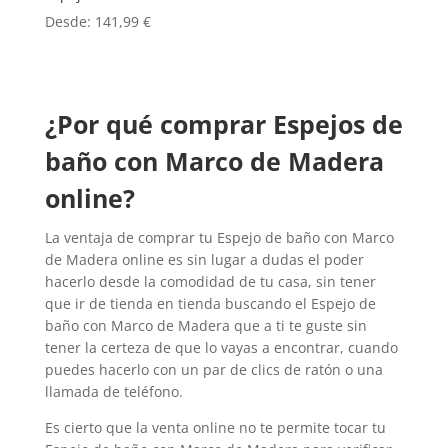
Desde:
141,99
€
¿Por qué comprar
Espejos de
baño con Marco de Madera
online?
La ventaja de comprar tu Espejo de baño con Marco
de Madera online es sin lugar a dudas el poder
hacerlo desde la comodidad de tu casa, sin tener
que ir de tienda en tienda buscando el Espejo de
baño con Marco de Madera que a ti te guste sin
tener la certeza de que lo vayas a encontrar, cuando
puedes hacerlo con un par de clics de ratón o una
llamada de teléfono.
Es cierto que la venta online no te permite tocar tu