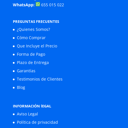
WhatsApp:
655 015 022
PREGUNTAS FRECUENTES
¿Quienes Somos?
Cómo Comprar
Que Incluye el Precio
Forma de Pago
Plazo de Entrega
Garantías
Testimonios de Clientes
Blog
INFORMACIÓN lEGAL
Aviso Legal
Política de privacidad