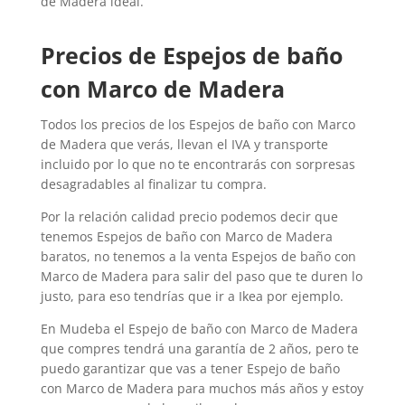
de Madera ideal.
Precios de
Espejos de baño
con Marco de Madera
Todos los precios de los
Espejos de baño con Marco
de Madera
que verás, llevan el IVA y transporte
incluido por lo que no te encontrarás con sorpresas
desagradables al finalizar tu compra.
Por la relación calidad precio podemos decir que
tenemos
Espejos de baño con Marco de Madera
baratos, no tenemos a la venta
Espejos de baño con
Marco de Madera
para salir del paso que te duren lo
justo, para eso tendrías que ir a Ikea por ejemplo.
En Mudeba el Espejo de baño con Marco de Madera
que compres tendrá una garantía de 2 años, pero te
puedo garantizar que vas a tener Espejo de baño
con Marco de Madera para muchos más años y estoy