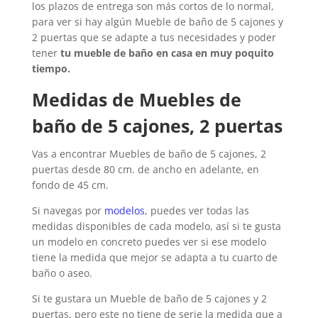
los plazos de entrega son más cortos de lo normal,
para ver si hay algún Mueble de baño de 5 cajones y
2 puertas que se adapte a tus necesidades y poder
tener
tu mueble de baño en casa en muy poquito
tiempo.
Medidas de
Muebles de
baño de 5 cajones, 2 puertas
Vas a encontrar
Muebles de baño de 5 cajones, 2
puertas
desde 80 cm. de ancho en adelante, en
fondo de 45 cm.
Si navegas por
modelos
, puedes ver todas las
medidas disponibles de cada modelo, así si te gusta
un modelo en concreto puedes ver si ese modelo
tiene la medida que mejor se adapta a tu cuarto de
baño o aseo.
Si te gustara un Mueble de baño de 5 cajones y 2
puertas, pero este no tiene de serie la medida que a