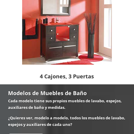
4 Cajones, 3 Puertas
Modelos de Muebles de Baño
Cada modelo tiene sus propios muebles de lavabo, espejos,
auxiliares de baño y medidas.
¿Quieres ver, modelo a modelo, todos los muebles de lavabo,
espejos y auxiliares de cada uno?