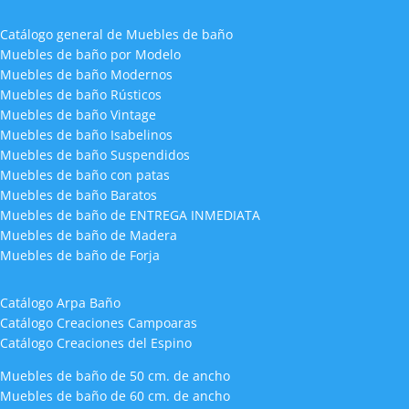
Catálogo general de Muebles de baño
Muebles de baño por Modelo
Muebles de baño Modernos
Muebles de baño Rústicos
Muebles de baño Vintage
Muebles de baño Isabelinos
Muebles de baño Suspendidos
Muebles de baño con patas
Muebles de baño Baratos
Muebles de baño de ENTREGA INMEDIATA
Muebles de baño de Madera
Muebles de baño de Forja
Catálogo Arpa Baño
Catálogo Creaciones Campoaras
Catálogo Creaciones del Espino
Muebles de baño de 50 cm. de ancho
Muebles de baño de 60 cm. de ancho