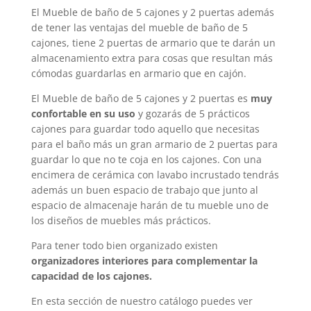
El Mueble de baño de 5 cajones y 2 puertas además
de tener las ventajas del mueble de baño de 5
cajones, tiene 2 puertas de armario que te darán un
almacenamiento extra para cosas que resultan más
cómodas guardarlas en armario que en cajón.
El Mueble de baño de 5 cajones y 2 puertas es
muy
confortable en su uso
y gozarás de 5 prácticos
cajones para guardar todo aquello que necesitas
para el baño más un gran armario de 2 puertas para
guardar lo que no te coja en los cajones. Con una
encimera de cerámica con lavabo incrustado tendrás
además un buen espacio de trabajo que junto al
espacio de almacenaje harán de tu mueble uno de
los diseños de muebles más prácticos.
Para tener todo bien organizado existen
organizadores interiores para complementar la
capacidad de los cajones.
En esta sección de nuestro catálogo puedes ver