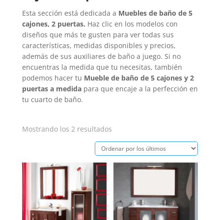
Esta sección está dedicada a
Muebles de baño de 5
cajones, 2 puertas.
Haz clic en los modelos con
diseños que más te gusten para ver todas sus
características, medidas disponibles y precios,
además de sus auxiliares de baño a juego. Si no
encuentras la medida que tu necesitas, también
podemos hacer tu
Mueble de baño de 5 cajones y 2
puertas a medida
para que encaje a la perfección en
tu cuarto de baño.
Ordenado
Mostrando los 2 resultados
por
los
últimos