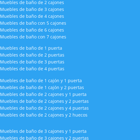
Muebles de baño de 2 cajones
Muebles de baño de 3 cajones
Muebles de baño de 4 cajones
Muebles de baño con 5 cajones
Muebles de baño de 6 cajones
Muebles de baño con 7 cajones
Muebles de baño de 1 puerta
Muebles de baño de 2 puertas
Muebles de baño de 3 puertas
Muebles de baño de 4 puertas
Muebles de baño de 1 cajón y 1 puerta
Muebles de baño de 1 cajón y 2 puertas
Muebles de baño de 2 cajones y 1 puerta
Muebles de baño de 2 cajones y 2 puertas
Muebles de baño de 2 cajones y 4 puertas
Muebles de baño de 2 cajones y 2 huecos
Muebles de baño de 3 cajones y 1 puerta
Muebles de baño de 3 cajones y 2 puertas