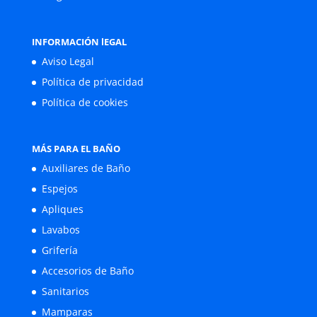
INFORMACIÓN lEGAL
Aviso Legal
Política de privacidad
Política de cookies
MÁS PARA EL BAÑO
Auxiliares de Baño
Espejos
Apliques
Lavabos
Grifería
Accesorios de Baño
Sanitarios
Mamparas