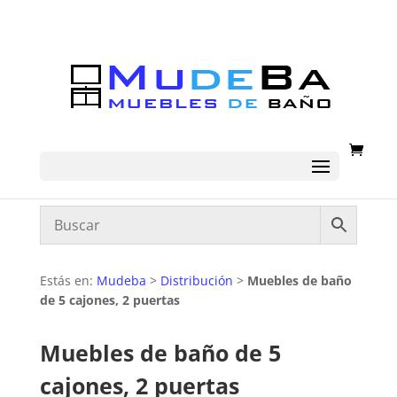
Estás en:
Mudeba
>
Distribución
>
Muebles de baño
de 5 cajones, 2 puertas
Muebles de baño de 5
cajones, 2 puertas