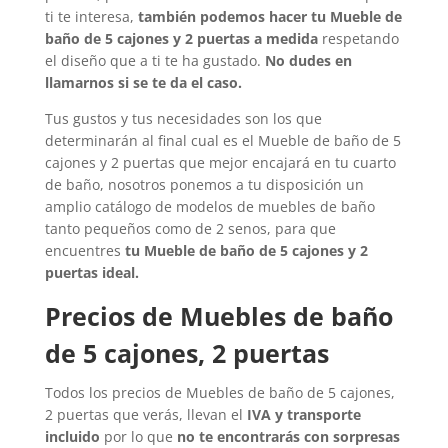
ti te interesa,
también podemos hacer tu Mueble de
baño de 5 cajones y 2 puertas a medida
respetando
el diseño que a ti te ha gustado.
No dudes en
llamarnos si se te da el caso.
Tus gustos y tus necesidades son los que
determinarán al final cual es el Mueble de baño de 5
cajones y 2 puertas que mejor encajará en tu cuarto
de baño, nosotros ponemos a tu disposición un
amplio catálogo de modelos de muebles de baño
tanto pequeños como de 2 senos, para que
encuentres
tu Mueble de baño de 5 cajones y 2
puertas ideal.
Precios de
Muebles de baño
de 5 cajones, 2 puertas
Todos los precios de
Muebles de baño de 5 cajones,
2 puertas
que verás, llevan el
IVA y transporte
incluido
por lo que
no te encontrarás con sorpresas