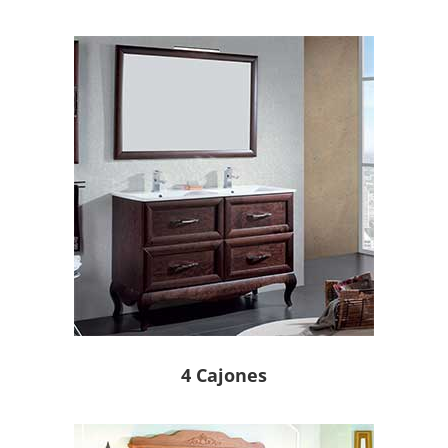
4 Cajones