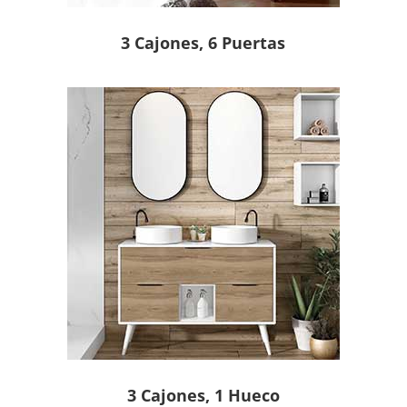
3 Cajones, 6 Puertas
3 Cajones, 1 Hueco