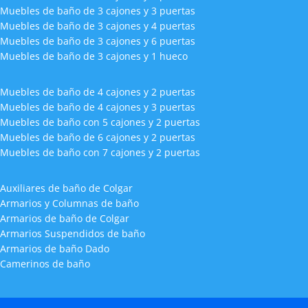
Muebles de baño de 3 cajones y 3 puertas
Muebles de baño de 3 cajones y 4 puertas
Muebles de baño de 3 cajones y 6 puertas
Muebles de baño de 3 cajones y 1 hueco
Muebles de baño de 4 cajones y 2 puertas
Muebles de baño de 4 cajones y 3 puertas
Muebles de baño con 5 cajones y 2 puertas
Muebles de baño de 6 cajones y 2 puertas
Muebles de baño con 7 cajones y 2 puertas
Auxiliares de baño de Colgar
Armarios y Columnas de baño
Armarios de baño de Colgar
Armarios Suspendidos de baño
Armarios de baño Dado
Camerinos de baño