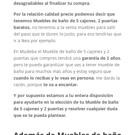
desagradables al finalizar tu compra.
Por la relación calidad precio podemos decir que
tenemos
Muebles de baño de 5 cajones, 2 puertas
baratos,
no tenemos a la venta muebles para salir
del paso que te duren lo justo, para eso tendrías que
ir a Ikea por ejemplo.
En Mudeba el Mueble de baño de 5 cajones y 2
puertas que compres tendrá una
garantía de 2 años
,
pero te puedo garantizar que vas a tener mueble de
baño para muchos más años y estoy seguro que
cuando lo recibas y lo veas en persona
, me darás la
razón, porque
te va a encantar.
Y por supuesto estamos a tu entera disposición
para ayudarte en la elección de tu Mueble de baño
de 5 cajones y 2 puertas y resolver cualquier duda
que se te pueda plantear.