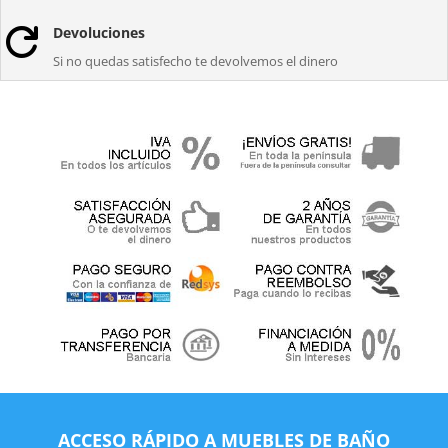
Devoluciones

Si no quedas satisfecho te devolvemos el dinero
ACCESO RÁPIDO A MUEBLES DE BAÑO