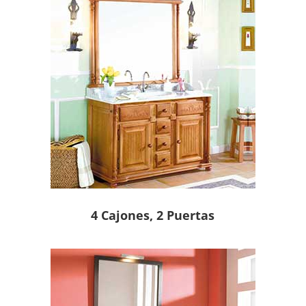
4 Cajones, 2 Puertas