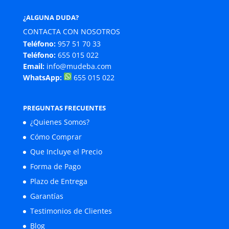
¿ALGUNA DUDA?
CONTACTA CON NOSOTROS
Teléfono:
957 51 70 33
Teléfono:
655 015 022
Email:
info@mudeba.com
WhatsApp:
655 015 022
PREGUNTAS FRECUENTES
¿Quienes Somos?
Cómo Comprar
Que Incluye el Precio
Forma de Pago
Plazo de Entrega
Garantías
Testimonios de Clientes
Blog