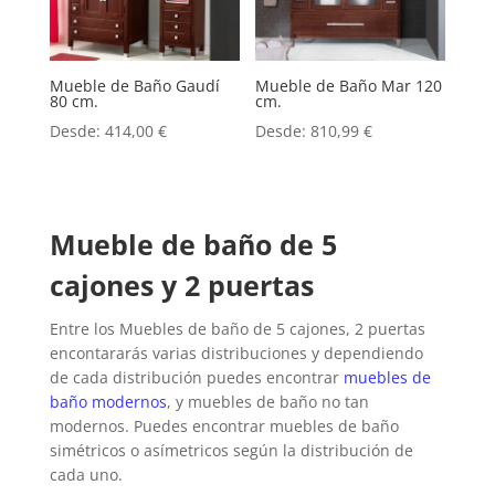
Mueble de Baño Gaudí
Mueble de Baño Mar 120
80 cm.
cm.
Desde:
414,00
€
Desde:
810,99
€
Mueble de baño de 5
cajones y 2 puertas
Entre los
Muebles de baño de 5 cajones, 2 puertas
encontararás varias distribuciones y dependiendo
de cada distribución puedes encontrar
muebles de
baño modernos
, y muebles de baño no tan
modernos.
Puedes encontrar muebles de baño
simétricos o asímetricos según la distribución de
cada uno.