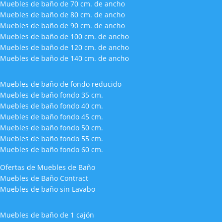
Muebles de baño de 70 cm. de ancho
Muebles de baño de 80 cm. de ancho
Muebles de baño de 90 cm. de ancho
Muebles de baño de 100 cm. de ancho
Muebles de baño de 120 cm. de ancho
Muebles de baño de 140 cm. de ancho
Muebles de baño de fondo reducido
Muebles de baño fondo 35 cm.
Muebles de baño fondo 40 cm.
Muebles de baño fondo 45 cm.
Muebles de baño fondo 50 cm.
Muebles de baño fondo 55 cm.
Muebles de baño fondo 60 cm.
Ofertas de Muebles de Baño
Muebles de Baño Contract
Muebles de baño sin Lavabo
Muebles de baño de 1 cajón