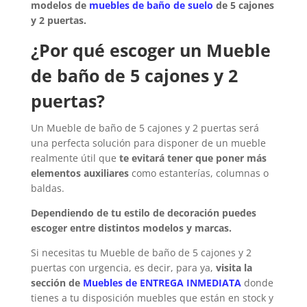
modelos de
muebles de baño de suelo
de 5 cajones
y 2 puertas.
¿Por qué escoger un Mueble
de baño de 5 cajones y 2
puertas?
Un Mueble de baño de 5 cajones y 2 puertas será
una perfecta solución para disponer de un mueble
realmente útil que
te evitará tener que poner más
elementos auxiliares
como estanterías, columnas o
baldas.
Dependiendo de tu estilo de decoración puedes
escoger entre distintos modelos y marcas.
Si necesitas tu Mueble de baño de 5 cajones y 2
puertas con urgencia, es decir, para ya,
visita la
sección de
Muebles de ENTREGA INMEDIATA
donde
tienes a tu disposición muebles que están en stock y