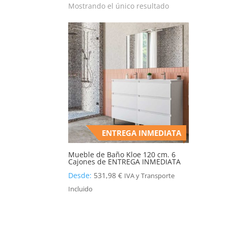
Mostrando el único resultado
ENTREGA INMEDIATA
Mueble de Baño Kloe 120 cm. 6
Cajones de ENTREGA INMEDIATA
Desde:
531,98
€
IVA y Transporte
Incluido