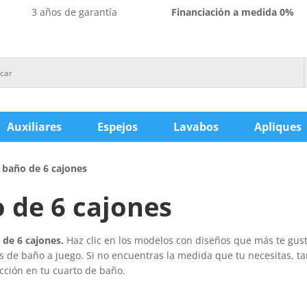
3 años de garantía
Financiación a medida 0%
Auxiliares
Espejos
Lavabos
Apliques
 baño de 6 cajones
 de 6 cajones
de 6 cajones.
Haz clic en los modelos con diseños que más te gust
es de baño a juego. Si no encuentras la medida que tu necesitas,
cción en tu cuarto de baño.