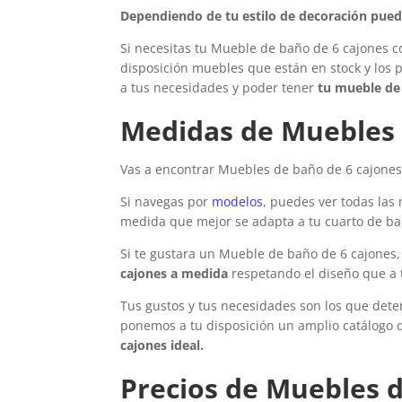
Dependiendo de tu estilo de decoración pued
Si necesitas tu Mueble de baño de 6 cajones co
disposición muebles que están en stock y los 
a tus necesidades y poder tener
tu mueble de
Medidas de
Muebles 
Vas a encontrar
Muebles de baño de 6 cajone
Si navegas por
modelos
, puedes ver todas las
medida que mejor se adapta a tu cuarto de ba
Si te gustara un Mueble de baño de 6 cajones, 
cajones a medida
respetando el diseño que a 
Tus gustos y tus necesidades son los que dete
ponemos a tu disposición un amplio catálogo
cajones ideal.
Precios de
Muebles d