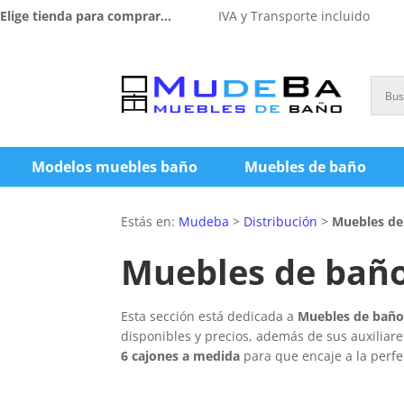
Elige tienda para comprar...
IVA y Transporte incluido
Modelos muebles baño
Muebles de baño
Estás en:
Mudeba
>
Distribución
>
Muebles de
Muebles de baño
Esta sección está dedicada a
Muebles de baño 
disponibles y precios, además de sus auxiliar
6 cajones a medida
para que encaje a la perfe