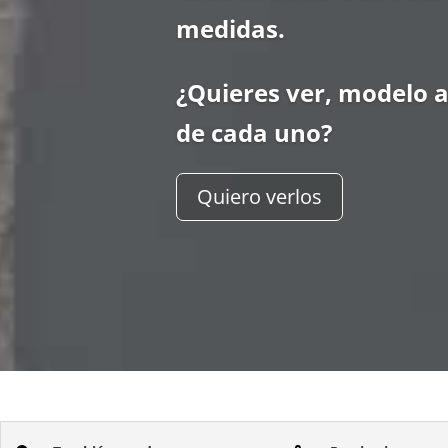
medidas.
¿Quieres ver, modelo a
de cada uno?
Quiero verlos