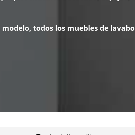
 modelo, todos los muebles de lavabo,