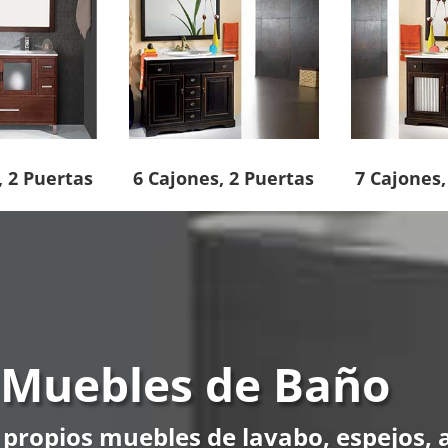
, 2 Puertas
6 Cajones, 2 Puertas
7 Cajones,
 Muebles de Baño
propios muebles de lavabo, espejos, a