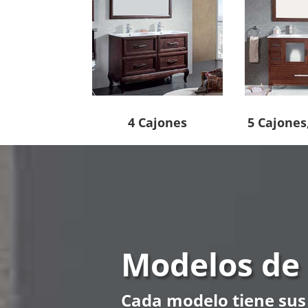
4 Cajones
5 Cajones
Modelos de
Cada modelo tiene sus 