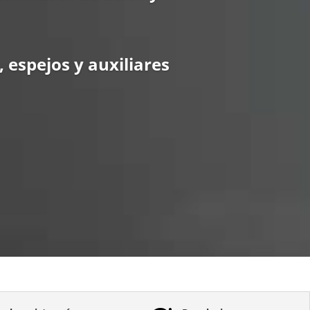
 espejos y auxiliares