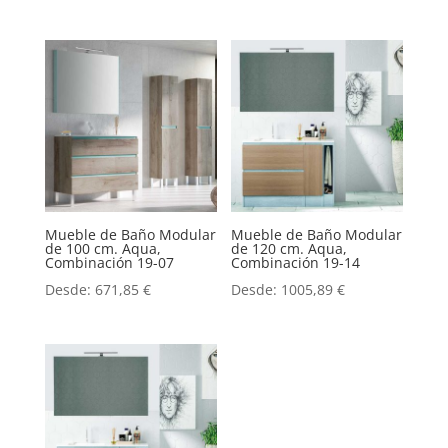
Mueble de Baño Modular
Mueble de Baño Modular
de 100 cm. Aqua,
de 120 cm. Aqua,
Combinación 19-07
Combinación 19-14
Desde:
671,85
€
Desde:
1005,89
€