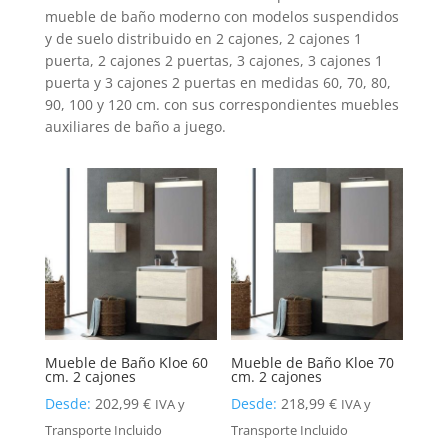
mueble de baño moderno con modelos suspendidos
y de suelo distribuido en 2 cajones, 2 cajones 1
puerta, 2 cajones 2 puertas, 3 cajones, 3 cajones 1
puerta y 3 cajones 2 puertas en medidas 60, 70, 80,
90, 100 y 120 cm. con sus correspondientes muebles
auxiliares de baño a juego.
Mueble de Baño Kloe 60
Mueble de Baño Kloe 70
cm. 2 cajones
cm. 2 cajones
Desde:
202,99
€
Desde:
218,99
€
IVA y
IVA y
Transporte Incluido
Transporte Incluido