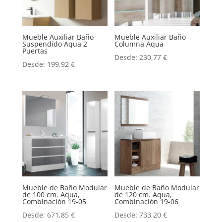
Mueble Auxiliar Baño
Mueble Auxiliar Baño
Suspendido Aqua 2
Columna Aqua
Puertas
Desde:
230,77
€
Desde:
199,92
€
Mueble de Baño Modular
Mueble de Baño Modular
de 100 cm. Aqua,
de 120 cm. Aqua,
Combinación 19-05
Combinación 19-06
Desde:
671,85
€
Desde:
733,20
€