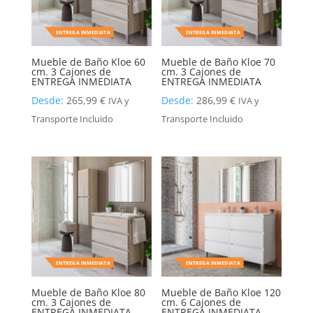
ENTREGA INMEDIATA
ENTREGA INMEDIATA
Mueble de Baño Kloe 60
Mueble de Baño Kloe 70
cm. 3 Cajones de
cm. 3 Cajones de
ENTREGA INMEDIATA
ENTREGA INMEDIATA
Desde:
265,99
€
Desde:
286,99
€
IVA y
IVA y
Transporte Incluido
Transporte Incluido
ENTREGA INMEDIATA
ENTREGA INMEDIATA
Mueble de Baño Kloe 80
Mueble de Baño Kloe 120
cm. 3 Cajones de
cm. 6 Cajones de
ENTREGA INMEDIATA
ENTREGA INMEDIATA