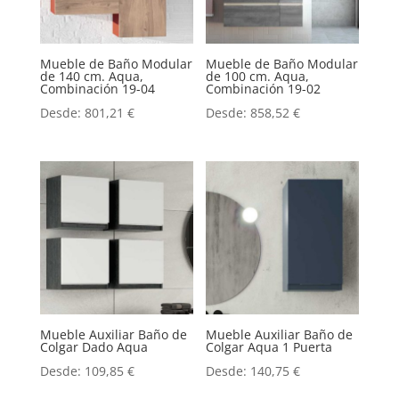
Mueble de Baño Modular
Mueble de Baño Modular
de 140 cm. Aqua,
de 100 cm. Aqua,
Combinación 19-04
Combinación 19-02
Desde:
801,21
€
Desde:
858,52
€
Mueble Auxiliar Baño de
Mueble Auxiliar Baño de
Colgar Dado Aqua
Colgar Aqua 1 Puerta
Desde:
109,85
€
Desde:
140,75
€