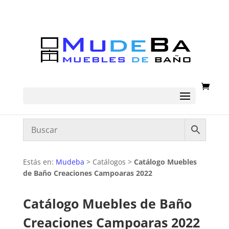
Estás en:
Mudeba
> Catálogos >
Catálogo Muebles
de Baño Creaciones Campoaras 2022
Catálogo Muebles de Baño
Creaciones Campoaras 2022