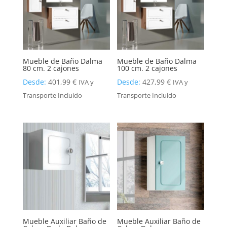
Mueble de Baño Dalma
Mueble de Baño Dalma
80 cm. 2 cajones
100 cm. 2 cajones
Desde:
401,99
€
Desde:
427,99
€
IVA y
IVA y
Transporte Incluido
Transporte Incluido
Mueble Auxiliar Baño de
Mueble Auxiliar Baño de