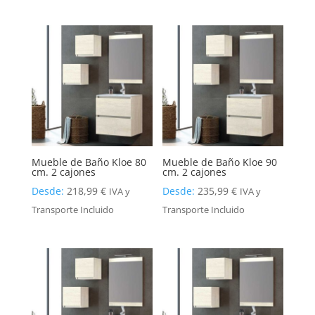
Mueble de Baño Kloe 80
Mueble de Baño Kloe 90
cm. 2 cajones
cm. 2 cajones
Desde:
218,99
€
Desde:
235,99
€
IVA y
IVA y
Transporte Incluido
Transporte Incluido