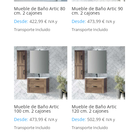
Mueble de Baño Artic 80
Mueble de Baño Artic 90
cm. 2 cajones
cm. 2 cajones
Desde:
422,99
€
Desde:
473,99
€
IVA y
IVA y
Transporte Incluido
Transporte Incluido
Mueble de Baño Artic
Mueble de Baño Artic
100 cm. 2 cajones
120 cm. 2 cajones
Desde:
473,99
€
Desde:
502,99
€
IVA y
IVA y
Transporte Incluido
Transporte Incluido