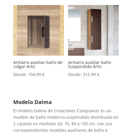
Armario auxiliar baño de
Armario auxiliar baño
colgar Artic
Suspendido Artic
Desde:
194,99
€
Desde:
315,99
€
Modelo Dalma
El modelo Dalma de Creaciones Campoaras es un
mueble de baño moderno suspendido distribuido en
2 cajones en medidas 60, 70, 80 y 100 cm. con sus
correspondientes muebles auxiliares de baño a