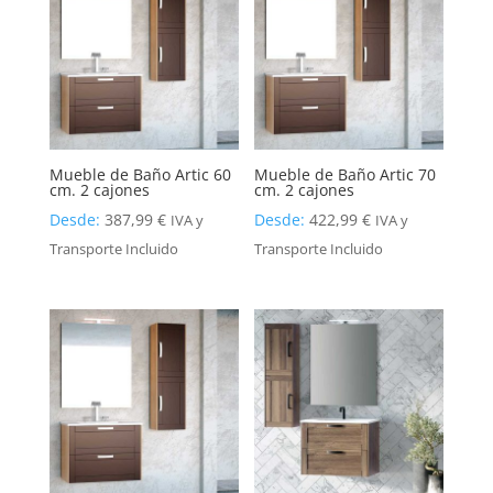
Mueble de Baño Artic 60
Mueble de Baño Artic 70
cm. 2 cajones
cm. 2 cajones
Desde:
387,99
€
Desde:
422,99
€
IVA y
IVA y
Transporte Incluido
Transporte Incluido