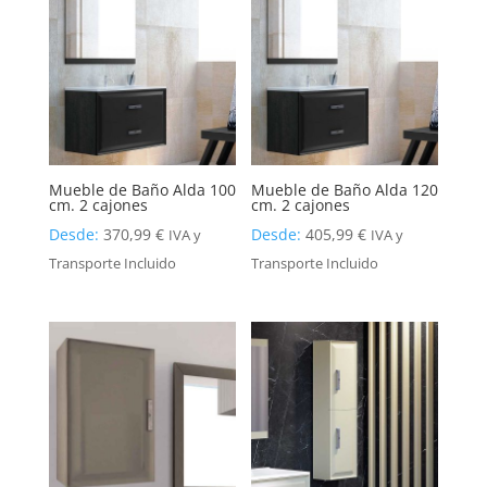
Mueble de Baño Alda 100
Mueble de Baño Alda 120
cm. 2 cajones
cm. 2 cajones
Desde:
370,99
€
Desde:
405,99
€
IVA y
IVA y
Transporte Incluido
Transporte Incluido