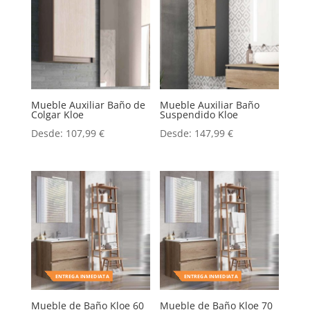
Mueble Auxiliar Baño de
Mueble Auxiliar Baño
Colgar Kloe
Suspendido Kloe
Desde:
107,99
€
Desde:
147,99
€
ENTREGA INMEDIATA
ENTREGA INMEDIATA
Mueble de Baño Kloe 60
Mueble de Baño Kloe 70