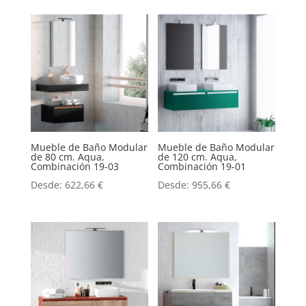
Mueble de Baño Modular
Mueble de Baño Modular
de 80 cm. Aqua,
de 120 cm. Aqua,
Combinación 19-03
Combinación 19-01
Desde:
622,66
€
Desde:
955,66
€