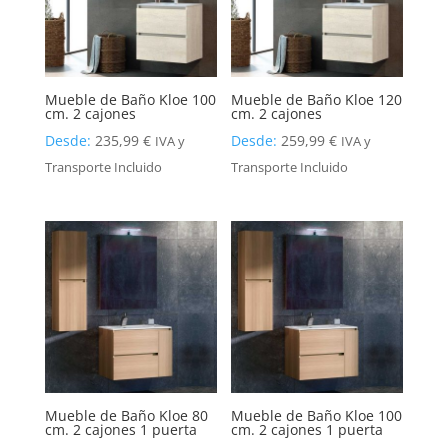
Mueble de Baño Kloe 100
Mueble de Baño Kloe 120
cm. 2 cajones
cm. 2 cajones
Desde:
235,99
€
Desde:
259,99
€
IVA y
IVA y
Transporte Incluido
Transporte Incluido
Mueble de Baño Kloe 80
Mueble de Baño Kloe 100
cm. 2 cajones 1 puerta
cm. 2 cajones 1 puerta