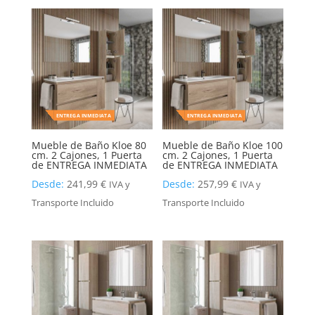
ENTREGA INMEDIATA
ENTREGA INMEDIATA
Mueble de Baño Kloe 80
Mueble de Baño Kloe 100
cm. 2 Cajones, 1 Puerta
cm. 2 Cajones, 1 Puerta
de ENTREGA INMEDIATA
de ENTREGA INMEDIATA
Desde:
241,99
€
Desde:
257,99
€
IVA y
IVA y
Transporte Incluido
Transporte Incluido