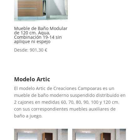
Mueble de Baño Modular
de 120 cm. Aqua,
Combinación 19-14 sin
aplique ni espejo
Desde:
901,30
€
Modelo Artic
El modelo Artic de Creaciones Campoaras es un
mueble de baño moderno suspendido distribuido en
2 cajones en medidas 60, 70, 80, 90, 100 y 120 cm.
con sus correspondientes muebles auxiliares de
baño a juego.