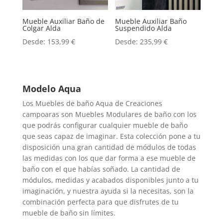
Mueble Auxiliar Baño de
Mueble Auxiliar Baño
Colgar Alda
Suspendido Alda
Desde:
153,99
€
Desde:
235,99
€
Modelo Aqua
Los Muebles de baño Aqua de Creaciones
campoaras son Muebles Modulares de baño con los
que podrás configurar cualquier mueble de baño
que seas capaz de imaginar. Esta colección pone a tu
disposición una gran cantidad de módulos de todas
las medidas con los que dar forma a ese mueble de
baño con el que habías soñado. La cantidad de
módulos, medidas y acabados disponibles junto a tu
imaginación, y nuestra ayuda si la necesitas, son la
combinación perfecta para que disfrutes de tu
mueble de baño sin límites.