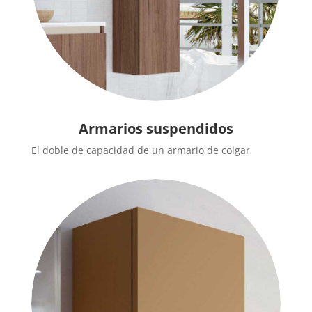
Armarios suspendidos
El doble de capacidad de un armario de colgar