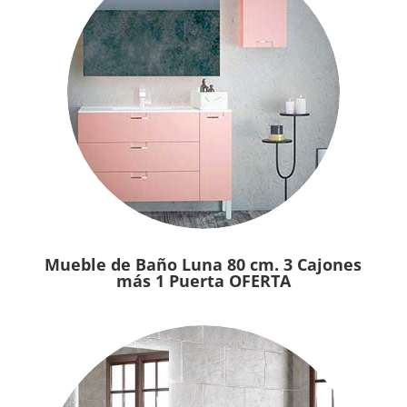
Mueble de Baño Luna 80 cm. 3 Cajones
más 1 Puerta OFERTA