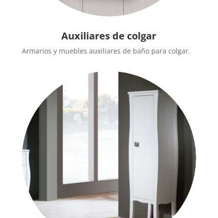
Auxiliares de colgar
Armarios y muebles auxiliares de baño para colgar.