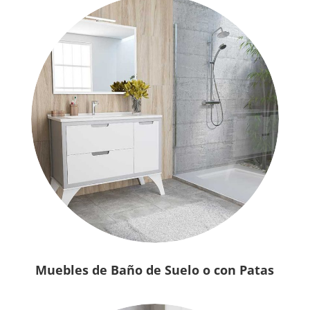
Muebles de Baño de Suelo o con Patas