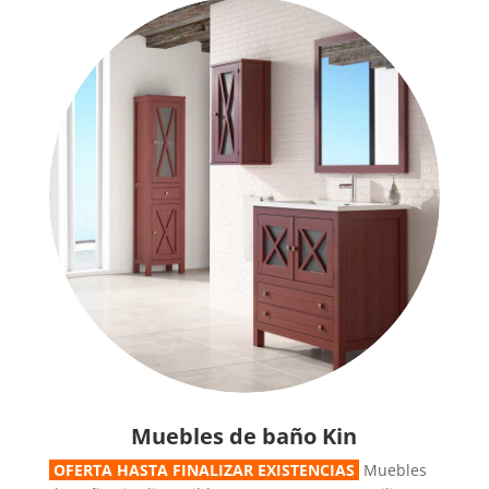
Muebles de baño Kin
OFERTA HASTA FINALIZAR EXISTENCIAS
Muebles