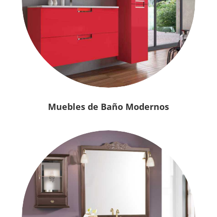
Muebles de Baño Modernos