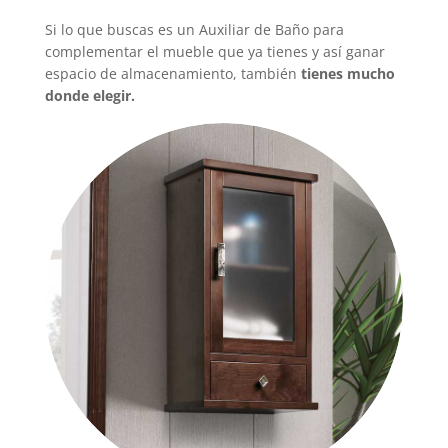
Si lo que buscas es un Auxiliar de Baño para
complementar el mueble que ya tienes y así ganar
espacio de almacenamiento, también
tienes mucho
donde elegir.