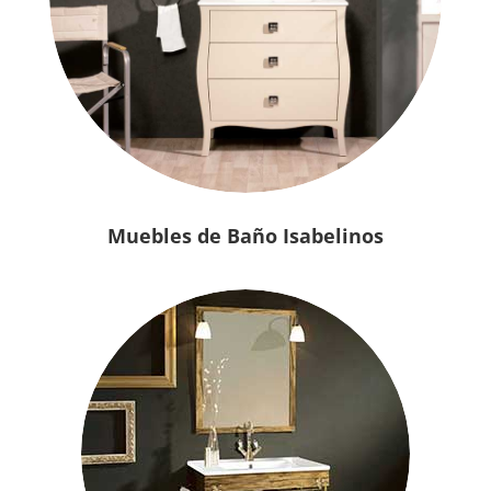
Muebles de Baño Isabelinos