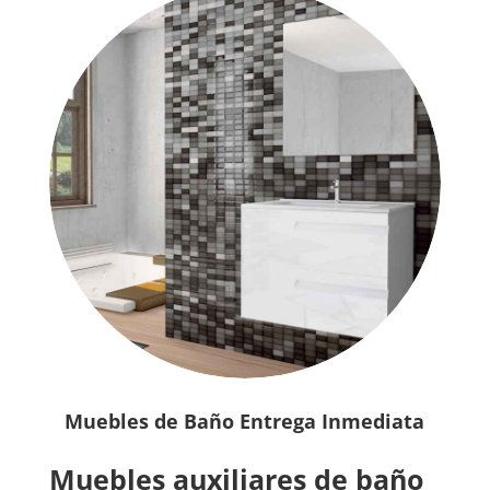
Muebles de Baño Entrega Inmediata
Muebles auxiliares de baño