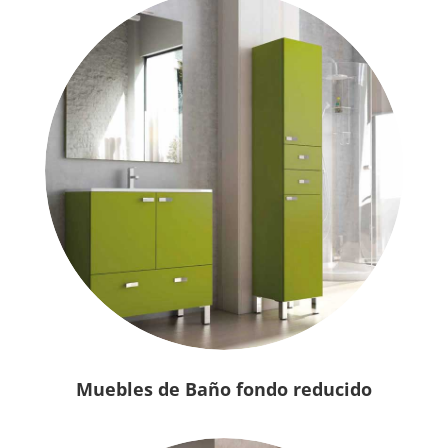
Muebles de Baño fondo reducido