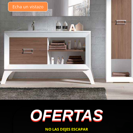
Echa un vistazo
OFERTAS
NO LAS DEJES ESCAPAR