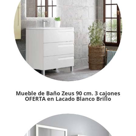
Mueble de Baño Zeus 90 cm. 3 cajones
OFERTA en Lacado Blanco Brillo