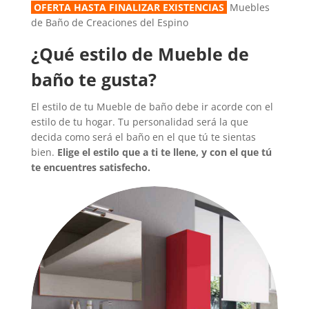
OFERTA HASTA FINALIZAR EXISTENCIAS
Muebles
de Baño de Creaciones del Espino
¿Qué estilo de Mueble de
baño te gusta?
El estilo de tu Mueble de baño debe ir acorde con el
estilo de tu hogar. Tu personalidad será la que
decida como será el baño en el que tú te sientas
bien.
Elige el estilo que a ti te llene, y con el que tú
te encuentres satisfecho.