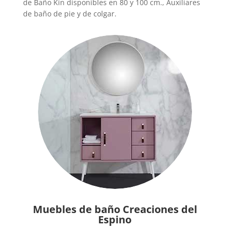
de Baño Kin disponibles en 80 y 100 cm., Auxiliares
de baño de pie y de colgar.
Muebles de baño Creaciones del
Espino