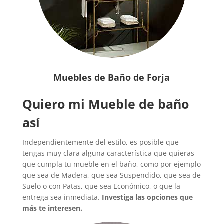
Muebles de Baño de Forja
Quiero mi Mueble de baño
así
Independientemente del estilo, es posible que
tengas muy clara alguna característica que quieras
que cumpla tu mueble en el baño, como por ejemplo
que sea de Madera, que sea Suspendido, que sea de
Suelo o con Patas, que sea Económico, o que la
entrega sea inmediata.
Investiga las opciones que
más te interesen.