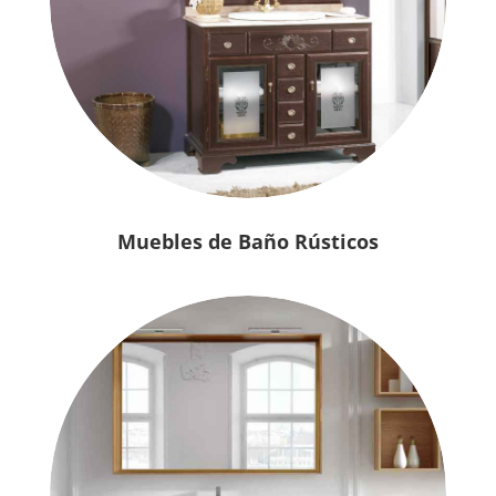
Muebles de Baño Rústicos