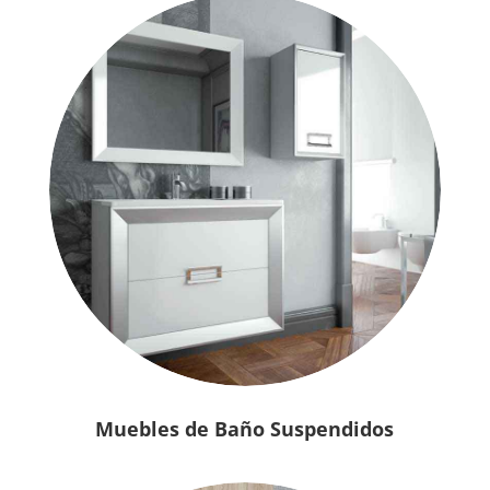
Muebles de Baño Suspendidos