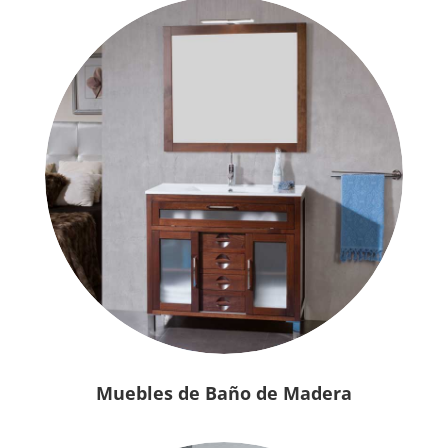
Muebles de Baño de Madera