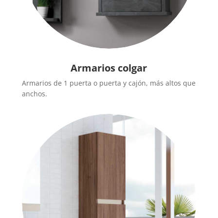
Armarios colgar
Armarios de 1 puerta o puerta y cajón, más altos que
anchos.