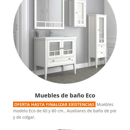
Muebles de baño Eco
OFERTA HASTA FINALIZAR EXISTENCIAS
Muebles
modelo Eco de 60 y 80 cm., Auxiliares de baño de pie
y de colgar.