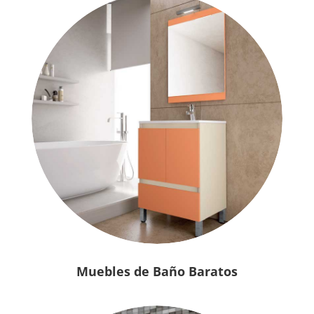
Muebles de Baño Baratos