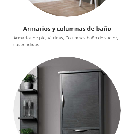
Armarios y columnas de baño
Armarios de pie, Vitrinas, Columnas baño de suelo y
suspendidas