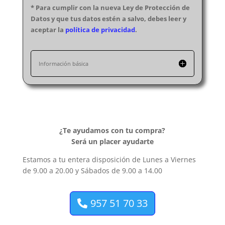
* Para cumplir con la nueva Ley de Protección de
Datos y que tus datos estén a salvo, debes leer y
aceptar la
política de privacidad
.
Información básica
¿Te ayudamos con tu compra?
Será un placer ayudarte
Estamos a tu entera disposición de Lunes a Viernes
de 9.00 a 20.00 y Sábados de 9.00 a 14.00
957 51 70 33