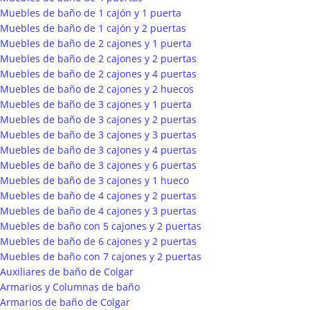
Muebles de baño de 1 cajón y 1 puerta
Muebles de baño de 1 cajón y 2 puertas
Muebles de baño de 2 cajones y 1 puerta
Muebles de baño de 2 cajones y 2 puertas
Muebles de baño de 2 cajones y 4 puertas
Muebles de baño de 2 cajones y 2 huecos
Muebles de baño de 3 cajones y 1 puerta
Muebles de baño de 3 cajones y 2 puertas
Muebles de baño de 3 cajones y 3 puertas
Muebles de baño de 3 cajones y 4 puertas
Muebles de baño de 3 cajones y 6 puertas
Muebles de baño de 3 cajones y 1 hueco
Muebles de baño de 4 cajones y 2 puertas
Muebles de baño de 4 cajones y 3 puertas
Muebles de baño con 5 cajones y 2 puertas
Muebles de baño de 6 cajones y 2 puertas
Muebles de baño con 7 cajones y 2 puertas
Auxiliares de baño de Colgar
Armarios y Columnas de baño
Armarios de baño de Colgar