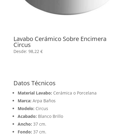
Lavabo Cerámico Sobre Encimera
Circus
Desde:
98,22
€
Datos Técnicos
Material Lavabo:
Cerámica o Porcelana
Marca:
Arpa Baños
Modelo:
Circus
Acabado:
Blanco Brillo
Ancho:
37 cm.
Fondo:
37 cm.