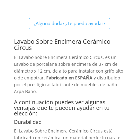
¿Alguna duda? ¿Te puedo ayudar?
Lavabo Sobre Encimera Cerámico
Circus
El Lavabo Sobre Encimera Cerámico Circus, es un
Lavabo de porcelana sobre encimera de 37 cm de
diámetro x 12 cm. de alto para instalar con grifo alto
o de empotrar.
Fabricado en ESPAÑA
y distribuido
por el prestigioso fabricante de muebles de baño
Arpa Baño.
A continuación puedes ver algunas
ventajas que te pueden ayudar en tu
elección:
Durabilidad
El Lavabo Sobre Encimera Cerámico Circus está
fabricado en cerámica, un material perfecto para el