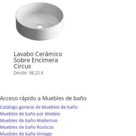
Lavabo Cerámico
Sobre Encimera
Circus
Desde:
98,22
€
Acceso rápido a Muebles de baño
Catálogo general de Muebles de baño
Muebles de baño por Modelo
Muebles de baño Modernos
Muebles de baño Rústicos
Muebles de baño Vintage