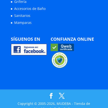
Grifería
Accesorios de Baño
Sanitarios
Mamparas
SÍGUENOS EN
CONFIANZA ONLINE
Copyright © 2005-2026, MUDEBA - Tienda de