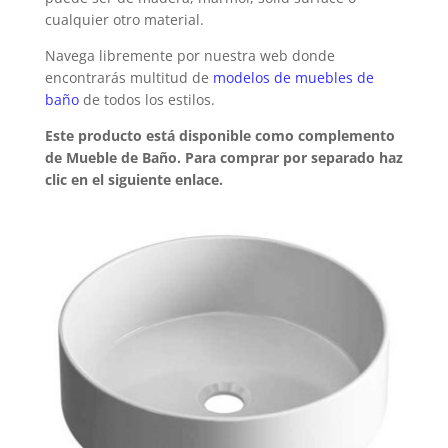
cualquier otro material.
Navega libremente por nuestra web donde
encontrarás multitud de
modelos de muebles de
baño
de todos los estilos.
Este producto está disponible como complemento
de Mueble de Baño. Para comprar por separado haz
clic en el siguiente enlace.