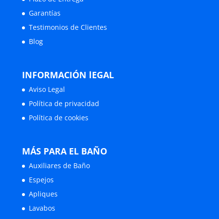
Garantías
Testimonios de Clientes
Blog
INFORMACIÓN lEGAL
Aviso Legal
Política de privacidad
Política de cookies
MÁS PARA EL BAÑO
Auxiliares de Baño
Espejos
Apliques
Lavabos