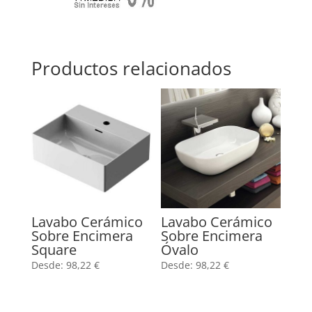
Productos relacionados
Lavabo Cerámico
Lavabo Cerámico
Sobre Encimera
Sobre Encimera
Square
Óvalo
Desde:
98,22
€
Desde:
98,22
€