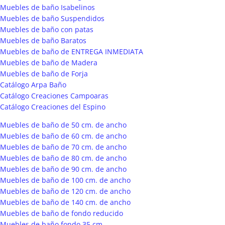
Muebles de baño Isabelinos
Muebles de baño Suspendidos
Muebles de baño con patas
Muebles de baño Baratos
Muebles de baño de ENTREGA INMEDIATA
Muebles de baño de Madera
Muebles de baño de Forja
Catálogo Arpa Baño
Catálogo Creaciones Campoaras
Catálogo Creaciones del Espino
Muebles de baño de 50 cm. de ancho
Muebles de baño de 60 cm. de ancho
Muebles de baño de 70 cm. de ancho
Muebles de baño de 80 cm. de ancho
Muebles de baño de 90 cm. de ancho
Muebles de baño de 100 cm. de ancho
Muebles de baño de 120 cm. de ancho
Muebles de baño de 140 cm. de ancho
Muebles de baño de fondo reducido
Muebles de baño fondo 35 cm.