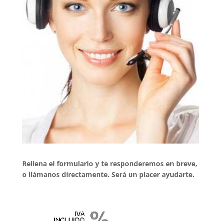
Rellena el formulario y te responderemos en breve,
o llámanos directamente. Será un placer ayudarte.