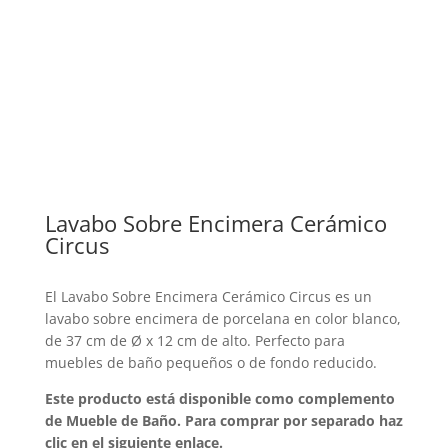
Lavabo Sobre Encimera Cerámico
Circus
El Lavabo Sobre Encimera Cerámico Circus es un
lavabo sobre encimera de porcelana en color blanco,
de 37 cm de Ø x 12 cm de alto. Perfecto para
muebles de baño pequeños o de fondo reducido.
Este producto está disponible como complemento
de Mueble de Baño. Para comprar por separado haz
clic en el siguiente enlace.