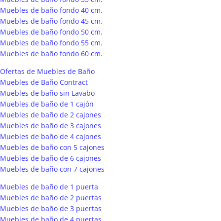
Muebles de baño fondo 40 cm.
Muebles de baño fondo 45 cm.
Muebles de baño fondo 50 cm.
Muebles de baño fondo 55 cm.
Muebles de baño fondo 60 cm.
Ofertas de Muebles de Baño
Muebles de Baño Contract
Muebles de baño sin Lavabo
Muebles de baño de 1 cajón
Muebles de baño de 2 cajones
Muebles de baño de 3 cajones
Muebles de baño de 4 cajones
Muebles de baño con 5 cajones
Muebles de baño de 6 cajones
Muebles de baño con 7 cajones
Muebles de baño de 1 puerta
Muebles de baño de 2 puertas
Muebles de baño de 3 puertas
Muebles de baño de 4 puertas