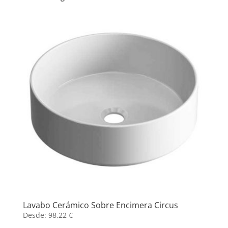
Lavabo Cerámico Sobre Encimera Circus
Desde:
98,22
€