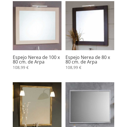
Espejo Nerea de 100 x
Espejo Nerea de 80 x
80 cm. de Arpa
80 cm. de Arpa
108,99
€
108,99
€