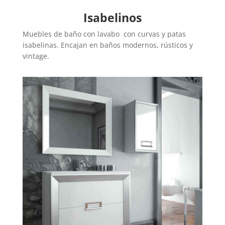
Isabelinos
Muebles de baño con lavabo con curvas y patas
isabelinas. Encajan en baños modernos, rústicos y
vintage.