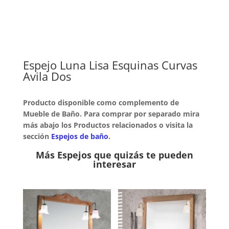
Espejo Luna Lisa Esquinas Curvas
Avila Dos
Producto disponible como complemento de
Mueble de Baño. Para comprar por separado mira
más abajo los Productos relacionados o visita la
sección
Espejos de baño
.
Más Espejos que quizás te pueden
interesar