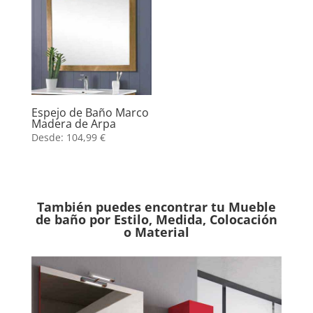
Espejo de Baño Marco
Madera de Arpa
Desde:
104,99
€
También puedes encontrar tu Mueble
de baño por Estilo, Medida, Colocación
o Material