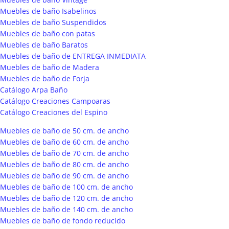
Muebles de baño Isabelinos
Muebles de baño Suspendidos
Muebles de baño con patas
Muebles de baño Baratos
Muebles de baño de ENTREGA INMEDIATA
Muebles de baño de Madera
Muebles de baño de Forja
Catálogo Arpa Baño
Catálogo Creaciones Campoaras
Catálogo Creaciones del Espino
Muebles de baño de 50 cm. de ancho
Muebles de baño de 60 cm. de ancho
Muebles de baño de 70 cm. de ancho
Muebles de baño de 80 cm. de ancho
Muebles de baño de 90 cm. de ancho
Muebles de baño de 100 cm. de ancho
Muebles de baño de 120 cm. de ancho
Muebles de baño de 140 cm. de ancho
Muebles de baño de fondo reducido