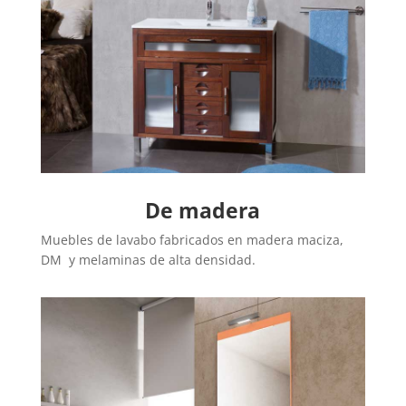
De madera
Muebles de lavabo fabricados en madera maciza,
DM y melaminas de alta densidad.