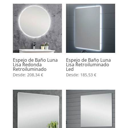
Espejo de Baño Luna
Espejo de Baño Luna
Lisa Redonda
Lisa Retroiluminado
Retroiluminado
Led
Desde:
208,34
€
Desde:
185,53
€