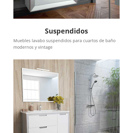
Suspendidos
Muebles lavabo suspendidos para cuartos de baño
modernos y vintage