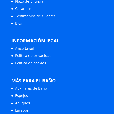
Plazo de Entrega
Garantías
Testimonios de Clientes
Blog
INFORMACIÓN lEGAL
Aviso Legal
Política de privacidad
Política de cookies
MÁS PARA EL BAÑO
Auxiliares de Baño
Espejos
Apliques
Lavabos