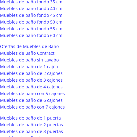
Muebles de baño fondo 35 cm.
Muebles de baño fondo 40 cm.
Muebles de baño fondo 45 cm.
Muebles de baño fondo 50 cm.
Muebles de baño fondo 55 cm.
Muebles de baño fondo 60 cm.
Ofertas de Muebles de Baño
Muebles de Baño Contract
Muebles de baño sin Lavabo
Muebles de baño de 1 cajón
Muebles de baño de 2 cajones
Muebles de baño de 3 cajones
Muebles de baño de 4 cajones
Muebles de baño con 5 cajones
Muebles de baño de 6 cajones
Muebles de baño con 7 cajones
Muebles de baño de 1 puerta
Muebles de baño de 2 puertas
Muebles de baño de 3 puertas