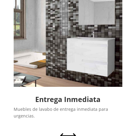
Entrega Inmediata
Muebles de lavabo de entrega inmediata para
urgencias.