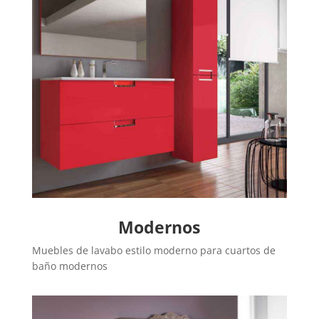
Modernos
Muebles de lavabo estilo moderno para cuartos de
baño modernos