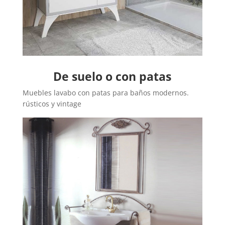
De suelo o con patas
Muebles lavabo con patas para baños modernos.
rústicos y vintage