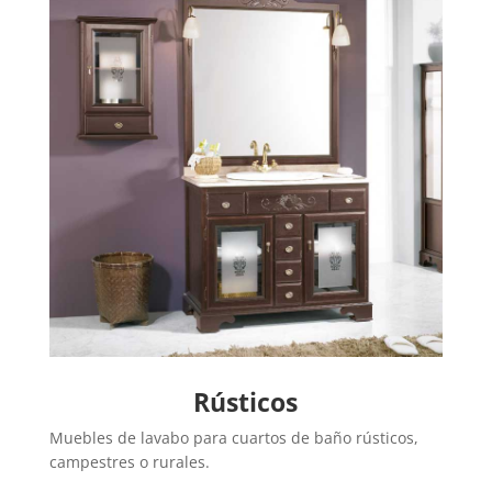
Rústicos
Muebles de lavabo para cuartos de baño rústicos,
campestres o rurales.