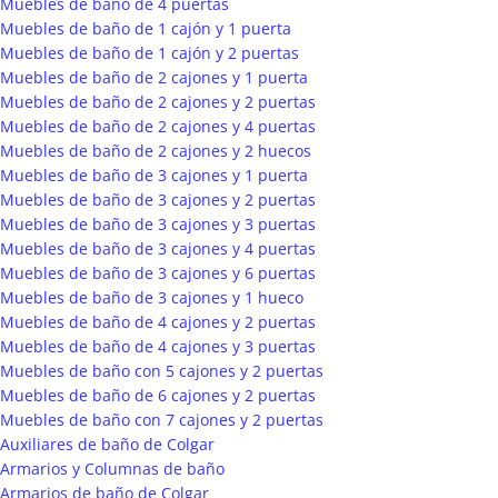
Muebles de baño de 4 puertas
Muebles de baño de 1 cajón y 1 puerta
Muebles de baño de 1 cajón y 2 puertas
Muebles de baño de 2 cajones y 1 puerta
Muebles de baño de 2 cajones y 2 puertas
Muebles de baño de 2 cajones y 4 puertas
Muebles de baño de 2 cajones y 2 huecos
Muebles de baño de 3 cajones y 1 puerta
Muebles de baño de 3 cajones y 2 puertas
Muebles de baño de 3 cajones y 3 puertas
Muebles de baño de 3 cajones y 4 puertas
Muebles de baño de 3 cajones y 6 puertas
Muebles de baño de 3 cajones y 1 hueco
Muebles de baño de 4 cajones y 2 puertas
Muebles de baño de 4 cajones y 3 puertas
Muebles de baño con 5 cajones y 2 puertas
Muebles de baño de 6 cajones y 2 puertas
Muebles de baño con 7 cajones y 2 puertas
Auxiliares de baño de Colgar
Armarios y Columnas de baño
Armarios de baño de Colgar