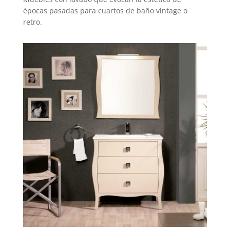
épocas pasadas para cuartos de baño vintage o
retro.