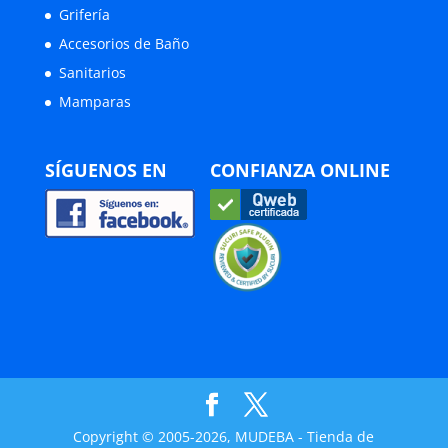
Grifería
Accesorios de Baño
Sanitarios
Mamparas
SÍGUENOS EN
CONFIANZA ONLINE
Copyright © 2005-2026, MUDEBA - Tienda de