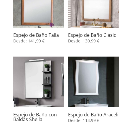
Espejo de Baño Talla
Espejo de Baño Clásic
Desde:
141,99
€
Desde:
130,99
€
Espejo de Baño con
Espejo de Baño Araceli
Baldas Sheila
Desde:
114,99
€