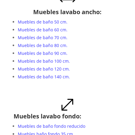
,
Muebles lavabo ancho:
Muebles de baño 50 cm.
Muebles de baño 60 cm.
Muebles de baño 70 cm.
Muebles de baño 80 cm.
Muebles de baño 90 cm.
Muebles de baño 100 cm.
Muebles de baño 120 cm.
Muebles de baño 140 cm.
.
Muebles lavabo fondo:
Muebles de baño fondo reducido
Muebles baño fondo 35 cm.