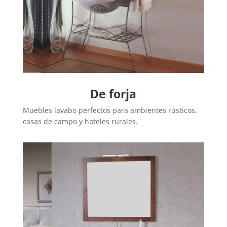
De forja
Muebles lavabo perfectos para ambientes rústicos,
casas de campo y hoteles rurales.