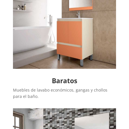
Baratos
Muebles de lavabo económicos, gangas y chollos
para el baño.