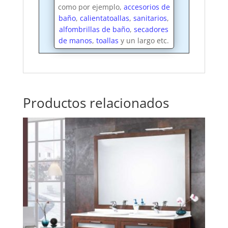
como por ejemplo,
accesorios de
baño
,
calientatoallas
,
sanitarios
,
alfombrillas de baño
,
secadores
de manos
,
toallas
y un largo etc.
Productos relacionados