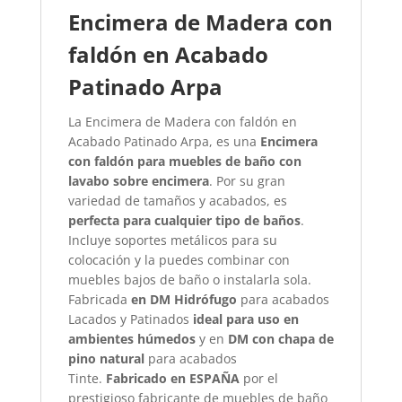
Encimera de Madera con
faldón en Acabado
Patinado Arpa
La Encimera de Madera con faldón en
Acabado Patinado Arpa, es una
Encimera
con faldón para muebles de baño con
lavabo sobre encimera
. Por su gran
variedad de tamaños y acabados, es
perfecta para cualquier tipo de baños
.
Incluye soportes metálicos para su
colocación y la puedes combinar con
muebles bajos de baño o instalarla sola.
Fabricada
en DM Hidrófugo
para acabados
Lacados y Patinados
ideal para uso en
ambientes húmedos
y en
DM con chapa de
pino natural
para acabados
Tinte.
Fabricado en ESPAÑA
por el
prestigioso fabricante de muebles de baño