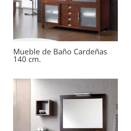
Mueble de Baño Cardeñas
140 cm.