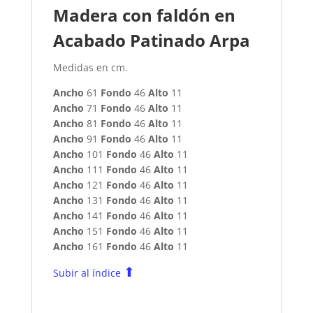
Madera con faldón en
Acabado Patinado Arpa
Medidas en cm.
Ancho
61
Fondo
46
Alto
11
Ancho
71
Fondo
46
Alto
11
Ancho
81
Fondo
46
Alto
11
Ancho
91
Fondo
46
Alto
11
Ancho
101
Fondo
46
Alto
11
Ancho
111
Fondo
46
Alto
11
Ancho
121
Fondo
46
Alto
11
Ancho
131
Fondo
46
Alto
11
Ancho
141
Fondo
46
Alto
11
Ancho
151
Fondo
46
Alto
11
Ancho
161
Fondo
46
Alto
11
⬆
Subir al índice