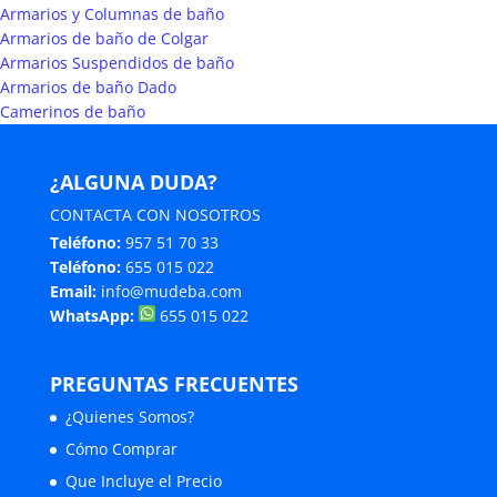
Armarios y Columnas de baño
Armarios de baño de Colgar
Armarios Suspendidos de baño
Armarios de baño Dado
Camerinos de baño
¿ALGUNA DUDA?
CONTACTA CON NOSOTROS
Teléfono:
957 51 70 33
Teléfono:
655 015 022
Email:
info@mudeba.com
WhatsApp:
655 015 022
PREGUNTAS FRECUENTES
¿Quienes Somos?
Cómo Comprar
Que Incluye el Precio