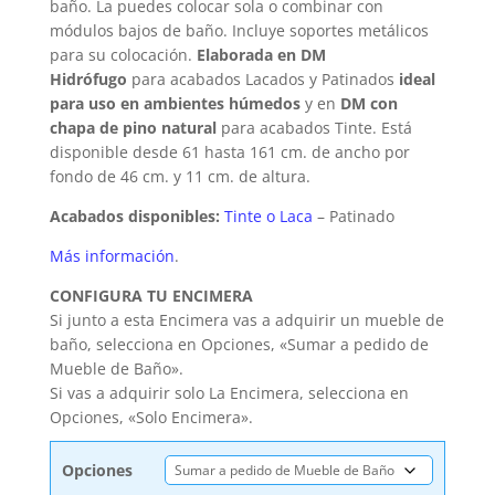
baño. La puedes colocar sola o combinar con
módulos bajos de baño. Incluye soportes metálicos
para su colocación.
Elaborada en DM
Hidrófugo
para acabados Lacados y Patinados
ideal
para uso en ambientes húmedos
y en
DM con
chapa de pino natural
para acabados Tinte. Está
disponible desde 61 hasta 161 cm. de ancho por
fondo de 46 cm. y 11 cm. de altura.
Acabados disponibles:
Tinte o Laca
– Patinado
Más información
.
CONFIGURA TU ENCIMERA
Si junto a esta Encimera vas a adquirir un mueble de
baño, selecciona en Opciones, «Sumar a pedido de
Mueble de Baño».
Si vas a adquirir solo La Encimera, selecciona en
Opciones, «Solo Encimera».
Opciones