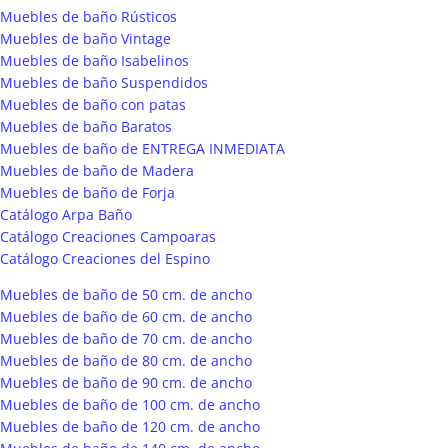
Muebles de baño Rústicos
Muebles de baño Vintage
Muebles de baño Isabelinos
Muebles de baño Suspendidos
Muebles de baño con patas
Muebles de baño Baratos
Muebles de baño de ENTREGA INMEDIATA
Muebles de baño de Madera
Muebles de baño de Forja
Catálogo Arpa Baño
Catálogo Creaciones Campoaras
Catálogo Creaciones del Espino
Muebles de baño de 50 cm. de ancho
Muebles de baño de 60 cm. de ancho
Muebles de baño de 70 cm. de ancho
Muebles de baño de 80 cm. de ancho
Muebles de baño de 90 cm. de ancho
Muebles de baño de 100 cm. de ancho
Muebles de baño de 120 cm. de ancho