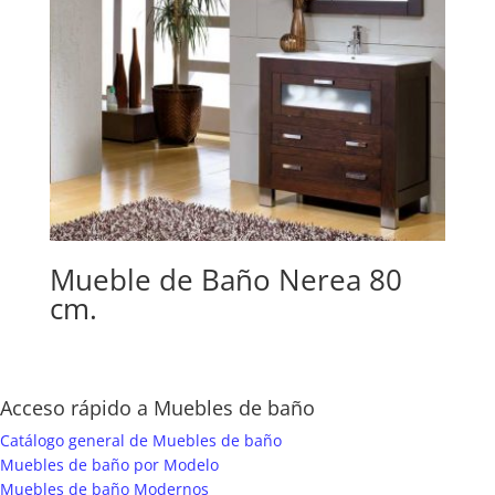
Mueble de Baño Nerea 80
cm.
Acceso rápido a Muebles de baño
Catálogo general de Muebles de baño
Muebles de baño por Modelo
Muebles de baño Modernos