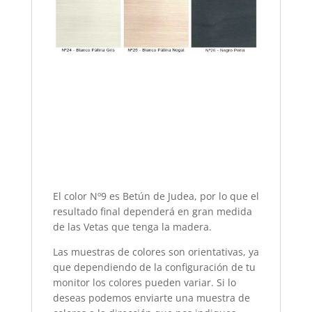
El color Nº9 es Betún de Judea, por lo que el
resultado final dependerá en gran medida
de las Vetas que tenga la madera.
Las muestras de colores son orientativas, ya
que dependiendo de la configuración de tu
monitor los colores pueden variar. Si lo
deseas podemos enviarte una muestra de