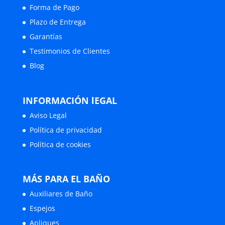
Forma de Pago
Plazo de Entrega
Garantías
Testimonios de Clientes
Blog
INFORMACIÓN lEGAL
Aviso Legal
Política de privacidad
Política de cookies
MÁS PARA EL BAÑO
Auxiliares de Baño
Espejos
Apliques