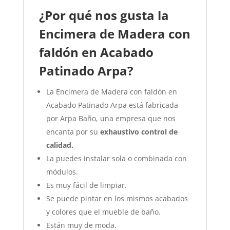
¿Por qué nos gusta la
Encimera de Madera con
faldón en Acabado
Patinado Arpa?
La Encimera de Madera con faldón en
Acabado Patinado Arpa está fabricada
por Arpa Baño, una empresa que nos
encanta por su
exhaustivo control de
calidad.
La puedes instalar sola o combinada con
módulos.
Es muy fácil de limpiar.
Se puede pintar en los mismos acabados
y colores que el mueble de baño.
Están muy de moda.