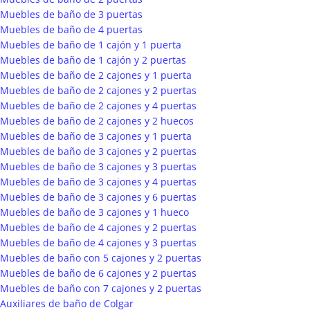
Muebles de baño de 3 puertas
Muebles de baño de 4 puertas
Muebles de baño de 1 cajón y 1 puerta
Muebles de baño de 1 cajón y 2 puertas
Muebles de baño de 2 cajones y 1 puerta
Muebles de baño de 2 cajones y 2 puertas
Muebles de baño de 2 cajones y 4 puertas
Muebles de baño de 2 cajones y 2 huecos
Muebles de baño de 3 cajones y 1 puerta
Muebles de baño de 3 cajones y 2 puertas
Muebles de baño de 3 cajones y 3 puertas
Muebles de baño de 3 cajones y 4 puertas
Muebles de baño de 3 cajones y 6 puertas
Muebles de baño de 3 cajones y 1 hueco
Muebles de baño de 4 cajones y 2 puertas
Muebles de baño de 4 cajones y 3 puertas
Muebles de baño con 5 cajones y 2 puertas
Muebles de baño de 6 cajones y 2 puertas
Muebles de baño con 7 cajones y 2 puertas
Auxiliares de baño de Colgar