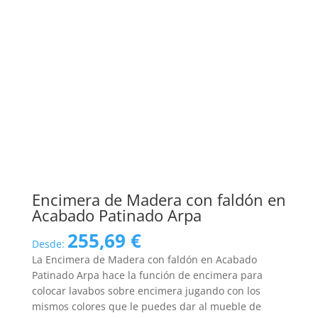
Encimera de Madera con faldón en
Acabado Patinado Arpa
255,69
€
Desde:
La Encimera de Madera con faldón en Acabado
Patinado Arpa hace la función de encimera para
colocar lavabos sobre encimera jugando con los
mismos colores que le puedes dar al mueble de