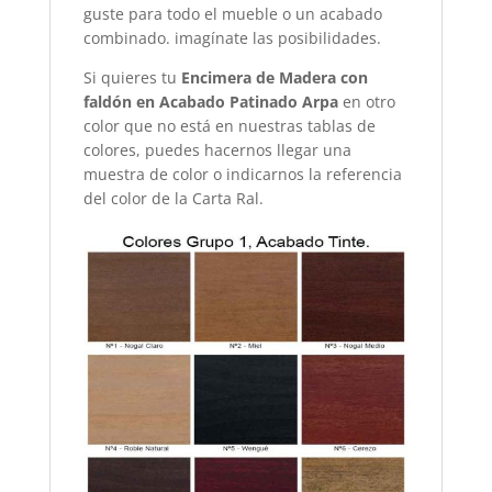
guste para todo el mueble o un acabado
combinado. imagínate las posibilidades.
Si quieres tu
Encimera de Madera con
faldón en Acabado Patinado Arpa
en otro
color que no está en nuestras tablas de
colores, puedes hacernos llegar una
muestra de color o indicarnos la referencia
del color de la Carta Ral.