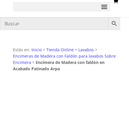
Estás en:
Inicio
>
Tienda Online
>
Lavabos
>
Encimeras de Madera con Faldón para lavabos Sobre
Encimera
>
Encimera de Madera con faldón en
Acabado Patinado Arpa