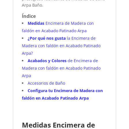
Arpa Baño.
Índice
Medidas
Encimera de Madera con
faldón en Acabado Patinado Arpa
¿Por qué nos gusta
la Encimera de
Madera con faldón en Acabado Patinado
Arpa?
Acabados y Colores
de Encimera de
Madera con faldón en Acabado Patinado
Arpa
Accesorios de Baño
Configura tu Encimera de Madera con
faldón en Acabado Patinado Arpa
Medidas Encimera de