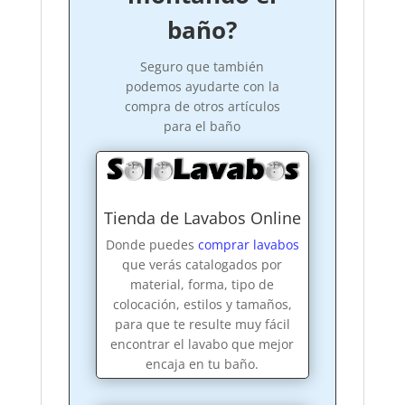
baño?
Seguro que también
podemos ayudarte con la
compra de otros artículos
para el baño
Tienda de Lavabos Online
Donde puedes
comprar lavabos
que verás catalogados por
material, forma, tipo de
colocación, estilos y tamaños,
para que te resulte muy fácil
encontrar el lavabo que mejor
encaja en tu baño.