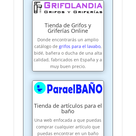
Tienda de Grifos y
Griferías Online
Donde encontrarás un amplio
catálogo de
grifos para el lavabo
,
bidé, bañera o ducha de una alta
calidad, fabricados en España y a
muy buen precio.
Tienda de artículos para el
baño
Una web enfocada a que puedas
comprar cualquier artículo que
puedas encontrar en un baño