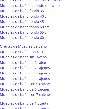
Muebles de baño de 140 cm. de ancho
Muebles de baño de fondo reducido
Muebles de baño fondo 35 cm.
Muebles de baño fondo 40 cm.
Muebles de baño fondo 45 cm.
Muebles de baño fondo 50 cm.
Muebles de baño fondo 55 cm.
Muebles de baño fondo 60 cm.
Ofertas de Muebles de Baño
Muebles de Baño Contract
Muebles de baño sin Lavabo
Muebles de baño de 1 cajón
Muebles de baño de 2 cajones
Muebles de baño de 3 cajones
Muebles de baño de 4 cajones
Muebles de baño con 5 cajones
Muebles de baño de 6 cajones
Muebles de baño con 7 cajones
Muebles de baño de 1 puerta
Muebles de baño de 2 puertas