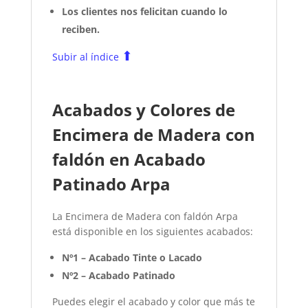
Los clientes nos felicitan cuando lo
reciben.
⬆
Subir al índice
Acabados y Colores de
Encimera de Madera con
faldón en Acabado
Patinado Arpa
La Encimera de Madera con faldón Arpa
está disponible en los siguientes acabados:
Nº1 – Acabado Tinte o Lacado
Nº2 – Acabado Patinado
Puedes elegir el acabado y color que más te