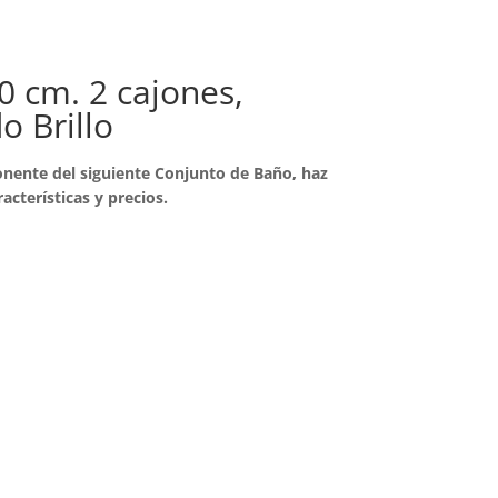
 cm. 2 cajones,
 Brillo
nente del siguiente Conjunto de Baño, haz
racterísticas y precios.