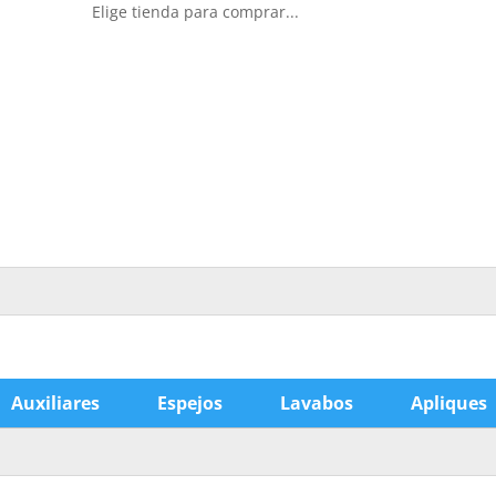
Elige tienda para comprar...
Auxiliares
Espejos
Lavabos
Apliques