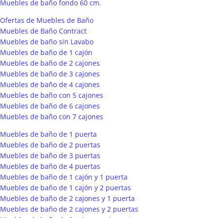
Muebles de baño fondo 60 cm.
Ofertas de Muebles de Baño
Muebles de Baño Contract
Muebles de baño sin Lavabo
Muebles de baño de 1 cajón
Muebles de baño de 2 cajones
Muebles de baño de 3 cajones
Muebles de baño de 4 cajones
Muebles de baño con 5 cajones
Muebles de baño de 6 cajones
Muebles de baño con 7 cajones
Muebles de baño de 1 puerta
Muebles de baño de 2 puertas
Muebles de baño de 3 puertas
Muebles de baño de 4 puertas
Muebles de baño de 1 cajón y 1 puerta
Muebles de baño de 1 cajón y 2 puertas
Muebles de baño de 2 cajones y 1 puerta
Muebles de baño de 2 cajones y 2 puertas