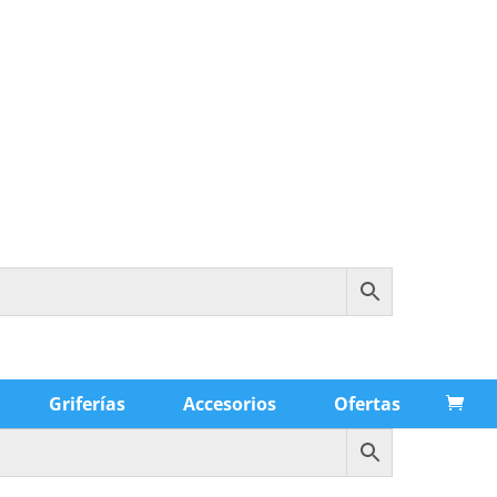
Griferías
Accesorios
Ofertas