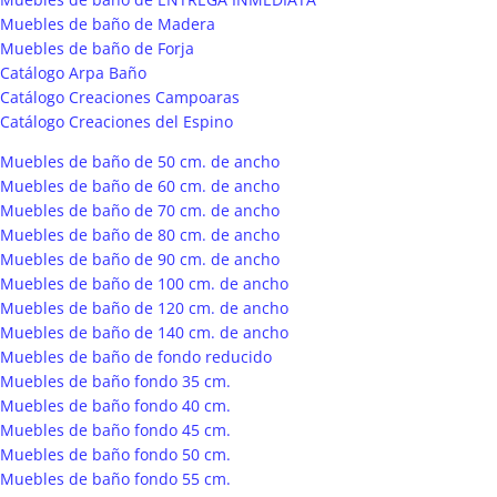
Muebles de baño de Madera
Muebles de baño de Forja
Catálogo Arpa Baño
Catálogo Creaciones Campoaras
Catálogo Creaciones del Espino
Muebles de baño de 50 cm. de ancho
Muebles de baño de 60 cm. de ancho
Muebles de baño de 70 cm. de ancho
Muebles de baño de 80 cm. de ancho
Muebles de baño de 90 cm. de ancho
Muebles de baño de 100 cm. de ancho
Muebles de baño de 120 cm. de ancho
Muebles de baño de 140 cm. de ancho
Muebles de baño de fondo reducido
Muebles de baño fondo 35 cm.
Muebles de baño fondo 40 cm.
Muebles de baño fondo 45 cm.
Muebles de baño fondo 50 cm.
Muebles de baño fondo 55 cm.