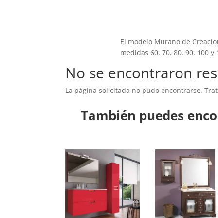
El modelo Murano de Creacio
medidas 60, 70, 80, 90, 100 y
No se encontraron res
La página solicitada no pudo encontrarse. Trat
También puedes encon