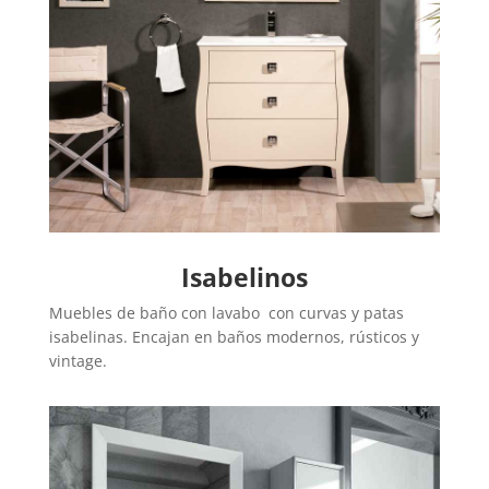
Isabelinos
Muebles de baño con lavabo con curvas y patas
isabelinas. Encajan en baños modernos, rústicos y
vintage.