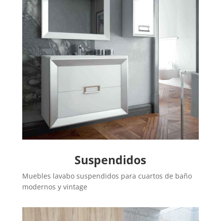
Suspendidos
Muebles lavabo suspendidos para cuartos de baño
modernos y vintage