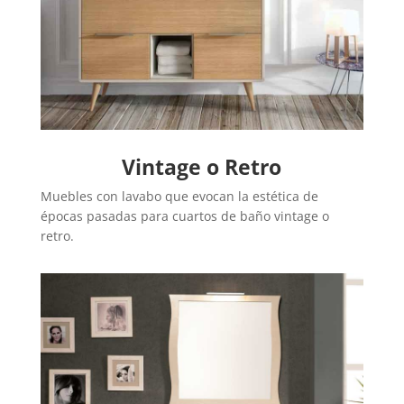
Vintage o Retro
Muebles con lavabo que evocan la estética de
épocas pasadas para cuartos de baño vintage o
retro.