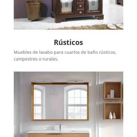
Rústicos
Muebles de lavabo para cuartos de baño rústicos,
campestres o rurales.