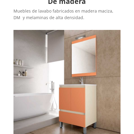
De madera
Muebles de lavabo fabricados en madera maciza,
DM y melaminas de alta densidad.