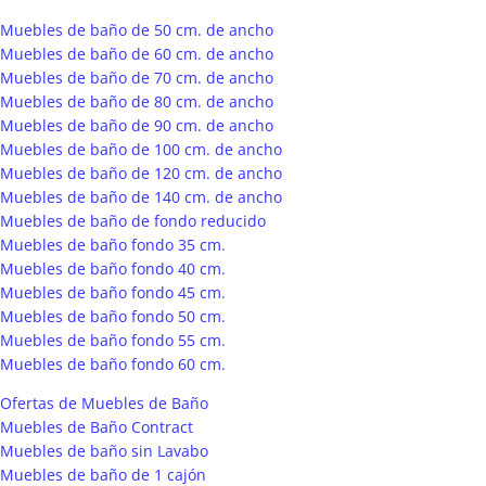
Muebles de baño de 50 cm. de ancho
Muebles de baño de 60 cm. de ancho
Muebles de baño de 70 cm. de ancho
Muebles de baño de 80 cm. de ancho
Muebles de baño de 90 cm. de ancho
Muebles de baño de 100 cm. de ancho
Muebles de baño de 120 cm. de ancho
Muebles de baño de 140 cm. de ancho
Muebles de baño de fondo reducido
Muebles de baño fondo 35 cm.
Muebles de baño fondo 40 cm.
Muebles de baño fondo 45 cm.
Muebles de baño fondo 50 cm.
Muebles de baño fondo 55 cm.
Muebles de baño fondo 60 cm.
Ofertas de Muebles de Baño
Muebles de Baño Contract
Muebles de baño sin Lavabo
Muebles de baño de 1 cajón