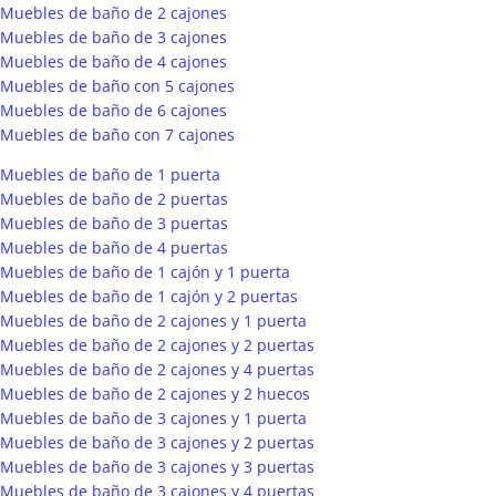
Muebles de baño de 2 cajones
Muebles de baño de 3 cajones
Muebles de baño de 4 cajones
Muebles de baño con 5 cajones
Muebles de baño de 6 cajones
Muebles de baño con 7 cajones
Muebles de baño de 1 puerta
Muebles de baño de 2 puertas
Muebles de baño de 3 puertas
Muebles de baño de 4 puertas
Muebles de baño de 1 cajón y 1 puerta
Muebles de baño de 1 cajón y 2 puertas
Muebles de baño de 2 cajones y 1 puerta
Muebles de baño de 2 cajones y 2 puertas
Muebles de baño de 2 cajones y 4 puertas
Muebles de baño de 2 cajones y 2 huecos
Muebles de baño de 3 cajones y 1 puerta
Muebles de baño de 3 cajones y 2 puertas
Muebles de baño de 3 cajones y 3 puertas
Muebles de baño de 3 cajones y 4 puertas