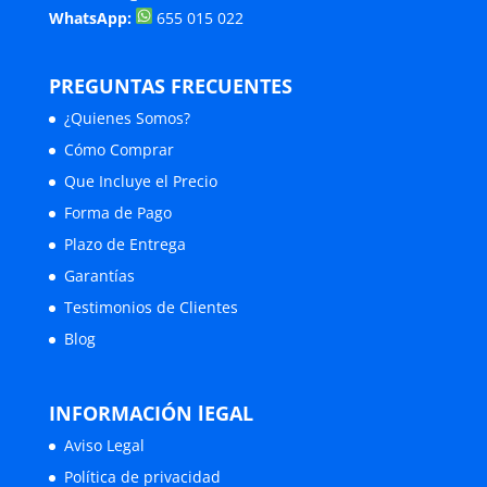
WhatsApp:
655 015 022
PREGUNTAS FRECUENTES
¿Quienes Somos?
Cómo Comprar
Que Incluye el Precio
Forma de Pago
Plazo de Entrega
Garantías
Testimonios de Clientes
Blog
INFORMACIÓN lEGAL
Aviso Legal
Política de privacidad