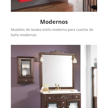
Modernos
Muebles de lavabo estilo moderno para cuartos de
baño modernos