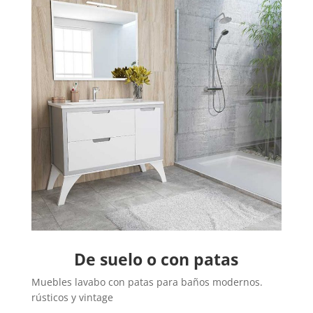
De suelo o con patas
Muebles lavabo con patas para baños modernos.
rústicos y vintage