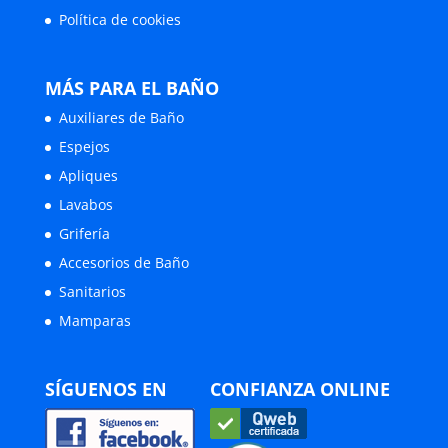
Política de cookies
MÁS PARA EL BAÑO
Auxiliares de Baño
Espejos
Apliques
Lavabos
Grifería
Accesorios de Baño
Sanitarios
Mamparas
SÍGUENOS EN
CONFIANZA ONLINE