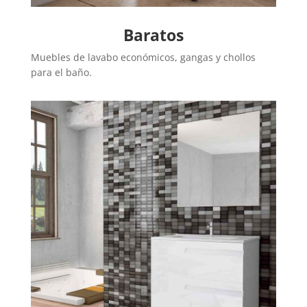
Baratos
Muebles de lavabo económicos, gangas y chollos
para el baño.