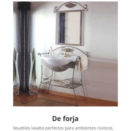
De forja
Muebles lavabo perfectos para ambientes rústicos,