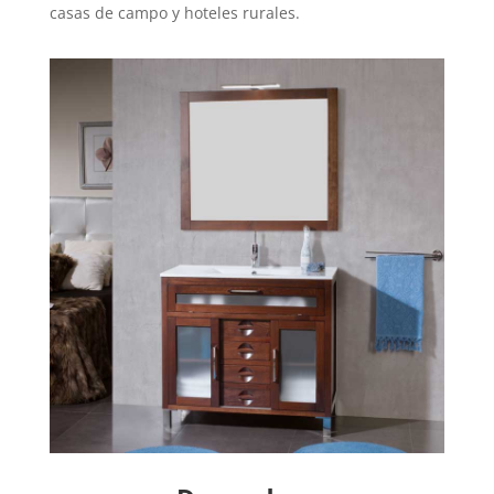
casas de campo y hoteles rurales.