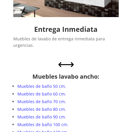
Entrega Inmediata
Muebles de lavabo de entrega inmediata para
urgencias.
,
Muebles lavabo ancho:
Muebles de baño 50 cm.
Muebles de baño 60 cm.
Muebles de baño 70 cm.
Muebles de baño 80 cm.
Muebles de baño 90 cm.
Muebles de baño 100 cm.