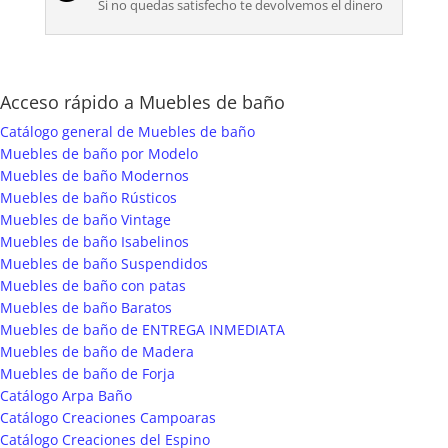
Si no quedas satisfecho te devolvemos el dinero
Acceso rápido a Muebles de baño
Catálogo general de Muebles de baño
Muebles de baño por Modelo
Muebles de baño Modernos
Muebles de baño Rústicos
Muebles de baño Vintage
Muebles de baño Isabelinos
Muebles de baño Suspendidos
Muebles de baño con patas
Muebles de baño Baratos
Muebles de baño de ENTREGA INMEDIATA
Muebles de baño de Madera
Muebles de baño de Forja
Catálogo Arpa Baño
Catálogo Creaciones Campoaras
Catálogo Creaciones del Espino