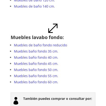
Muebles de baño 120 cm.
Muebles de baño 140 cm.
.
Muebles lavabo fondo:
Muebles de baño fondo reducido
Muebles baño fondo 35 cm.
Muebles baño fondo 40 cm.
Muebles baño fondo 45 cm.
Muebles baño fondo 50 cm.
Muebles baño fondo 55 cm.
Muebles baño fondo 60 cm.
También puedes comprar o consultar por:
