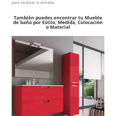
para localizar la entrada.
También puedes encontrar tu Mueble
de baño por Estilo, Medida, Colocación
o Material