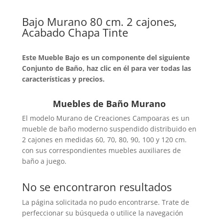
Bajo Murano 80 cm. 2 cajones,
Acabado Chapa Tinte
Este Mueble Bajo es un componente del siguiente
Conjunto de Baño, haz clic en él para ver todas las
características y precios.
Muebles de Baño Murano
El modelo Murano de Creaciones Campoaras es un
mueble de baño moderno suspendido distribuido en
2 cajones en medidas 60, 70, 80, 90, 100 y 120 cm.
con sus correspondientes muebles auxiliares de
baño a juego.
No se encontraron resultados
La página solicitada no pudo encontrarse. Trate de
perfeccionar su búsqueda o utilice la navegación