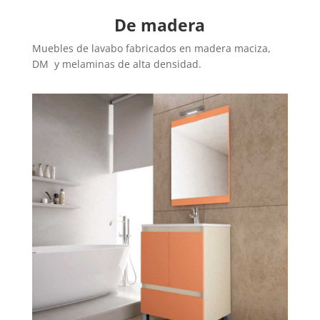
De madera
Muebles de lavabo fabricados en madera maciza,
DM y melaminas de alta densidad.