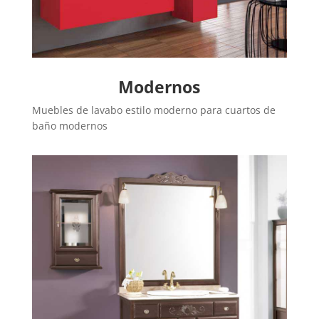
Modernos
Muebles de lavabo estilo moderno para cuartos de
baño modernos