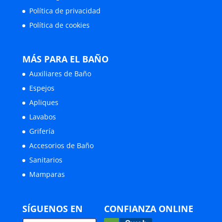
Política de privacidad
Política de cookies
MÁS PARA EL BAÑO
Auxiliares de Baño
Espejos
Apliques
Lavabos
Grifería
Accesorios de Baño
Sanitarios
Mamparas
SÍGUENOS EN
CONFIANZA ONLINE