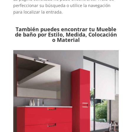
perfeccionar su búsqueda o utilice la navegación
para localizar la entrada.
También puedes encontrar tu Mueble
de baño por Estilo, Medida, Colocación
o Material