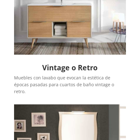
Vintage o Retro
Muebles con lavabo que evocan la estética de
épocas pasadas para cuartos de baño vintage o
retro.