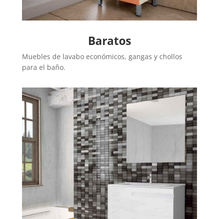
Baratos
Muebles de lavabo económicos, gangas y chollos
para el baño.