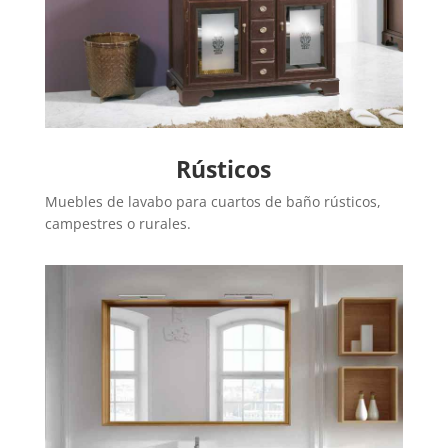
Rústicos
Muebles de lavabo para cuartos de baño rústicos,
campestres o rurales.