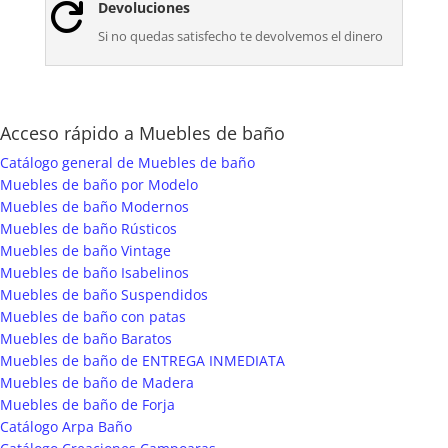
Devoluciones

Si no quedas satisfecho te devolvemos el dinero
Acceso rápido a Muebles de baño
Catálogo general de Muebles de baño
Muebles de baño por Modelo
Muebles de baño Modernos
Muebles de baño Rústicos
Muebles de baño Vintage
Muebles de baño Isabelinos
Muebles de baño Suspendidos
Muebles de baño con patas
Muebles de baño Baratos
Muebles de baño de ENTREGA INMEDIATA
Muebles de baño de Madera
Muebles de baño de Forja
Catálogo Arpa Baño