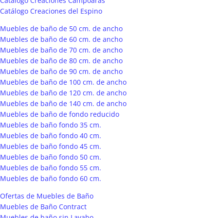
Catálogo Creaciones Campoaras
Catálogo Creaciones del Espino
Muebles de baño de 50 cm. de ancho
Muebles de baño de 60 cm. de ancho
Muebles de baño de 70 cm. de ancho
Muebles de baño de 80 cm. de ancho
Muebles de baño de 90 cm. de ancho
Muebles de baño de 100 cm. de ancho
Muebles de baño de 120 cm. de ancho
Muebles de baño de 140 cm. de ancho
Muebles de baño de fondo reducido
Muebles de baño fondo 35 cm.
Muebles de baño fondo 40 cm.
Muebles de baño fondo 45 cm.
Muebles de baño fondo 50 cm.
Muebles de baño fondo 55 cm.
Muebles de baño fondo 60 cm.
Ofertas de Muebles de Baño
Muebles de Baño Contract
Muebles de baño sin Lavabo