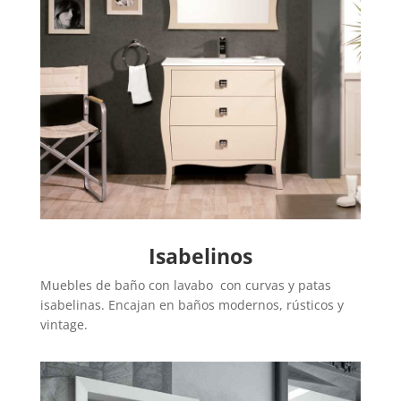
Isabelinos
Muebles de baño con lavabo con curvas y patas
isabelinas. Encajan en baños modernos, rústicos y
vintage.