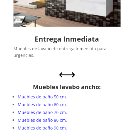
Entrega Inmediata
Muebles de lavabo de entrega inmediata para
urgencias.
,
Muebles lavabo ancho:
Muebles de baño 50 cm.
Muebles de baño 60 cm.
Muebles de baño 70 cm.
Muebles de baño 80 cm.
Muebles de baño 90 cm.