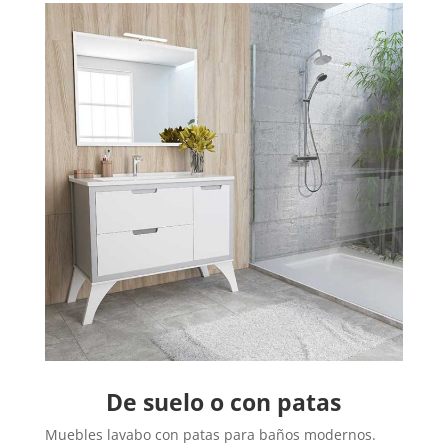
De suelo o con patas
Muebles lavabo con patas para baños modernos.