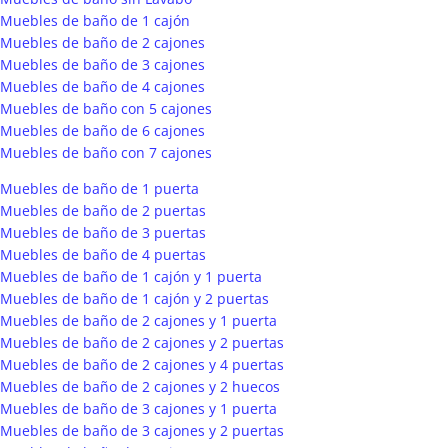
Muebles de baño de 1 cajón
Muebles de baño de 2 cajones
Muebles de baño de 3 cajones
Muebles de baño de 4 cajones
Muebles de baño con 5 cajones
Muebles de baño de 6 cajones
Muebles de baño con 7 cajones
Muebles de baño de 1 puerta
Muebles de baño de 2 puertas
Muebles de baño de 3 puertas
Muebles de baño de 4 puertas
Muebles de baño de 1 cajón y 1 puerta
Muebles de baño de 1 cajón y 2 puertas
Muebles de baño de 2 cajones y 1 puerta
Muebles de baño de 2 cajones y 2 puertas
Muebles de baño de 2 cajones y 4 puertas
Muebles de baño de 2 cajones y 2 huecos
Muebles de baño de 3 cajones y 1 puerta
Muebles de baño de 3 cajones y 2 puertas