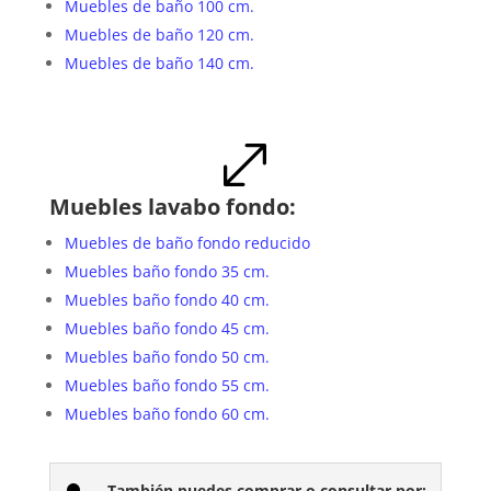
Muebles de baño 100 cm.
Muebles de baño 120 cm.
Muebles de baño 140 cm.
.
Muebles lavabo fondo:
Muebles de baño fondo reducido
Muebles baño fondo 35 cm.
Muebles baño fondo 40 cm.
Muebles baño fondo 45 cm.
Muebles baño fondo 50 cm.
Muebles baño fondo 55 cm.
Muebles baño fondo 60 cm.
También puedes comprar o consultar por: