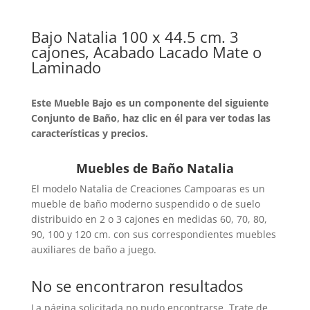
Bajo Natalia 100 x 44.5 cm. 3
cajones, Acabado Lacado Mate o
Laminado
Este Mueble Bajo es un componente del siguiente
Conjunto de Baño, haz clic en él para ver todas las
características y precios.
Muebles de Baño Natalia
El modelo Natalia de Creaciones Campoaras es un
mueble de baño moderno suspendido o de suelo
distribuido en 2 o 3 cajones en medidas 60, 70, 80,
90, 100 y 120 cm. con sus correspondientes muebles
auxiliares de baño a juego.
No se encontraron resultados
La página solicitada no pudo encontrarse. Trate de