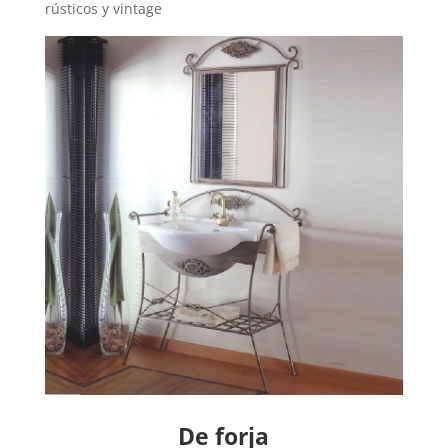
rústicos y vintage
De forja