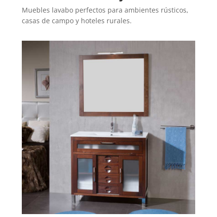
Muebles lavabo perfectos para ambientes rústicos,
casas de campo y hoteles rurales.