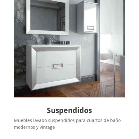
Suspendidos
Muebles lavabo suspendidos para cuartos de baño
modernos y vintage