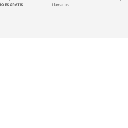
ÍO ES GRATIS
Llámanos