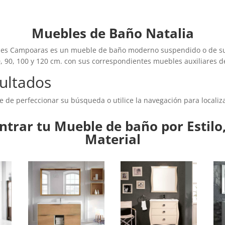
Muebles de Baño Natalia
nes Campoaras es un mueble de baño moderno suspendido o de sue
, 90, 100 y 120 cm. con sus correspondientes muebles auxiliares d
ultados
e de perfeccionar su búsqueda o utilice la navegación para localiza
trar tu Mueble de baño por Estilo,
Material