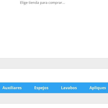
Elige tienda para comprar...
Auxiliares
Espejos
Lavabos
Apliques