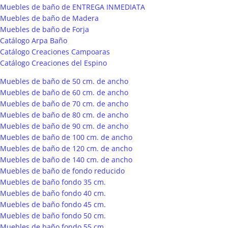
Muebles de baño de ENTREGA INMEDIATA
Muebles de baño de Madera
Muebles de baño de Forja
Catálogo Arpa Baño
Catálogo Creaciones Campoaras
Catálogo Creaciones del Espino
Muebles de baño de 50 cm. de ancho
Muebles de baño de 60 cm. de ancho
Muebles de baño de 70 cm. de ancho
Muebles de baño de 80 cm. de ancho
Muebles de baño de 90 cm. de ancho
Muebles de baño de 100 cm. de ancho
Muebles de baño de 120 cm. de ancho
Muebles de baño de 140 cm. de ancho
Muebles de baño de fondo reducido
Muebles de baño fondo 35 cm.
Muebles de baño fondo 40 cm.
Muebles de baño fondo 45 cm.
Muebles de baño fondo 50 cm.
Muebles de baño fondo 55 cm.