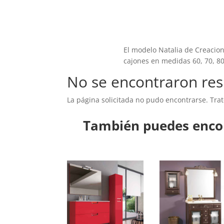
El modelo Natalia de Creacio
cajones en medidas 60, 70, 80
No se encontraron res
La página solicitada no pudo encontrarse. Trat
También puedes encon