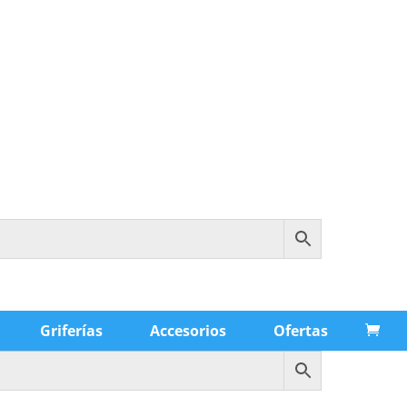
Griferías
Accesorios
Ofertas