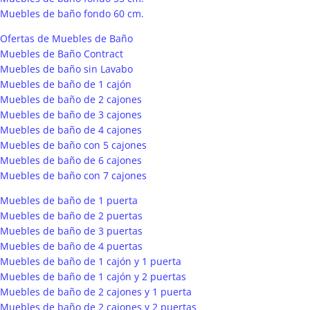
Muebles de baño fondo 60 cm.
Ofertas de Muebles de Baño
Muebles de Baño Contract
Muebles de baño sin Lavabo
Muebles de baño de 1 cajón
Muebles de baño de 2 cajones
Muebles de baño de 3 cajones
Muebles de baño de 4 cajones
Muebles de baño con 5 cajones
Muebles de baño de 6 cajones
Muebles de baño con 7 cajones
Muebles de baño de 1 puerta
Muebles de baño de 2 puertas
Muebles de baño de 3 puertas
Muebles de baño de 4 puertas
Muebles de baño de 1 cajón y 1 puerta
Muebles de baño de 1 cajón y 2 puertas
Muebles de baño de 2 cajones y 1 puerta
Muebles de baño de 2 cajones y 2 puertas