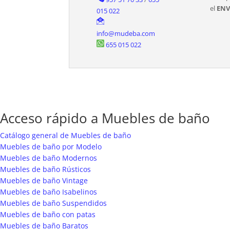
el
ENV
015 022
info@mudeba.com
655 015 022
Acceso rápido a Muebles de baño
Catálogo general de Muebles de baño
Muebles de baño por Modelo
Muebles de baño Modernos
Muebles de baño Rústicos
Muebles de baño Vintage
Muebles de baño Isabelinos
Muebles de baño Suspendidos
Muebles de baño con patas
Muebles de baño Baratos