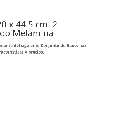
20 x 44.5 cm. 2
ado Melamina
nente del siguiente Conjunto de Baño, haz
racterísticas y precios.