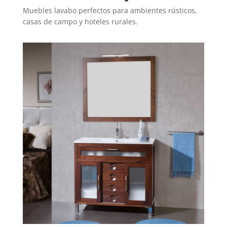
Muebles lavabo perfectos para ambientes rústicos,
casas de campo y hoteles rurales.