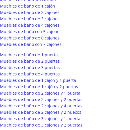
Muebles de baño de 1 cajón
Muebles de baño de 2 cajones
Muebles de baño de 3 cajones
Muebles de baño de 4 cajones
Muebles de baño con 5 cajones
Muebles de baño de 6 cajones
Muebles de baño con 7 cajones
Muebles de baño de 1 puerta
Muebles de baño de 2 puertas
Muebles de baño de 3 puertas
Muebles de baño de 4 puertas
Muebles de baño de 1 cajón y 1 puerta
Muebles de baño de 1 cajón y 2 puertas
Muebles de baño de 2 cajones y 1 puerta
Muebles de baño de 2 cajones y 2 puertas
Muebles de baño de 2 cajones y 4 puertas
Muebles de baño de 2 cajones y 2 huecos
Muebles de baño de 3 cajones y 1 puerta
Muebles de baño de 3 cajones y 2 puertas