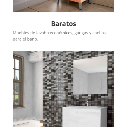
Baratos
Muebles de lavabo económicos, gangas y chollos
para el baño.