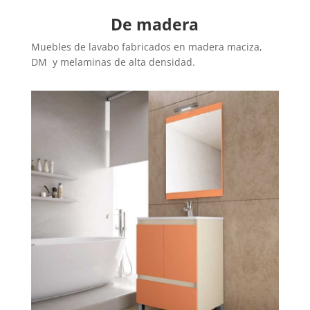
De madera
Muebles de lavabo fabricados en madera maciza,
DM y melaminas de alta densidad.