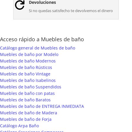
Devoluciones

Si no quedas satisfecho te devolvemos el dinero
Acceso rápido a Muebles de baño
Catálogo general de Muebles de baño
Muebles de baño por Modelo
Muebles de baño Modernos
Muebles de baño Rústicos
Muebles de baño Vintage
Muebles de baño Isabelinos
Muebles de baño Suspendidos
Muebles de baño con patas
Muebles de baño Baratos
Muebles de baño de ENTREGA INMEDIATA
Muebles de baño de Madera
Muebles de baño de Forja
Catálogo Arpa Baño