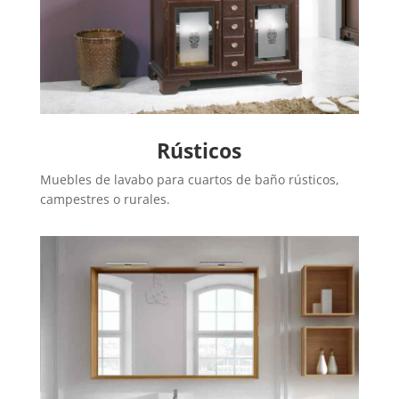
Rústicos
Muebles de lavabo para cuartos de baño rústicos,
campestres o rurales.