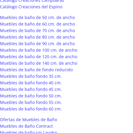
Catálogo Creaciones Campoaras
Catálogo Creaciones del Espino
Muebles de baño de 50 cm. de ancho
Muebles de baño de 60 cm. de ancho
Muebles de baño de 70 cm. de ancho
Muebles de baño de 80 cm. de ancho
Muebles de baño de 90 cm. de ancho
Muebles de baño de 100 cm. de ancho
Muebles de baño de 120 cm. de ancho
Muebles de baño de 140 cm. de ancho
Muebles de baño de fondo reducido
Muebles de baño fondo 35 cm.
Muebles de baño fondo 40 cm.
Muebles de baño fondo 45 cm.
Muebles de baño fondo 50 cm.
Muebles de baño fondo 55 cm.
Muebles de baño fondo 60 cm.
Ofertas de Muebles de Baño
Muebles de Baño Contract
Muebles de baño sin Lavabo