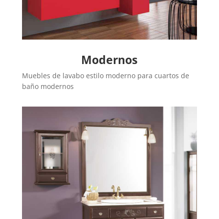
Modernos
Muebles de lavabo estilo moderno para cuartos de
baño modernos