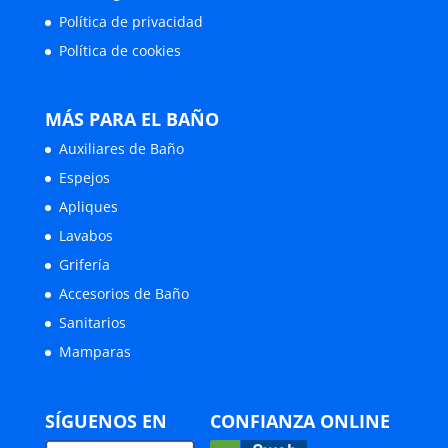
Política de privacidad
Política de cookies
MÁS PARA EL BAÑO
Auxiliares de Baño
Espejos
Apliques
Lavabos
Grifería
Accesorios de Baño
Sanitarios
Mamparas
SÍGUENOS EN
CONFIANZA ONLINE