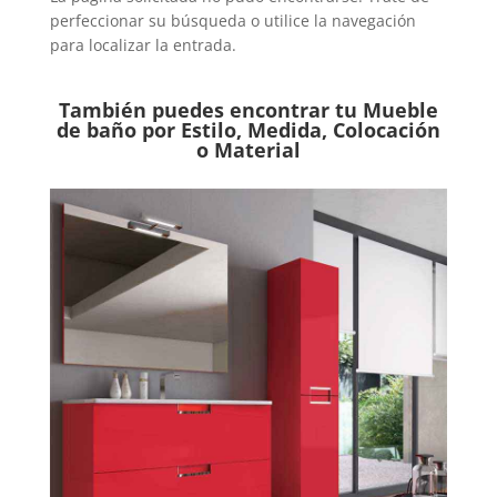
perfeccionar su búsqueda o utilice la navegación
para localizar la entrada.
También puedes encontrar tu Mueble
de baño por Estilo, Medida, Colocación
o Material