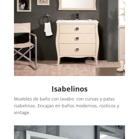
Isabelinos
Muebles de baño con lavabo con curvas y patas
isabelinas. Encajan en baños modernos, rústicos y
vintage.