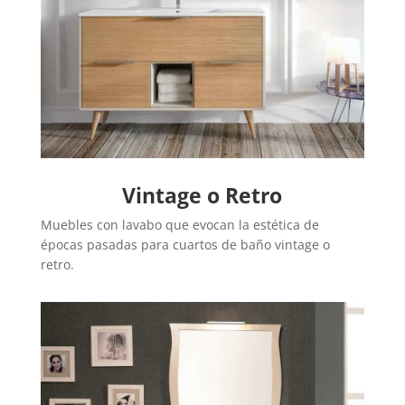
Vintage o Retro
Muebles con lavabo que evocan la estética de
épocas pasadas para cuartos de baño vintage o
retro.