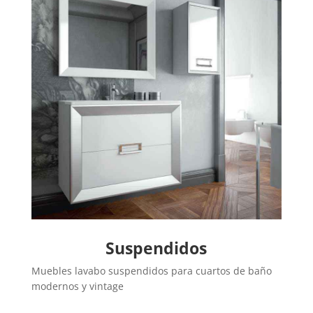
Suspendidos
Muebles lavabo suspendidos para cuartos de baño
modernos y vintage