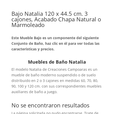
Bajo Natalia 120 x 44.5 cm. 3
cajones, Acabado Chapa Natural o
Marmoleado
Este Mueble Bajo es un componente del siguiente
Conjunto de Baño, haz clic en él para ver todas las
características y precios.
Muebles de Baño Natalia
El modelo Natalia de Creaciones Campoaras es un
mueble de baño moderno suspendido o de suelo
distribuido en 2 o 3 cajones en medidas 60, 70, 80,
90, 100 y 120 cm. con sus correspondientes muebles
auxiliares de baño a juego.
No se encontraron resultados
La página solicitada no pudo encontrarse. Trate de