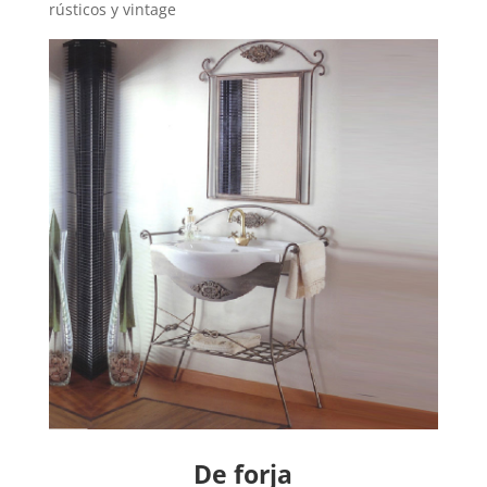
rústicos y vintage
De forja