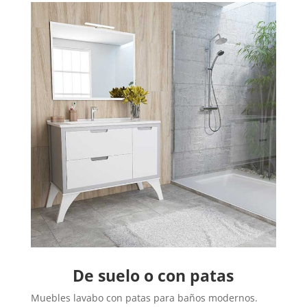
De suelo o con patas
Muebles lavabo con patas para baños modernos.