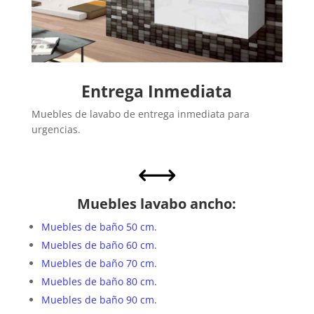
Entrega Inmediata
Muebles de lavabo de entrega inmediata para
urgencias.
,
Muebles lavabo ancho:
Muebles de baño 50 cm.
Muebles de baño 60 cm.
Muebles de baño 70 cm.
Muebles de baño 80 cm.
Muebles de baño 90 cm.