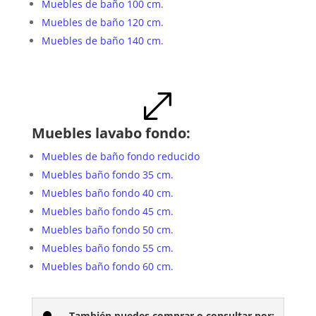
Muebles de baño 100 cm.
Muebles de baño 120 cm.
Muebles de baño 140 cm.
.
Muebles lavabo fondo:
Muebles de baño fondo reducido
Muebles baño fondo 35 cm.
Muebles baño fondo 40 cm.
Muebles baño fondo 45 cm.
Muebles baño fondo 50 cm.
Muebles baño fondo 55 cm.
Muebles baño fondo 60 cm.
También puedes comprar o consultar por: