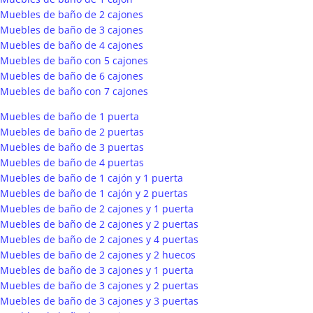
Muebles de baño de 2 cajones
Muebles de baño de 3 cajones
Muebles de baño de 4 cajones
Muebles de baño con 5 cajones
Muebles de baño de 6 cajones
Muebles de baño con 7 cajones
Muebles de baño de 1 puerta
Muebles de baño de 2 puertas
Muebles de baño de 3 puertas
Muebles de baño de 4 puertas
Muebles de baño de 1 cajón y 1 puerta
Muebles de baño de 1 cajón y 2 puertas
Muebles de baño de 2 cajones y 1 puerta
Muebles de baño de 2 cajones y 2 puertas
Muebles de baño de 2 cajones y 4 puertas
Muebles de baño de 2 cajones y 2 huecos
Muebles de baño de 3 cajones y 1 puerta
Muebles de baño de 3 cajones y 2 puertas
Muebles de baño de 3 cajones y 3 puertas