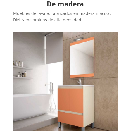
De madera
Muebles de lavabo fabricados en madera maciza,
DM y melaminas de alta densidad.