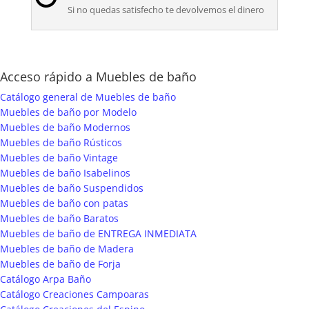
Si no quedas satisfecho te devolvemos el dinero
Acceso rápido a Muebles de baño
Catálogo general de Muebles de baño
Muebles de baño por Modelo
Muebles de baño Modernos
Muebles de baño Rústicos
Muebles de baño Vintage
Muebles de baño Isabelinos
Muebles de baño Suspendidos
Muebles de baño con patas
Muebles de baño Baratos
Muebles de baño de ENTREGA INMEDIATA
Muebles de baño de Madera
Muebles de baño de Forja
Catálogo Arpa Baño
Catálogo Creaciones Campoaras