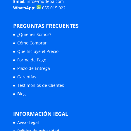
Email:
info@mudeba.com
WhatsApp:
655 015 022
PREGUNTAS FRECUENTES
¿Quienes Somos?
Cómo Comprar
Que Incluye el Precio
Forma de Pago
Plazo de Entrega
Garantías
Testimonios de Clientes
Blog
INFORMACIÓN lEGAL
Aviso Legal
Política de privacidad