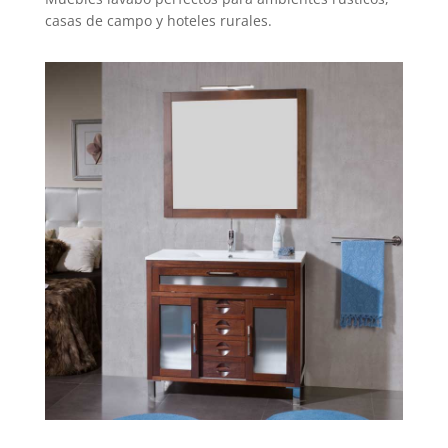
casas de campo y hoteles rurales.