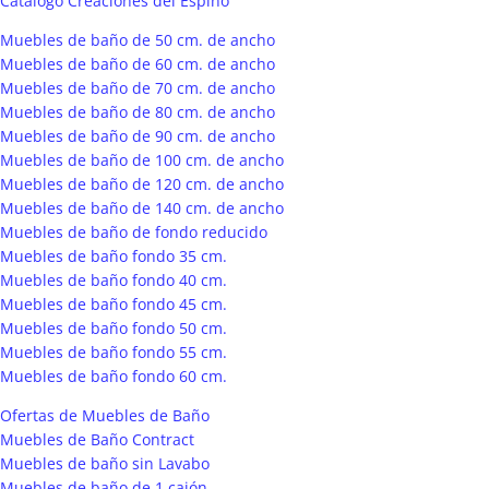
Catálogo Creaciones del Espino
Muebles de baño de 50 cm. de ancho
Muebles de baño de 60 cm. de ancho
Muebles de baño de 70 cm. de ancho
Muebles de baño de 80 cm. de ancho
Muebles de baño de 90 cm. de ancho
Muebles de baño de 100 cm. de ancho
Muebles de baño de 120 cm. de ancho
Muebles de baño de 140 cm. de ancho
Muebles de baño de fondo reducido
Muebles de baño fondo 35 cm.
Muebles de baño fondo 40 cm.
Muebles de baño fondo 45 cm.
Muebles de baño fondo 50 cm.
Muebles de baño fondo 55 cm.
Muebles de baño fondo 60 cm.
Ofertas de Muebles de Baño
Muebles de Baño Contract
Muebles de baño sin Lavabo
Muebles de baño de 1 cajón