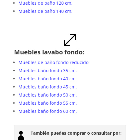
Muebles de baño 120 cm.
Muebles de baño 140 cm.
.
Muebles lavabo fondo:
Muebles de baño fondo reducido
Muebles baño fondo 35 cm.
Muebles baño fondo 40 cm.
Muebles baño fondo 45 cm.
Muebles baño fondo 50 cm.
Muebles baño fondo 55 cm.
Muebles baño fondo 60 cm.
También puedes comprar o consultar por:
