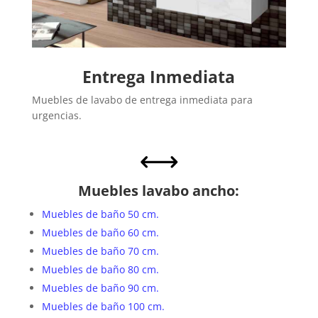
Entrega Inmediata
Muebles de lavabo de entrega inmediata para
urgencias.
,
Muebles lavabo ancho:
Muebles de baño 50 cm.
Muebles de baño 60 cm.
Muebles de baño 70 cm.
Muebles de baño 80 cm.
Muebles de baño 90 cm.
Muebles de baño 100 cm.