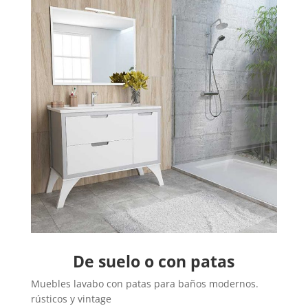
De suelo o con patas
Muebles lavabo con patas para baños modernos.
rústicos y vintage