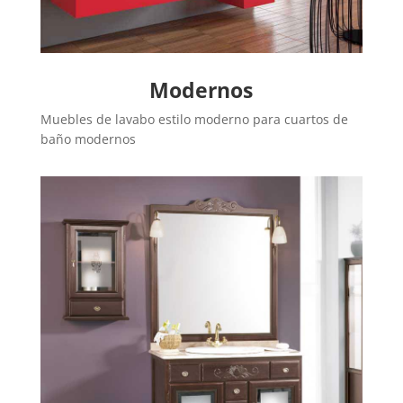
Modernos
Muebles de lavabo estilo moderno para cuartos de
baño modernos