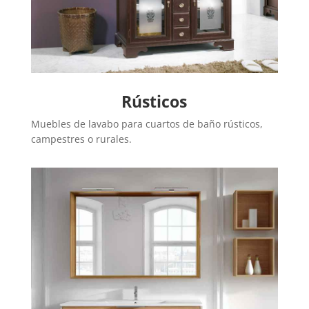
Rústicos
Muebles de lavabo para cuartos de baño rústicos,
campestres o rurales.