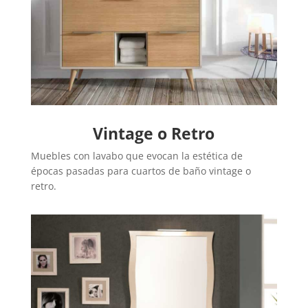
Vintage o Retro
Muebles con lavabo que evocan la estética de
épocas pasadas para cuartos de baño vintage o
retro.