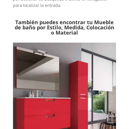
para localizar la entrada.
También puedes encontrar tu Mueble
de baño por Estilo, Medida, Colocación
o Material