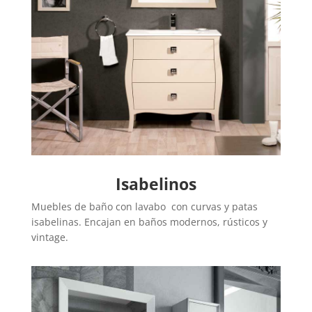
Isabelinos
Muebles de baño con lavabo con curvas y patas
isabelinas. Encajan en baños modernos, rústicos y
vintage.