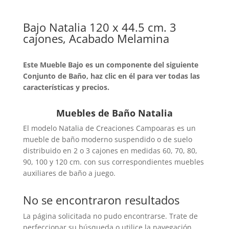
Bajo Natalia 120 x 44.5 cm. 3
cajones, Acabado Melamina
Este Mueble Bajo es un componente del siguiente
Conjunto de Baño, haz clic en él para ver todas las
características y precios.
Muebles de Baño Natalia
El modelo Natalia de Creaciones Campoaras es un
mueble de baño moderno suspendido o de suelo
distribuido en 2 o 3 cajones en medidas 60, 70, 80,
90, 100 y 120 cm. con sus correspondientes muebles
auxiliares de baño a juego.
No se encontraron resultados
La página solicitada no pudo encontrarse. Trate de
perfeccionar su búsqueda o utilice la navegación