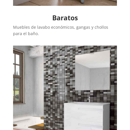
Baratos
Muebles de lavabo económicos, gangas y chollos
para el baño.