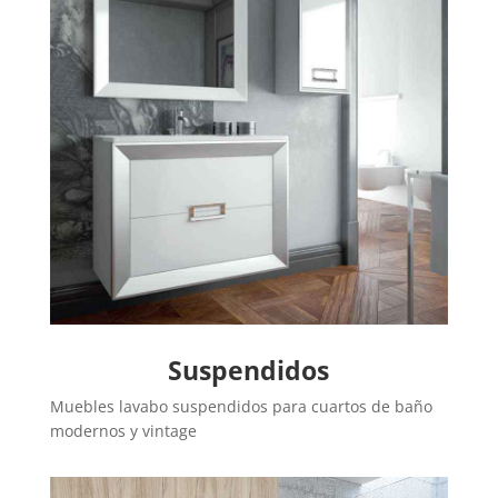
Suspendidos
Muebles lavabo suspendidos para cuartos de baño
modernos y vintage