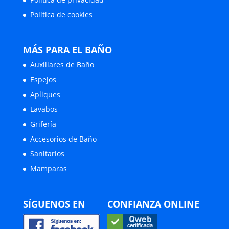
Política de cookies
MÁS PARA EL BAÑO
Auxiliares de Baño
Espejos
Apliques
Lavabos
Grifería
Accesorios de Baño
Sanitarios
Mamparas
SÍGUENOS EN
CONFIANZA ONLINE