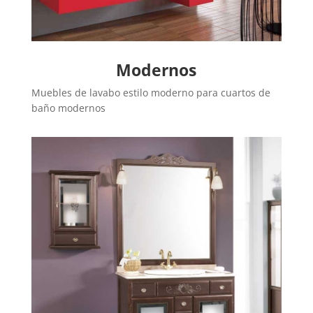
Modernos
Muebles de lavabo estilo moderno para cuartos de
baño modernos