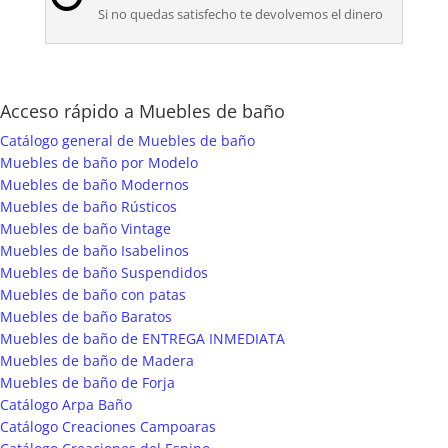
Si no quedas satisfecho te devolvemos el dinero
Acceso rápido a Muebles de baño
Catálogo general de Muebles de baño
Muebles de baño por Modelo
Muebles de baño Modernos
Muebles de baño Rústicos
Muebles de baño Vintage
Muebles de baño Isabelinos
Muebles de baño Suspendidos
Muebles de baño con patas
Muebles de baño Baratos
Muebles de baño de ENTREGA INMEDIATA
Muebles de baño de Madera
Muebles de baño de Forja
Catálogo Arpa Baño
Catálogo Creaciones Campoaras