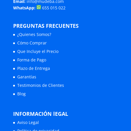
Email:
info@mudeba.com
WhatsApp:
655 015 022
PREGUNTAS FRECUENTES
¿Quienes Somos?
Cómo Comprar
Que Incluye el Precio
Forma de Pago
Plazo de Entrega
Garantías
Testimonios de Clientes
Blog
INFORMACIÓN lEGAL
Aviso Legal
Política de privacidad