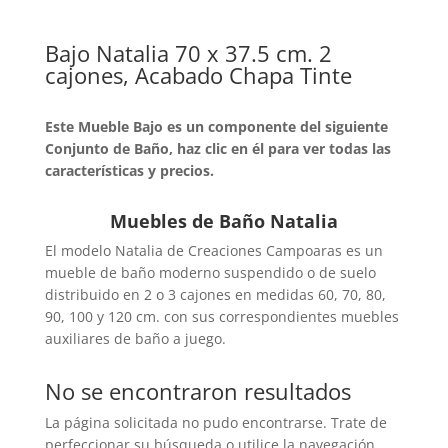
Bajo Natalia 70 x 37.5 cm. 2
cajones, Acabado Chapa Tinte
Este Mueble Bajo es un componente del siguiente
Conjunto de Baño, haz clic en él para ver todas las
características y precios.
Muebles de Baño Natalia
El modelo Natalia de Creaciones Campoaras es un
mueble de baño moderno suspendido o de suelo
distribuido en 2 o 3 cajones en medidas 60, 70, 80,
90, 100 y 120 cm. con sus correspondientes muebles
auxiliares de baño a juego.
No se encontraron resultados
La página solicitada no pudo encontrarse. Trate de
perfeccionar su búsqueda o utilice la navegación