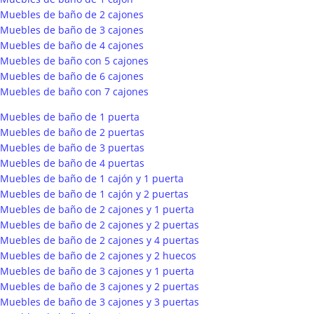
Muebles de baño de 2 cajones
Muebles de baño de 3 cajones
Muebles de baño de 4 cajones
Muebles de baño con 5 cajones
Muebles de baño de 6 cajones
Muebles de baño con 7 cajones
Muebles de baño de 1 puerta
Muebles de baño de 2 puertas
Muebles de baño de 3 puertas
Muebles de baño de 4 puertas
Muebles de baño de 1 cajón y 1 puerta
Muebles de baño de 1 cajón y 2 puertas
Muebles de baño de 2 cajones y 1 puerta
Muebles de baño de 2 cajones y 2 puertas
Muebles de baño de 2 cajones y 4 puertas
Muebles de baño de 2 cajones y 2 huecos
Muebles de baño de 3 cajones y 1 puerta
Muebles de baño de 3 cajones y 2 puertas
Muebles de baño de 3 cajones y 3 puertas