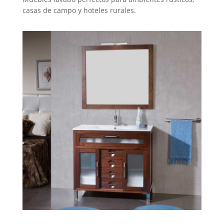
casas de campo y hoteles rurales.