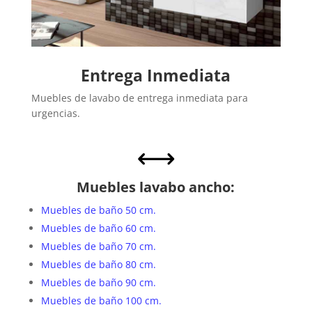
Entrega Inmediata
Muebles de lavabo de entrega inmediata para
urgencias.
,
Muebles lavabo ancho:
Muebles de baño 50 cm.
Muebles de baño 60 cm.
Muebles de baño 70 cm.
Muebles de baño 80 cm.
Muebles de baño 90 cm.
Muebles de baño 100 cm.