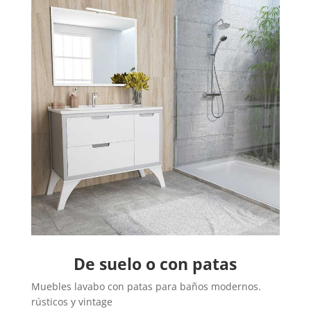
De suelo o con patas
Muebles lavabo con patas para baños modernos.
rústicos y vintage