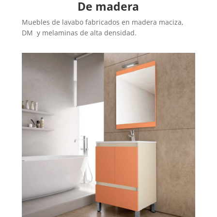
De madera
Muebles de lavabo fabricados en madera maciza,
DM y melaminas de alta densidad.