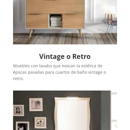
Vintage o Retro
Muebles con lavabo que evocan la estética de
épocas pasadas para cuartos de baño vintage o
retro.