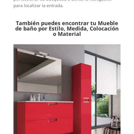
para localizar la entrada.
También puedes encontrar tu Mueble
de baño por Estilo, Medida, Colocación
o Material