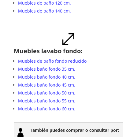
Muebles de baño 120 cm.
Muebles de baño 140 cm.
.
Muebles lavabo fondo:
Muebles de baño fondo reducido
Muebles baño fondo 35 cm.
Muebles baño fondo 40 cm.
Muebles baño fondo 45 cm.
Muebles baño fondo 50 cm.
Muebles baño fondo 55 cm.
Muebles baño fondo 60 cm.
También puedes comprar o consultar por:
