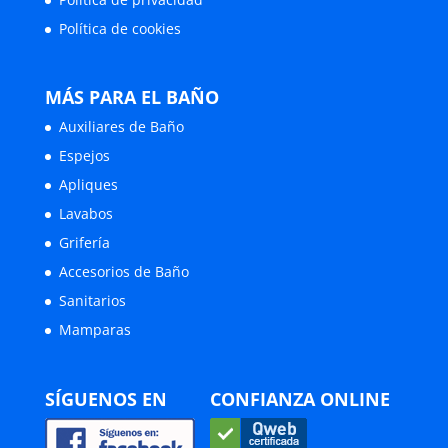
Política de cookies
MÁS PARA EL BAÑO
Auxiliares de Baño
Espejos
Apliques
Lavabos
Grifería
Accesorios de Baño
Sanitarios
Mamparas
SÍGUENOS EN
CONFIANZA ONLINE