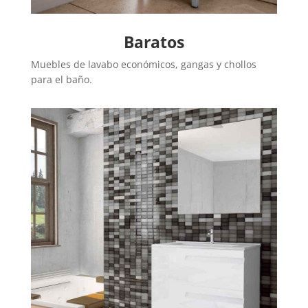
Baratos
Muebles de lavabo económicos, gangas y chollos
para el baño.