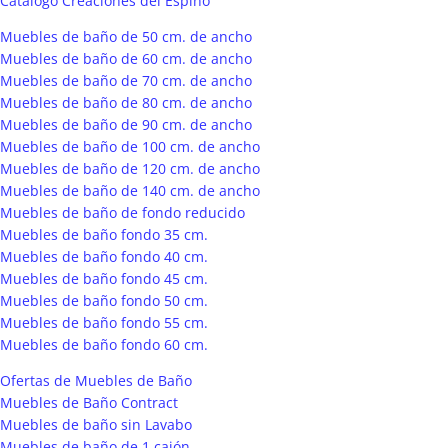
Catálogo Creaciones del Espino
Muebles de baño de 50 cm. de ancho
Muebles de baño de 60 cm. de ancho
Muebles de baño de 70 cm. de ancho
Muebles de baño de 80 cm. de ancho
Muebles de baño de 90 cm. de ancho
Muebles de baño de 100 cm. de ancho
Muebles de baño de 120 cm. de ancho
Muebles de baño de 140 cm. de ancho
Muebles de baño de fondo reducido
Muebles de baño fondo 35 cm.
Muebles de baño fondo 40 cm.
Muebles de baño fondo 45 cm.
Muebles de baño fondo 50 cm.
Muebles de baño fondo 55 cm.
Muebles de baño fondo 60 cm.
Ofertas de Muebles de Baño
Muebles de Baño Contract
Muebles de baño sin Lavabo
Muebles de baño de 1 cajón