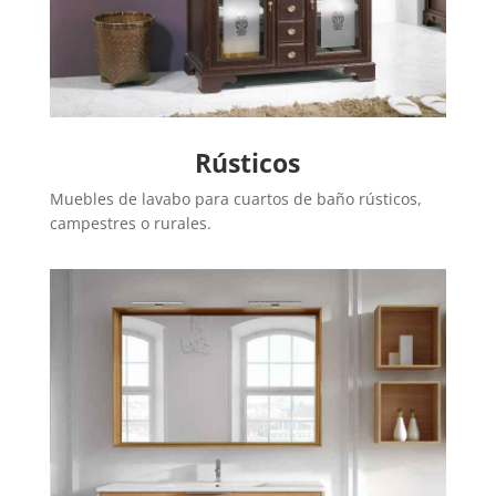
Rústicos
Muebles de lavabo para cuartos de baño rústicos,
campestres o rurales.