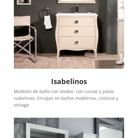
Isabelinos
Muebles de baño con lavabo con curvas y patas
isabelinas. Encajan en baños modernos, rústicos y
vintage.