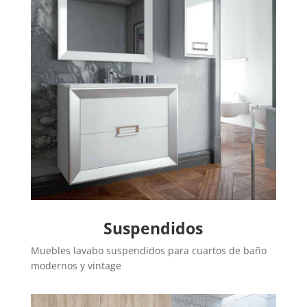
Suspendidos
Muebles lavabo suspendidos para cuartos de baño
modernos y vintage