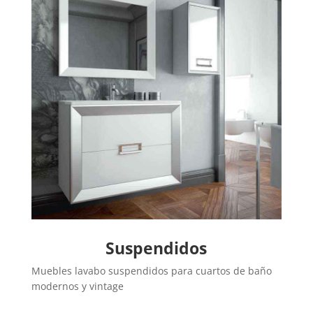
Suspendidos
Muebles lavabo suspendidos para cuartos de baño
modernos y vintage