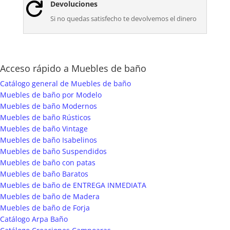
Devoluciones

Si no quedas satisfecho te devolvemos el dinero
Acceso rápido a Muebles de baño
Catálogo general de Muebles de baño
Muebles de baño por Modelo
Muebles de baño Modernos
Muebles de baño Rústicos
Muebles de baño Vintage
Muebles de baño Isabelinos
Muebles de baño Suspendidos
Muebles de baño con patas
Muebles de baño Baratos
Muebles de baño de ENTREGA INMEDIATA
Muebles de baño de Madera
Muebles de baño de Forja
Catálogo Arpa Baño