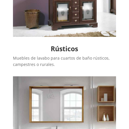
Rústicos
Muebles de lavabo para cuartos de baño rústicos,
campestres o rurales.