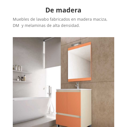
De madera
Muebles de lavabo fabricados en madera maciza,
DM y melaminas de alta densidad.