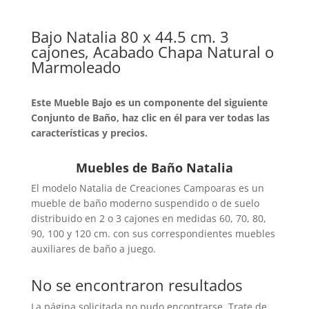
Bajo Natalia 80 x 44.5 cm. 3
cajones, Acabado Chapa Natural o
Marmoleado
Este Mueble Bajo es un componente del siguiente
Conjunto de Baño, haz clic en él para ver todas las
características y precios.
Muebles de Baño Natalia
El modelo Natalia de Creaciones Campoaras es un
mueble de baño moderno suspendido o de suelo
distribuido en 2 o 3 cajones en medidas 60, 70, 80,
90, 100 y 120 cm. con sus correspondientes muebles
auxiliares de baño a juego.
No se encontraron resultados
La página solicitada no pudo encontrarse. Trate de