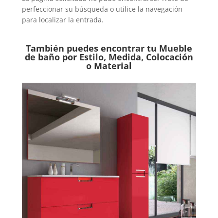
perfeccionar su búsqueda o utilice la navegación
para localizar la entrada.
También puedes encontrar tu Mueble
de baño por Estilo, Medida, Colocación
o Material