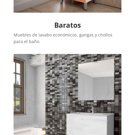
Baratos
Muebles de lavabo económicos, gangas y chollos
para el baño.