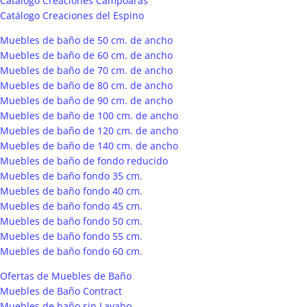
Catálogo Creaciones Campoaras
Catálogo Creaciones del Espino
Muebles de baño de 50 cm. de ancho
Muebles de baño de 60 cm. de ancho
Muebles de baño de 70 cm. de ancho
Muebles de baño de 80 cm. de ancho
Muebles de baño de 90 cm. de ancho
Muebles de baño de 100 cm. de ancho
Muebles de baño de 120 cm. de ancho
Muebles de baño de 140 cm. de ancho
Muebles de baño de fondo reducido
Muebles de baño fondo 35 cm.
Muebles de baño fondo 40 cm.
Muebles de baño fondo 45 cm.
Muebles de baño fondo 50 cm.
Muebles de baño fondo 55 cm.
Muebles de baño fondo 60 cm.
Ofertas de Muebles de Baño
Muebles de Baño Contract
Muebles de baño sin Lavabo