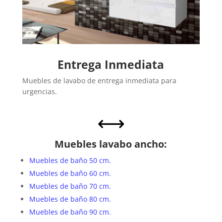
Entrega Inmediata
Muebles de lavabo de entrega inmediata para
urgencias.
,
Muebles lavabo ancho:
Muebles de baño 50 cm.
Muebles de baño 60 cm.
Muebles de baño 70 cm.
Muebles de baño 80 cm.
Muebles de baño 90 cm.