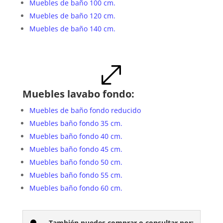
Muebles de baño 100 cm.
Muebles de baño 120 cm.
Muebles de baño 140 cm.
.
Muebles lavabo fondo:
Muebles de baño fondo reducido
Muebles baño fondo 35 cm.
Muebles baño fondo 40 cm.
Muebles baño fondo 45 cm.
Muebles baño fondo 50 cm.
Muebles baño fondo 55 cm.
Muebles baño fondo 60 cm.
También puedes comprar o consultar por: