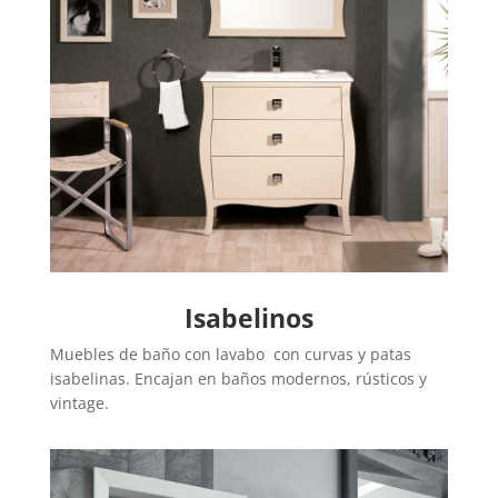
Isabelinos
Muebles de baño con lavabo con curvas y patas
isabelinas. Encajan en baños modernos, rústicos y
vintage.