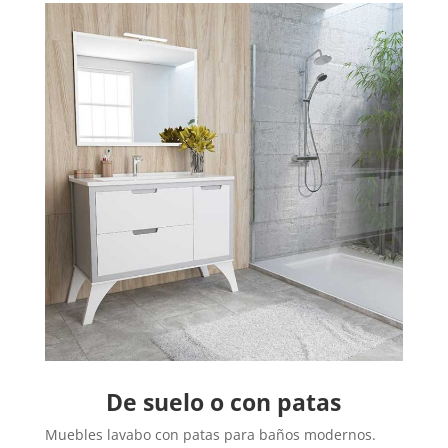
De suelo o con patas
Muebles lavabo con patas para baños modernos.