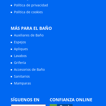
Política de privacidad
Política de cookies
MÁS PARA EL BAÑO
Auxiliares de Baño
Espejos
Apliques
Lavabos
Grifería
Accesorios de Baño
Sanitarios
Mamparas
SÍGUENOS EN
CONFIANZA ONLINE