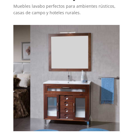
Muebles lavabo perfectos para ambientes rústicos,
casas de campo y hoteles rurales.