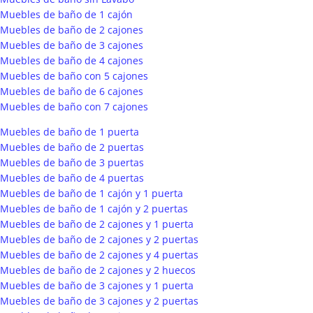
Muebles de baño de 1 cajón
Muebles de baño de 2 cajones
Muebles de baño de 3 cajones
Muebles de baño de 4 cajones
Muebles de baño con 5 cajones
Muebles de baño de 6 cajones
Muebles de baño con 7 cajones
Muebles de baño de 1 puerta
Muebles de baño de 2 puertas
Muebles de baño de 3 puertas
Muebles de baño de 4 puertas
Muebles de baño de 1 cajón y 1 puerta
Muebles de baño de 1 cajón y 2 puertas
Muebles de baño de 2 cajones y 1 puerta
Muebles de baño de 2 cajones y 2 puertas
Muebles de baño de 2 cajones y 4 puertas
Muebles de baño de 2 cajones y 2 huecos
Muebles de baño de 3 cajones y 1 puerta
Muebles de baño de 3 cajones y 2 puertas