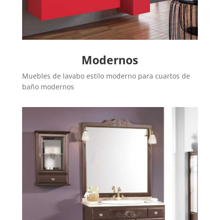
Modernos
Muebles de lavabo estilo moderno para cuartos de
baño modernos