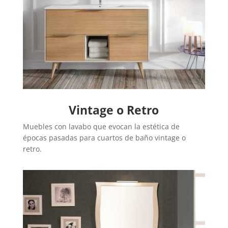
Vintage o Retro
Muebles con lavabo que evocan la estética de
épocas pasadas para cuartos de baño vintage o
retro.