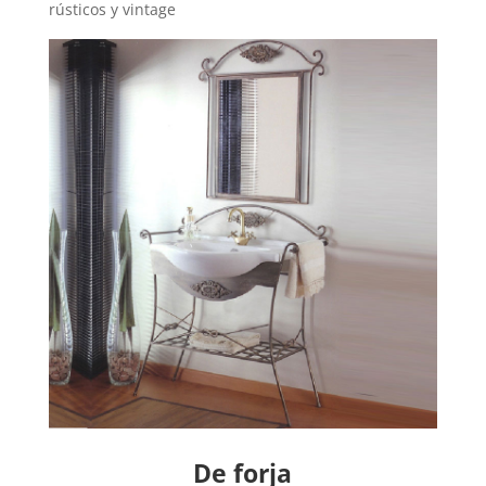
rústicos y vintage
De forja