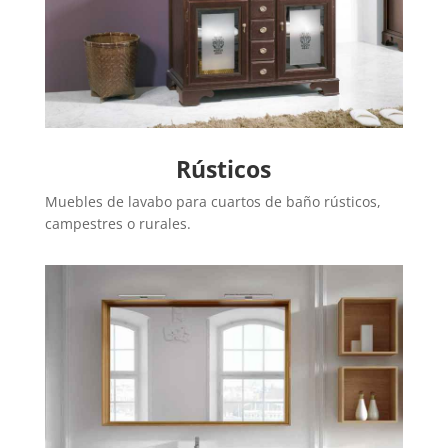
Rústicos
Muebles de lavabo para cuartos de baño rústicos,
campestres o rurales.