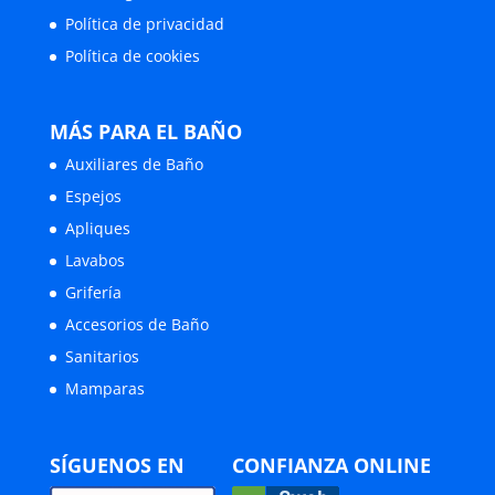
Política de privacidad
Política de cookies
MÁS PARA EL BAÑO
Auxiliares de Baño
Espejos
Apliques
Lavabos
Grifería
Accesorios de Baño
Sanitarios
Mamparas
SÍGUENOS EN
CONFIANZA ONLINE