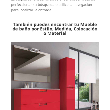
perfeccionar su búsqueda o utilice la navegación
para localizar la entrada.
También puedes encontrar tu Mueble
de baño por Estilo, Medida, Colocación
o Material