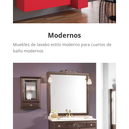
Modernos
Muebles de lavabo estilo moderno para cuartos de
baño modernos