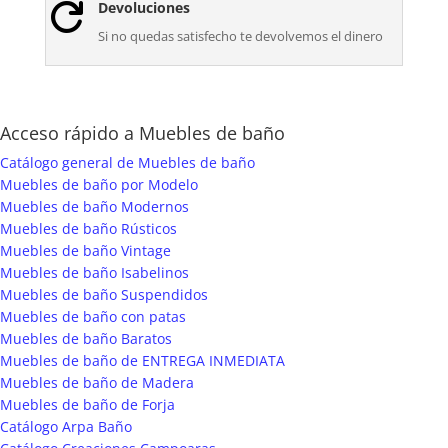
Devoluciones

Si no quedas satisfecho te devolvemos el dinero
Acceso rápido a Muebles de baño
Catálogo general de Muebles de baño
Muebles de baño por Modelo
Muebles de baño Modernos
Muebles de baño Rústicos
Muebles de baño Vintage
Muebles de baño Isabelinos
Muebles de baño Suspendidos
Muebles de baño con patas
Muebles de baño Baratos
Muebles de baño de ENTREGA INMEDIATA
Muebles de baño de Madera
Muebles de baño de Forja
Catálogo Arpa Baño