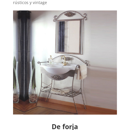
rústicos y vintage
De forja