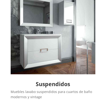
Suspendidos
Muebles lavabo suspendidos para cuartos de baño
modernos y vintage