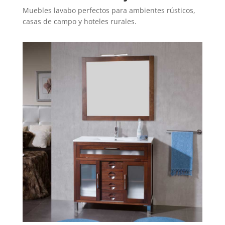
Muebles lavabo perfectos para ambientes rústicos,
casas de campo y hoteles rurales.