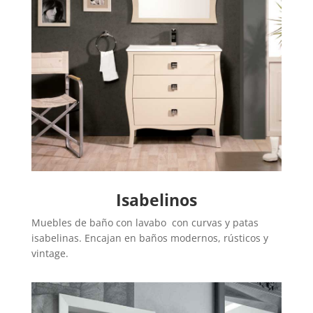
Isabelinos
Muebles de baño con lavabo con curvas y patas
isabelinas. Encajan en baños modernos, rústicos y
vintage.