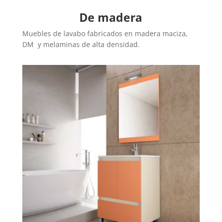
De madera
Muebles de lavabo fabricados en madera maciza,
DM y melaminas de alta densidad.