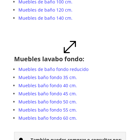
Muebles de baño 100 cm.
Muebles de baño 120 cm.
Muebles de baño 140 cm.
.
Muebles lavabo fondo:
Muebles de baño fondo reducido
Muebles baño fondo 35 cm.
Muebles baño fondo 40 cm.
Muebles baño fondo 45 cm.
Muebles baño fondo 50 cm.
Muebles baño fondo 55 cm.
Muebles baño fondo 60 cm.
También puedes comprar o consultar por: