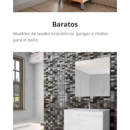
Baratos
Muebles de lavabo económicos, gangas y chollos
para el baño.