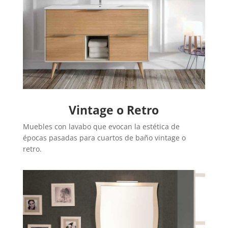
Vintage o Retro
Muebles con lavabo que evocan la estética de
épocas pasadas para cuartos de baño vintage o
retro.