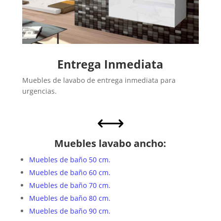
Entrega Inmediata
Muebles de lavabo de entrega inmediata para
urgencias.
,
Muebles lavabo ancho:
Muebles de baño 50 cm.
Muebles de baño 60 cm.
Muebles de baño 70 cm.
Muebles de baño 80 cm.
Muebles de baño 90 cm.