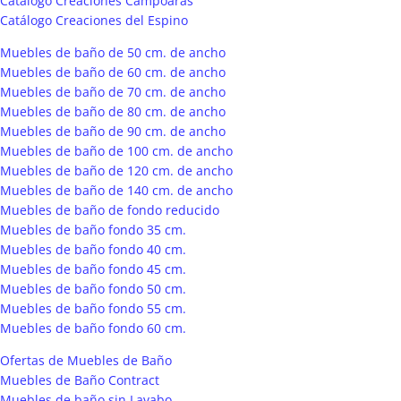
Catálogo Creaciones Campoaras
Catálogo Creaciones del Espino
Muebles de baño de 50 cm. de ancho
Muebles de baño de 60 cm. de ancho
Muebles de baño de 70 cm. de ancho
Muebles de baño de 80 cm. de ancho
Muebles de baño de 90 cm. de ancho
Muebles de baño de 100 cm. de ancho
Muebles de baño de 120 cm. de ancho
Muebles de baño de 140 cm. de ancho
Muebles de baño de fondo reducido
Muebles de baño fondo 35 cm.
Muebles de baño fondo 40 cm.
Muebles de baño fondo 45 cm.
Muebles de baño fondo 50 cm.
Muebles de baño fondo 55 cm.
Muebles de baño fondo 60 cm.
Ofertas de Muebles de Baño
Muebles de Baño Contract
Muebles de baño sin Lavabo