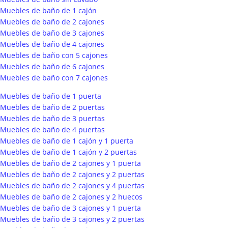
Muebles de baño de 1 cajón
Muebles de baño de 2 cajones
Muebles de baño de 3 cajones
Muebles de baño de 4 cajones
Muebles de baño con 5 cajones
Muebles de baño de 6 cajones
Muebles de baño con 7 cajones
Muebles de baño de 1 puerta
Muebles de baño de 2 puertas
Muebles de baño de 3 puertas
Muebles de baño de 4 puertas
Muebles de baño de 1 cajón y 1 puerta
Muebles de baño de 1 cajón y 2 puertas
Muebles de baño de 2 cajones y 1 puerta
Muebles de baño de 2 cajones y 2 puertas
Muebles de baño de 2 cajones y 4 puertas
Muebles de baño de 2 cajones y 2 huecos
Muebles de baño de 3 cajones y 1 puerta
Muebles de baño de 3 cajones y 2 puertas