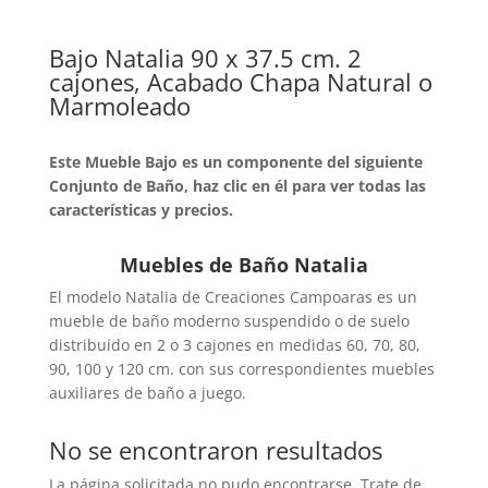
Bajo Natalia 90 x 37.5 cm. 2
cajones, Acabado Chapa Natural o
Marmoleado
Este Mueble Bajo es un componente del siguiente
Conjunto de Baño, haz clic en él para ver todas las
características y precios.
Muebles de Baño Natalia
El modelo Natalia de Creaciones Campoaras es un
mueble de baño moderno suspendido o de suelo
distribuido en 2 o 3 cajones en medidas 60, 70, 80,
90, 100 y 120 cm. con sus correspondientes muebles
auxiliares de baño a juego.
No se encontraron resultados
La página solicitada no pudo encontrarse. Trate de