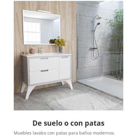
De suelo o con patas
Muebles lavabo con patas para baños modernos.