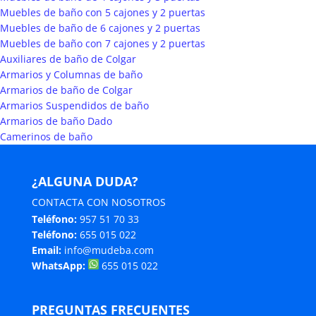
Muebles de baño con 5 cajones y 2 puertas
Muebles de baño de 6 cajones y 2 puertas
Muebles de baño con 7 cajones y 2 puertas
Auxiliares de baño de Colgar
Armarios y Columnas de baño
Armarios de baño de Colgar
Armarios Suspendidos de baño
Armarios de baño Dado
Camerinos de baño
¿ALGUNA DUDA?
CONTACTA CON NOSOTROS
Teléfono:
957 51 70 33
Teléfono:
655 015 022
Email:
info@mudeba.com
WhatsApp:
655 015 022
PREGUNTAS FRECUENTES