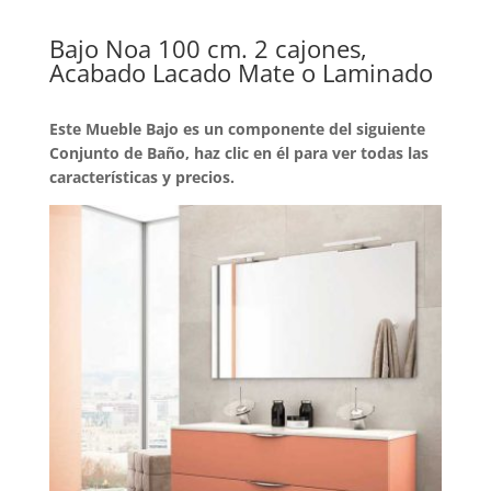
Bajo Noa 100 cm. 2 cajones,
Acabado Lacado Mate o Laminado
Este Mueble Bajo es un componente del siguiente
Conjunto de Baño, haz clic en él para ver todas las
características y precios.