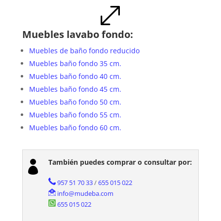
.
Muebles lavabo fondo:
Muebles de baño fondo reducido
Muebles baño fondo 35 cm.
Muebles baño fondo 40 cm.
Muebles baño fondo 45 cm.
Muebles baño fondo 50 cm.
Muebles baño fondo 55 cm.
Muebles baño fondo 60 cm.
También puedes comprar o consultar por:

957 51 70 33
/
655 015 022
info@mudeba.com
655 015 022