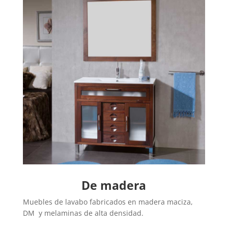
De madera
Muebles de lavabo fabricados en madera maciza,
DM y melaminas de alta densidad.