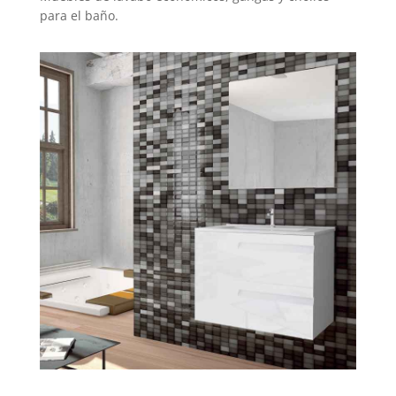
para el baño.