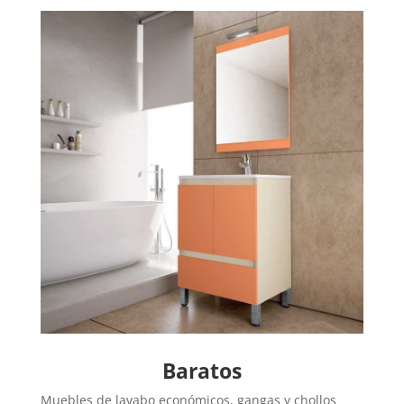
Baratos
Muebles de lavabo económicos, gangas y chollos