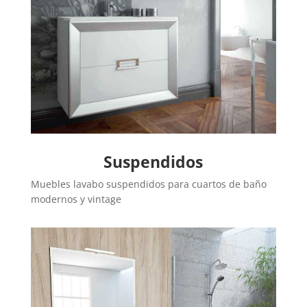
Suspendidos
Muebles lavabo suspendidos para cuartos de baño
modernos y vintage