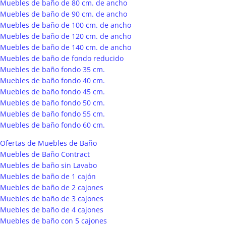
Muebles de baño de 80 cm. de ancho
Muebles de baño de 90 cm. de ancho
Muebles de baño de 100 cm. de ancho
Muebles de baño de 120 cm. de ancho
Muebles de baño de 140 cm. de ancho
Muebles de baño de fondo reducido
Muebles de baño fondo 35 cm.
Muebles de baño fondo 40 cm.
Muebles de baño fondo 45 cm.
Muebles de baño fondo 50 cm.
Muebles de baño fondo 55 cm.
Muebles de baño fondo 60 cm.
Ofertas de Muebles de Baño
Muebles de Baño Contract
Muebles de baño sin Lavabo
Muebles de baño de 1 cajón
Muebles de baño de 2 cajones
Muebles de baño de 3 cajones
Muebles de baño de 4 cajones
Muebles de baño con 5 cajones