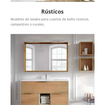
Rústicos
Muebles de lavabo para cuartos de baño rústicos,
campestres o rurales.