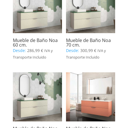
Mueble de Baño Noa
Mueble de Baño Noa
60 cm.
70 cm.
Desde:
286,99
€
Desde:
300,99
€
IVA y
IVA y
Transporte Incluido
Transporte Incluido