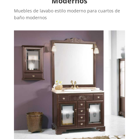
Modernos
Muebles de lavabo estilo moderno para cuartos de
baño modernos