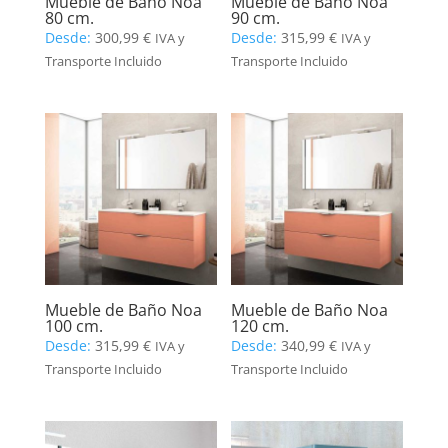
Mueble de Baño Noa
Mueble de Baño Noa
80 cm.
90 cm.
Desde:
300,99
€
Desde:
315,99
€
IVA y
IVA y
Transporte Incluido
Transporte Incluido
Mueble de Baño Noa
Mueble de Baño Noa
100 cm.
120 cm.
Desde:
315,99
€
Desde:
340,99
€
IVA y
IVA y
Transporte Incluido
Transporte Incluido