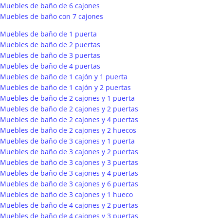
Muebles de baño de 6 cajones
Muebles de baño con 7 cajones
Muebles de baño de 1 puerta
Muebles de baño de 2 puertas
Muebles de baño de 3 puertas
Muebles de baño de 4 puertas
Muebles de baño de 1 cajón y 1 puerta
Muebles de baño de 1 cajón y 2 puertas
Muebles de baño de 2 cajones y 1 puerta
Muebles de baño de 2 cajones y 2 puertas
Muebles de baño de 2 cajones y 4 puertas
Muebles de baño de 2 cajones y 2 huecos
Muebles de baño de 3 cajones y 1 puerta
Muebles de baño de 3 cajones y 2 puertas
Muebles de baño de 3 cajones y 3 puertas
Muebles de baño de 3 cajones y 4 puertas
Muebles de baño de 3 cajones y 6 puertas
Muebles de baño de 3 cajones y 1 hueco
Muebles de baño de 4 cajones y 2 puertas
Muebles de baño de 4 cajones y 3 puertas