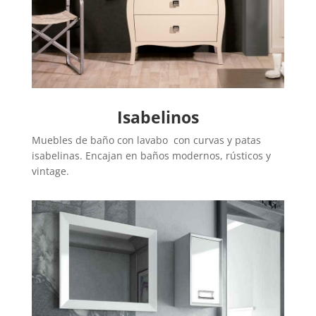
Isabelinos
Muebles de baño con lavabo con curvas y patas
isabelinas. Encajan en baños modernos, rústicos y
vintage.