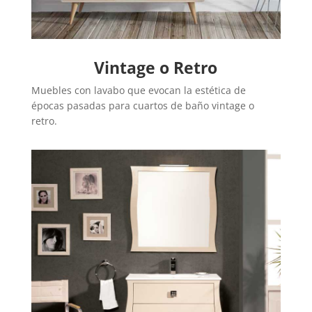
Vintage o Retro
Muebles con lavabo que evocan la estética de
épocas pasadas para cuartos de baño vintage o
retro.