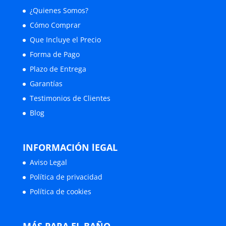
¿Quienes Somos?
Cómo Comprar
Que Incluye el Precio
Forma de Pago
Plazo de Entrega
Garantías
Testimonios de Clientes
Blog
INFORMACIÓN lEGAL
Aviso Legal
Política de privacidad
Política de cookies