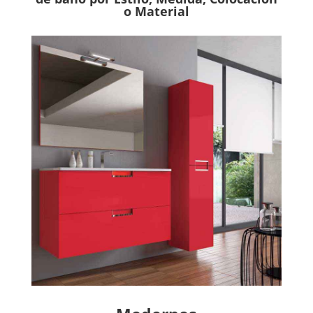
o Material