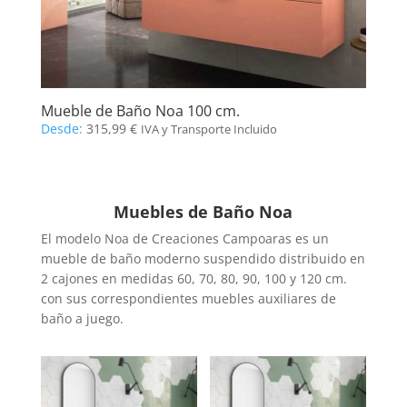
Mueble de Baño Noa 100 cm.
Desde:
315,99
€
IVA y Transporte Incluido
Muebles de Baño Noa
El modelo Noa de Creaciones Campoaras es un
mueble de baño moderno suspendido distribuido en
2 cajones en medidas 60, 70, 80, 90, 100 y 120 cm.
con sus correspondientes muebles auxiliares de
baño a juego.