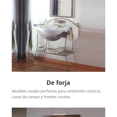
De forja
Muebles lavabo perfectos para ambientes rústicos,
casas de campo y hoteles rurales.