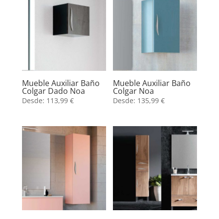
Mueble Auxiliar Baño
Mueble Auxiliar Baño
Colgar Dado Noa
Colgar Noa
Desde:
113,99
€
Desde:
135,99
€