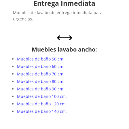
Entrega Inmediata
Muebles de lavabo de entrega inmediata para
urgencias.
,
Muebles lavabo ancho:
Muebles de baño 50 cm.
Muebles de baño 60 cm.
Muebles de baño 70 cm.
Muebles de baño 80 cm.
Muebles de baño 90 cm.
Muebles de baño 100 cm.
Muebles de baño 120 cm.
Muebles de baño 140 cm.