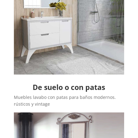
De suelo o con patas
Muebles lavabo con patas para baños modernos.
rústicos y vintage