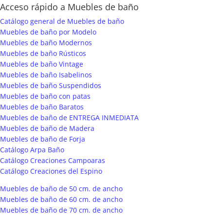
Acceso rápido a Muebles de baño
Catálogo general de Muebles de baño
Muebles de baño por Modelo
Muebles de baño Modernos
Muebles de baño Rústicos
Muebles de baño Vintage
Muebles de baño Isabelinos
Muebles de baño Suspendidos
Muebles de baño con patas
Muebles de baño Baratos
Muebles de baño de ENTREGA INMEDIATA
Muebles de baño de Madera
Muebles de baño de Forja
Catálogo Arpa Baño
Catálogo Creaciones Campoaras
Catálogo Creaciones del Espino
Muebles de baño de 50 cm. de ancho
Muebles de baño de 60 cm. de ancho
Muebles de baño de 70 cm. de ancho