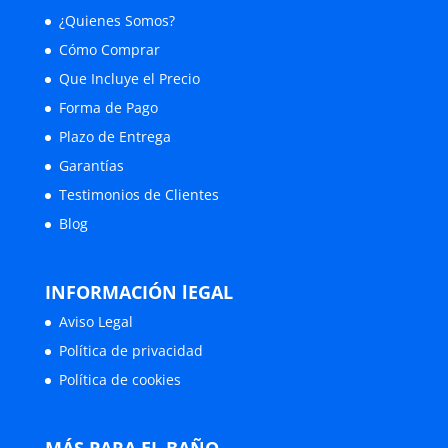
¿Quienes Somos?
Cómo Comprar
Que Incluye el Precio
Forma de Pago
Plazo de Entrega
Garantías
Testimonios de Clientes
Blog
INFORMACIÓN lEGAL
Aviso Legal
Política de privacidad
Política de cookies