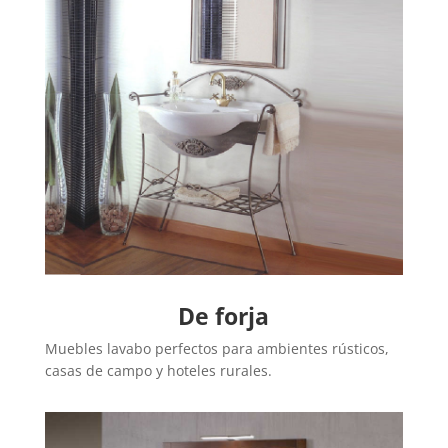
De forja
Muebles lavabo perfectos para ambientes rústicos,
casas de campo y hoteles rurales.