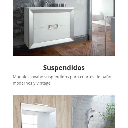
Suspendidos
Muebles lavabo suspendidos para cuartos de baño
modernos y vintage