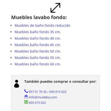
.
Muebles lavabo fondo:
Muebles de baño fondo reducido
Muebles baño fondo 35 cm.
Muebles baño fondo 40 cm.
Muebles baño fondo 45 cm.
Muebles baño fondo 50 cm.
Muebles baño fondo 55 cm.
Muebles baño fondo 60 cm.
También puedes comprar o consultar por:

957 51 70 33
/
655 015 022
info@mudeba.com
655 015 022