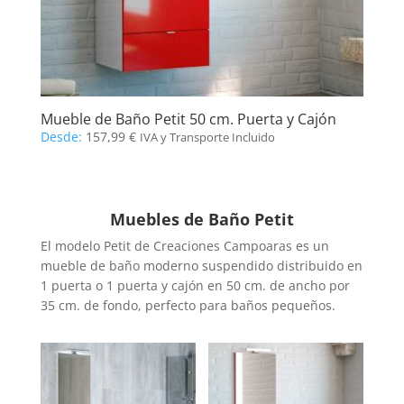
Mueble de Baño Petit 50 cm. Puerta y Cajón
Desde:
157,99
€
IVA y Transporte Incluido
Muebles de Baño Petit
El modelo Petit de Creaciones Campoaras es un
mueble de baño moderno suspendido distribuido en
1 puerta o 1 puerta y cajón en 50 cm. de ancho por
35 cm. de fondo, perfecto para baños pequeños.