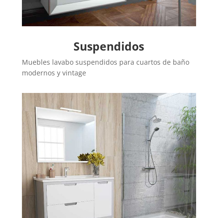
Suspendidos
Muebles lavabo suspendidos para cuartos de baño
modernos y vintage