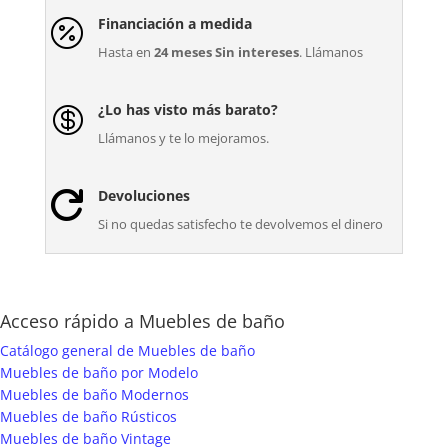
Financiación a medida

Hasta en
24 meses Sin intereses
. Llámanos
¿Lo has visto más barato?

Llámanos y te lo mejoramos.
Devoluciones

Si no quedas satisfecho te devolvemos el dinero
Acceso rápido a Muebles de baño
Catálogo general de Muebles de baño
Muebles de baño por Modelo
Muebles de baño Modernos
Muebles de baño Rústicos
Muebles de baño Vintage