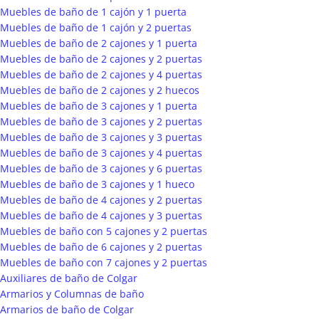
Muebles de baño de 1 cajón y 1 puerta
Muebles de baño de 1 cajón y 2 puertas
Muebles de baño de 2 cajones y 1 puerta
Muebles de baño de 2 cajones y 2 puertas
Muebles de baño de 2 cajones y 4 puertas
Muebles de baño de 2 cajones y 2 huecos
Muebles de baño de 3 cajones y 1 puerta
Muebles de baño de 3 cajones y 2 puertas
Muebles de baño de 3 cajones y 3 puertas
Muebles de baño de 3 cajones y 4 puertas
Muebles de baño de 3 cajones y 6 puertas
Muebles de baño de 3 cajones y 1 hueco
Muebles de baño de 4 cajones y 2 puertas
Muebles de baño de 4 cajones y 3 puertas
Muebles de baño con 5 cajones y 2 puertas
Muebles de baño de 6 cajones y 2 puertas
Muebles de baño con 7 cajones y 2 puertas
Auxiliares de baño de Colgar
Armarios y Columnas de baño
Armarios de baño de Colgar