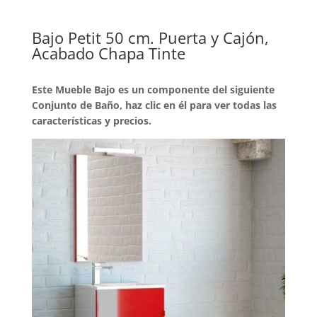
Bajo Petit 50 cm. Puerta y Cajón,
Acabado Chapa Tinte
Este Mueble Bajo es un componente del siguiente
Conjunto de Baño, haz clic en él para ver todas las
características y precios.