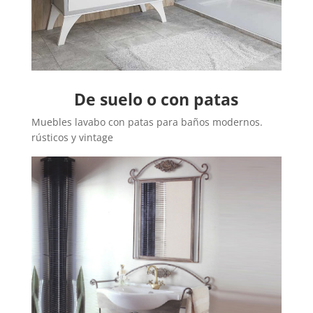
De suelo o con patas
Muebles lavabo con patas para baños modernos.
rústicos y vintage