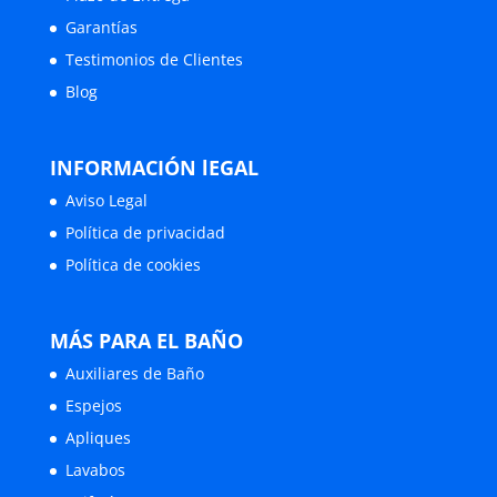
Garantías
Testimonios de Clientes
Blog
INFORMACIÓN lEGAL
Aviso Legal
Política de privacidad
Política de cookies
MÁS PARA EL BAÑO
Auxiliares de Baño
Espejos
Apliques
Lavabos