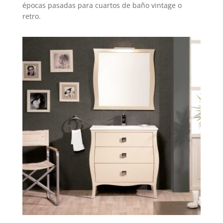
épocas pasadas para cuartos de baño vintage o
retro.