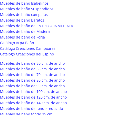
Muebles de baño Isabelinos
Muebles de baño Suspendidos
Muebles de baño con patas
Muebles de baño Baratos
Muebles de baño de ENTREGA INMEDIATA
Muebles de baño de Madera
Muebles de baño de Forja
Catálogo Arpa Baño
Catálogo Creaciones Campoaras
Catálogo Creaciones del Espino
Muebles de baño de 50 cm. de ancho
Muebles de baño de 60 cm. de ancho
Muebles de baño de 70 cm. de ancho
Muebles de baño de 80 cm. de ancho
Muebles de baño de 90 cm. de ancho
Muebles de baño de 100 cm. de ancho
Muebles de baño de 120 cm. de ancho
Muebles de baño de 140 cm. de ancho
Muebles de baño de fondo reducido
Muebles de baño fondo 35 cm.