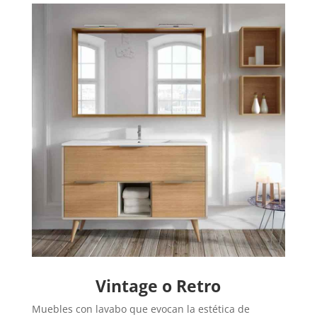
Vintage o Retro
Muebles con lavabo que evocan la estética de