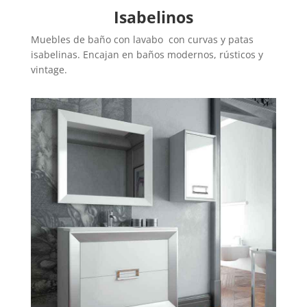
Isabelinos
Muebles de baño con lavabo con curvas y patas
isabelinas. Encajan en baños modernos, rústicos y
vintage.