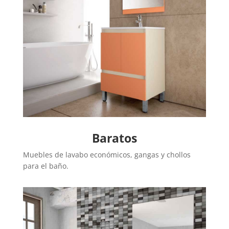
Baratos
Muebles de lavabo económicos, gangas y chollos
para el baño.