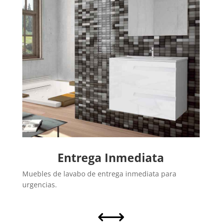
Entrega Inmediata
Muebles de lavabo de entrega inmediata para
urgencias.
,