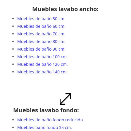
Muebles lavabo ancho:
Muebles de baño 50 cm.
Muebles de baño 60 cm.
Muebles de baño 70 cm.
Muebles de baño 80 cm.
Muebles de baño 90 cm.
Muebles de baño 100 cm.
Muebles de baño 120 cm.
Muebles de baño 140 cm.
.
Muebles lavabo fondo:
Muebles de baño fondo reducido
Muebles baño fondo 35 cm.