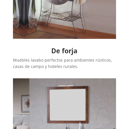
De forja
Muebles lavabo perfectos para ambientes rústicos,
casas de campo y hoteles rurales.