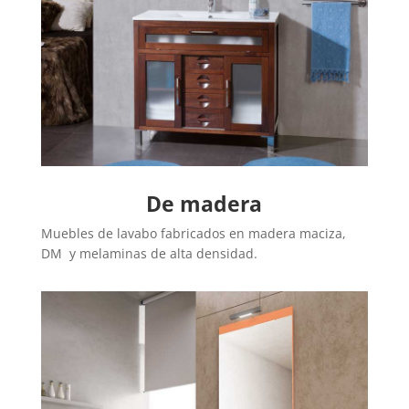
De madera
Muebles de lavabo fabricados en madera maciza,
DM y melaminas de alta densidad.