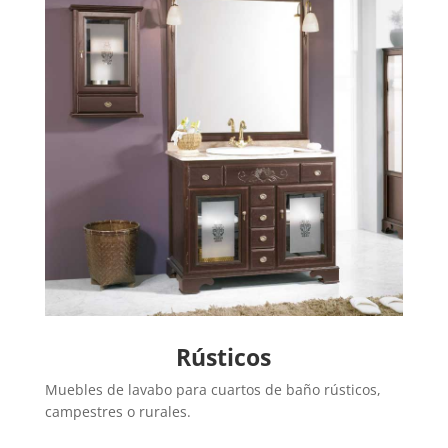
Rústicos
Muebles de lavabo para cuartos de baño rústicos,
campestres o rurales.