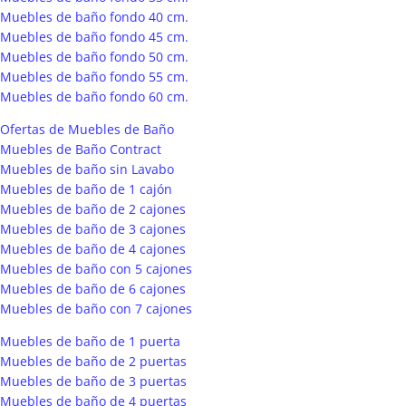
Muebles de baño fondo 40 cm.
Muebles de baño fondo 45 cm.
Muebles de baño fondo 50 cm.
Muebles de baño fondo 55 cm.
Muebles de baño fondo 60 cm.
Ofertas de Muebles de Baño
Muebles de Baño Contract
Muebles de baño sin Lavabo
Muebles de baño de 1 cajón
Muebles de baño de 2 cajones
Muebles de baño de 3 cajones
Muebles de baño de 4 cajones
Muebles de baño con 5 cajones
Muebles de baño de 6 cajones
Muebles de baño con 7 cajones
Muebles de baño de 1 puerta
Muebles de baño de 2 puertas
Muebles de baño de 3 puertas
Muebles de baño de 4 puertas