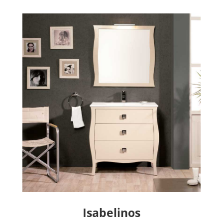
Isabelinos