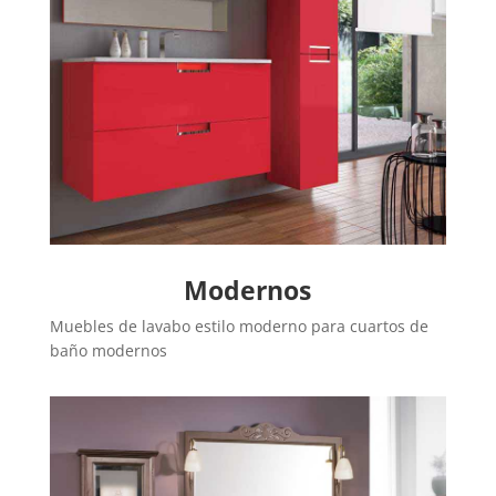
Modernos
Muebles de lavabo estilo moderno para cuartos de
baño modernos