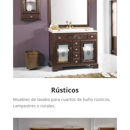
Rústicos
Muebles de lavabo para cuartos de baño rústicos,
campestres o rurales.