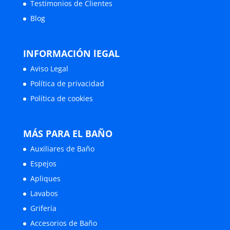
Testimonios de Clientes
Blog
INFORMACIÓN lEGAL
Aviso Legal
Política de privacidad
Política de cookies
MÁS PARA EL BAÑO
Auxiliares de Baño
Espejos
Apliques
Lavabos
Grifería
Accesorios de Baño