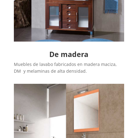
De madera
Muebles de lavabo fabricados en madera maciza,
DM y melaminas de alta densidad.