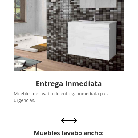
Entrega Inmediata
Muebles de lavabo de entrega inmediata para
urgencias.
,
Muebles lavabo ancho: