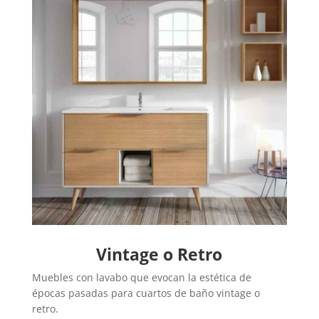
Vintage o Retro
Muebles con lavabo que evocan la estética de
épocas pasadas para cuartos de baño vintage o
retro.