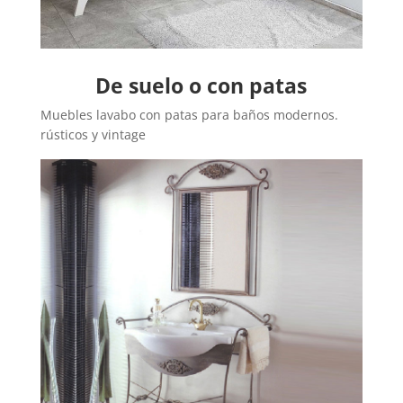
De suelo o con patas
Muebles lavabo con patas para baños modernos.
rústicos y vintage