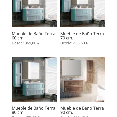
Mueble de Baño Terra
Mueble de Baño Terra
60 cm.
70 cm.
Desde:
369,80
€
Desde:
405,60
€
Mueble de Baño Terra
Mueble de Baño Terra
80 cm.
90 cm.