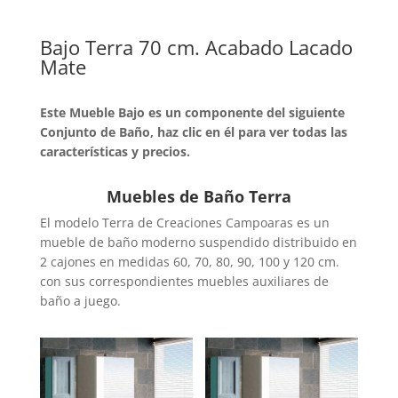
Bajo Terra 70 cm. Acabado Lacado
Mate
Este Mueble Bajo es un componente del siguiente
Conjunto de Baño, haz clic en él para ver todas las
características y precios.
Muebles de Baño Terra
El modelo Terra de Creaciones Campoaras es un
mueble de baño moderno suspendido distribuido en
2 cajones en medidas 60, 70, 80, 90, 100 y 120 cm.
con sus correspondientes muebles auxiliares de
baño a juego.