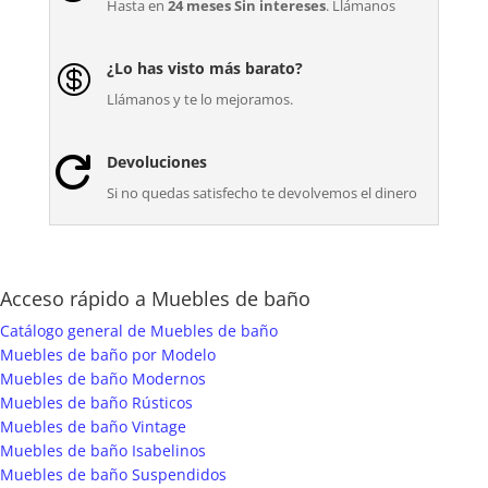
Hasta en
24 meses Sin intereses
. Llámanos
¿Lo has visto más barato?

Llámanos y te lo mejoramos.
Devoluciones

Si no quedas satisfecho te devolvemos el dinero
Acceso rápido a Muebles de baño
Catálogo general de Muebles de baño
Muebles de baño por Modelo
Muebles de baño Modernos
Muebles de baño Rústicos
Muebles de baño Vintage
Muebles de baño Isabelinos
Muebles de baño Suspendidos