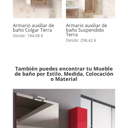
Armario auxiliar de
Armario auxiliar de
baño Colgar Terra
baño Suspendido
Terra
Desde:
184,08
€
Desde:
298,42
€
También puedes encontrar tu Mueble
de baño por Estilo, Medida, Colocación
o Material