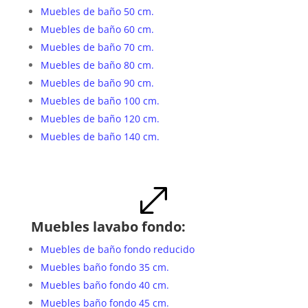
Muebles de baño 50 cm.
Muebles de baño 60 cm.
Muebles de baño 70 cm.
Muebles de baño 80 cm.
Muebles de baño 90 cm.
Muebles de baño 100 cm.
Muebles de baño 120 cm.
Muebles de baño 140 cm.
.
Muebles lavabo fondo:
Muebles de baño fondo reducido
Muebles baño fondo 35 cm.
Muebles baño fondo 40 cm.
Muebles baño fondo 45 cm.