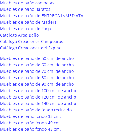
Muebles de baño con patas
Muebles de baño Baratos
Muebles de baño de ENTREGA INMEDIATA
Muebles de baño de Madera
Muebles de baño de Forja
Catálogo Arpa Baño
Catálogo Creaciones Campoaras
Catálogo Creaciones del Espino
Muebles de baño de 50 cm. de ancho
Muebles de baño de 60 cm. de ancho
Muebles de baño de 70 cm. de ancho
Muebles de baño de 80 cm. de ancho
Muebles de baño de 90 cm. de ancho
Muebles de baño de 100 cm. de ancho
Muebles de baño de 120 cm. de ancho
Muebles de baño de 140 cm. de ancho
Muebles de baño de fondo reducido
Muebles de baño fondo 35 cm.
Muebles de baño fondo 40 cm.
Muebles de baño fondo 45 cm.