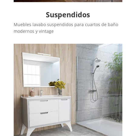
Suspendidos
Muebles lavabo suspendidos para cuartos de baño
modernos y vintage