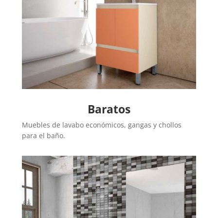
Baratos
Muebles de lavabo económicos, gangas y chollos
para el baño.