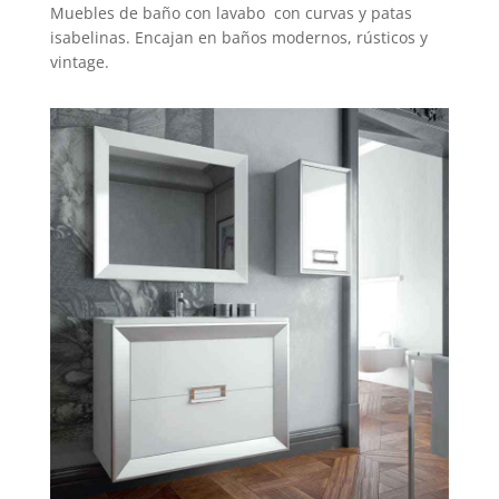
Muebles de baño con lavabo con curvas y patas
isabelinas. Encajan en baños modernos, rústicos y
vintage.