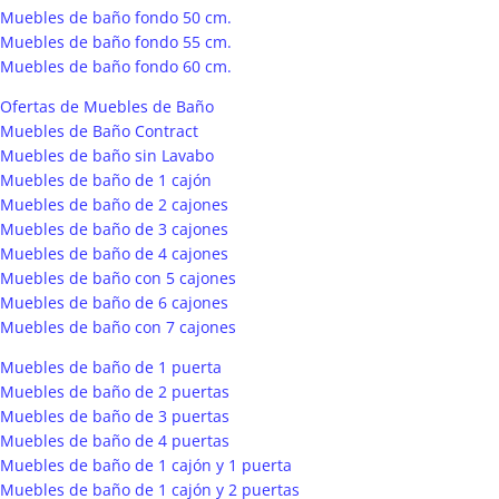
Muebles de baño fondo 50 cm.
Muebles de baño fondo 55 cm.
Muebles de baño fondo 60 cm.
Ofertas de Muebles de Baño
Muebles de Baño Contract
Muebles de baño sin Lavabo
Muebles de baño de 1 cajón
Muebles de baño de 2 cajones
Muebles de baño de 3 cajones
Muebles de baño de 4 cajones
Muebles de baño con 5 cajones
Muebles de baño de 6 cajones
Muebles de baño con 7 cajones
Muebles de baño de 1 puerta
Muebles de baño de 2 puertas
Muebles de baño de 3 puertas
Muebles de baño de 4 puertas
Muebles de baño de 1 cajón y 1 puerta
Muebles de baño de 1 cajón y 2 puertas