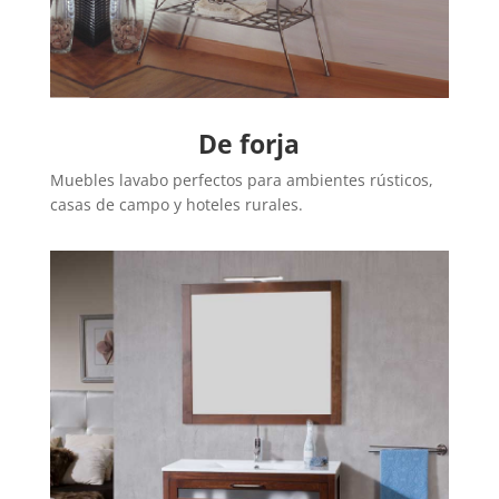
De forja
Muebles lavabo perfectos para ambientes rústicos,
casas de campo y hoteles rurales.