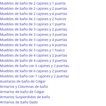
Muebles de baño de 2 cajones y 1 puerta
Muebles de baño de 2 cajones y 2 puertas
Muebles de baño de 2 cajones y 4 puertas
Muebles de baño de 2 cajones y 2 huecos
Muebles de baño de 3 cajones y 1 puerta
Muebles de baño de 3 cajones y 2 puertas
Muebles de baño de 3 cajones y 3 puertas
Muebles de baño de 3 cajones y 4 puertas
Muebles de baño de 3 cajones y 6 puertas
Muebles de baño de 3 cajones y 1 hueco
Muebles de baño de 4 cajones y 2 puertas
Muebles de baño de 4 cajones y 3 puertas
Muebles de baño con 5 cajones y 2 puertas
Muebles de baño de 6 cajones y 2 puertas
Muebles de baño con 7 cajones y 2 puertas
Auxiliares de baño de Colgar
Armarios y Columnas de baño
Armarios de baño de Colgar
Armarios Suspendidos de baño
Armarios de baño Dado