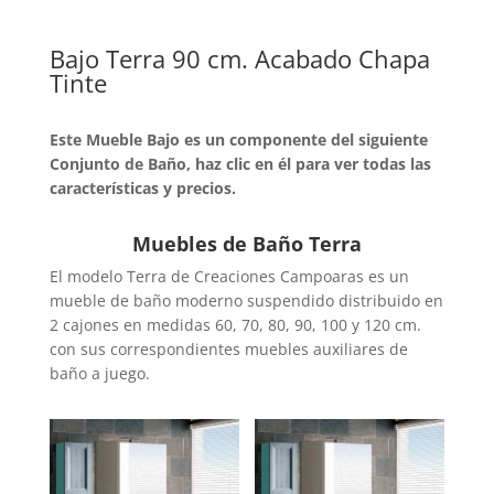
Bajo Terra 90 cm. Acabado Chapa
Tinte
Este Mueble Bajo es un componente del siguiente
Conjunto de Baño, haz clic en él para ver todas las
características y precios.
Muebles de Baño Terra
El modelo Terra de Creaciones Campoaras es un
mueble de baño moderno suspendido distribuido en
2 cajones en medidas 60, 70, 80, 90, 100 y 120 cm.
con sus correspondientes muebles auxiliares de
baño a juego.