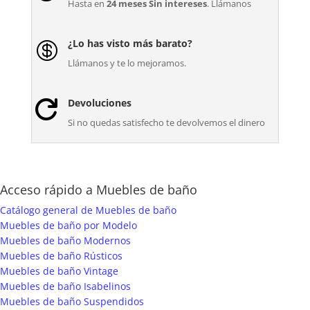
Hasta en
24 meses Sin intereses
. Llámanos
¿Lo has visto más barato?

Llámanos y te lo mejoramos.
Devoluciones

Si no quedas satisfecho te devolvemos el dinero
Acceso rápido a Muebles de baño
Catálogo general de Muebles de baño
Muebles de baño por Modelo
Muebles de baño Modernos
Muebles de baño Rústicos
Muebles de baño Vintage
Muebles de baño Isabelinos
Muebles de baño Suspendidos