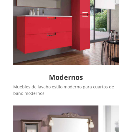
Modernos
Muebles de lavabo estilo moderno para cuartos de
baño modernos