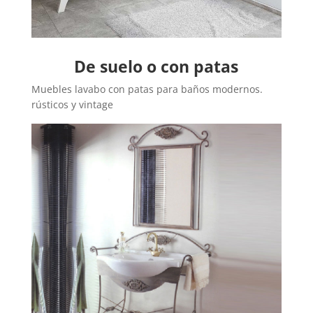
De suelo o con patas
Muebles lavabo con patas para baños modernos.
rústicos y vintage