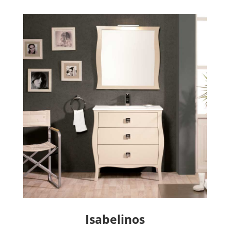
Isabelinos