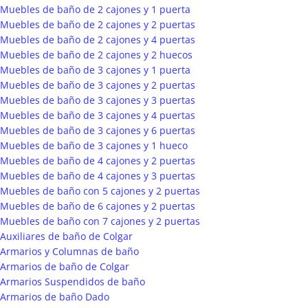
Muebles de baño de 2 cajones y 1 puerta
Muebles de baño de 2 cajones y 2 puertas
Muebles de baño de 2 cajones y 4 puertas
Muebles de baño de 2 cajones y 2 huecos
Muebles de baño de 3 cajones y 1 puerta
Muebles de baño de 3 cajones y 2 puertas
Muebles de baño de 3 cajones y 3 puertas
Muebles de baño de 3 cajones y 4 puertas
Muebles de baño de 3 cajones y 6 puertas
Muebles de baño de 3 cajones y 1 hueco
Muebles de baño de 4 cajones y 2 puertas
Muebles de baño de 4 cajones y 3 puertas
Muebles de baño con 5 cajones y 2 puertas
Muebles de baño de 6 cajones y 2 puertas
Muebles de baño con 7 cajones y 2 puertas
Auxiliares de baño de Colgar
Armarios y Columnas de baño
Armarios de baño de Colgar
Armarios Suspendidos de baño
Armarios de baño Dado