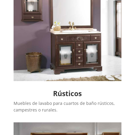
Rústicos
Muebles de lavabo para cuartos de baño rústicos,
campestres o rurales.