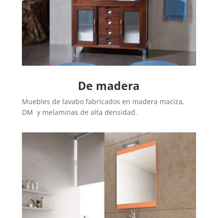
De madera
Muebles de lavabo fabricados en madera maciza,
DM y melaminas de alta densidad.