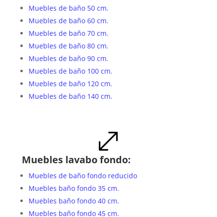
Muebles de baño 50 cm.
Muebles de baño 60 cm.
Muebles de baño 70 cm.
Muebles de baño 80 cm.
Muebles de baño 90 cm.
Muebles de baño 100 cm.
Muebles de baño 120 cm.
Muebles de baño 140 cm.
.
Muebles lavabo fondo:
Muebles de baño fondo reducido
Muebles baño fondo 35 cm.
Muebles baño fondo 40 cm.
Muebles baño fondo 45 cm.