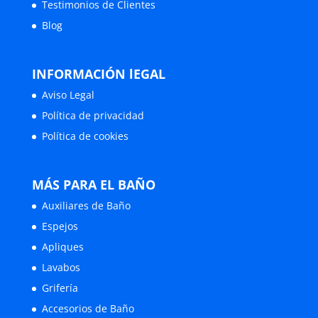
Testimonios de Clientes
Blog
INFORMACIÓN lEGAL
Aviso Legal
Política de privacidad
Política de cookies
MÁS PARA EL BAÑO
Auxiliares de Baño
Espejos
Apliques
Lavabos
Grifería
Accesorios de Baño