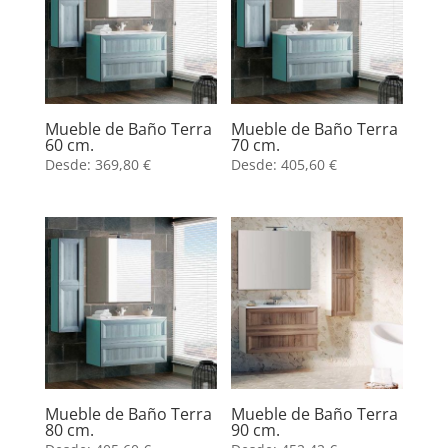
Mueble de Baño Terra
Mueble de Baño Terra
60 cm.
70 cm.
Desde:
369,80
€
Desde:
405,60
€
Mueble de Baño Terra
Mueble de Baño Terra
80 cm.
90 cm.