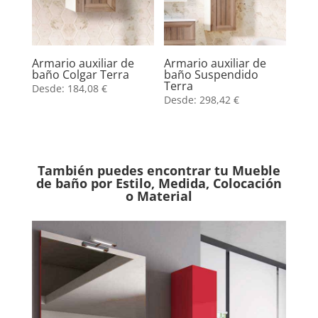
Armario auxiliar de
Armario auxiliar de
baño Colgar Terra
baño Suspendido
Terra
Desde:
184,08
€
Desde:
298,42
€
También puedes encontrar tu Mueble
de baño por Estilo, Medida, Colocación
o Material