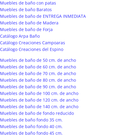
Muebles de baño con patas
Muebles de baño Baratos
Muebles de baño de ENTREGA INMEDIATA
Muebles de baño de Madera
Muebles de baño de Forja
Catálogo Arpa Baño
Catálogo Creaciones Campoaras
Catálogo Creaciones del Espino
Muebles de baño de 50 cm. de ancho
Muebles de baño de 60 cm. de ancho
Muebles de baño de 70 cm. de ancho
Muebles de baño de 80 cm. de ancho
Muebles de baño de 90 cm. de ancho
Muebles de baño de 100 cm. de ancho
Muebles de baño de 120 cm. de ancho
Muebles de baño de 140 cm. de ancho
Muebles de baño de fondo reducido
Muebles de baño fondo 35 cm.
Muebles de baño fondo 40 cm.
Muebles de baño fondo 45 cm.