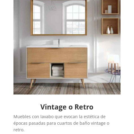
Vintage o Retro
Muebles con lavabo que evocan la estética de
épocas pasadas para cuartos de baño vintage o
retro.