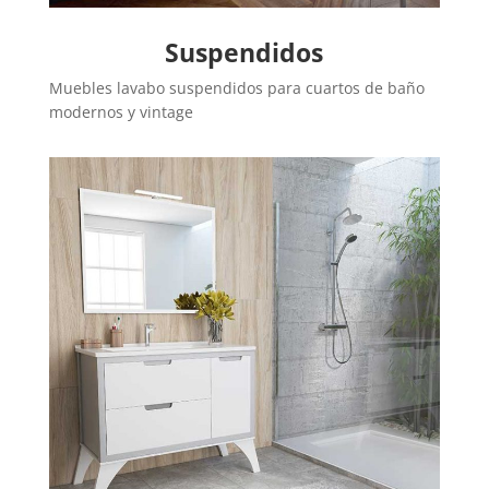
Suspendidos
Muebles lavabo suspendidos para cuartos de baño
modernos y vintage