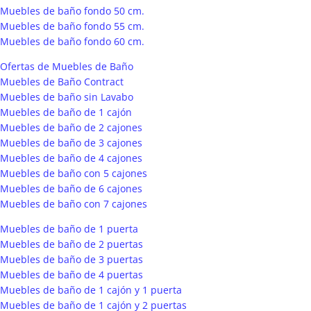
Muebles de baño fondo 50 cm.
Muebles de baño fondo 55 cm.
Muebles de baño fondo 60 cm.
Ofertas de Muebles de Baño
Muebles de Baño Contract
Muebles de baño sin Lavabo
Muebles de baño de 1 cajón
Muebles de baño de 2 cajones
Muebles de baño de 3 cajones
Muebles de baño de 4 cajones
Muebles de baño con 5 cajones
Muebles de baño de 6 cajones
Muebles de baño con 7 cajones
Muebles de baño de 1 puerta
Muebles de baño de 2 puertas
Muebles de baño de 3 puertas
Muebles de baño de 4 puertas
Muebles de baño de 1 cajón y 1 puerta
Muebles de baño de 1 cajón y 2 puertas