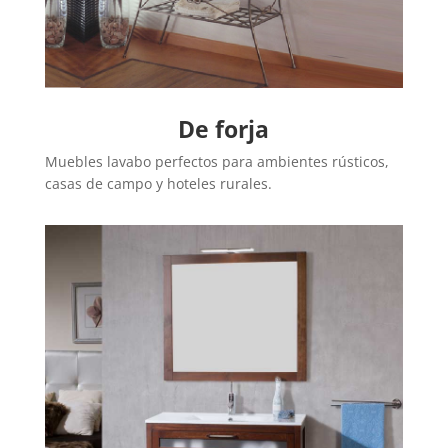
De forja
Muebles lavabo perfectos para ambientes rústicos,
casas de campo y hoteles rurales.