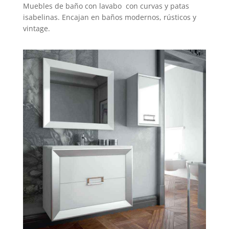
Muebles de baño con lavabo con curvas y patas
isabelinas. Encajan en baños modernos, rústicos y
vintage.