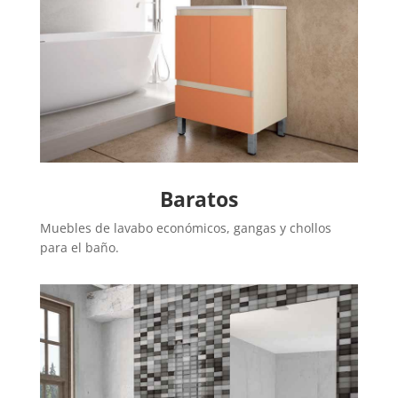
Baratos
Muebles de lavabo económicos, gangas y chollos
para el baño.