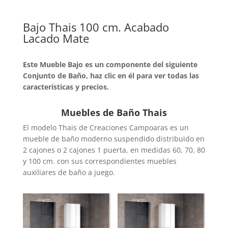
Bajo Thais 100 cm. Acabado
Lacado Mate
Este Mueble Bajo es un componente del siguiente
Conjunto de Baño, haz clic en él para ver todas las
características y precios.
Muebles de Baño Thais
El modelo Thais de Creaciones Campoaras es un
mueble de baño moderno suspendido distribuido en
2 cajones o 2 cajones 1 puerta, en medidas 60, 70, 80
y 100 cm. con sus correspondientes muebles
auxiliares de baño a juego.