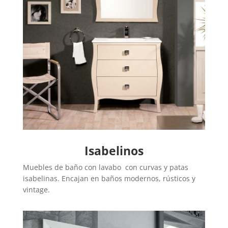
Isabelinos
Muebles de baño con lavabo con curvas y patas
isabelinas. Encajan en baños modernos, rústicos y
vintage.