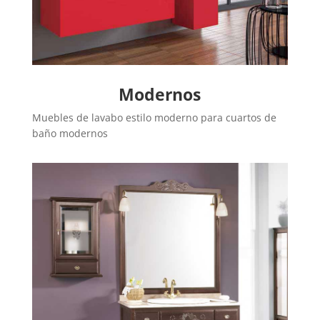
Modernos
Muebles de lavabo estilo moderno para cuartos de
baño modernos