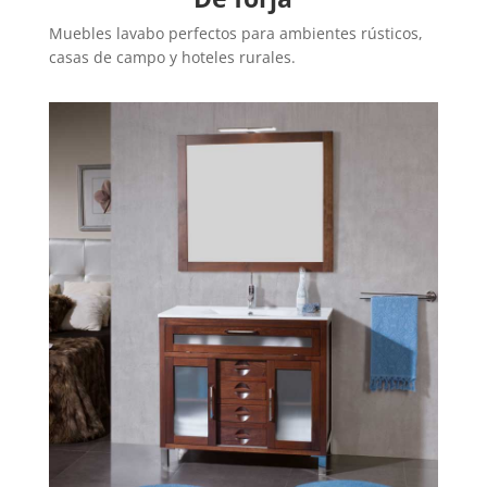
Muebles lavabo perfectos para ambientes rústicos,
casas de campo y hoteles rurales.