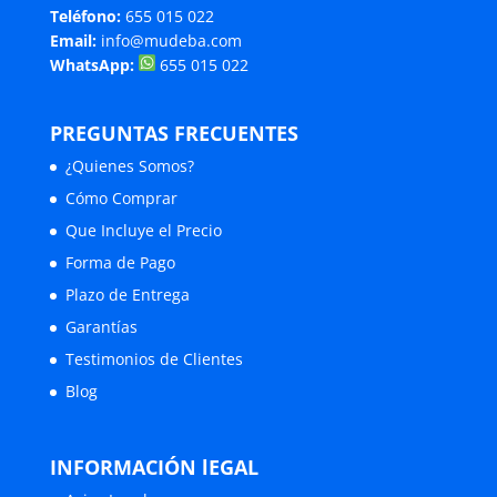
Teléfono:
655 015 022
Email:
info@mudeba.com
WhatsApp:
655 015 022
PREGUNTAS FRECUENTES
¿Quienes Somos?
Cómo Comprar
Que Incluye el Precio
Forma de Pago
Plazo de Entrega
Garantías
Testimonios de Clientes
Blog
INFORMACIÓN lEGAL