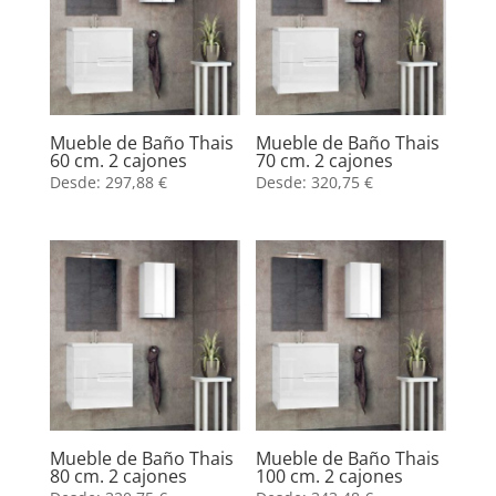
Mueble de Baño Thais
Mueble de Baño Thais
60 cm. 2 cajones
70 cm. 2 cajones
Desde:
297,88
€
Desde:
320,75
€
Mueble de Baño Thais
Mueble de Baño Thais
80 cm. 2 cajones
100 cm. 2 cajones