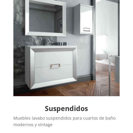
Suspendidos
Muebles lavabo suspendidos para cuartos de baño
modernos y vintage