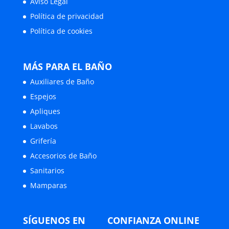
Aviso Legal
Política de privacidad
Política de cookies
MÁS PARA EL BAÑO
Auxiliares de Baño
Espejos
Apliques
Lavabos
Grifería
Accesorios de Baño
Sanitarios
Mamparas
SÍGUENOS EN
CONFIANZA ONLINE