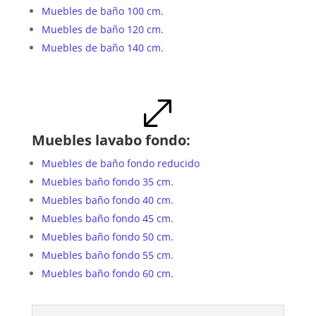
Muebles de baño 100 cm.
Muebles de baño 120 cm.
Muebles de baño 140 cm.
.
Muebles lavabo fondo:
Muebles de baño fondo reducido
Muebles baño fondo 35 cm.
Muebles baño fondo 40 cm.
Muebles baño fondo 45 cm.
Muebles baño fondo 50 cm.
Muebles baño fondo 55 cm.
Muebles baño fondo 60 cm.