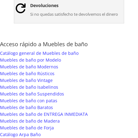
Devoluciones

Si no quedas satisfecho te devolvemos el dinero
Acceso rápido a Muebles de baño
Catálogo general de Muebles de baño
Muebles de baño por Modelo
Muebles de baño Modernos
Muebles de baño Rústicos
Muebles de baño Vintage
Muebles de baño Isabelinos
Muebles de baño Suspendidos
Muebles de baño con patas
Muebles de baño Baratos
Muebles de baño de ENTREGA INMEDIATA
Muebles de baño de Madera
Muebles de baño de Forja
Catálogo Arpa Baño