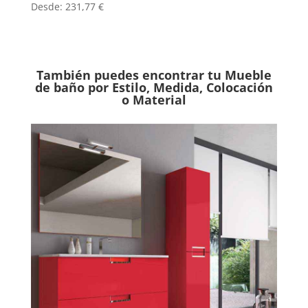
Desde:
231,77
€
También puedes encontrar tu Mueble
de baño por Estilo, Medida, Colocación
o Material