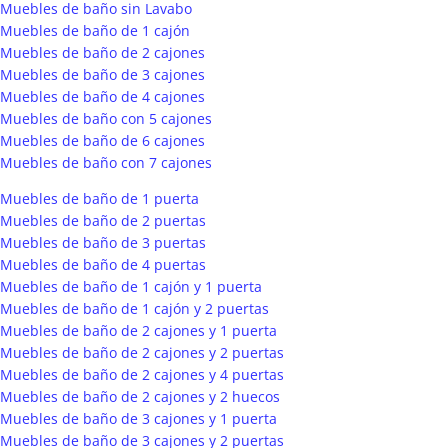
Muebles de baño sin Lavabo
Muebles de baño de 1 cajón
Muebles de baño de 2 cajones
Muebles de baño de 3 cajones
Muebles de baño de 4 cajones
Muebles de baño con 5 cajones
Muebles de baño de 6 cajones
Muebles de baño con 7 cajones
Muebles de baño de 1 puerta
Muebles de baño de 2 puertas
Muebles de baño de 3 puertas
Muebles de baño de 4 puertas
Muebles de baño de 1 cajón y 1 puerta
Muebles de baño de 1 cajón y 2 puertas
Muebles de baño de 2 cajones y 1 puerta
Muebles de baño de 2 cajones y 2 puertas
Muebles de baño de 2 cajones y 4 puertas
Muebles de baño de 2 cajones y 2 huecos
Muebles de baño de 3 cajones y 1 puerta
Muebles de baño de 3 cajones y 2 puertas