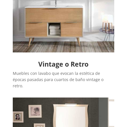
Vintage o Retro
Muebles con lavabo que evocan la estética de
épocas pasadas para cuartos de baño vintage o
retro.