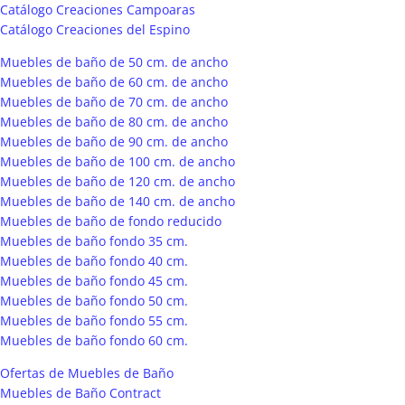
Catálogo Creaciones Campoaras
Catálogo Creaciones del Espino
Muebles de baño de 50 cm. de ancho
Muebles de baño de 60 cm. de ancho
Muebles de baño de 70 cm. de ancho
Muebles de baño de 80 cm. de ancho
Muebles de baño de 90 cm. de ancho
Muebles de baño de 100 cm. de ancho
Muebles de baño de 120 cm. de ancho
Muebles de baño de 140 cm. de ancho
Muebles de baño de fondo reducido
Muebles de baño fondo 35 cm.
Muebles de baño fondo 40 cm.
Muebles de baño fondo 45 cm.
Muebles de baño fondo 50 cm.
Muebles de baño fondo 55 cm.
Muebles de baño fondo 60 cm.
Ofertas de Muebles de Baño
Muebles de Baño Contract