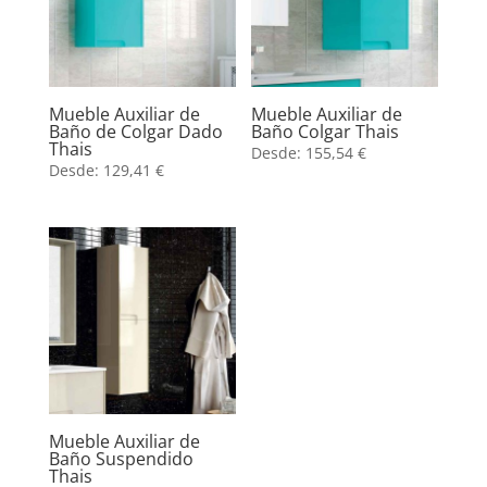
Mueble Auxiliar de
Mueble Auxiliar de
Baño de Colgar Dado
Baño Colgar Thais
Thais
Desde:
155,54
€
Desde:
129,41
€
Mueble Auxiliar de
Baño Suspendido
Thais