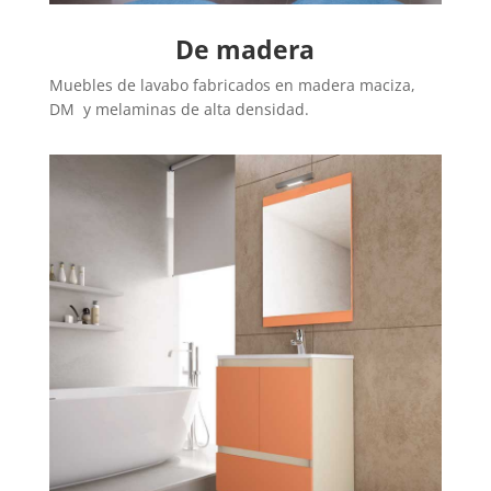
De madera
Muebles de lavabo fabricados en madera maciza,
DM y melaminas de alta densidad.