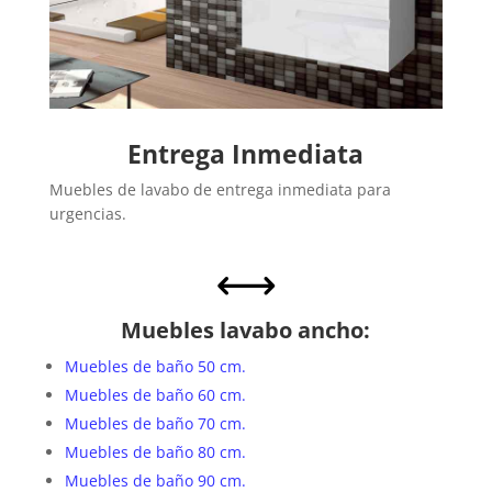
Entrega Inmediata
Muebles de lavabo de entrega inmediata para
urgencias.
,
Muebles lavabo ancho:
Muebles de baño 50 cm.
Muebles de baño 60 cm.
Muebles de baño 70 cm.
Muebles de baño 80 cm.
Muebles de baño 90 cm.