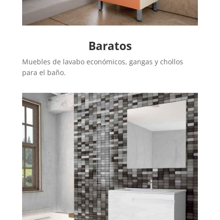
Baratos
Muebles de lavabo económicos, gangas y chollos
para el baño.