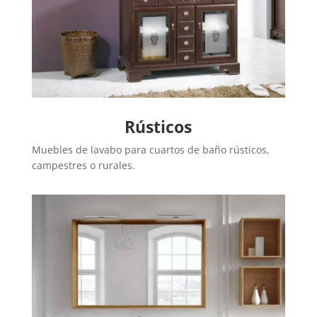
Rústicos
Muebles de lavabo para cuartos de baño rústicos,
campestres o rurales.