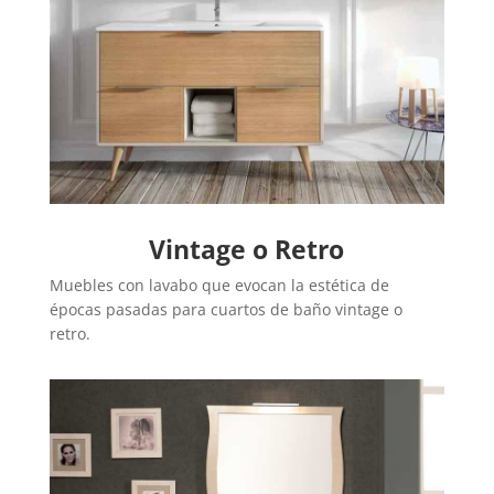
Vintage o Retro
Muebles con lavabo que evocan la estética de
épocas pasadas para cuartos de baño vintage o
retro.