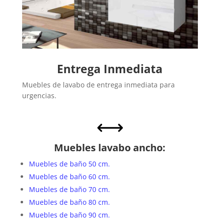
Entrega Inmediata
Muebles de lavabo de entrega inmediata para
urgencias.
,
Muebles lavabo ancho:
Muebles de baño 50 cm.
Muebles de baño 60 cm.
Muebles de baño 70 cm.
Muebles de baño 80 cm.
Muebles de baño 90 cm.