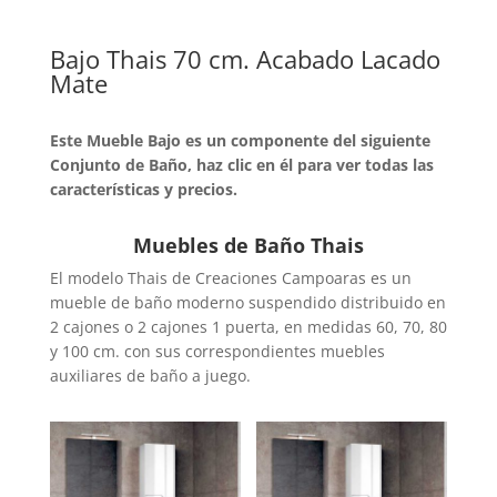
Bajo Thais 70 cm. Acabado Lacado
Mate
Este Mueble Bajo es un componente del siguiente
Conjunto de Baño, haz clic en él para ver todas las
características y precios.
Muebles de Baño Thais
El modelo Thais de Creaciones Campoaras es un
mueble de baño moderno suspendido distribuido en
2 cajones o 2 cajones 1 puerta, en medidas 60, 70, 80
y 100 cm. con sus correspondientes muebles
auxiliares de baño a juego.