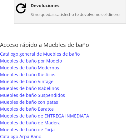
Devoluciones

Si no quedas satisfecho te devolvemos el dinero
Acceso rápido a Muebles de baño
Catálogo general de Muebles de baño
Muebles de baño por Modelo
Muebles de baño Modernos
Muebles de baño Rústicos
Muebles de baño Vintage
Muebles de baño Isabelinos
Muebles de baño Suspendidos
Muebles de baño con patas
Muebles de baño Baratos
Muebles de baño de ENTREGA INMEDIATA
Muebles de baño de Madera
Muebles de baño de Forja
Catálogo Arpa Baño