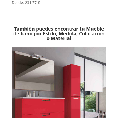
Desde:
231,77
€
También puedes encontrar tu Mueble
de baño por Estilo, Medida, Colocación
o Material