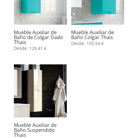
Mueble Auxiliar de
Mueble Auxiliar de
Baño de Colgar Dado
Baño Colgar Thais
Thais
Desde:
155,54
€
Desde:
129,41
€
Mueble Auxiliar de
Baño Suspendido
Thais