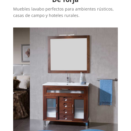
Muebles lavabo perfectos para ambientes rústicos,
casas de campo y hoteles rurales.