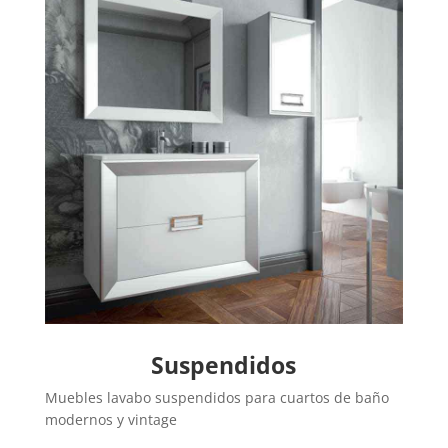
Suspendidos
Muebles lavabo suspendidos para cuartos de baño
modernos y vintage