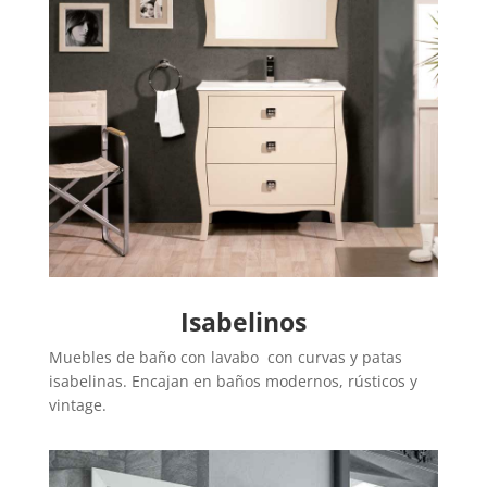
Isabelinos
Muebles de baño con lavabo con curvas y patas
isabelinas. Encajan en baños modernos, rústicos y
vintage.