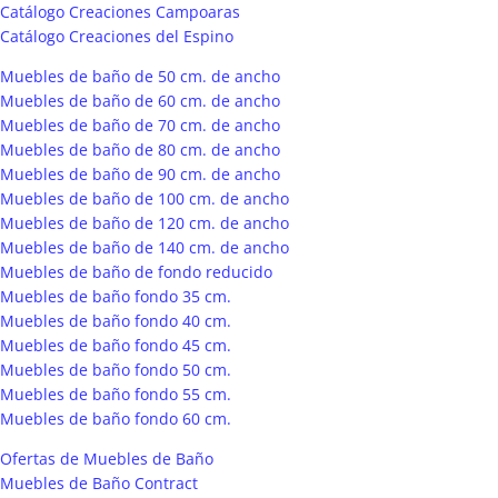
Catálogo Creaciones Campoaras
Catálogo Creaciones del Espino
Muebles de baño de 50 cm. de ancho
Muebles de baño de 60 cm. de ancho
Muebles de baño de 70 cm. de ancho
Muebles de baño de 80 cm. de ancho
Muebles de baño de 90 cm. de ancho
Muebles de baño de 100 cm. de ancho
Muebles de baño de 120 cm. de ancho
Muebles de baño de 140 cm. de ancho
Muebles de baño de fondo reducido
Muebles de baño fondo 35 cm.
Muebles de baño fondo 40 cm.
Muebles de baño fondo 45 cm.
Muebles de baño fondo 50 cm.
Muebles de baño fondo 55 cm.
Muebles de baño fondo 60 cm.
Ofertas de Muebles de Baño
Muebles de Baño Contract