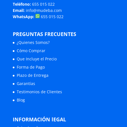
Teléfono:
655 015 022
Email:
info@mudeba.com
WhatsApp:
655 015 022
PREGUNTAS FRECUENTES
¿Quienes Somos?
Cómo Comprar
Que Incluye el Precio
Forma de Pago
Plazo de Entrega
Garantías
Testimonios de Clientes
Blog
INFORMACIÓN lEGAL