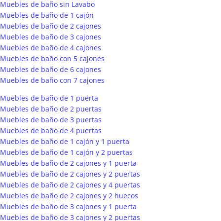
Muebles de baño sin Lavabo
Muebles de baño de 1 cajón
Muebles de baño de 2 cajones
Muebles de baño de 3 cajones
Muebles de baño de 4 cajones
Muebles de baño con 5 cajones
Muebles de baño de 6 cajones
Muebles de baño con 7 cajones
Muebles de baño de 1 puerta
Muebles de baño de 2 puertas
Muebles de baño de 3 puertas
Muebles de baño de 4 puertas
Muebles de baño de 1 cajón y 1 puerta
Muebles de baño de 1 cajón y 2 puertas
Muebles de baño de 2 cajones y 1 puerta
Muebles de baño de 2 cajones y 2 puertas
Muebles de baño de 2 cajones y 4 puertas
Muebles de baño de 2 cajones y 2 huecos
Muebles de baño de 3 cajones y 1 puerta
Muebles de baño de 3 cajones y 2 puertas