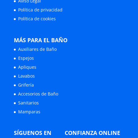
Aviso Legal
Política de privacidad
Política de cookies
MÁS PARA EL BAÑO
Auxiliares de Baño
Espejos
Apliques
Lavabos
Grifería
Accesorios de Baño
Sanitarios
Mamparas
SÍGUENOS EN
CONFIANZA ONLINE