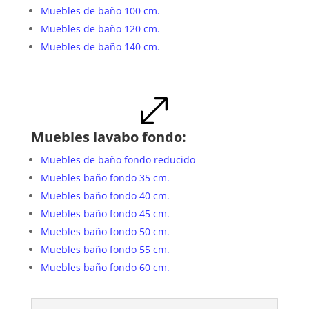
Muebles de baño 100 cm.
Muebles de baño 120 cm.
Muebles de baño 140 cm.
.
Muebles lavabo fondo:
Muebles de baño fondo reducido
Muebles baño fondo 35 cm.
Muebles baño fondo 40 cm.
Muebles baño fondo 45 cm.
Muebles baño fondo 50 cm.
Muebles baño fondo 55 cm.
Muebles baño fondo 60 cm.