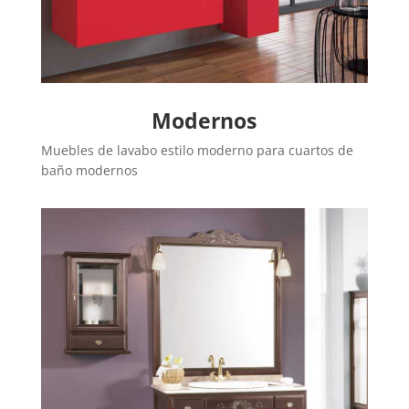
Modernos
Muebles de lavabo estilo moderno para cuartos de
baño modernos