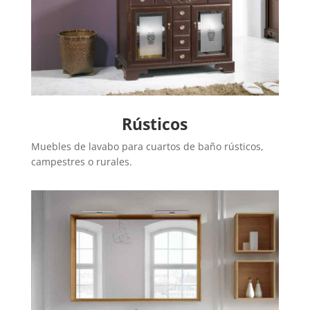
Rústicos
Muebles de lavabo para cuartos de baño rústicos,
campestres o rurales.