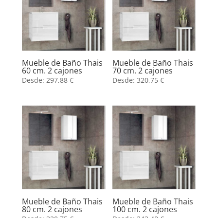
Mueble de Baño Thais
Mueble de Baño Thais
60 cm. 2 cajones
70 cm. 2 cajones
Desde:
297,88
€
Desde:
320,75
€
Mueble de Baño Thais
Mueble de Baño Thais
80 cm. 2 cajones
100 cm. 2 cajones