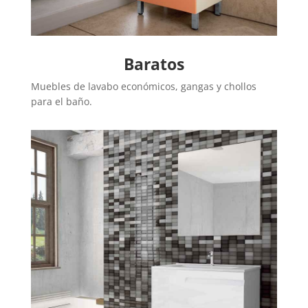
Baratos
Muebles de lavabo económicos, gangas y chollos
para el baño.