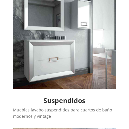
Suspendidos
Muebles lavabo suspendidos para cuartos de baño
modernos y vintage