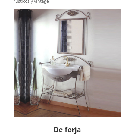
rústicos y vintage
De forja