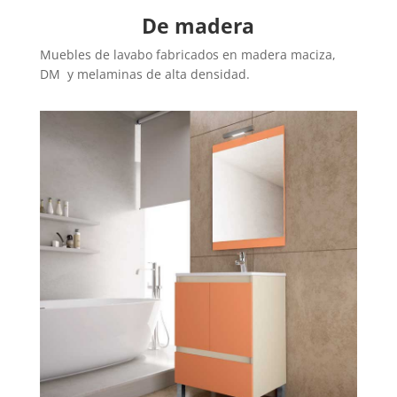
De madera
Muebles de lavabo fabricados en madera maciza,
DM y melaminas de alta densidad.