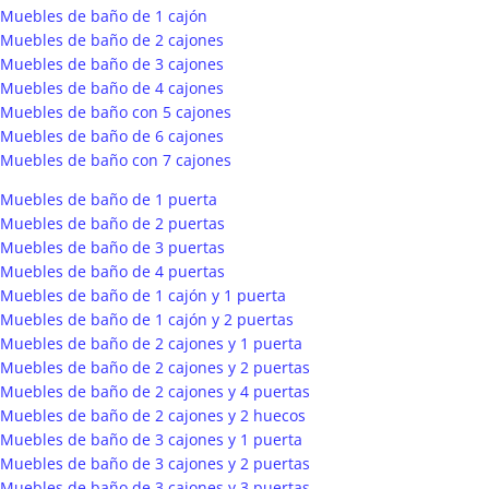
Muebles de baño de 1 cajón
Muebles de baño de 2 cajones
Muebles de baño de 3 cajones
Muebles de baño de 4 cajones
Muebles de baño con 5 cajones
Muebles de baño de 6 cajones
Muebles de baño con 7 cajones
Muebles de baño de 1 puerta
Muebles de baño de 2 puertas
Muebles de baño de 3 puertas
Muebles de baño de 4 puertas
Muebles de baño de 1 cajón y 1 puerta
Muebles de baño de 1 cajón y 2 puertas
Muebles de baño de 2 cajones y 1 puerta
Muebles de baño de 2 cajones y 2 puertas
Muebles de baño de 2 cajones y 4 puertas
Muebles de baño de 2 cajones y 2 huecos
Muebles de baño de 3 cajones y 1 puerta
Muebles de baño de 3 cajones y 2 puertas
Muebles de baño de 3 cajones y 3 puertas