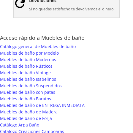
Devoluciones

Si no quedas satisfecho te devolvemos el dinero
Acceso rápido a Muebles de baño
Catálogo general de Muebles de baño
Muebles de baño por Modelo
Muebles de baño Modernos
Muebles de baño Rústicos
Muebles de baño Vintage
Muebles de baño Isabelinos
Muebles de baño Suspendidos
Muebles de baño con patas
Muebles de baño Baratos
Muebles de baño de ENTREGA INMEDIATA
Muebles de baño de Madera
Muebles de baño de Forja
Catálogo Arpa Baño
Catálogo Creaciones Campoaras