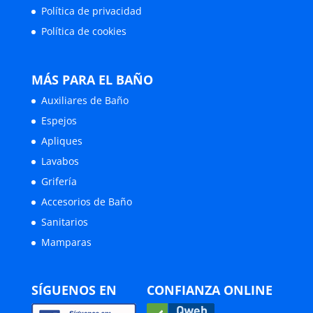
Política de privacidad
Política de cookies
MÁS PARA EL BAÑO
Auxiliares de Baño
Espejos
Apliques
Lavabos
Grifería
Accesorios de Baño
Sanitarios
Mamparas
SÍGUENOS EN
CONFIANZA ONLINE