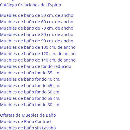
Catálogo Creaciones del Espino
Muebles de baño de 50 cm. de ancho
Muebles de baño de 60 cm. de ancho
Muebles de baño de 70 cm. de ancho
Muebles de baño de 80 cm. de ancho
Muebles de baño de 90 cm. de ancho
Muebles de baño de 100 cm. de ancho
Muebles de baño de 120 cm. de ancho
Muebles de baño de 140 cm. de ancho
Muebles de baño de fondo reducido
Muebles de baño fondo 35 cm.
Muebles de baño fondo 40 cm.
Muebles de baño fondo 45 cm.
Muebles de baño fondo 50 cm.
Muebles de baño fondo 55 cm.
Muebles de baño fondo 60 cm.
Ofertas de Muebles de Baño
Muebles de Baño Contract
Muebles de baño sin Lavabo