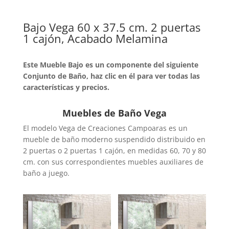
Bajo Vega 60 x 37.5 cm. 2 puertas
1 cajón, Acabado Melamina
Este Mueble Bajo es un componente del siguiente
Conjunto de Baño, haz clic en él para ver todas las
características y precios.
Muebles de Baño Vega
El modelo Vega de Creaciones Campoaras es un
mueble de baño moderno suspendido distribuido en
2 puertas o 2 puertas 1 cajón, en medidas 60, 70 y 80
cm. con sus correspondientes muebles auxiliares de
baño a juego.