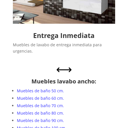
Entrega Inmediata
Muebles de lavabo de entrega inmediata para
urgencias.
,
Muebles lavabo ancho:
Muebles de baño 50 cm.
Muebles de baño 60 cm.
Muebles de baño 70 cm.
Muebles de baño 80 cm.
Muebles de baño 90 cm.
Muebles de baño 100 cm.