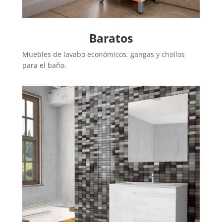
Baratos
Muebles de lavabo económicos, gangas y chollos
para el baño.