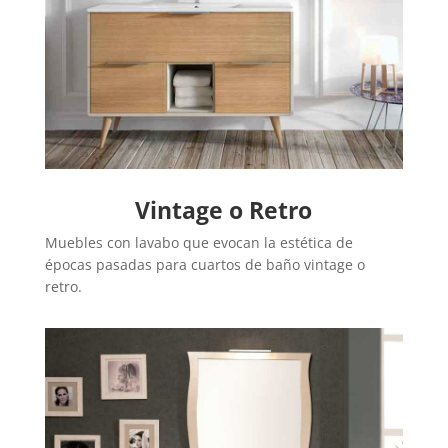
Vintage o Retro
Muebles con lavabo que evocan la estética de
épocas pasadas para cuartos de baño vintage o
retro.