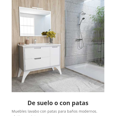
De suelo o con patas
Muebles lavabo con patas para baños modernos.