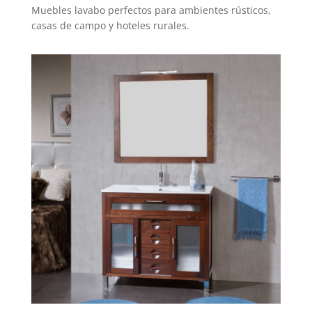
Muebles lavabo perfectos para ambientes rústicos,
casas de campo y hoteles rurales.