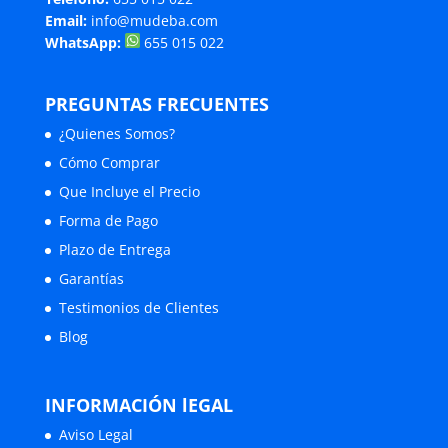
Email:
info@mudeba.com
WhatsApp:
655 015 022
PREGUNTAS FRECUENTES
¿Quienes Somos?
Cómo Comprar
Que Incluye el Precio
Forma de Pago
Plazo de Entrega
Garantías
Testimonios de Clientes
Blog
INFORMACIÓN lEGAL
Aviso Legal