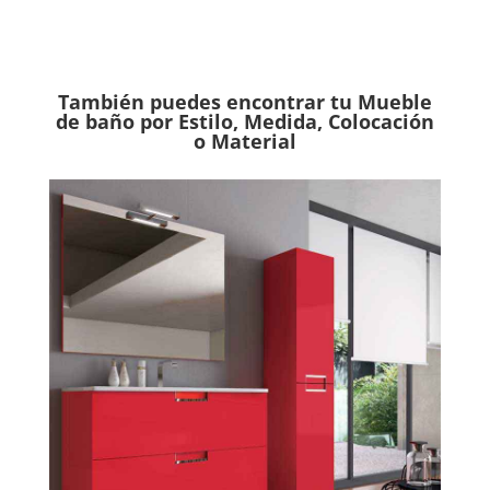
También puedes encontrar tu Mueble
de baño por Estilo, Medida, Colocación
o Material