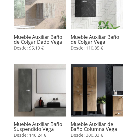
Mueble Auxiliar Baño
Mueble Auxiliar Baño
de Colgar Dado Vega
de Colgar Vega
Desde:
95,19
€
Desde:
110,85
€
Mueble Auxiliar Baño
Mueble Auxiliar de
Suspendido Vega
Baño Columna Vega
Desde:
146,24
€
Desde:
300,33
€