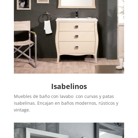
Isabelinos
Muebles de baño con lavabo con curvas y patas
isabelinas. Encajan en baños modernos, rústicos y
vintage.