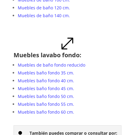
Muebles de baño 120 cm.
Muebles de baño 140 cm.
.
Muebles lavabo fondo:
Muebles de baño fondo reducido
Muebles baño fondo 35 cm.
Muebles baño fondo 40 cm.
Muebles baño fondo 45 cm.
Muebles baño fondo 50 cm.
Muebles baño fondo 55 cm.
Muebles baño fondo 60 cm.
También puedes comprar o consultar por: