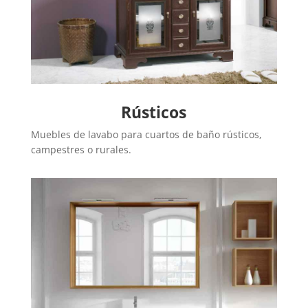
Rústicos
Muebles de lavabo para cuartos de baño rústicos,
campestres o rurales.