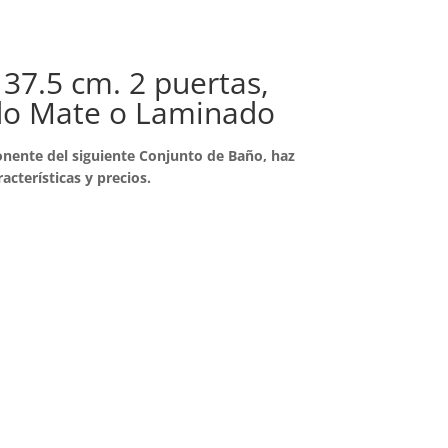
 37.5 cm. 2 puertas,
do Mate o Laminado
nente del siguiente Conjunto de Baño, haz
racterísticas y precios.