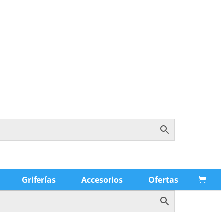
Griferías
Accesorios
Ofertas