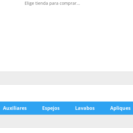
Elige tienda para comprar...
Auxiliares
Espejos
Lavabos
Apliques