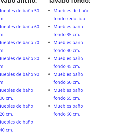
avabo ancho:
lavabo fondo:
uebles de baño 50
Muebles de baño
m.
fondo reducido
uebles de baño 60
Muebles baño
m.
fondo 35 cm.
uebles de baño 70
Muebles baño
m.
fondo 40 cm.
uebles de baño 80
Muebles baño
m.
fondo 45 cm.
uebles de baño 90
Muebles baño
m.
fondo 50 cm.
uebles de baño
Muebles baño
00 cm.
fondo 55 cm.
uebles de baño
Muebles baño
20 cm.
fondo 60 cm.
uebles de baño
40 cm.