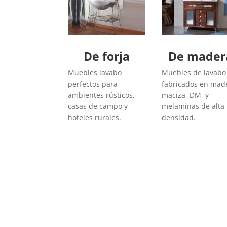
De forja
De mader
Muebles lavabo
Muebles de lavabo
perfectos para
fabricados en mad
ambientes rústicos,
maciza, DM y
casas de campo y
melaminas de alta
hoteles rurales.
densidad.