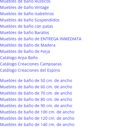
Muebles de baño Rústicos
Muebles de baño Vintage
Muebles de baño Isabelinos
Muebles de baño Suspendidos
Muebles de baño con patas
Muebles de baño Baratos
Muebles de baño de ENTREGA INMEDIATA
Muebles de baño de Madera
Muebles de baño de Forja
Catálogo Arpa Baño
Catálogo Creaciones Campoaras
Catálogo Creaciones del Espino
Muebles de baño de 50 cm. de ancho
Muebles de baño de 60 cm. de ancho
Muebles de baño de 70 cm. de ancho
Muebles de baño de 80 cm. de ancho
Muebles de baño de 90 cm. de ancho
Muebles de baño de 100 cm. de ancho
Muebles de baño de 120 cm. de ancho
Muebles de baño de 140 cm. de ancho