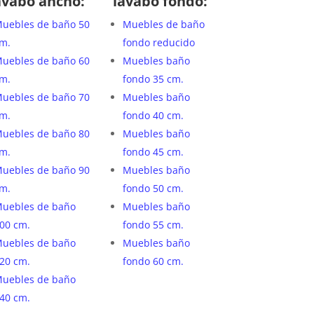
avabo ancho:
lavabo fondo:
uebles de baño 50
Muebles de baño
m.
fondo reducido
uebles de baño 60
Muebles baño
m.
fondo 35 cm.
uebles de baño 70
Muebles baño
m.
fondo 40 cm.
uebles de baño 80
Muebles baño
m.
fondo 45 cm.
uebles de baño 90
Muebles baño
m.
fondo 50 cm.
uebles de baño
Muebles baño
00 cm.
fondo 55 cm.
uebles de baño
Muebles baño
20 cm.
fondo 60 cm.
uebles de baño
40 cm.