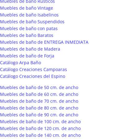
Muebles de baño Rústicos
Muebles de baño Vintage
Muebles de baño Isabelinos
Muebles de baño Suspendidos
Muebles de baño con patas
Muebles de baño Baratos
Muebles de baño de ENTREGA INMEDIATA
Muebles de baño de Madera
Muebles de baño de Forja
Catálogo Arpa Baño
Catálogo Creaciones Campoaras
Catálogo Creaciones del Espino
Muebles de baño de 50 cm. de ancho
Muebles de baño de 60 cm. de ancho
Muebles de baño de 70 cm. de ancho
Muebles de baño de 80 cm. de ancho
Muebles de baño de 90 cm. de ancho
Muebles de baño de 100 cm. de ancho
Muebles de baño de 120 cm. de ancho
Muebles de baño de 140 cm. de ancho