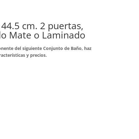
 44.5 cm. 2 puertas,
do Mate o Laminado
nente del siguiente Conjunto de Baño, haz
racterísticas y precios.