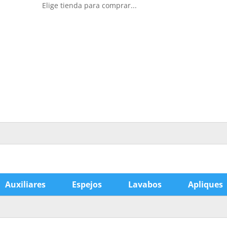
Elige tienda para comprar...
Auxiliares
Espejos
Lavabos
Apliques