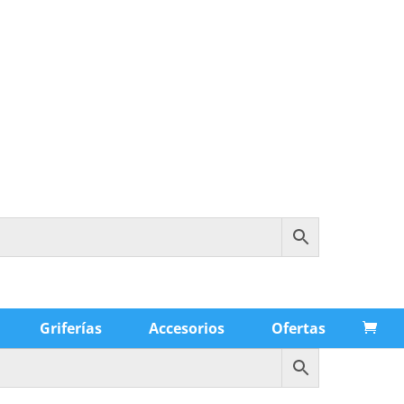
Griferías
Accesorios
Ofertas