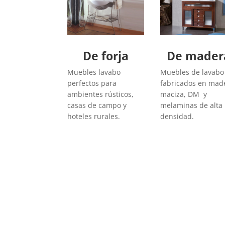
De forja
De mader
Muebles lavabo
Muebles de lavabo
perfectos para
fabricados en mad
ambientes rústicos,
maciza, DM y
casas de campo y
melaminas de alta
hoteles rurales.
densidad.