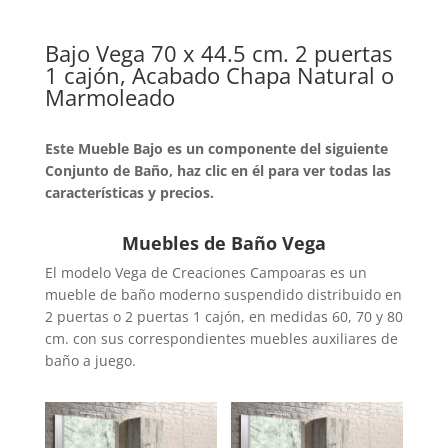
Bajo Vega 70 x 44.5 cm. 2 puertas
1 cajón, Acabado Chapa Natural o
Marmoleado
Este Mueble Bajo es un componente del siguiente
Conjunto de Baño, haz clic en él para ver todas las
características y precios.
Muebles de Baño Vega
El modelo Vega de Creaciones Campoaras es un
mueble de baño moderno suspendido distribuido en
2 puertas o 2 puertas 1 cajón, en medidas 60, 70 y 80
cm. con sus correspondientes muebles auxiliares de
baño a juego.