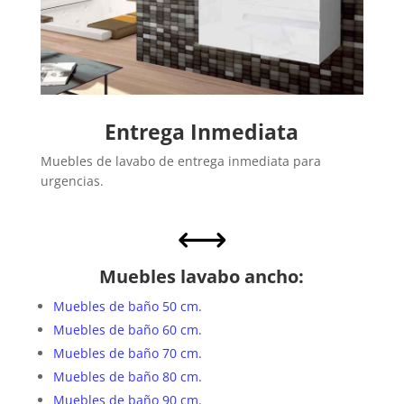
Entrega Inmediata
Muebles de lavabo de entrega inmediata para
urgencias.
,
Muebles lavabo ancho:
Muebles de baño 50 cm.
Muebles de baño 60 cm.
Muebles de baño 70 cm.
Muebles de baño 80 cm.
Muebles de baño 90 cm.