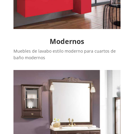
Modernos
Muebles de lavabo estilo moderno para cuartos de
baño modernos