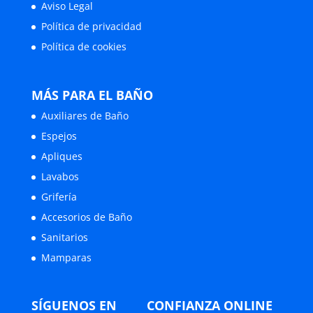
Aviso Legal
Política de privacidad
Política de cookies
MÁS PARA EL BAÑO
Auxiliares de Baño
Espejos
Apliques
Lavabos
Grifería
Accesorios de Baño
Sanitarios
Mamparas
SÍGUENOS EN
CONFIANZA ONLINE