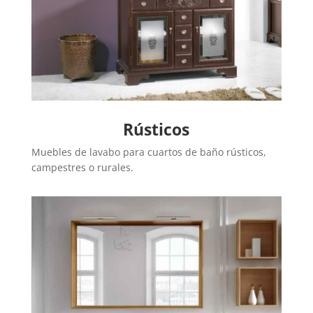
Rústicos
Muebles de lavabo para cuartos de baño rústicos,
campestres o rurales.