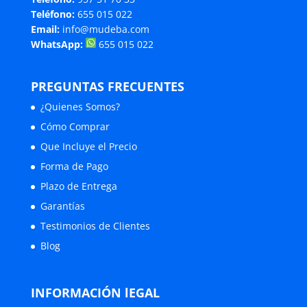
Teléfono:
655 015 022
Email:
info@mudeba.com
WhatsApp:
655 015 022
PREGUNTAS FRECUENTES
¿Quienes Somos?
Cómo Comprar
Que Incluye el Precio
Forma de Pago
Plazo de Entrega
Garantías
Testimonios de Clientes
Blog
INFORMACIÓN lEGAL