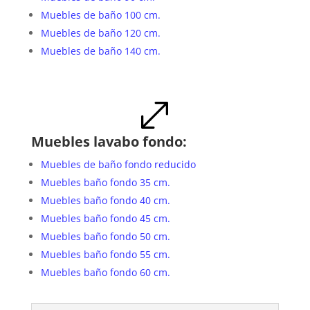
Muebles de baño 100 cm.
Muebles de baño 120 cm.
Muebles de baño 140 cm.
.
Muebles lavabo fondo:
Muebles de baño fondo reducido
Muebles baño fondo 35 cm.
Muebles baño fondo 40 cm.
Muebles baño fondo 45 cm.
Muebles baño fondo 50 cm.
Muebles baño fondo 55 cm.
Muebles baño fondo 60 cm.