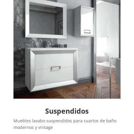
Suspendidos
Muebles lavabo suspendidos para cuartos de baño
modernos y vintage