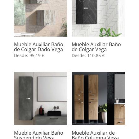
Mueble Auxiliar Baño
Mueble Auxiliar Baño
de Colgar Dado Vega
de Colgar Vega
Desde:
95,19
€
Desde:
110,85
€
Mueble Auxiliar Baño
Mueble Auxiliar de
Suspendido Vega
Baño Columna Vega