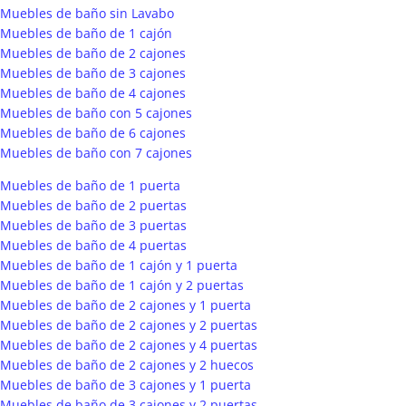
Muebles de baño sin Lavabo
Muebles de baño de 1 cajón
Muebles de baño de 2 cajones
Muebles de baño de 3 cajones
Muebles de baño de 4 cajones
Muebles de baño con 5 cajones
Muebles de baño de 6 cajones
Muebles de baño con 7 cajones
Muebles de baño de 1 puerta
Muebles de baño de 2 puertas
Muebles de baño de 3 puertas
Muebles de baño de 4 puertas
Muebles de baño de 1 cajón y 1 puerta
Muebles de baño de 1 cajón y 2 puertas
Muebles de baño de 2 cajones y 1 puerta
Muebles de baño de 2 cajones y 2 puertas
Muebles de baño de 2 cajones y 4 puertas
Muebles de baño de 2 cajones y 2 huecos
Muebles de baño de 3 cajones y 1 puerta
Muebles de baño de 3 cajones y 2 puertas