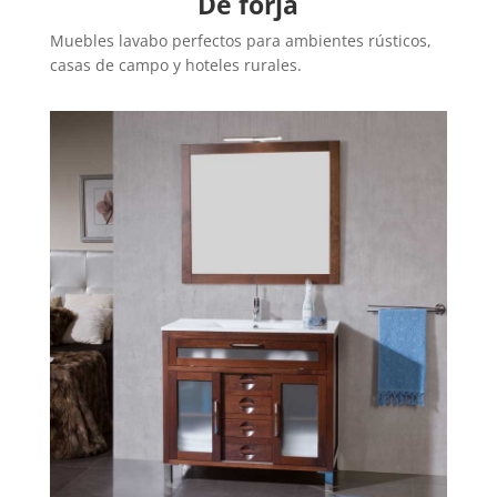
De forja
Muebles lavabo perfectos para ambientes rústicos,
casas de campo y hoteles rurales.