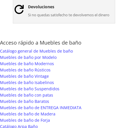
Devoluciones

Si no quedas satisfecho te devolvemos el dinero
Acceso rápido a Muebles de baño
Catálogo general de Muebles de baño
Muebles de baño por Modelo
Muebles de baño Modernos
Muebles de baño Rústicos
Muebles de baño Vintage
Muebles de baño Isabelinos
Muebles de baño Suspendidos
Muebles de baño con patas
Muebles de baño Baratos
Muebles de baño de ENTREGA INMEDIATA
Muebles de baño de Madera
Muebles de baño de Forja
Catálogo Arpa Baño