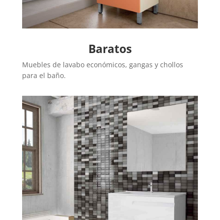
Baratos
Muebles de lavabo económicos, gangas y chollos
para el baño.