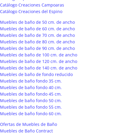
Catálogo Creaciones Campoaras
Catálogo Creaciones del Espino
Muebles de baño de 50 cm. de ancho
Muebles de baño de 60 cm. de ancho
Muebles de baño de 70 cm. de ancho
Muebles de baño de 80 cm. de ancho
Muebles de baño de 90 cm. de ancho
Muebles de baño de 100 cm. de ancho
Muebles de baño de 120 cm. de ancho
Muebles de baño de 140 cm. de ancho
Muebles de baño de fondo reducido
Muebles de baño fondo 35 cm.
Muebles de baño fondo 40 cm.
Muebles de baño fondo 45 cm.
Muebles de baño fondo 50 cm.
Muebles de baño fondo 55 cm.
Muebles de baño fondo 60 cm.
Ofertas de Muebles de Baño
Muebles de Baño Contract