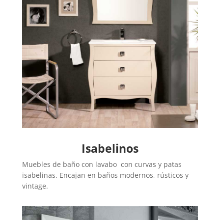
Isabelinos
Muebles de baño con lavabo con curvas y patas
isabelinas. Encajan en baños modernos, rústicos y
vintage.