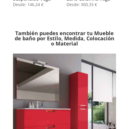
Desde:
146,24
€
Desde:
300,33
€
También puedes encontrar tu Mueble
de baño por Estilo, Medida, Colocación
o Material