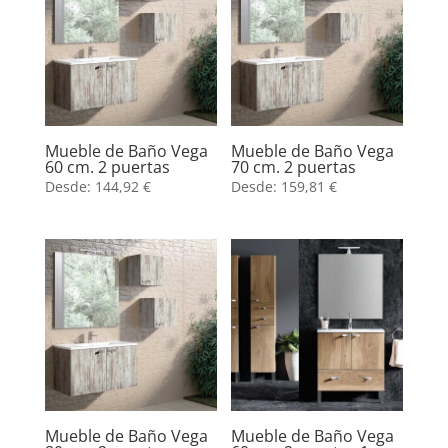
Mueble de Baño Vega
Mueble de Baño Vega
60 cm. 2 puertas
70 cm. 2 puertas
Desde:
144,92
€
Desde:
159,81
€
Mueble de Baño Vega
Mueble de Baño Vega