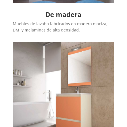
De madera
Muebles de lavabo fabricados en madera maciza,
DM y melaminas de alta densidad.