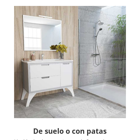
De suelo o con patas