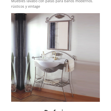
Muebles lavabo con patas para baños modernos.
rústicos y vintage