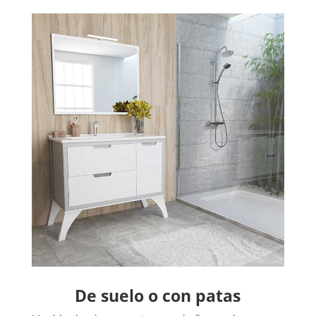
De suelo o con patas