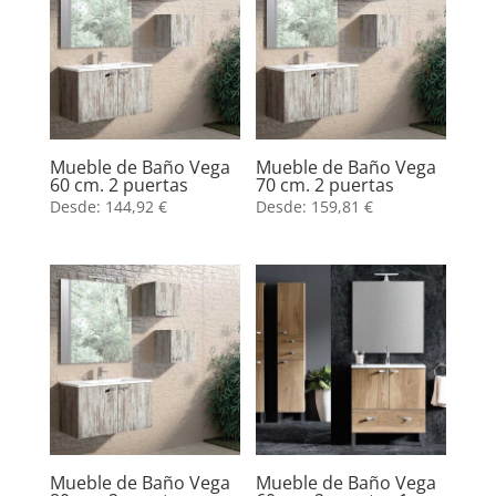
Mueble de Baño Vega
Mueble de Baño Vega
60 cm. 2 puertas
70 cm. 2 puertas
Desde:
144,92
€
Desde:
159,81
€
Mueble de Baño Vega
Mueble de Baño Vega