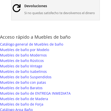
Devoluciones

Si no quedas satisfecho te devolvemos el dinero
Acceso rápido a Muebles de baño
Catálogo general de Muebles de baño
Muebles de baño por Modelo
Muebles de baño Modernos
Muebles de baño Rústicos
Muebles de baño Vintage
Muebles de baño Isabelinos
Muebles de baño Suspendidos
Muebles de baño con patas
Muebles de baño Baratos
Muebles de baño de ENTREGA INMEDIATA
Muebles de baño de Madera
Muebles de baño de Forja
Catálogo Arpa Baño