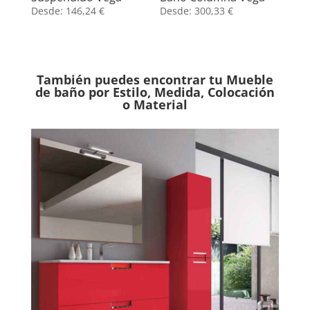
Desde:
146,24
€
Desde:
300,33
€
También puedes encontrar tu Mueble
de baño por Estilo, Medida, Colocación
o Material