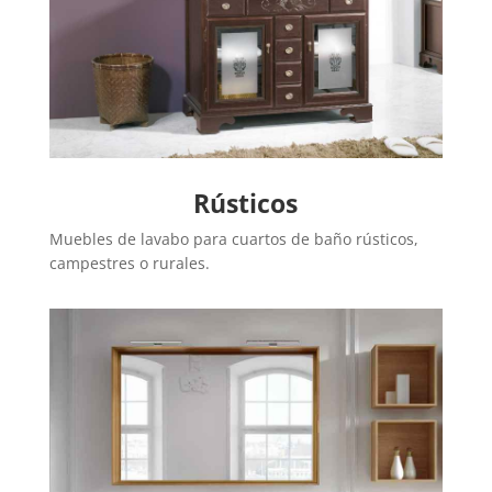
Rústicos
Muebles de lavabo para cuartos de baño rústicos,
campestres o rurales.