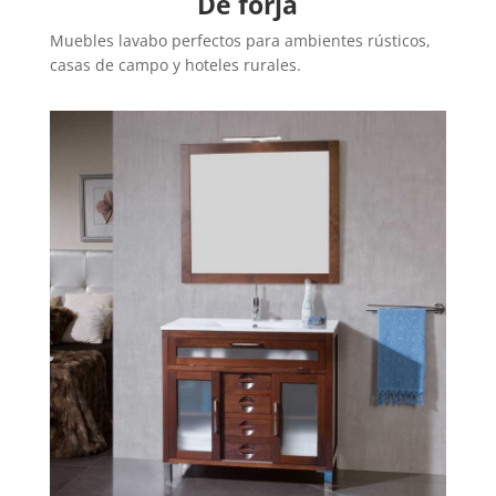
De forja
Muebles lavabo perfectos para ambientes rústicos,
casas de campo y hoteles rurales.