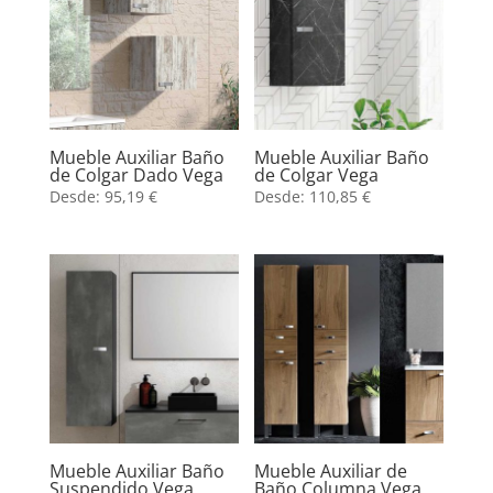
Mueble Auxiliar Baño
Mueble Auxiliar Baño
de Colgar Dado Vega
de Colgar Vega
Desde:
95,19
€
Desde:
110,85
€
Mueble Auxiliar Baño
Mueble Auxiliar de
Suspendido Vega
Baño Columna Vega