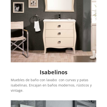
Isabelinos
Muebles de baño con lavabo con curvas y patas
isabelinas. Encajan en baños modernos, rústicos y
vintage.