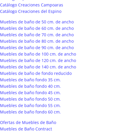
Catálogo Creaciones Campoaras
Catálogo Creaciones del Espino
Muebles de baño de 50 cm. de ancho
Muebles de baño de 60 cm. de ancho
Muebles de baño de 70 cm. de ancho
Muebles de baño de 80 cm. de ancho
Muebles de baño de 90 cm. de ancho
Muebles de baño de 100 cm. de ancho
Muebles de baño de 120 cm. de ancho
Muebles de baño de 140 cm. de ancho
Muebles de baño de fondo reducido
Muebles de baño fondo 35 cm.
Muebles de baño fondo 40 cm.
Muebles de baño fondo 45 cm.
Muebles de baño fondo 50 cm.
Muebles de baño fondo 55 cm.
Muebles de baño fondo 60 cm.
Ofertas de Muebles de Baño
Muebles de Baño Contract