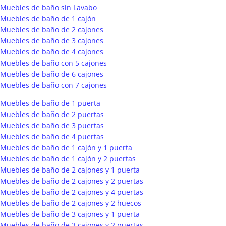
Muebles de baño sin Lavabo
Muebles de baño de 1 cajón
Muebles de baño de 2 cajones
Muebles de baño de 3 cajones
Muebles de baño de 4 cajones
Muebles de baño con 5 cajones
Muebles de baño de 6 cajones
Muebles de baño con 7 cajones
Muebles de baño de 1 puerta
Muebles de baño de 2 puertas
Muebles de baño de 3 puertas
Muebles de baño de 4 puertas
Muebles de baño de 1 cajón y 1 puerta
Muebles de baño de 1 cajón y 2 puertas
Muebles de baño de 2 cajones y 1 puerta
Muebles de baño de 2 cajones y 2 puertas
Muebles de baño de 2 cajones y 4 puertas
Muebles de baño de 2 cajones y 2 huecos
Muebles de baño de 3 cajones y 1 puerta
Muebles de baño de 3 cajones y 2 puertas