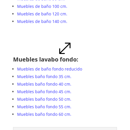
Muebles de baño 100 cm.
Muebles de baño 120 cm.
Muebles de baño 140 cm.
.
Muebles lavabo fondo:
Muebles de baño fondo reducido
Muebles baño fondo 35 cm.
Muebles baño fondo 40 cm.
Muebles baño fondo 45 cm.
Muebles baño fondo 50 cm.
Muebles baño fondo 55 cm.
Muebles baño fondo 60 cm.