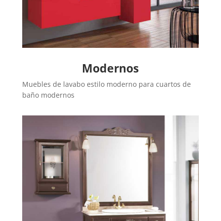
Modernos
Muebles de lavabo estilo moderno para cuartos de
baño modernos