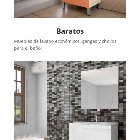
Baratos
Muebles de lavabo económicos, gangas y chollos
para el baño.