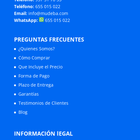
Teléfono:
655 015 022
Email:
info@mudeba.com
WhatsApp:
655 015 022
PREGUNTAS FRECUENTES
¿Quienes Somos?
Cómo Comprar
Que Incluye el Precio
Forma de Pago
Plazo de Entrega
Garantías
Testimonios de Clientes
Blog
INFORMACIÓN lEGAL