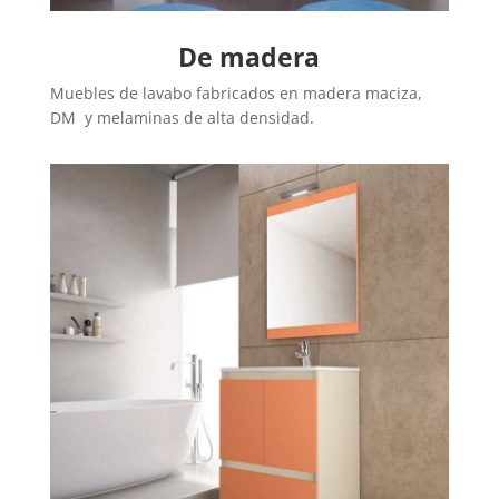
De madera
Muebles de lavabo fabricados en madera maciza,
DM y melaminas de alta densidad.