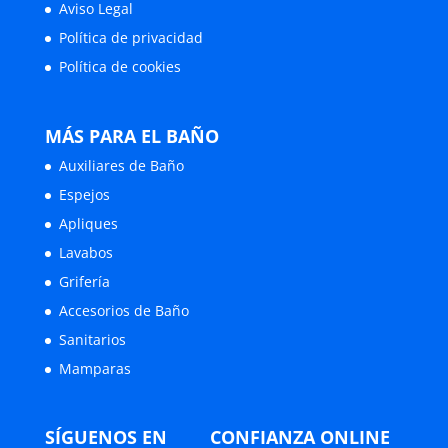
Aviso Legal
Política de privacidad
Política de cookies
MÁS PARA EL BAÑO
Auxiliares de Baño
Espejos
Apliques
Lavabos
Grifería
Accesorios de Baño
Sanitarios
Mamparas
SÍGUENOS EN
CONFIANZA ONLINE