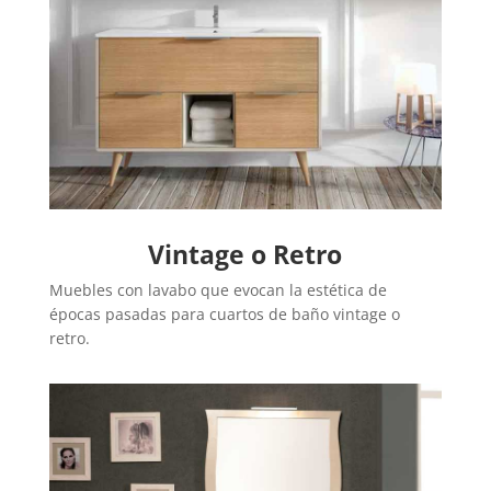
Vintage o Retro
Muebles con lavabo que evocan la estética de
épocas pasadas para cuartos de baño vintage o
retro.