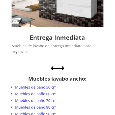
Entrega Inmediata
Muebles de lavabo de entrega inmediata para
urgencias.
,
Muebles lavabo ancho:
Muebles de baño 50 cm.
Muebles de baño 60 cm.
Muebles de baño 70 cm.
Muebles de baño 80 cm.
Muebles de baño 90 cm.