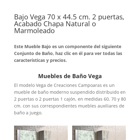
Bajo Vega 70 x 44.5 cm. 2 puertas,
Acabado Chapa Natural o
Marmoleado
Este Mueble Bajo es un componente del siguiente
Conjunto de Baño, haz clic en él para ver todas las
características y precios.
Muebles de Baño Vega
El modelo Vega de Creaciones Campoaras es un
mueble de baño moderno suspendido distribuido en
2 puertas o 2 puertas 1 cajón, en medidas 60, 70 y 80
cm. con sus correspondientes muebles auxiliares de
baño a juego.