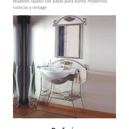
Muebles lavabo con patas para baños modernos.
rústicos y vintage