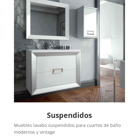
Suspendidos
Muebles lavabo suspendidos para cuartos de baño
modernos y vintage