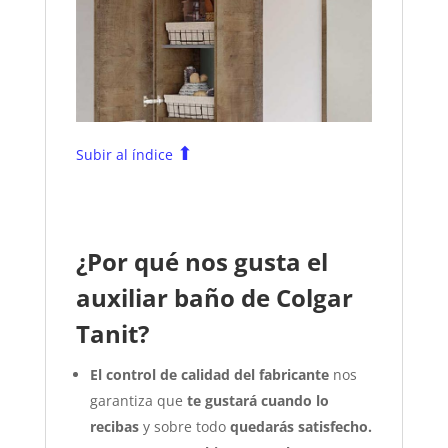
⬆
Subir al índice
¿Por qué nos gusta el
auxiliar baño de Colgar
Tanit?
El control de calidad del fabricante
nos
garantiza que
te gustará cuando lo
recibas
y sobre todo
quedarás satisfecho.