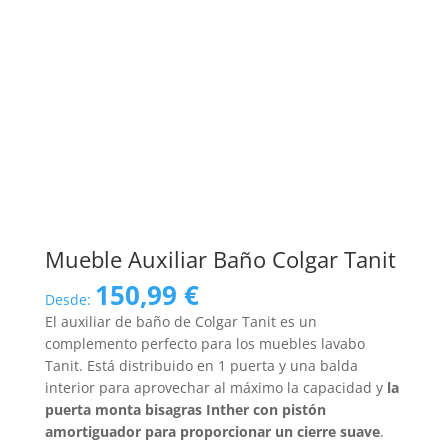
Mueble Auxiliar Baño Colgar Tanit
150,99
€
Desde:
El auxiliar de baño de Colgar Tanit es un
complemento perfecto para los muebles lavabo
Tanit. Está distribuido en 1 puerta y una balda
interior para aprovechar al máximo la capacidad y
la
puerta monta bisagras Inther con pistón
amortiguador para proporcionar un cierre suave
.