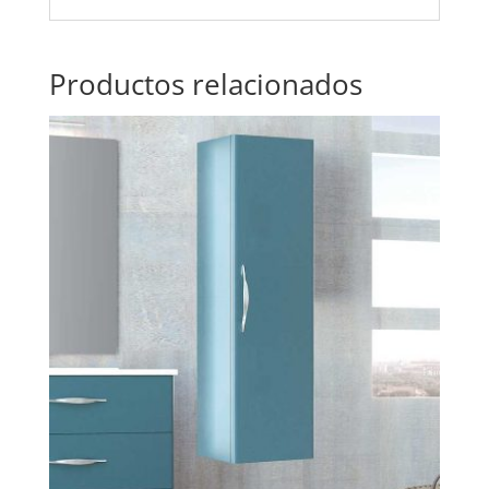
Productos relacionados