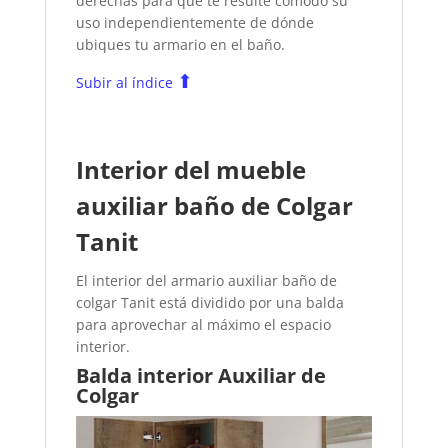
derechas para que te resulte cómodo su
uso independientemente de dónde
ubiques tu armario en el baño.
⬆
Subir al índice
Interior del mueble
auxiliar baño de Colgar
Tanit
El interior del armario auxiliar baño de
colgar Tanit está dividido por una balda
para aprovechar al máximo el espacio
interior.
Balda interior Auxiliar de
Colgar