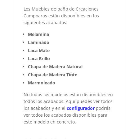
Los Muebles de baño de Creaciones
Campoaras están disponibles en los
siguientes acabados:
Melamina
Laminado
Laca Mate
Laca Brillo
Chapa de Madera Natural
Chapa de Madera Tinte
Marmoleado
No todos los modelos están disponibles en
todos los acabados. Aquí puedes ver todos
los acabados y en el
configurador
podrás
ver todos los acabados disponibles para
este modelo en concreto.