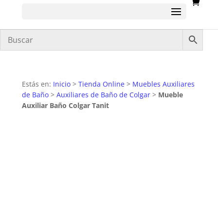
Estás en:
Inicio
>
Tienda Online
>
Muebles Auxiliares
de Baño
>
Auxiliares de Baño de Colgar
>
Mueble
Auxiliar Baño Colgar Tanit