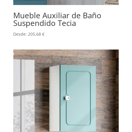
Mueble Auxiliar de Baño
Suspendido Tecia
Desde:
205,68
€