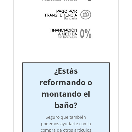
¿Estás
reformando o
montando el
baño?
Seguro que también
podemos ayudarte con la
compra de otros artículos