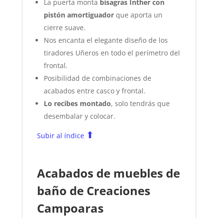
La puerta monta
bisagras Inther con
pistón amortiguador
que aporta un
cierre suave.
Nos encanta el elegante diseño de los
tiradores Uñeros en todo el perímetro del
frontal.
Posibilidad de combinaciones de
acabados entre casco y frontal.
Lo recibes montado
, solo tendrás que
desembalar y colocar.
⬆
Subir al índice
Acabados de muebles de
baño de Creaciones
Campoaras