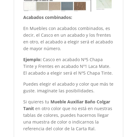
Acabados combinados:
En Muebles con acabados combinados, es
decir, el Casco en un acabado y los frentes
en otro, el acabado a elegir será el acabado
de mayor número.
Ejemplo:
Casco en acabado Nº5 Chapa
Tinte y Frentes en acabado Nº1 Laca Mate.
El acabado a elegir será el Nº5 Chapa Tinte.
Puedes elegir el acabado y color que más te
guste. imagínate las posibilidades.
Si quieres tu
Mueble Auxiliar Baño Colgar
Tanit
en otro color que no está en nuestras
tablas de colores, puedes hacernos llegar
una muestra de color o indicarnos la
referencia del color de la Carta Ral.