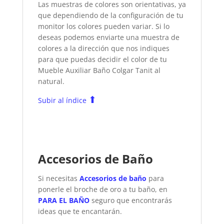
Las muestras de colores son orientativas, ya
que dependiendo de la configuración de tu
monitor los colores pueden variar. Si lo
deseas podemos enviarte una muestra de
colores a la dirección que nos indiques
para que puedas decidir el color de tu
Mueble Auxiliar Baño Colgar Tanit
al
natural.
⬆
Subir al índice
Accesorios de Baño
Si necesitas
Accesorios de baño
para
ponerle el broche de oro a tu baño, en
PARA EL BAÑO
seguro que encontrarás
ideas que te encantarán.