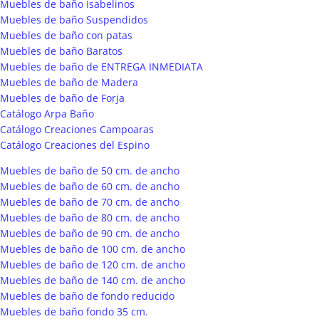
Muebles de baño Isabelinos
Muebles de baño Suspendidos
Muebles de baño con patas
Muebles de baño Baratos
Muebles de baño de ENTREGA INMEDIATA
Muebles de baño de Madera
Muebles de baño de Forja
Catálogo Arpa Baño
Catálogo Creaciones Campoaras
Catálogo Creaciones del Espino
Muebles de baño de 50 cm. de ancho
Muebles de baño de 60 cm. de ancho
Muebles de baño de 70 cm. de ancho
Muebles de baño de 80 cm. de ancho
Muebles de baño de 90 cm. de ancho
Muebles de baño de 100 cm. de ancho
Muebles de baño de 120 cm. de ancho
Muebles de baño de 140 cm. de ancho
Muebles de baño de fondo reducido
Muebles de baño fondo 35 cm.