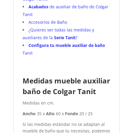
Acabados
de auxiliar de baño de Colgar
Tanit
Accesorios de Baño
¿Quieres ver todas las medidas y
auxiliares de la
Serie Tanit
?
Configura tu mueble auxiliar de baño
Tanit
Medidas mueble auxiliar
baño de Colgar Tanit
Medidas en cm.
Ancho
35 x
Alto
60 x
Fondo
20 / 25
Si las medidas estándar no se adaptan al
mueble de baño que tu necesitas, podemos