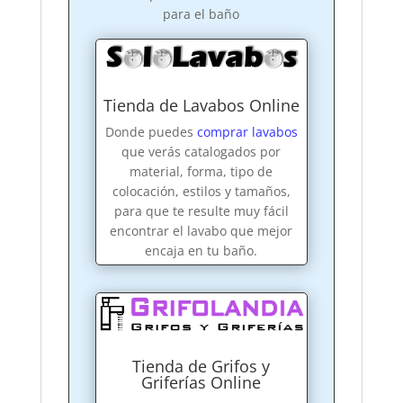
para el baño
Tienda de Lavabos Online
Donde puedes
comprar lavabos
que verás catalogados por
material, forma, tipo de
colocación, estilos y tamaños,
para que te resulte muy fácil
encontrar el lavabo que mejor
encaja en tu baño.
Tienda de Grifos y
Griferías Online