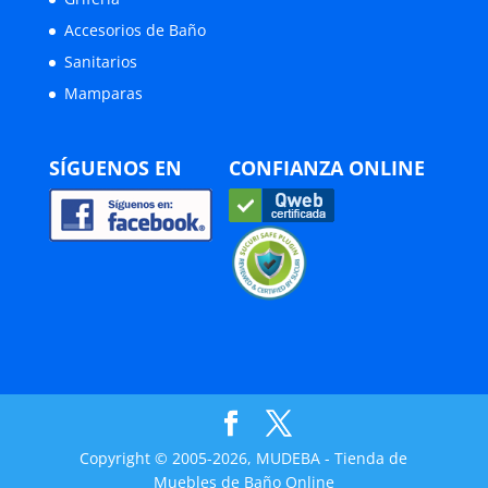
Accesorios de Baño
Sanitarios
Mamparas
SÍGUENOS EN
CONFIANZA ONLINE
Copyright © 2005-2026, MUDEBA - Tienda de
Muebles de Baño Online