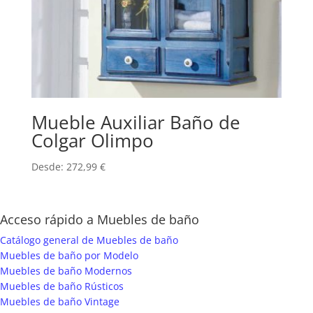
Mueble Auxiliar Baño de
Colgar Olimpo
Desde:
272,99
€
Acceso rápido a Muebles de baño
Catálogo general de Muebles de baño
Muebles de baño por Modelo
Muebles de baño Modernos
Muebles de baño Rústicos
Muebles de baño Vintage