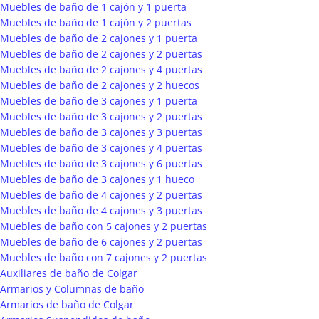
Muebles de baño de 1 cajón y 1 puerta
Muebles de baño de 1 cajón y 2 puertas
Muebles de baño de 2 cajones y 1 puerta
Muebles de baño de 2 cajones y 2 puertas
Muebles de baño de 2 cajones y 4 puertas
Muebles de baño de 2 cajones y 2 huecos
Muebles de baño de 3 cajones y 1 puerta
Muebles de baño de 3 cajones y 2 puertas
Muebles de baño de 3 cajones y 3 puertas
Muebles de baño de 3 cajones y 4 puertas
Muebles de baño de 3 cajones y 6 puertas
Muebles de baño de 3 cajones y 1 hueco
Muebles de baño de 4 cajones y 2 puertas
Muebles de baño de 4 cajones y 3 puertas
Muebles de baño con 5 cajones y 2 puertas
Muebles de baño de 6 cajones y 2 puertas
Muebles de baño con 7 cajones y 2 puertas
Auxiliares de baño de Colgar
Armarios y Columnas de baño
Armarios de baño de Colgar