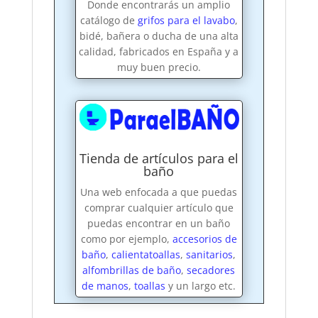
Donde encontrarás un amplio
catálogo de
grifos para el lavabo
,
bidé, bañera o ducha de una alta
calidad, fabricados en España y a
muy buen precio.
Tienda de artículos para el
baño
Una web enfocada a que puedas
comprar cualquier artículo que
puedas encontrar en un baño
como por ejemplo,
accesorios de
baño
,
calientatoallas
,
sanitarios
,
alfombrillas de baño
,
secadores
de manos
,
toallas
y un largo etc.