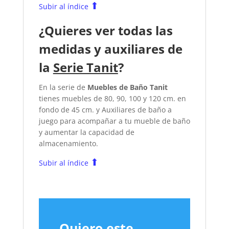
⬆
Subir al índice
¿Quieres ver todas las
medidas y auxiliares de
la
Serie Tanit
?
En la serie de
Muebles de Baño Tanit
tienes muebles de 80, 90, 100 y 120 cm. en
fondo de 45 cm. y Auxiliares de baño a
juego para acompañar a tu mueble de baño
y aumentar la capacidad de
almacenamiento.
⬆
Subir al índice
Quiero este