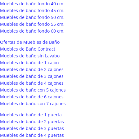
Muebles de baño fondo 40 cm.
Muebles de baño fondo 45 cm.
Muebles de baño fondo 50 cm.
Muebles de baño fondo 55 cm.
Muebles de baño fondo 60 cm.
Ofertas de Muebles de Baño
Muebles de Baño Contract
Muebles de baño sin Lavabo
Muebles de baño de 1 cajón
Muebles de baño de 2 cajones
Muebles de baño de 3 cajones
Muebles de baño de 4 cajones
Muebles de baño con 5 cajones
Muebles de baño de 6 cajones
Muebles de baño con 7 cajones
Muebles de baño de 1 puerta
Muebles de baño de 2 puertas
Muebles de baño de 3 puertas
Muebles de baño de 4 puertas