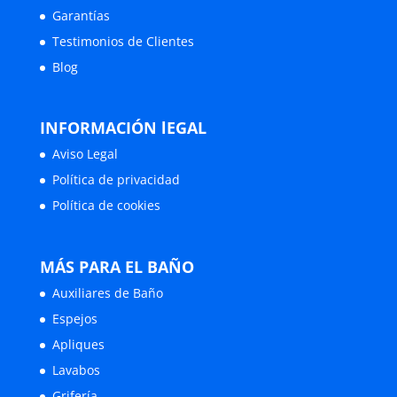
Garantías
Testimonios de Clientes
Blog
INFORMACIÓN lEGAL
Aviso Legal
Política de privacidad
Política de cookies
MÁS PARA EL BAÑO
Auxiliares de Baño
Espejos
Apliques
Lavabos
Grifería