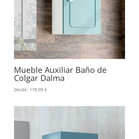
Mueble Auxiliar Baño de
Colgar Dalma
Desde:
178,99
€