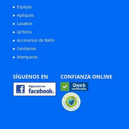
Espejos
Apliques
Lavabos
Grifería
Accesorios de Baño
Sanitarios
Mamparas
SÍGUENOS EN
CONFIANZA ONLINE