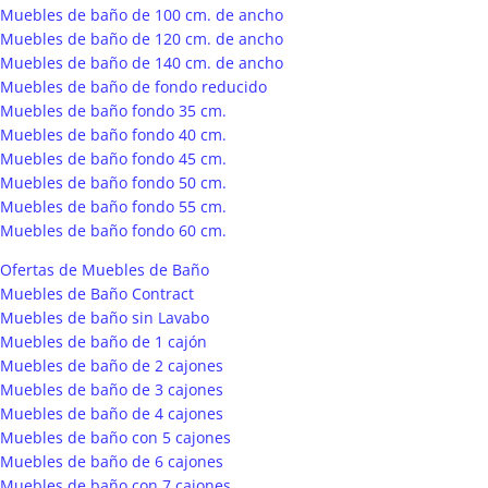
Muebles de baño de 100 cm. de ancho
Muebles de baño de 120 cm. de ancho
Muebles de baño de 140 cm. de ancho
Muebles de baño de fondo reducido
Muebles de baño fondo 35 cm.
Muebles de baño fondo 40 cm.
Muebles de baño fondo 45 cm.
Muebles de baño fondo 50 cm.
Muebles de baño fondo 55 cm.
Muebles de baño fondo 60 cm.
Ofertas de Muebles de Baño
Muebles de Baño Contract
Muebles de baño sin Lavabo
Muebles de baño de 1 cajón
Muebles de baño de 2 cajones
Muebles de baño de 3 cajones
Muebles de baño de 4 cajones
Muebles de baño con 5 cajones
Muebles de baño de 6 cajones
Muebles de baño con 7 cajones