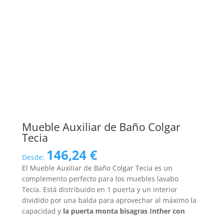
Mueble Auxiliar de Baño Colgar
Tecia
146,24
€
Desde:
El Mueble Auxiliar de Baño Colgar Tecia es un
complemento perfecto para los muebles lavabo
Tecia. Está distribuido en 1 puerta y un interior
dividido por una balda para aprovechar al máximo la
capacidad y
la puerta monta bisagras Inther con