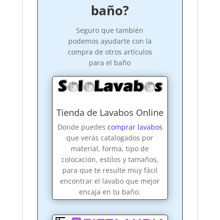
baño?
Seguro que también
podemos ayudarte con la
compra de otros artículos
para el baño
Tienda de Lavabos Online
Donde puedes
comprar lavabos
que verás catalogados por
material, forma, tipo de
colocación, estilos y tamaños,
para que te resulte muy fácil
encontrar el lavabo que mejor
encaja en tu baño.