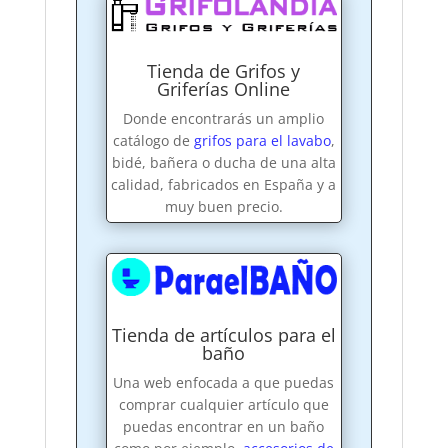
Tienda de Grifos y
Griferías Online
Donde encontrarás un amplio
catálogo de
grifos para el lavabo
,
bidé, bañera o ducha de una alta
calidad, fabricados en España y a
muy buen precio.
Tienda de artículos para el
baño
Una web enfocada a que puedas
comprar cualquier artículo que
puedas encontrar en un baño