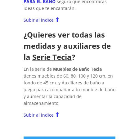
PARA EL BAÑO
seguro que encontrarás
ideas que te encantarán.
⬆
Subir al índice
¿Quieres ver todas las
medidas y auxiliares de
la
Serie Tecia
?
En la serie de
Muebles de Baño Tecia
tienes muebles de 60, 80, 100 y 120 cm. en
fondo de 45 cm. y Auxiliares de baño a
juego para acompañar a tu mueble de baño
y aumentar la capacidad de
almacenamiento.
⬆
Subir al índice