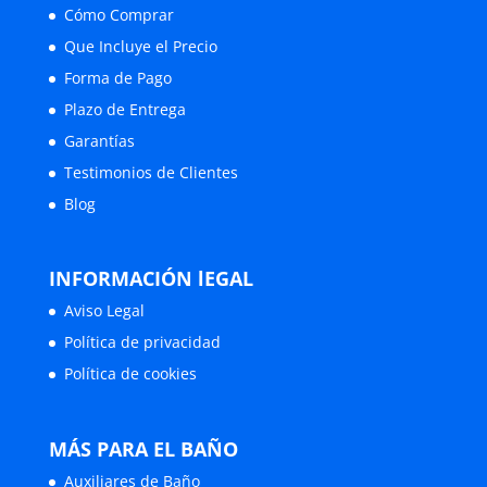
Cómo Comprar
Que Incluye el Precio
Forma de Pago
Plazo de Entrega
Garantías
Testimonios de Clientes
Blog
INFORMACIÓN lEGAL
Aviso Legal
Política de privacidad
Política de cookies
MÁS PARA EL BAÑO
Auxiliares de Baño