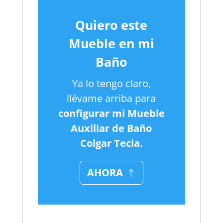
Quiero este
Mueble en mi
Baño
Ya lo tengo claro,
llévame arriba para
configurar mi Mueble
Auxiliar de Baño
Colgar Tecia.
AHORA