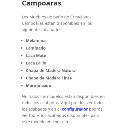
Campoaras
Los Muebles de baño de Creaciones
Campoaras están disponibles en los
siguientes acabados:
Melamina
Laminado
Laca Mate
Laca Brillo
Chapa de Madera Natural
Chapa de Madera Tinte
Marmoleado
No todos los modelos están disponibles en
todos los acabados. Aquí puedes ver todos
los acabados y en el
configurador
podrás
ver todos los acabados disponibles para
este modelo en concreto.