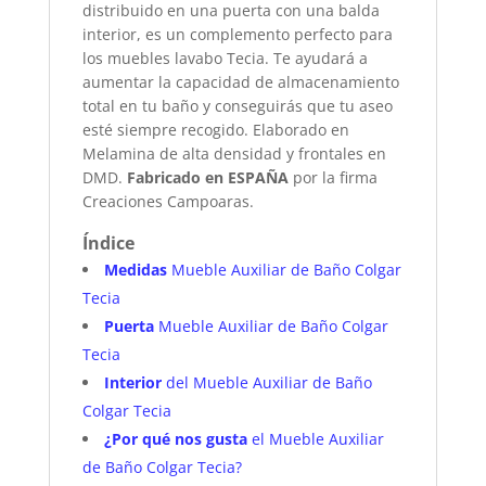
distribuido en una puerta con una balda
interior, es un complemento perfecto para
los muebles lavabo Tecia. Te ayudará a
aumentar la capacidad de almacenamiento
total en tu baño y conseguirás que tu aseo
esté siempre recogido. Elaborado en
Melamina de alta densidad y frontales en
DMD.
Fabricado en ESPAÑA
por la firma
Creaciones Campoaras.
Índice
Medidas
Mueble Auxiliar de Baño Colgar
Tecia
Puerta
Mueble Auxiliar de Baño Colgar
Tecia
Interior
del Mueble Auxiliar de Baño
Colgar Tecia
¿Por qué nos gusta
el Mueble Auxiliar
de Baño Colgar Tecia?