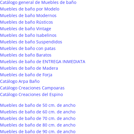
Catálogo general de Muebles de baño
Muebles de baño por Modelo
Muebles de baño Modernos
Muebles de baño Rústicos
Muebles de baño Vintage
Muebles de baño Isabelinos
Muebles de baño Suspendidos
Muebles de baño con patas
Muebles de baño Baratos
Muebles de baño de ENTREGA INMEDIATA
Muebles de baño de Madera
Muebles de baño de Forja
Catálogo Arpa Baño
Catálogo Creaciones Campoaras
Catálogo Creaciones del Espino
Muebles de baño de 50 cm. de ancho
Muebles de baño de 60 cm. de ancho
Muebles de baño de 70 cm. de ancho
Muebles de baño de 80 cm. de ancho
Muebles de baño de 90 cm. de ancho