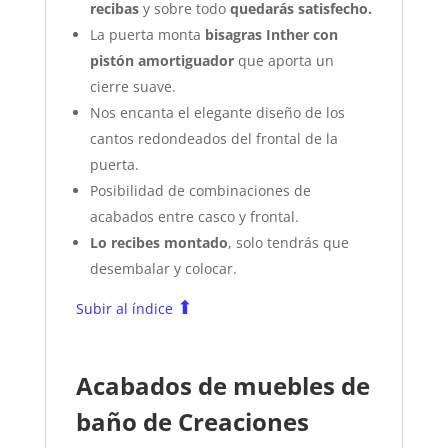
recibas
y sobre todo
quedarás satisfecho.
La puerta monta
bisagras Inther con
pistón amortiguador
que aporta un
cierre suave.
Nos encanta el elegante diseño de los
cantos redondeados del frontal de la
puerta.
Posibilidad de combinaciones de
acabados entre casco y frontal.
Lo recibes montado
, solo tendrás que
desembalar y colocar.
⬆
Subir al índice
Acabados de muebles de
baño de Creaciones