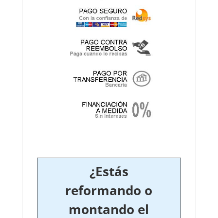
¿Estás
reformando o
montando el