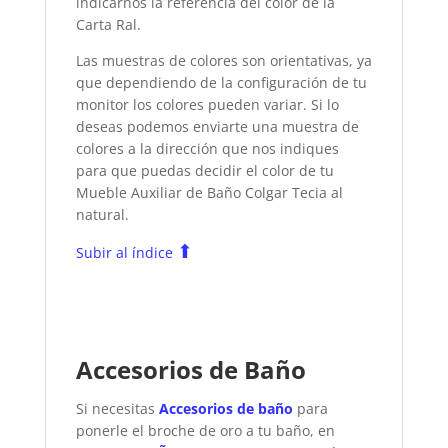
indicarnos la referencia del color de la
Carta Ral.
Las muestras de colores son orientativas, ya
que dependiendo de la configuración de tu
monitor los colores pueden variar. Si lo
deseas podemos enviarte una muestra de
colores a la dirección que nos indiques
para que puedas decidir el color de tu
Mueble Auxiliar de Baño Colgar Tecia
al
natural.
⬆
Subir al índice
Accesorios de Baño
Si necesitas
Accesorios de baño
para
ponerle el broche de oro a tu baño, en