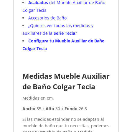
Acabados
del Mueble Auxiliar de Baño
Colgar Tecia
Accesorios de Baño
¿Quieres ver todas las medidas y
auxiliares de la
Serie Tecia
?
Configura tu Mueble Auxiliar de Baño
Colgar Tecia
Medidas Mueble Auxiliar
de Baño Colgar Tecia
Medidas en cm.
Ancho
35 x
Alto
60 x
Fondo
26.8
Si las medidas estándar no se adaptan al
mueble de baño que tu necesitas, podemos