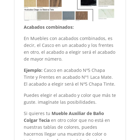
Acabados combinados:
En Muebles con acabados combinados, es
decir, el Casco en un acabado y los frentes
en otro, el acabado a elegir será el acabado
de mayor número.
Ejemplo:
Casco en acabado Nº5 Chapa
Tinte y Frentes en acabado Nº1 Laca Mate.
El acabado a elegir será el Nº5 Chapa Tinte.
Puedes elegir el acabado y color que más te
guste. imagínate las posibilidades.
Si quieres tu
Mueble Auxiliar de Baño
Colgar Tecia
en otro color que no está en
nuestras tablas de colores, puedes
hacernos llegar una muestra de color o