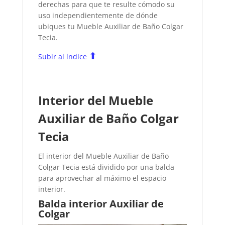
derechas para que te resulte cómodo su
uso independientemente de dónde
ubiques tu Mueble Auxiliar de Baño Colgar
Tecia.
⬆
Subir al índice
Interior del Mueble
Auxiliar de Baño Colgar
Tecia
El interior del Mueble Auxiliar de Baño
Colgar Tecia está dividido por una balda
para aprovechar al máximo el espacio
interior.
Balda interior Auxiliar de
Colgar