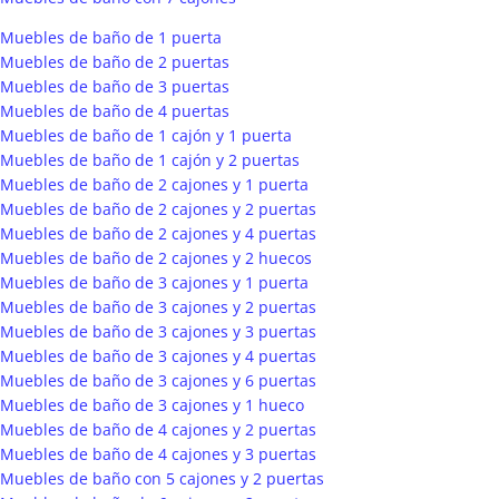
Muebles de baño de 1 puerta
Muebles de baño de 2 puertas
Muebles de baño de 3 puertas
Muebles de baño de 4 puertas
Muebles de baño de 1 cajón y 1 puerta
Muebles de baño de 1 cajón y 2 puertas
Muebles de baño de 2 cajones y 1 puerta
Muebles de baño de 2 cajones y 2 puertas
Muebles de baño de 2 cajones y 4 puertas
Muebles de baño de 2 cajones y 2 huecos
Muebles de baño de 3 cajones y 1 puerta
Muebles de baño de 3 cajones y 2 puertas
Muebles de baño de 3 cajones y 3 puertas
Muebles de baño de 3 cajones y 4 puertas
Muebles de baño de 3 cajones y 6 puertas
Muebles de baño de 3 cajones y 1 hueco
Muebles de baño de 4 cajones y 2 puertas
Muebles de baño de 4 cajones y 3 puertas
Muebles de baño con 5 cajones y 2 puertas