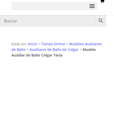
Estás en:
Inicio
>
Tienda Online
>
Muebles Auxiliares
de Baño
>
Auxiliares de Baño de Colgar
>
Mueble
Auxiliar de Baño Colgar Tecia