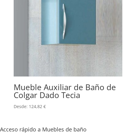
Mueble Auxiliar de Baño de
Colgar Dado Tecia
Desde:
124,82
€
Acceso rápido a Muebles de baño