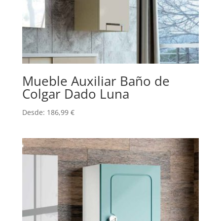
Mueble Auxiliar Baño de
Colgar Dado Luna
Desde:
186,99
€