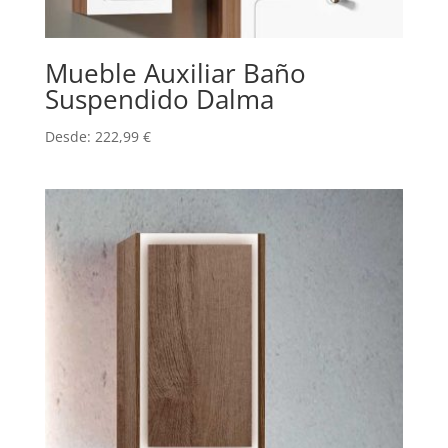
Mueble Auxiliar Baño
Suspendido Dalma
Desde:
222,99
€