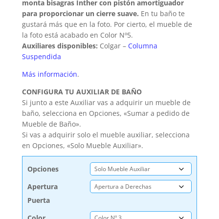
monta bisagras Inther con pistón amortiguador
para proporcionar un cierre suave.
En tu baño te
gustará más que en la foto.
Por cierto, el mueble de
la foto está acabado en Color Nº5.
Auxiliares disponibles:
Colgar –
Columna
Suspendida
Más información
.
CONFIGURA TU AUXILIAR DE BAÑO
Si junto a este Auxiliar vas a adquirir un mueble de
baño, selecciona en Opciones, «Sumar a pedido de
Mueble de Baño».
Si vas a adquirir solo el mueble auxiliar, selecciona
en Opciones, «Solo Mueble Auxiliar».
Opciones
Apertura
Puerta
Color