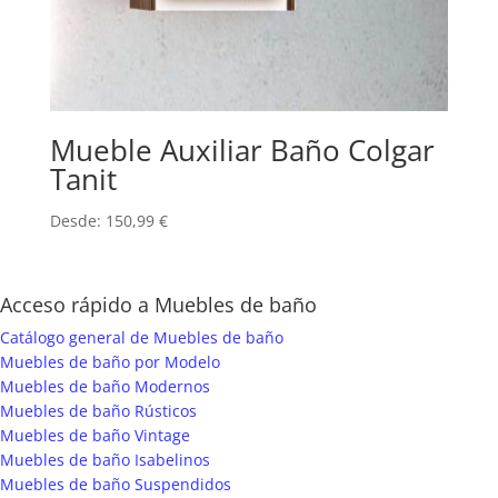
Mueble Auxiliar Baño Colgar
Tanit
Desde:
150,99
€
Acceso rápido a Muebles de baño
Catálogo general de Muebles de baño
Muebles de baño por Modelo
Muebles de baño Modernos
Muebles de baño Rústicos
Muebles de baño Vintage
Muebles de baño Isabelinos
Muebles de baño Suspendidos