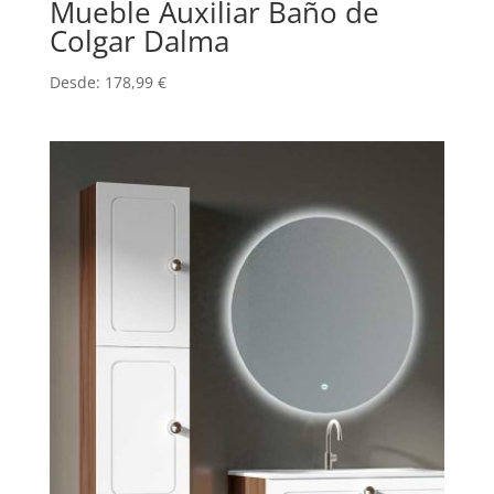
Mueble Auxiliar Baño de
Colgar Dalma
Desde:
178,99
€