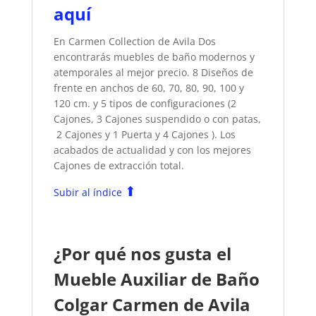
aquí
En Carmen Collection de Avila Dos
encontrarás muebles de baño modernos y
atemporales al mejor precio. 8 Diseños de
frente en anchos de 60, 70, 80, 90, 100 y
120 cm. y 5 tipos de configuraciones (2
Cajones, 3 Cajones suspendido o con patas,
2 Cajones y 1 Puerta y 4 Cajones ). Los
acabados de actualidad y con los mejores
Cajones de extracción total.
⬆
Subir al índice
¿Por qué nos gusta el
Mueble Auxiliar de Baño
Colgar Carmen de Avila