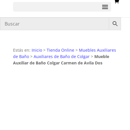
Estás en:
Inicio
>
Tienda Online
>
Muebles Auxiliares
de Baño
>
Auxiliares de Baño de Colgar
>
Mueble
Auxiliar de Baño Colgar Carmen de Avila Dos