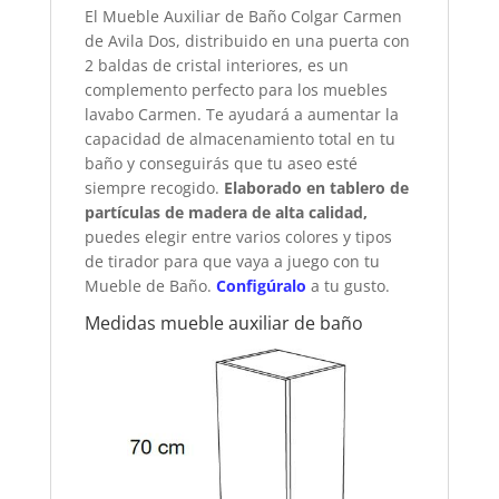
El Mueble Auxiliar de Baño Colgar Carmen
de Avila Dos, distribuido en una puerta con
2 baldas de cristal interiores, es un
complemento perfecto para los muebles
lavabo Carmen. Te ayudará a aumentar la
capacidad de almacenamiento total en tu
baño y conseguirás que tu aseo esté
siempre recogido.
Elaborado en tablero de
partículas de madera de alta calidad,
puedes elegir entre varios colores y tipos
de tirador para que vaya a juego con tu
Mueble de Baño.
Configúralo
a tu gusto.
Medidas mueble auxiliar de baño