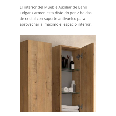
El interior del Mueble Auxiliar de Baño
Colgar Carmen está dividido por 2 baldas
de cristal con soporte antivuelco para
aprovechar al máximo el espacio interior.