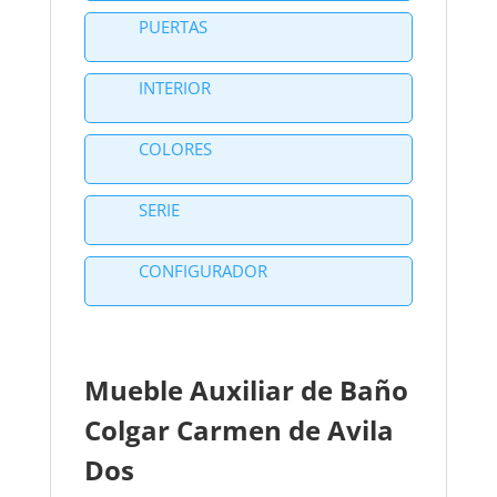
PUERTAS
INTERIOR
COLORES
SERIE
CONFIGURADOR
Mueble Auxiliar de Baño
Colgar Carmen de Avila
Dos