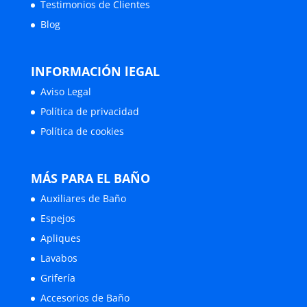
Testimonios de Clientes
Blog
INFORMACIÓN lEGAL
Aviso Legal
Política de privacidad
Política de cookies
MÁS PARA EL BAÑO
Auxiliares de Baño
Espejos
Apliques
Lavabos
Grifería
Accesorios de Baño