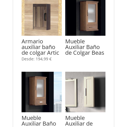
Armario
Mueble
auxiliar baño
Auxiliar Baño
de colgar Artic
de Colgar Beas
Desde:
194,99
€
Mueble
Mueble
Auxiliar Baño
Auxiliar de