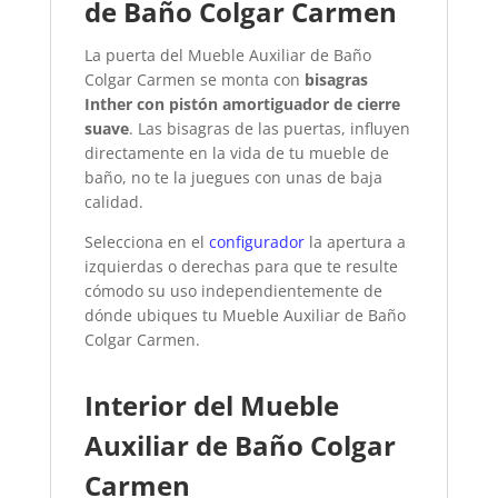
de Baño Colgar Carmen
La puerta del Mueble Auxiliar de Baño
Colgar Carmen se monta con
bisagras
Inther con pistón amortiguador de cierre
suave
. Las bisagras de las puertas, influyen
directamente en la vida de tu mueble de
baño, no te la juegues con unas de baja
calidad.
Selecciona en el
configurador
la apertura a
izquierdas o derechas para que te resulte
cómodo su uso independientemente de
dónde ubiques tu Mueble Auxiliar de Baño
Colgar Carmen.
Interior del Mueble
Auxiliar de Baño Colgar
Carmen