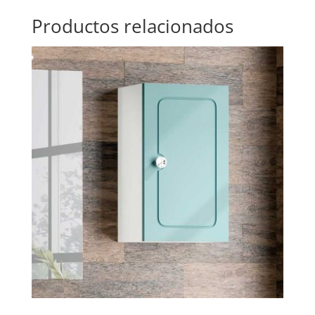
Productos relacionados