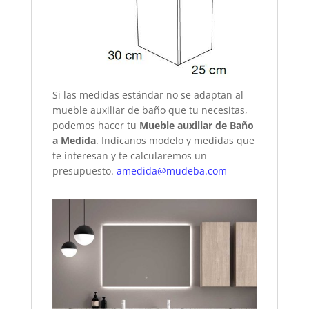
Si las medidas estándar no se adaptan al
mueble auxiliar de baño que tu necesitas,
podemos hacer tu
Mueble auxiliar de Baño
a Medida
. Indícanos modelo y medidas que
te interesan y te calcularemos un
presupuesto.
amedida@mudeba.com