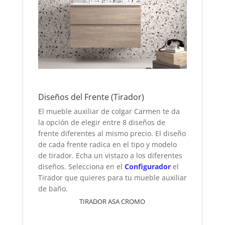
Diseños del Frente (Tirador)
El mueble auxiliar de colgar Carmen te da
la opción de elegir entre 8 diseños de
frente diferentes al mismo precio. El diseño
de cada frente radica en el tipo y modelo
de tirador. Echa un vistazo a los diferentes
diseños. Selecciona en el
Configurador
el
Tirador que quieres para tu mueble auxiliar
de baño.
TIRADOR ASA CROMO