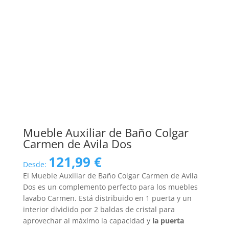
Mueble Auxiliar de Baño Colgar
Carmen de Avila Dos
121,99
€
Desde:
El Mueble Auxiliar de Baño Colgar Carmen de Avila
Dos es un complemento perfecto para los muebles
lavabo Carmen. Está distribuido en 1 puerta y un
interior dividido por 2 baldas de cristal para
aprovechar al máximo la capacidad y
la puerta