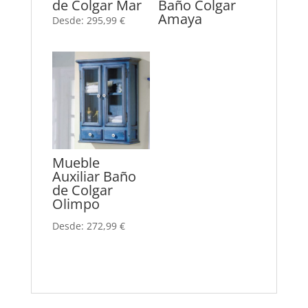
de Colgar Mar
Baño Colgar
Amaya
Desde:
295,99
€
Mueble
Auxiliar Baño
de Colgar
Olimpo
Desde:
272,99
€