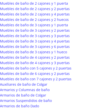
Muebles de baño de 2 cajones y 1 puerta
Muebles de baño de 2 cajones y 2 puertas
Muebles de baño de 2 cajones y 4 puertas
Muebles de baño de 2 cajones y 2 huecos
Muebles de baño de 3 cajones y 1 puerta
Muebles de baño de 3 cajones y 2 puertas
Muebles de baño de 3 cajones y 3 puertas
Muebles de baño de 3 cajones y 4 puertas
Muebles de baño de 3 cajones y 6 puertas
Muebles de baño de 3 cajones y 1 hueco
Muebles de baño de 4 cajones y 2 puertas
Muebles de baño de 4 cajones y 3 puertas
Muebles de baño con 5 cajones y 2 puertas
Muebles de baño de 6 cajones y 2 puertas
Muebles de baño con 7 cajones y 2 puertas
Auxiliares de baño de Colgar
Armarios y Columnas de baño
Armarios de baño de Colgar
Armarios Suspendidos de baño
Armarios de baño Dado