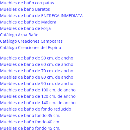
Muebles de baño con patas
Muebles de baño Baratos
Muebles de baño de ENTREGA INMEDIATA
Muebles de baño de Madera
Muebles de baño de Forja
Catálogo Arpa Baño
Catálogo Creaciones Campoaras
Catálogo Creaciones del Espino
Muebles de baño de 50 cm. de ancho
Muebles de baño de 60 cm. de ancho
Muebles de baño de 70 cm. de ancho
Muebles de baño de 80 cm. de ancho
Muebles de baño de 90 cm. de ancho
Muebles de baño de 100 cm. de ancho
Muebles de baño de 120 cm. de ancho
Muebles de baño de 140 cm. de ancho
Muebles de baño de fondo reducido
Muebles de baño fondo 35 cm.
Muebles de baño fondo 40 cm.
Muebles de baño fondo 45 cm.