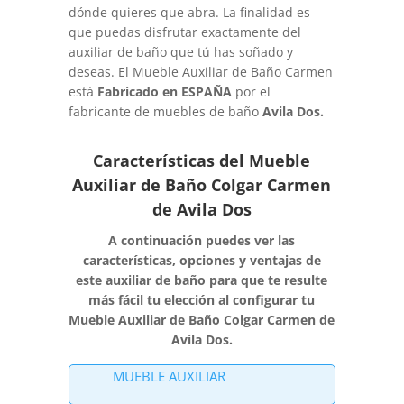
dónde quieres que abra. La finalidad es
que puedas disfrutar exactamente del
auxiliar de baño que tú has soñado y
deseas. El Mueble Auxiliar de Baño Carmen
está
Fabricado en ESPAÑA
por el
fabricante de muebles de baño
Avila Dos.
Características del Mueble
Auxiliar de Baño Colgar Carmen
de Avila Dos
A continuación puedes ver las
características, opciones y ventajas de
este auxiliar de baño para que te resulte
más fácil tu elección al configurar tu
Mueble Auxiliar de Baño Colgar Carmen de
Avila Dos.
MUEBLE AUXILIAR