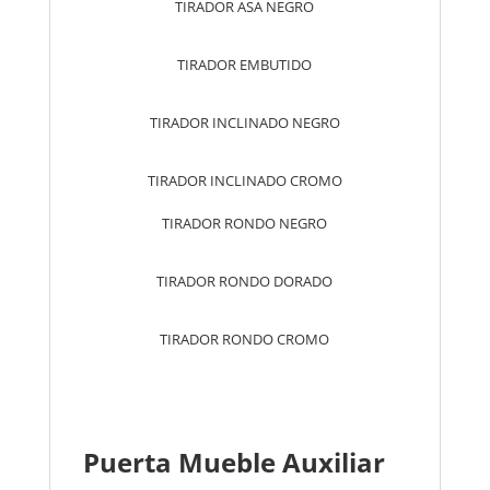
TIRADOR ASA NEGRO
TIRADOR EMBUTIDO
TIRADOR INCLINADO NEGRO
TIRADOR INCLINADO CROMO
TIRADOR RONDO NEGRO
TIRADOR RONDO DORADO
TIRADOR RONDO CROMO
Puerta Mueble Auxiliar