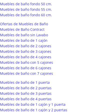
Muebles de baño fondo 50 cm.
Muebles de baño fondo 55 cm.
Muebles de baño fondo 60 cm.
Ofertas de Muebles de Baño
Muebles de Baño Contract
Muebles de baño sin Lavabo
Muebles de baño de 1 cajón
Muebles de baño de 2 cajones
Muebles de baño de 3 cajones
Muebles de baño de 4 cajones
Muebles de baño con 5 cajones
Muebles de baño de 6 cajones
Muebles de baño con 7 cajones
Muebles de baño de 1 puerta
Muebles de baño de 2 puertas
Muebles de baño de 3 puertas
Muebles de baño de 4 puertas
Muebles de baño de 1 cajón y 1 puerta
Muebles de baño de 1 cajón y 2 puertas