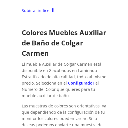
⬆
Subir al índice
Colores Muebles Auxiliar
de Baño de Colgar
Carmen
El mueble Auxiliar de Colgar Carmen está
disponible en 8 acabados en Laminado
Estratificado de alta calidad, todos al mismo
precio. Selecciona en el
Configurador
el
Número del Color que quieres para tu
mueble auxiliar de baño.
Las muestras de colores son orientativas, ya
que dependiendo de la configuración de tu
monitor los colores pueden variar. Si lo
deseas podemos enviarte una muestra de