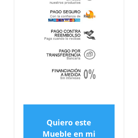
Quiero este
Mueble en mi