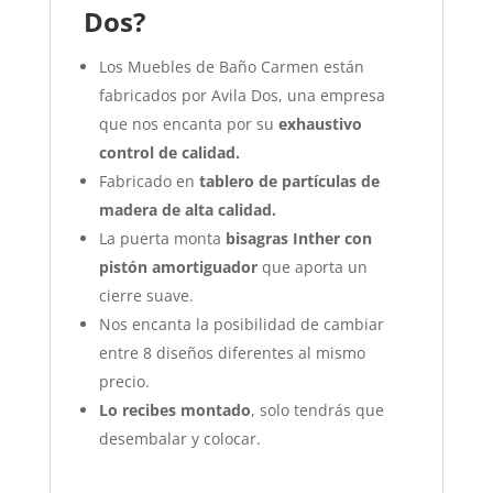
Dos?
Los Muebles de Baño Carmen están
fabricados por Avila Dos, una empresa
que nos encanta por su
exhaustivo
control de calidad.
Fabricado en
tablero de partículas de
madera de alta calidad.
La puerta monta
bisagras Inther con
pistón amortiguador
que aporta un
cierre suave.
Nos encanta la posibilidad de cambiar
entre 8 diseños diferentes al mismo
precio.
Lo recibes montado
, solo tendrás que
desembalar y colocar.