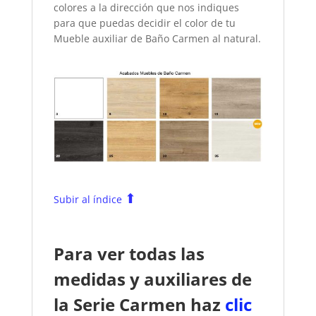
colores a la dirección que nos indiques
para que puedas decidir el color de tu
Mueble auxiliar de Baño Carmen
al natural.
⬆
Subir al índice
Para ver todas las
medidas y auxiliares de
la Serie Carmen haz
clic