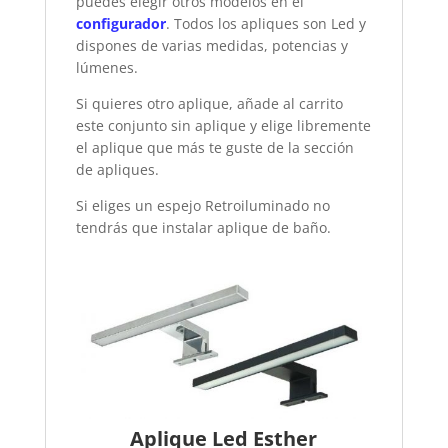
puedes
elegir otros modelos en el
configurador
. Todos los apliques son Led y
dispones de varias medidas, potencias y
lúmenes.
Si quieres otro aplique, añade al carrito
este conjunto sin aplique y elige libremente
el aplique que más te guste de la sección
de apliques.
Si eliges un espejo Retroiluminado no
tendrás que instalar aplique de baño.
Aplique Led Esther