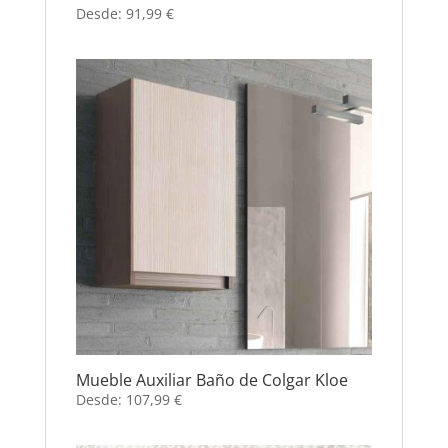
Desde:
91,99
€
Mueble Auxiliar Baño de Colgar Kloe
Desde:
107,99
€