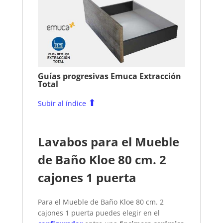
Guías progresivas Emuca Extracción
Total
⬆
Subir al índice
Lavabos para el Mueble
de Baño Kloe 80 cm. 2
cajones 1 puerta
Para el Mueble de Baño Kloe 80 cm. 2
cajones 1 puerta puedes elegir en el