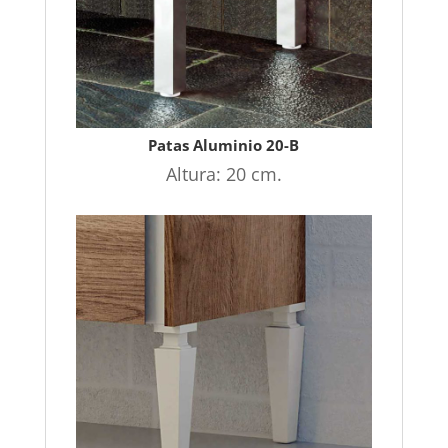
Patas Aluminio 20-B
Altura: 20 cm.