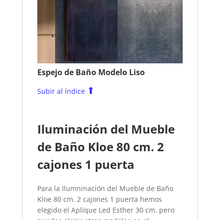
Espejo de Baño Modelo Liso
⬆
Subir al índice
Iluminación del Mueble
de Baño Kloe 80 cm. 2
cajones 1 puerta
Para la Ilumninación del Mueble de Baño
Kloe 80 cm. 2 cajones 1 puerta hemos
elegido el
Aplique Led Esther 30 cm. pero