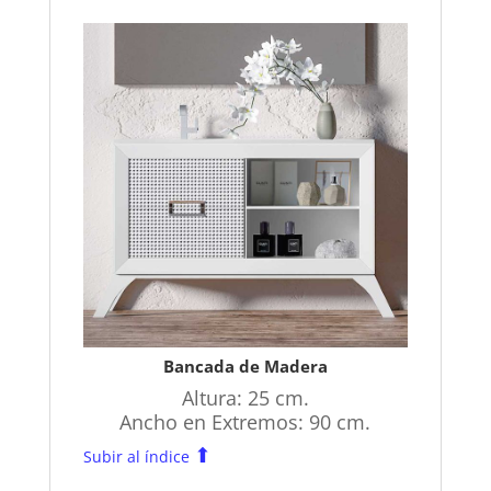
Bancada de Madera
Altura: 25 cm.
Ancho en Extremos: 90 cm.
⬆
Subir al índice