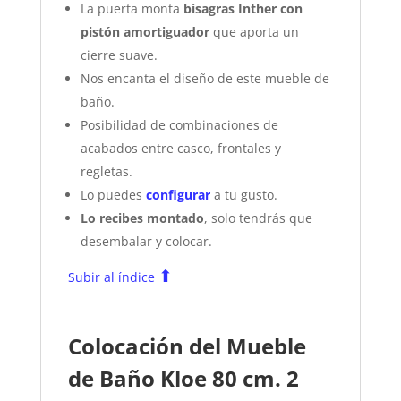
La puerta monta
bisagras Inther con
pistón amortiguador
que aporta un
cierre suave.
Nos encanta el diseño de este mueble de
baño.
Posibilidad de combinaciones de
acabados entre casco, frontales y
regletas.
Lo puedes
configurar
a tu gusto.
Lo recibes montado
, solo tendrás que
desembalar y colocar.
⬆
Subir al índice
Colocación del Mueble
de Baño Kloe 80 cm. 2