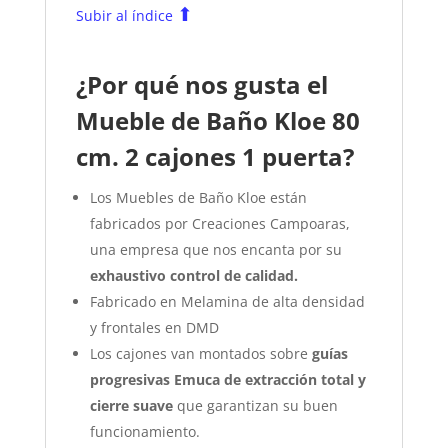
⬆
Subir al índice
¿Por qué nos gusta el
Mueble de Baño Kloe 80
cm. 2 cajones 1 puerta?
Los Muebles de Baño Kloe están
fabricados por Creaciones Campoaras,
una empresa que nos encanta por su
exhaustivo control de calidad.
Fabricado en Melamina de alta densidad
y frontales en DMD
Los cajones van montados sobre
guías
progresivas Emuca de extracción total y
cierre suave
que garantizan su buen
funcionamiento.