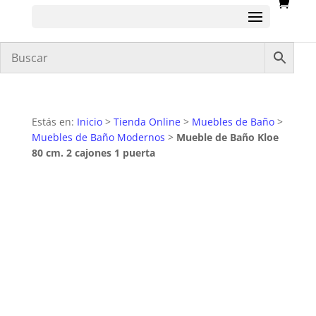
Estás en:
Inicio
>
Tienda Online
>
Muebles de Baño
>
Muebles de Baño Modernos
>
Mueble de Baño Kloe
80 cm. 2 cajones 1 puerta