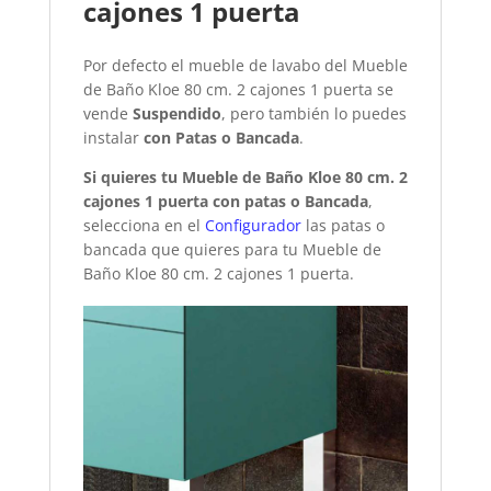
cajones 1 puerta
Por defecto el mueble de lavabo del Mueble
de Baño Kloe 80 cm. 2 cajones 1 puerta se
vende
Suspendido
, pero también lo puedes
instalar
con Patas o Bancada
.
Si quieres tu Mueble de Baño Kloe 80 cm. 2
cajones 1 puerta con patas o Bancada
,
selecciona en el
Configurador
las patas o
bancada que quieres para tu Mueble de
Baño Kloe 80 cm. 2 cajones 1 puerta.