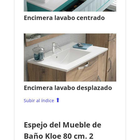
Encimera lavabo centrado
Encimera lavabo desplazado
⬆
Subir al índice
Espejo del Mueble de
Baño Kloe 80 cm. 2