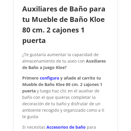
Auxiliares de Baño para
tu Mueble de Baño Kloe
80 cm. 2 cajones 1
puerta
¿Te gustaría aumentar la capacidad de
almacenamiento de tu aseo con
Auxiliares
de Baño a Juego Kloe?
Primero
configura
y añade al carrito tu
Mueble de Baño Kloe 80 cm. 2 cajones 1
puerta
y luego haz clic en el auxiliar de
baño con el que quieras completar la
decoración de tu baño y disfrutar de un
ambiente recogido y organizado como a ti
te gusta.
Si necesitas
Accesorios de baño
para