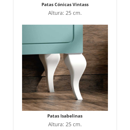
Patas Cónicas Vintass
Altura: 25 cm.
Patas Isabelinas
Altura: 25 cm.