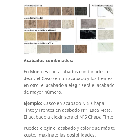
Acabados combinados:
En Muebles con acabados combinados, es
decir, el Casco en un acabado y los frentes
en otro, el acabado a elegir será el acabado
de mayor número.
Ejemplo:
Casco en acabado Nº5 Chapa
Tinte y Frentes en acabado Nº1 Laca Mate.
El acabado a elegir será el Nº5 Chapa Tinte.
Puedes elegir el acabado y color que más te
guste. imagínate las posibilidades.