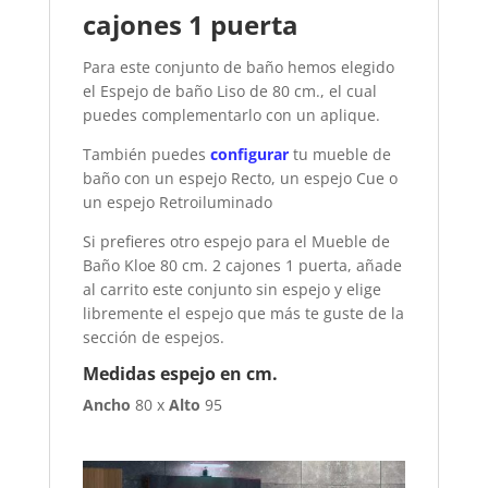
cajones 1 puerta
Para este conjunto de baño hemos elegido
el Espejo de baño Liso de 80 cm., el cual
puedes complementarlo con un aplique.
También puedes
configurar
tu mueble de
baño con un espejo Recto, un espejo Cue o
un espejo Retroiluminado
Si prefieres otro espejo para el Mueble de
Baño Kloe 80 cm. 2 cajones 1 puerta, añade
al carrito este conjunto sin espejo y elige
libremente el espejo que más te guste de la
sección de espejos.
Medidas espejo en cm.
Ancho
80 x
Alto
95