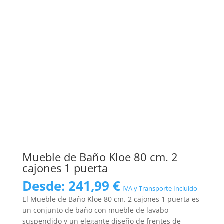
Mueble de Baño Kloe 80 cm. 2
cajones 1 puerta
Desde:
241,99
€
IVA y Transporte Incluido
El Mueble de Baño Kloe 80 cm. 2 cajones 1 puerta es
un conjunto de baño con mueble de lavabo
suspendido y un elegante diseño de frentes de