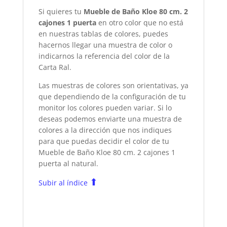
Si quieres tu
Mueble de Baño Kloe 80 cm. 2
cajones 1 puerta
en otro color que no está
en nuestras tablas de colores, puedes
hacernos llegar una muestra de color o
indicarnos la referencia del color de la
Carta Ral.
Las muestras de colores son orientativas, ya
que dependiendo de la configuración de tu
monitor los colores pueden variar. Si lo
deseas podemos enviarte una muestra de
colores a la dirección que nos indiques
para que puedas decidir el color de tu
Mueble de Baño Kloe 80 cm. 2 cajones 1
puerta
al natural.
⬆
Subir al índice