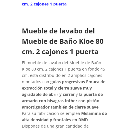
cm. 2 cajones 1 puerta
Mueble de lavabo del
Mueble de Baño Kloe 80
cm. 2 cajones 1 puerta
El mueble de lavabo del Mueble de Baño
Kloe 80 cm. 2 cajones 1 puerta en fondo 45
cm. está distribuido en 2 amplios cajones
montados con
guías progresivas Emuca de
extracción total y cierre suave muy
agradable de abrir y cerrar
y la
puerta de
armario con bisagras Inther con pistón
amortiguador también de cierre suave
.
Para su fabricación se emplea
Melamina de
alta densidad y frontales en DMD
.
Dispones de una gran cantidad de