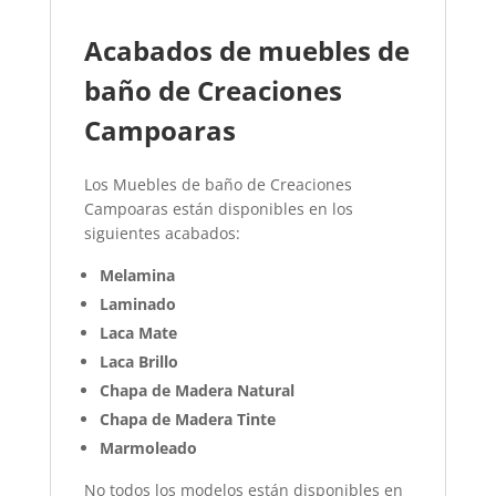
Acabados de muebles de
baño de Creaciones
Campoaras
Los Muebles de baño de Creaciones
Campoaras están disponibles en los
siguientes acabados:
Melamina
Laminado
Laca Mate
Laca Brillo
Chapa de Madera Natural
Chapa de Madera Tinte
Marmoleado
No todos los modelos están disponibles en