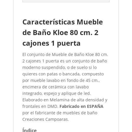
Características Mueble
de Baño Kloe 80 cm. 2
cajones 1 puerta​
El conjunto de Mueble de Baño Kloe 80 cm.
2 cajones 1 puerta es un conjunto de baño
moderno suspendido, o de suelo si lo
quieres con patas o bancada, compuesto
por mueble lavabo en fondo de 45 cm.,
encimera de cerámica con lavabo
integrado, espejo y aplique de led.
Elaborado en Melamina de alta densidad y
frontales en DMD.
Fabricado en ESPAÑA
por el fabricante de muebles de baño
Creaciones Campoaras.
Índice