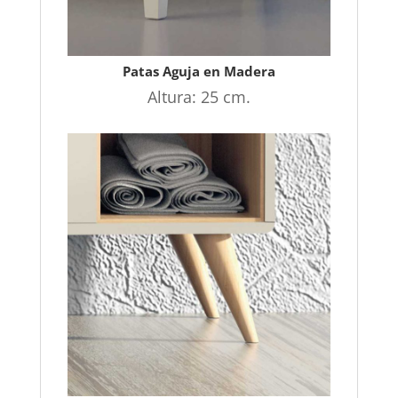
Patas Aguja en Madera
Altura: 25 cm.