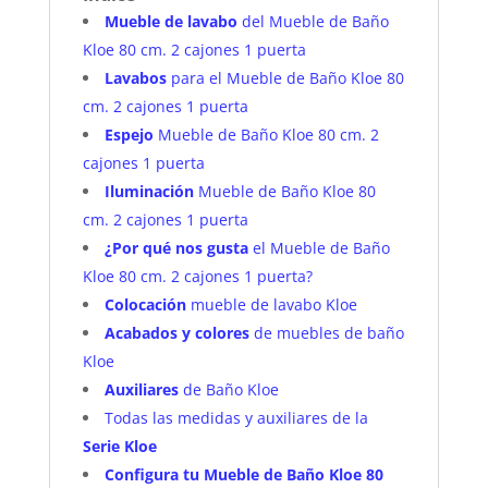
Mueble de lavabo
del Mueble de Baño
Kloe 80 cm. 2 cajones 1 puerta
Lavabos
para el Mueble de Baño Kloe 80
cm. 2 cajones 1 puerta
Espejo
Mueble de Baño Kloe 80 cm. 2
cajones 1 puerta
Iluminación
Mueble de Baño Kloe 80
cm. 2 cajones 1 puerta
¿Por qué nos gusta
el Mueble de Baño
Kloe 80 cm. 2 cajones 1 puerta?
Colocación
mueble de lavabo Kloe
Acabados y colores
de muebles de baño
Kloe
Auxiliares
de Baño Kloe
Todas las medidas y auxiliares de la
Serie
Kloe
Configura tu Mueble de Baño Kloe 80