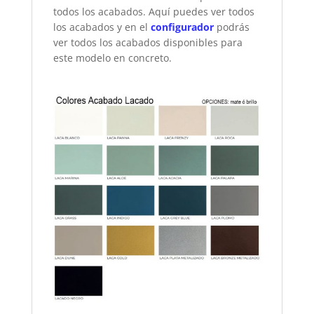
todos los acabados. Aquí puedes ver todos
los acabados y en el
configurador
podrás
ver todos los acabados disponibles para
este modelo en concreto.