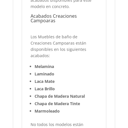
acabados disponibles para este
modelo en concreto.
Acabados Creaciones
Campoaras
Los Muebles de baño de
Creaciones Campoaras están
disponibles en los siguientes
acabados:
Melamina
Laminado
Laca Mate
Laca Brillo
Chapa de Madera Natural
Chapa de Madera Tinte
Marmoleado
No todos los modelos están