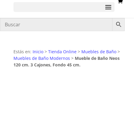
Estás en:
Inicio
>
Tienda Online
>
Muebles de Baño
>
Muebles de Baño Modernos
>
Mueble de Baño Neos
120 cm. 3 Cajones, Fondo 45 cm.