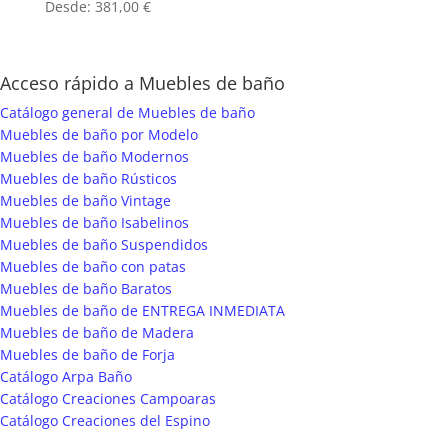
Desde:
381,00
€
Acceso rápido a Muebles de baño
Catálogo general de Muebles de baño
Muebles de baño por Modelo
Muebles de baño Modernos
Muebles de baño Rústicos
Muebles de baño Vintage
Muebles de baño Isabelinos
Muebles de baño Suspendidos
Muebles de baño con patas
Muebles de baño Baratos
Muebles de baño de ENTREGA INMEDIATA
Muebles de baño de Madera
Muebles de baño de Forja
Catálogo Arpa Baño
Catálogo Creaciones Campoaras
Catálogo Creaciones del Espino