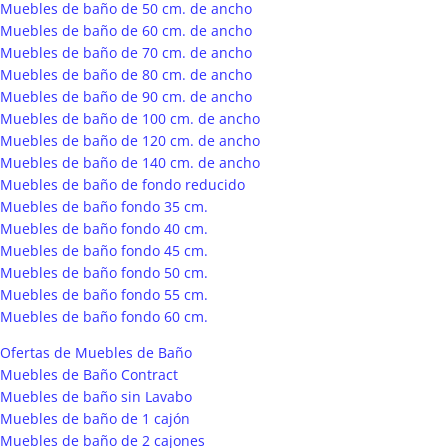
Muebles de baño de 50 cm. de ancho
Muebles de baño de 60 cm. de ancho
Muebles de baño de 70 cm. de ancho
Muebles de baño de 80 cm. de ancho
Muebles de baño de 90 cm. de ancho
Muebles de baño de 100 cm. de ancho
Muebles de baño de 120 cm. de ancho
Muebles de baño de 140 cm. de ancho
Muebles de baño de fondo reducido
Muebles de baño fondo 35 cm.
Muebles de baño fondo 40 cm.
Muebles de baño fondo 45 cm.
Muebles de baño fondo 50 cm.
Muebles de baño fondo 55 cm.
Muebles de baño fondo 60 cm.
Ofertas de Muebles de Baño
Muebles de Baño Contract
Muebles de baño sin Lavabo
Muebles de baño de 1 cajón
Muebles de baño de 2 cajones