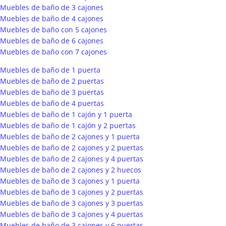
Muebles de baño de 3 cajones
Muebles de baño de 4 cajones
Muebles de baño con 5 cajones
Muebles de baño de 6 cajones
Muebles de baño con 7 cajones
Muebles de baño de 1 puerta
Muebles de baño de 2 puertas
Muebles de baño de 3 puertas
Muebles de baño de 4 puertas
Muebles de baño de 1 cajón y 1 puerta
Muebles de baño de 1 cajón y 2 puertas
Muebles de baño de 2 cajones y 1 puerta
Muebles de baño de 2 cajones y 2 puertas
Muebles de baño de 2 cajones y 4 puertas
Muebles de baño de 2 cajones y 2 huecos
Muebles de baño de 3 cajones y 1 puerta
Muebles de baño de 3 cajones y 2 puertas
Muebles de baño de 3 cajones y 3 puertas
Muebles de baño de 3 cajones y 4 puertas
Muebles de baño de 3 cajones y 6 puertas