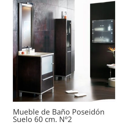
Mueble de Baño Poseidón
Suelo 60 cm. Nº2