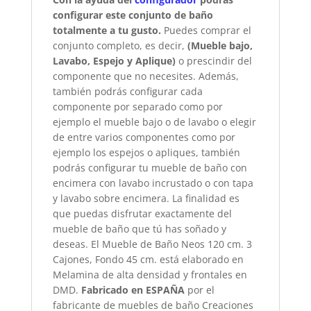
configurar este conjunto de baño
totalmente a tu gusto.
Puedes comprar el
conjunto completo, es decir,
(Mueble bajo,
Lavabo, Espejo y Aplique)
o prescindir del
componente que no necesites. Además,
también podrás configurar cada
componente por separado como por
ejemplo el mueble bajo o de lavabo o elegir
de entre varios componentes como por
ejemplo los espejos o apliques, también
podrás configurar tu mueble de baño con
encimera con lavabo incrustado o con tapa
y lavabo sobre encimera. La finalidad es
que puedas disfrutar exactamente del
mueble de baño que tú has soñado y
deseas. El Mueble de Baño Neos 120 cm. 3
Cajones, Fondo 45 cm. está elaborado en
Melamina de alta densidad y frontales en
DMD.
Fabricado en ESPAÑA
por el
fabricante de muebles de baño Creaciones