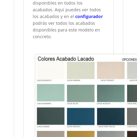
disponibles en todos los
acabados. Aquí puedes ver todos
los acabados y en el
configurador
podrás ver todos los acabados
disponibles para este modelo en
concreto.