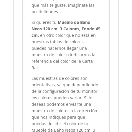
que más te guste. imagínate las
posibilidades.
Si quieres tu
Mueble de Baño
Neos 120 cm. 3 Cajones, Fondo 45
cm.
en otro color que no está en
nuestras tablas de colores,
puedes hacernos llegar una
muestra de color o indicarnos la
referencia del color de la Carta
Ral.
Las muestras de colores son
orientativas, ya que dependiendo
de la configuración de tu monitor
los colores pueden variar. Si lo
deseas podemos enviarte una
muestra de colores a la dirección
que nos indiques para que
puedas decidir el color de tu
Mueble de Baño Neos 120 cm. 3