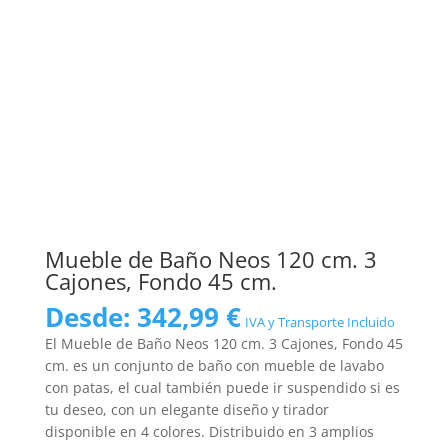
Mueble de Baño Neos 120 cm. 3
Cajones, Fondo 45 cm.
Desde:
342,99
€
IVA y Transporte Incluido
El Mueble de Baño Neos 120 cm. 3 Cajones, Fondo 45
cm. es un conjunto de baño con mueble de lavabo
con patas, el cual también puede ir suspendido si es
tu deseo, con un elegante diseño y tirador
disponible en 4 colores. Distribuido en 3 amplios