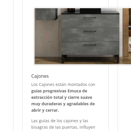
Cajones
Los Cajones están montados con
guías progresivas Emuca de
extracción total y cierre suave
muy duraderas y agradables de
abrir y cerrar.
Las guías de los cajones y las
bisagras de las puertas, influyen