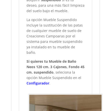
deseo, para una más fácil limpieza
del suelo bajo el mueble.
La opción Mueble Suspendido
incluye la sustitución de las patas
de cualquier mueble de suelo de
Creaciones Campoaras por el
sistema para mueble suspendido
ya instalado en tu mueble de
baño.
Si quieres tu Mueble de Baño
Neos 120 cm. 3 Cajones, Fondo 45
cm. suspendido
, seleciona la
opción Mueble Suspendido en el
Configurador
.