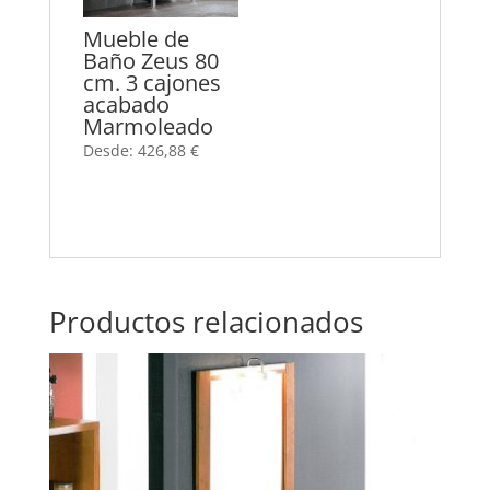
Mueble de
Baño Zeus 80
cm. 3 cajones
acabado
Marmoleado
Desde:
426,88
€
Productos relacionados