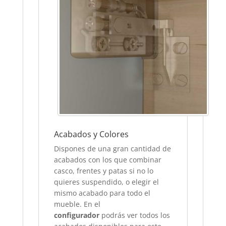
Acabados y Colores
Dispones de una gran cantidad de
acabados con los que combinar
casco, frentes y patas si no lo
quieres suspendido, o elegir el
mismo acabado para todo el
mueble. En el
configurador
podrás ver todos los