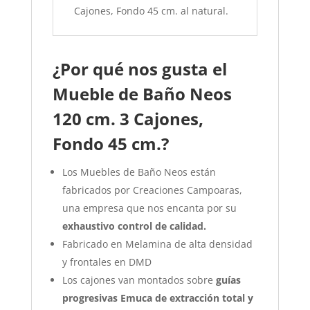
Cajones, Fondo 45 cm.
al natural.
¿Por qué nos gusta el
Mueble de Baño Neos
120 cm. 3 Cajones,
Fondo 45 cm.?
Los Muebles de Baño Neos están
fabricados por Creaciones Campoaras,
una empresa que nos encanta por su
exhaustivo control de calidad.
Fabricado en Melamina de alta densidad
y frontales en DMD
Los cajones van montados sobre
guías
progresivas Emuca de extracción total y