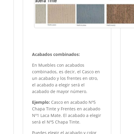
Acabados combinados:
En Muebles con acabados
combinados, es decir, el Casco en
un acabado y los frentes en otro,
el acabado a elegir será el
acabado de mayor número.
Ejemplo:
Casco en acabado Nº5
Chapa Tinte y Frentes en acabado
Nº1 Laca Mate. El acabado a elegir
será el Nº5 Chapa Tinte.
Puedes elegir el acabado y color