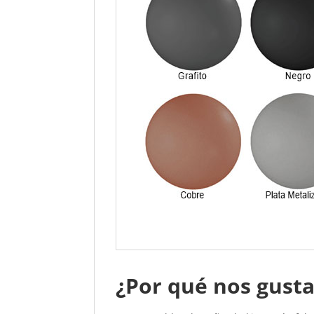
¿Por qué nos gust