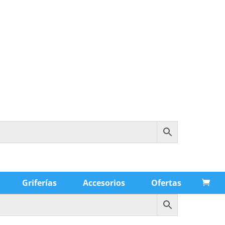
Griferías
Accesorios
Ofertas