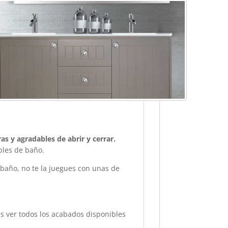
s y agradables de abrir y cerrar.
les de baño.
 baño, no te la juegues con unas de
 ver todos los acabados disponibles