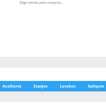
Elige tienda para comprar...
Auxiliares
Espejos
Lavabos
Apliques