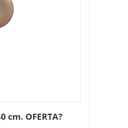
40 cm. OFERTA?