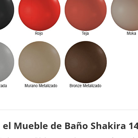
a el Mueble de Baño Shakira 1