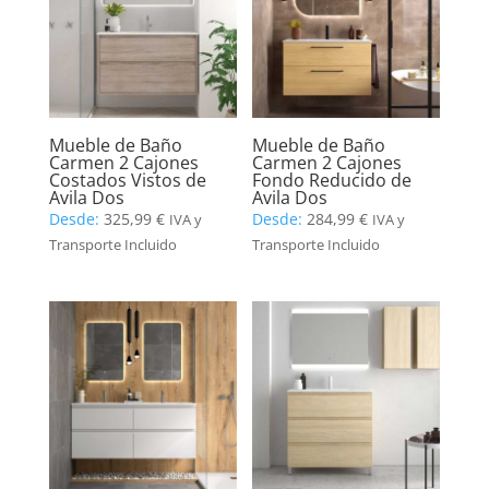
Mueble de Baño
Mueble de Baño
Carmen 2 Cajones
Carmen 2 Cajones
Costados Vistos de
Fondo Reducido de
Avila Dos
Avila Dos
Desde:
325,99
€
Desde:
284,99
€
IVA y
IVA y
Transporte Incluido
Transporte Incluido