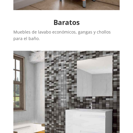
Baratos
Muebles de lavabo económicos, gangas y chollos
para el baño.