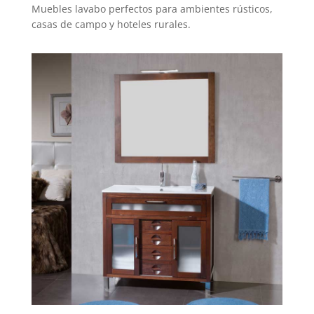
Muebles lavabo perfectos para ambientes rústicos,
casas de campo y hoteles rurales.