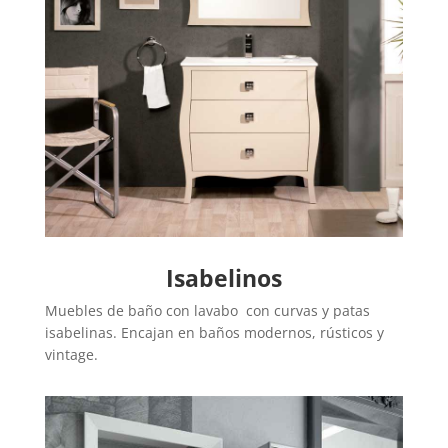
Isabelinos
Muebles de baño con lavabo con curvas y patas
isabelinas. Encajan en baños modernos, rústicos y
vintage.