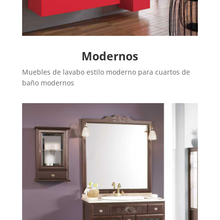
Modernos
Muebles de lavabo estilo moderno para cuartos de
baño modernos