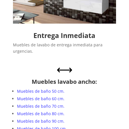
Entrega Inmediata
Muebles de lavabo de entrega inmediata para
urgencias.
,
Muebles lavabo ancho:
Muebles de baño 50 cm.
Muebles de baño 60 cm.
Muebles de baño 70 cm.
Muebles de baño 80 cm.
Muebles de baño 90 cm.
Muebles de baño 100 cm.