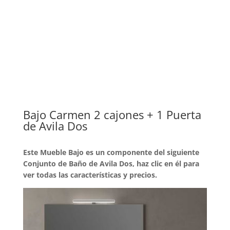
Bajo Carmen 2 cajones + 1 Puerta
de Avila Dos
Este Mueble Bajo es un componente del siguiente
Conjunto de Baño de Avila Dos, haz clic en él para
ver todas las características y precios.