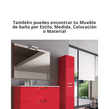
También puedes encontrar tu Mueble
de baño por Estilo, Medida, Colocación
o Material