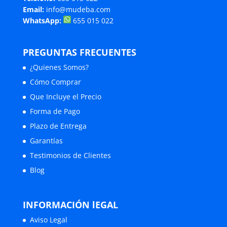
Email:
info@mudeba.com
WhatsApp:
655 015 022
PREGUNTAS FRECUENTES
¿Quienes Somos?
Cómo Comprar
Que Incluye el Precio
Forma de Pago
Plazo de Entrega
Garantías
Testimonios de Clientes
Blog
INFORMACIÓN lEGAL
Aviso Legal