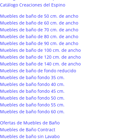
Catálogo Creaciones del Espino
Muebles de baño de 50 cm. de ancho
Muebles de baño de 60 cm. de ancho
Muebles de baño de 70 cm. de ancho
Muebles de baño de 80 cm. de ancho
Muebles de baño de 90 cm. de ancho
Muebles de baño de 100 cm. de ancho
Muebles de baño de 120 cm. de ancho
Muebles de baño de 140 cm. de ancho
Muebles de baño de fondo reducido
Muebles de baño fondo 35 cm.
Muebles de baño fondo 40 cm.
Muebles de baño fondo 45 cm.
Muebles de baño fondo 50 cm.
Muebles de baño fondo 55 cm.
Muebles de baño fondo 60 cm.
Ofertas de Muebles de Baño
Muebles de Baño Contract
Muebles de baño sin Lavabo