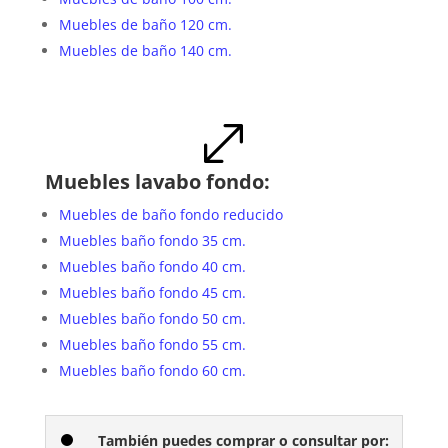
Muebles de baño 120 cm.
Muebles de baño 140 cm.
.
Muebles lavabo fondo:
Muebles de baño fondo reducido
Muebles baño fondo 35 cm.
Muebles baño fondo 40 cm.
Muebles baño fondo 45 cm.
Muebles baño fondo 50 cm.
Muebles baño fondo 55 cm.
Muebles baño fondo 60 cm.
También puedes comprar o consultar por: