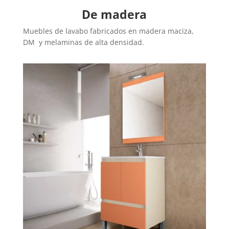
De madera
Muebles de lavabo fabricados en madera maciza,
DM y melaminas de alta densidad.