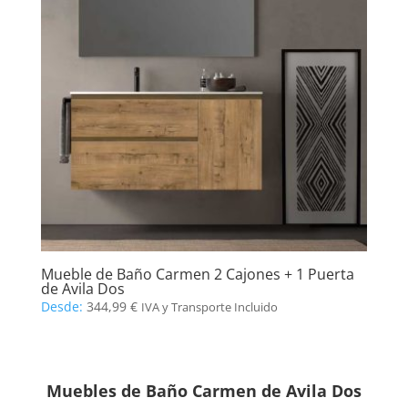
Mueble de Baño Carmen 2 Cajones + 1 Puerta
de Avila Dos
Desde:
344,99
€
IVA y Transporte Incluido
Muebles de Baño Carmen de Avila Dos