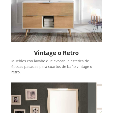
Vintage o Retro
Muebles con lavabo que evocan la estética de
épocas pasadas para cuartos de baño vintage o
retro.