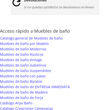
Devoluciones

Si no quedas satisfecho te devolvemos el dinero
Acceso rápido a Muebles de baño
Catálogo general de Muebles de baño
Muebles de baño por Modelo
Muebles de baño Modernos
Muebles de baño Rústicos
Muebles de baño Vintage
Muebles de baño Isabelinos
Muebles de baño Suspendidos
Muebles de baño con patas
Muebles de baño Baratos
Muebles de baño de ENTREGA INMEDIATA
Muebles de baño de Madera
Muebles de baño de Forja
Catálogo Arpa Baño
Catálogo Creaciones Campoaras