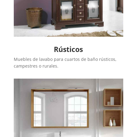
Rústicos
Muebles de lavabo para cuartos de baño rústicos,
campestres o rurales.