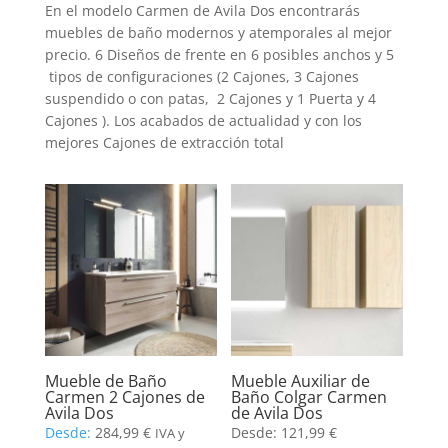
En el modelo Carmen de Avila Dos encontrarás
muebles de baño modernos y atemporales al mejor
precio. 6 Diseños de frente en 6 posibles anchos y 5
tipos de configuraciones (2 Cajones, 3 Cajones
suspendido o con patas, 2 Cajones y 1 Puerta y 4
Cajones ). Los acabados de actualidad y con los
mejores Cajones de extracción total
Mueble de Baño
Mueble Auxiliar de
Carmen 2 Cajones de
Baño Colgar Carmen
Avila Dos
de Avila Dos
Desde:
284,99
€
Desde:
121,99
€
IVA y