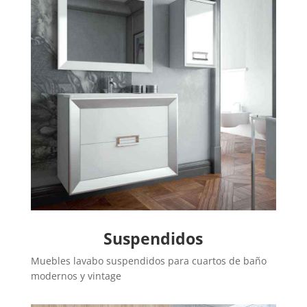
Suspendidos
Muebles lavabo suspendidos para cuartos de baño
modernos y vintage