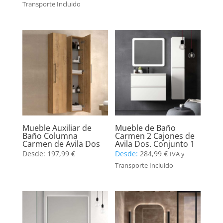
Transporte Incluido
Mueble Auxiliar de
Mueble de Baño
Baño Columna
Carmen 2 Cajones de
Carmen de Avila Dos
Avila Dos. Conjunto 1
Desde:
197,99
€
Desde:
284,99
€
IVA y
Transporte Incluido