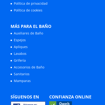
Política de privacidad
Política de cookies
MÁS PARA EL BAÑO
Auxiliares de Baño
Espejos
Apliques
Lavabos
Grifería
Accesorios de Baño
Sanitarios
Mamparas
SÍGUENOS EN
CONFIANZA ONLINE