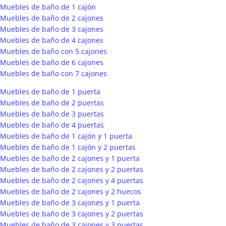
Muebles de baño de 1 cajón
Muebles de baño de 2 cajones
Muebles de baño de 3 cajones
Muebles de baño de 4 cajones
Muebles de baño con 5 cajones
Muebles de baño de 6 cajones
Muebles de baño con 7 cajones
Muebles de baño de 1 puerta
Muebles de baño de 2 puertas
Muebles de baño de 3 puertas
Muebles de baño de 4 puertas
Muebles de baño de 1 cajón y 1 puerta
Muebles de baño de 1 cajón y 2 puertas
Muebles de baño de 2 cajones y 1 puerta
Muebles de baño de 2 cajones y 2 puertas
Muebles de baño de 2 cajones y 4 puertas
Muebles de baño de 2 cajones y 2 huecos
Muebles de baño de 3 cajones y 1 puerta
Muebles de baño de 3 cajones y 2 puertas
Muebles de baño de 3 cajones y 3 puertas