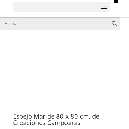
Espejo Mar de 80 x 80 cm. de
Creaciones Campoaras