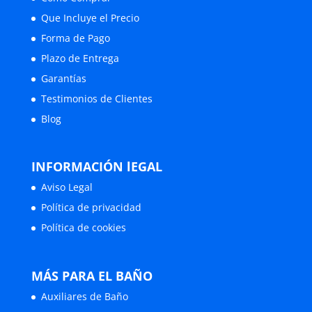
Que Incluye el Precio
Forma de Pago
Plazo de Entrega
Garantías
Testimonios de Clientes
Blog
INFORMACIÓN lEGAL
Aviso Legal
Política de privacidad
Política de cookies
MÁS PARA EL BAÑO
Auxiliares de Baño