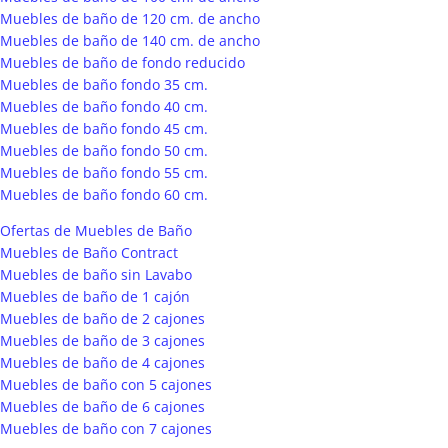
Muebles de baño de 120 cm. de ancho
Muebles de baño de 140 cm. de ancho
Muebles de baño de fondo reducido
Muebles de baño fondo 35 cm.
Muebles de baño fondo 40 cm.
Muebles de baño fondo 45 cm.
Muebles de baño fondo 50 cm.
Muebles de baño fondo 55 cm.
Muebles de baño fondo 60 cm.
Ofertas de Muebles de Baño
Muebles de Baño Contract
Muebles de baño sin Lavabo
Muebles de baño de 1 cajón
Muebles de baño de 2 cajones
Muebles de baño de 3 cajones
Muebles de baño de 4 cajones
Muebles de baño con 5 cajones
Muebles de baño de 6 cajones
Muebles de baño con 7 cajones