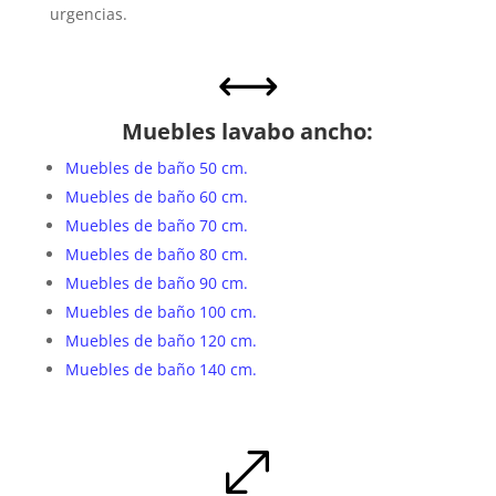
urgencias.
,
Muebles lavabo ancho:
Muebles de baño 50 cm.
Muebles de baño 60 cm.
Muebles de baño 70 cm.
Muebles de baño 80 cm.
Muebles de baño 90 cm.
Muebles de baño 100 cm.
Muebles de baño 120 cm.
Muebles de baño 140 cm.
.