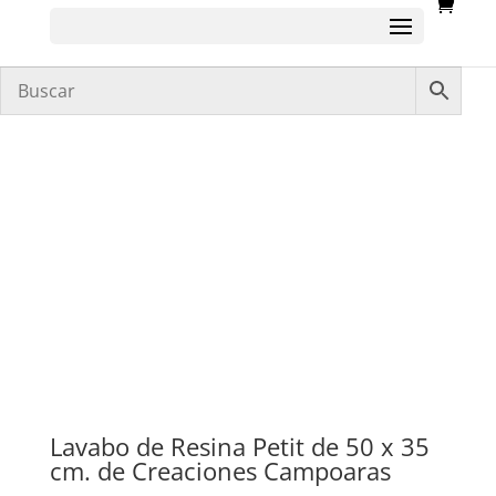
Lavabo de Resina Petit de 50 x 35
cm. de Creaciones Campoaras