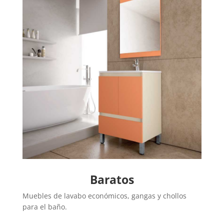
Baratos
Muebles de lavabo económicos, gangas y chollos
para el baño.