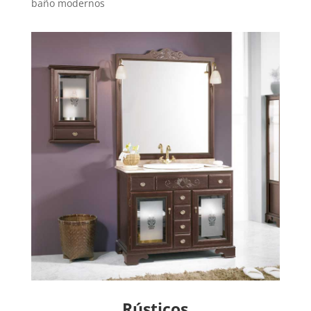
baño modernos
Rústicos