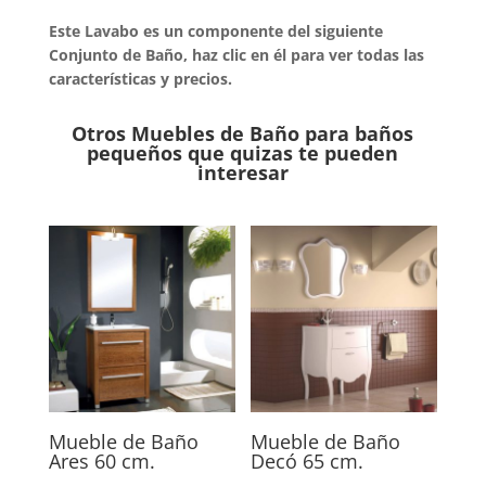
Este Lavabo es un componente del siguiente
Conjunto de Baño, haz clic en él para ver todas las
características y precios.
Otros Muebles de Baño para baños
pequeños que quizas te pueden
interesar
Mueble de Baño
Mueble de Baño
Ares 60 cm.
Decó 65 cm.