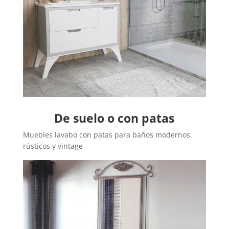
De suelo o con patas
Muebles lavabo con patas para baños modernos.
rústicos y vintage