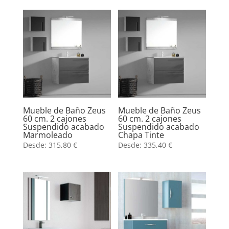
Mueble de Baño Zeus
Mueble de Baño Zeus
60 cm. 2 cajones
60 cm. 2 cajones
Suspendido acabado
Suspendido acabado
Marmoleado
Chapa Tinte
Desde:
315,80
€
Desde:
335,40
€