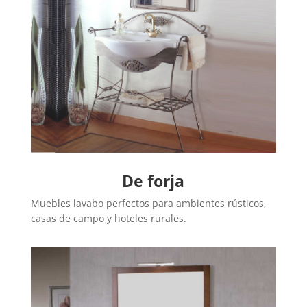
De forja
Muebles lavabo perfectos para ambientes rústicos,
casas de campo y hoteles rurales.