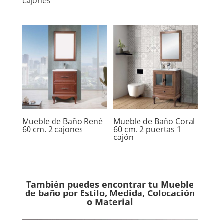
cajones
Mueble de Baño René
Mueble de Baño Coral
60 cm. 2 cajones
60 cm. 2 puertas 1
cajón
También puedes encontrar tu Mueble
de baño por Estilo, Medida, Colocación
o Material