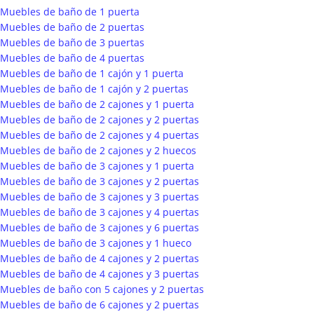
Muebles de baño de 1 puerta
Muebles de baño de 2 puertas
Muebles de baño de 3 puertas
Muebles de baño de 4 puertas
Muebles de baño de 1 cajón y 1 puerta
Muebles de baño de 1 cajón y 2 puertas
Muebles de baño de 2 cajones y 1 puerta
Muebles de baño de 2 cajones y 2 puertas
Muebles de baño de 2 cajones y 4 puertas
Muebles de baño de 2 cajones y 2 huecos
Muebles de baño de 3 cajones y 1 puerta
Muebles de baño de 3 cajones y 2 puertas
Muebles de baño de 3 cajones y 3 puertas
Muebles de baño de 3 cajones y 4 puertas
Muebles de baño de 3 cajones y 6 puertas
Muebles de baño de 3 cajones y 1 hueco
Muebles de baño de 4 cajones y 2 puertas
Muebles de baño de 4 cajones y 3 puertas
Muebles de baño con 5 cajones y 2 puertas
Muebles de baño de 6 cajones y 2 puertas