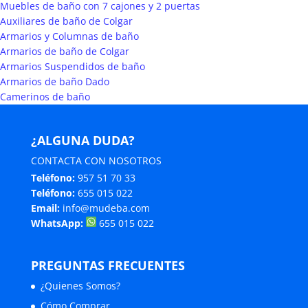
Muebles de baño con 7 cajones y 2 puertas
Auxiliares de baño de Colgar
Armarios y Columnas de baño
Armarios de baño de Colgar
Armarios Suspendidos de baño
Armarios de baño Dado
Camerinos de baño
¿ALGUNA DUDA?
CONTACTA CON NOSOTROS
Teléfono:
957 51 70 33
Teléfono:
655 015 022
Email:
info@mudeba.com
WhatsApp:
655 015 022
PREGUNTAS FRECUENTES
¿Quienes Somos?
Cómo Comprar