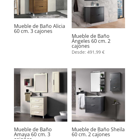
Mueble de Baño Alicia
60 cm. 3 cajones
Mueble de Baño
Ángeles 60 cm. 2
cajones
Desde:
491,99
€
Mueble de Baño
Mueble de Baño Sheila
Amaya 60 cm. 3
60 cm. 2 cajones