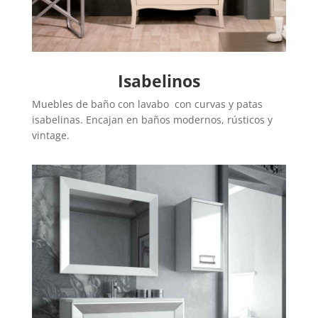
Isabelinos
Muebles de baño con lavabo con curvas y patas
isabelinas. Encajan en baños modernos, rústicos y
vintage.