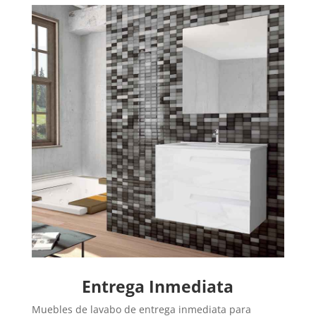
Entrega Inmediata
Muebles de lavabo de entrega inmediata para