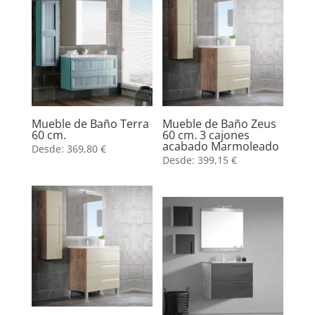
Mueble de Baño Terra
Mueble de Baño Zeus
60 cm.
60 cm. 3 cajones
acabado Marmoleado
Desde:
369,80
€
Desde:
399,15
€