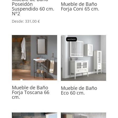
Poseidón
Mueble de Baño
Suspendido 60 cm.
Forja Coni 65 cm.
Nº2
Desde:
331,00
€
AGOTADO
Mueble de Baño
Mueble de Baño
Forja Toscana 66
Eco 60 cm.
cm.