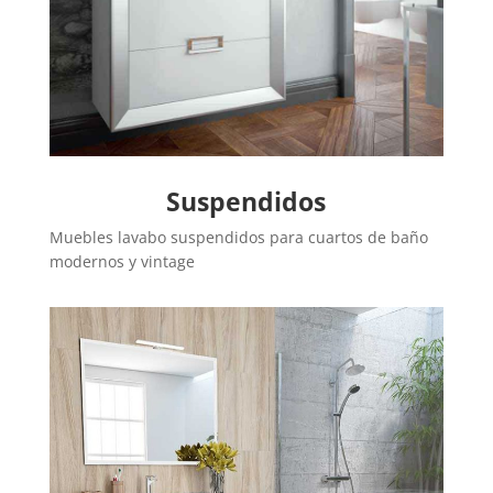
Suspendidos
Muebles lavabo suspendidos para cuartos de baño
modernos y vintage