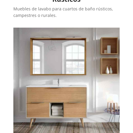
Muebles de lavabo para cuartos de baño rústicos,
campestres o rurales.