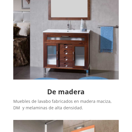
De madera
Muebles de lavabo fabricados en madera maciza,
DM y melaminas de alta densidad.