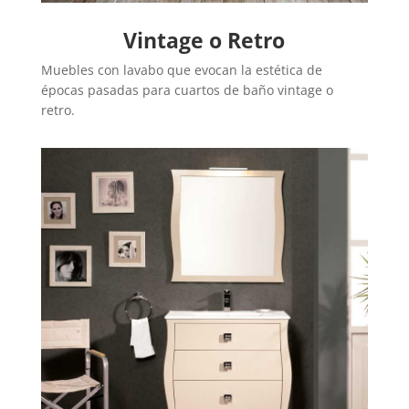
Vintage o Retro
Muebles con lavabo que evocan la estética de
épocas pasadas para cuartos de baño vintage o
retro.