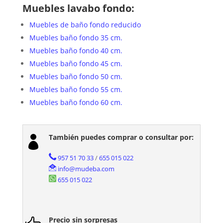
Muebles lavabo fondo:
Muebles de baño fondo reducido
Muebles baño fondo 35 cm.
Muebles baño fondo 40 cm.
Muebles baño fondo 45 cm.
Muebles baño fondo 50 cm.
Muebles baño fondo 55 cm.
Muebles baño fondo 60 cm.
También puedes comprar o consultar por:

957 51 70 33
/
655 015 022
info@mudeba.com
655 015 022
Precio sin sorpresas