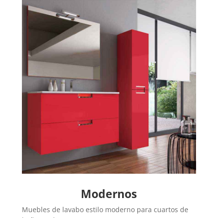
Modernos
Muebles de lavabo estilo moderno para cuartos de