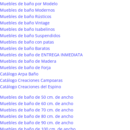
Muebles de baño por Modelo
Muebles de baño Modernos
Muebles de baño Rústicos
Muebles de baño Vintage
Muebles de baño Isabelinos
Muebles de baño Suspendidos
Muebles de baño con patas
Muebles de baño Baratos
Muebles de baño de ENTREGA INMEDIATA
Muebles de baño de Madera
Muebles de baño de Forja
Catálogo Arpa Baño
Catálogo Creaciones Campoaras
Catálogo Creaciones del Espino
Muebles de baño de 50 cm. de ancho
Muebles de baño de 60 cm. de ancho
Muebles de baño de 70 cm. de ancho
Muebles de baño de 80 cm. de ancho
Muebles de baño de 90 cm. de ancho
Muebles de baño de 100 cm. de ancho