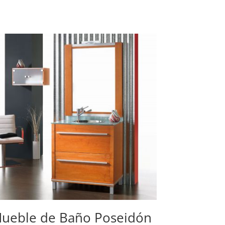
ueble de Baño Poseidón