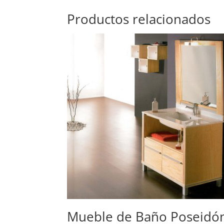
Productos relacionados
Mueble de Baño Poseidó