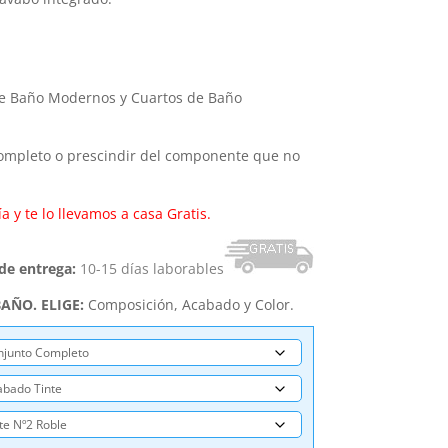
e Baño Modernos y Cuartos de Baño
completo o prescindir del componente que no
a y te lo llevamos a casa Gratis.
 de entrega:
10-15 días laborables
AÑO. ELIGE:
Composición, Acabado y Color.