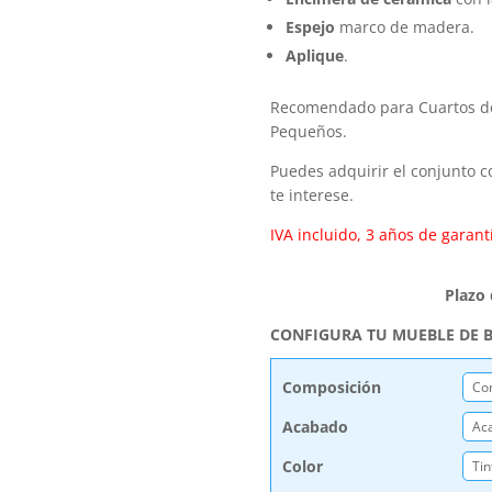
Espejo
marco de madera.
Aplique
.
Recomendado para Cuartos d
Pequeños.
Puedes adquirir el conjunto 
te interese.
IVA incluido, 3 años de garantí
Plazo
CONFIGURA TU MUEBLE DE B
Composición
Acabado
Color