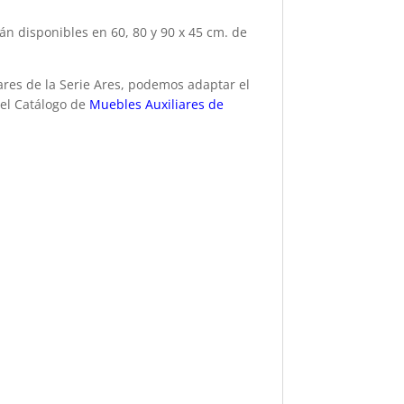
án disponibles en 60, 80 y 90 x 45 cm. de
res de la Serie Ares, podemos adaptar el
del Catálogo de
Muebles Auxiliares de