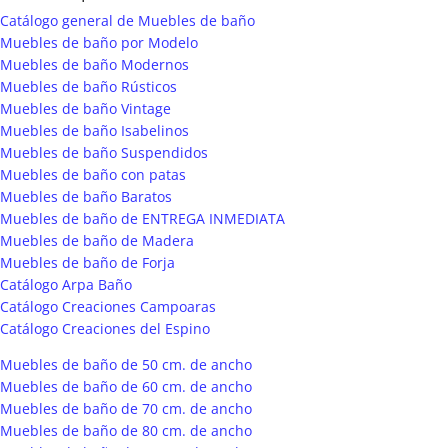
Catálogo general de Muebles de baño
Muebles de baño por Modelo
Muebles de baño Modernos
Muebles de baño Rústicos
Muebles de baño Vintage
Muebles de baño Isabelinos
Muebles de baño Suspendidos
Muebles de baño con patas
Muebles de baño Baratos
Muebles de baño de ENTREGA INMEDIATA
Muebles de baño de Madera
Muebles de baño de Forja
Catálogo Arpa Baño
Catálogo Creaciones Campoaras
Catálogo Creaciones del Espino
Muebles de baño de 50 cm. de ancho
Muebles de baño de 60 cm. de ancho
Muebles de baño de 70 cm. de ancho
Muebles de baño de 80 cm. de ancho