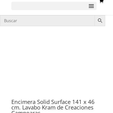
Encimera Solid Surface 141 x 46
cm. Lavabo Kram de Creaciones
Campoaras