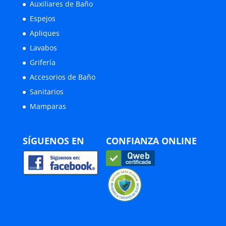
Auxiliares de Baño
Espejos
Apliques
Lavabos
Grifería
Accesorios de Baño
Sanitarios
Mamparas
SÍGUENOS EN
CONFIANZA ONLINE