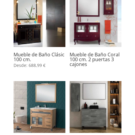
Mueble de Baño Clásic
Mueble de Baño Coral
100 cm.
100 cm. 2 puertas 3
cajones
Desde:
688,99
€