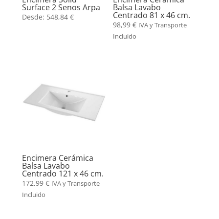
Surface 2 Senos Arpa
Balsa Lavabo
Centrado 81 x 46 cm.
Desde:
548,84
€
98,99
€
IVA y Transporte
Incluido
Encimera Cerámica
Balsa Lavabo
Centrado 121 x 46 cm.
172,99
€
IVA y Transporte
Incluido