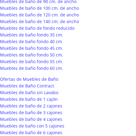
Muebles de baño de 90 cm. de ancho
Muebles de baño de 100 cm. de ancho
Muebles de baño de 120 cm. de ancho
Muebles de baño de 140 cm. de ancho
Muebles de baño de fondo reducido
Muebles de baño fondo 35 cm.
Muebles de baño fondo 40 cm.
Muebles de baño fondo 45 cm.
Muebles de baño fondo 50 cm.
Muebles de baño fondo 55 cm.
Muebles de baño fondo 60 cm.
Ofertas de Muebles de Baño
Muebles de Baño Contract
Muebles de baño sin Lavabo
Muebles de baño de 1 cajón
Muebles de baño de 2 cajones
Muebles de baño de 3 cajones
Muebles de baño de 4 cajones
Muebles de baño con 5 cajones
Muebles de baño de 6 cajones