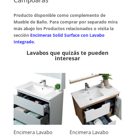
Producto disponible como complemento de
Mueble de Baño. Para comprar por separado mira
más abajo los Productos relacionados o visita la
sección
Encimeras Solid Surface con Lavabo
Integrado
.
Lavabos que quizás te pueden
interesar
Encimera Lavabo
Encimera Lavabo