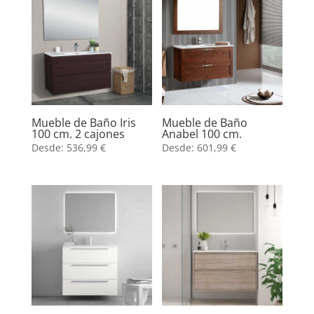
Mueble de Baño Iris
Mueble de Baño
100 cm. 2 cajones
Anabel 100 cm.
Desde:
536,99
€
Desde:
601,99
€