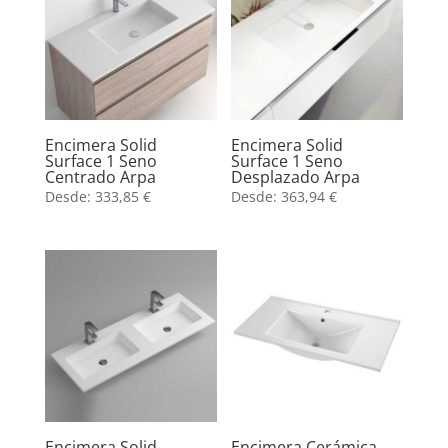
Encimera Solid
Encimera Solid
Surface 1 Seno
Surface 1 Seno
Centrado Arpa
Desplazado Arpa
Desde:
333,85
€
Desde:
363,94
€
Encimera Solid
Encimera Cerámica