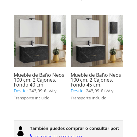
Mueble de Baño Neos
Mueble de Baño Neos
100 cm. 2 Cajones,
100 cm. 2 Cajones,
Fondo 40 cm.
Fondo 45 cm.
Desde:
243,99
€
Desde:
243,99
€
IVA y
IVA y
Transporte Incluido
Transporte Incluido
También puedes comprar o consultar por:
