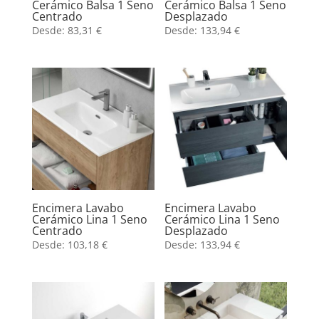
Cerámico Balsa 1 Seno
Cerámico Balsa 1 Seno
Centrado
Desplazado
Desde:
83,31
€
Desde:
133,94
€
Encimera Lavabo
Encimera Lavabo
Cerámico Lina 1 Seno
Cerámico Lina 1 Seno
Centrado
Desplazado
Desde:
103,18
€
Desde:
133,94
€