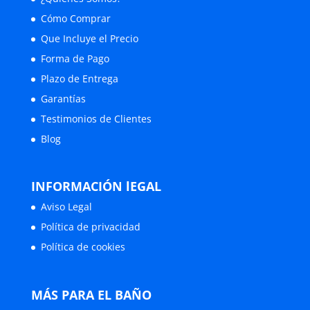
Cómo Comprar
Que Incluye el Precio
Forma de Pago
Plazo de Entrega
Garantías
Testimonios de Clientes
Blog
INFORMACIÓN lEGAL
Aviso Legal
Política de privacidad
Política de cookies
MÁS PARA EL BAÑO