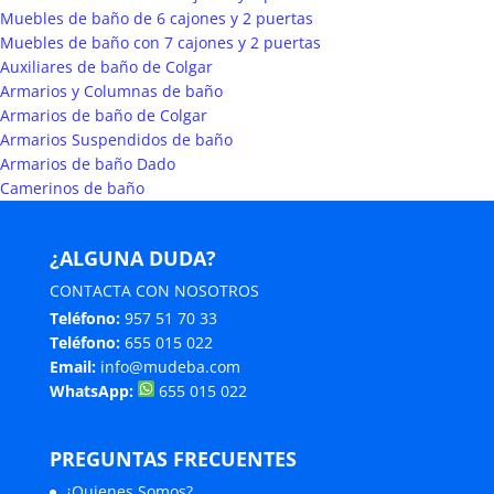
Muebles de baño de 6 cajones y 2 puertas
Muebles de baño con 7 cajones y 2 puertas
Auxiliares de baño de Colgar
Armarios y Columnas de baño
Armarios de baño de Colgar
Armarios Suspendidos de baño
Armarios de baño Dado
Camerinos de baño
¿ALGUNA DUDA?
CONTACTA CON NOSOTROS
Teléfono:
957 51 70 33
Teléfono:
655 015 022
Email:
info@mudeba.com
WhatsApp:
655 015 022
PREGUNTAS FRECUENTES
¿Quienes Somos?