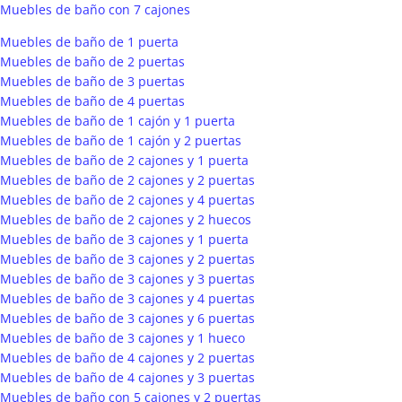
Muebles de baño con 7 cajones
Muebles de baño de 1 puerta
Muebles de baño de 2 puertas
Muebles de baño de 3 puertas
Muebles de baño de 4 puertas
Muebles de baño de 1 cajón y 1 puerta
Muebles de baño de 1 cajón y 2 puertas
Muebles de baño de 2 cajones y 1 puerta
Muebles de baño de 2 cajones y 2 puertas
Muebles de baño de 2 cajones y 4 puertas
Muebles de baño de 2 cajones y 2 huecos
Muebles de baño de 3 cajones y 1 puerta
Muebles de baño de 3 cajones y 2 puertas
Muebles de baño de 3 cajones y 3 puertas
Muebles de baño de 3 cajones y 4 puertas
Muebles de baño de 3 cajones y 6 puertas
Muebles de baño de 3 cajones y 1 hueco
Muebles de baño de 4 cajones y 2 puertas
Muebles de baño de 4 cajones y 3 puertas
Muebles de baño con 5 cajones y 2 puertas