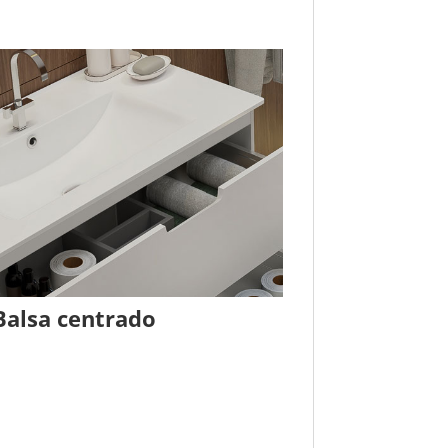
Balsa centrado