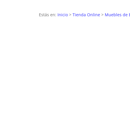
Estás en:
Inicio
>
Tienda Online
>
Muebles de 