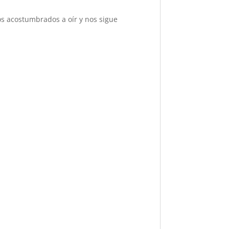
os acostumbrados a oír y nos sigue