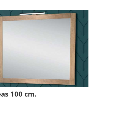
eas 100 cm.