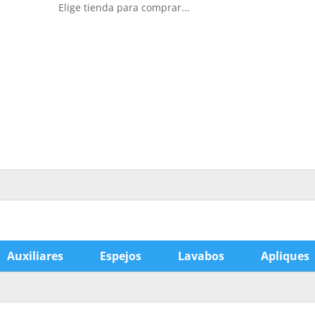
Elige tienda para comprar...
Auxiliares
Espejos
Lavabos
Apliques