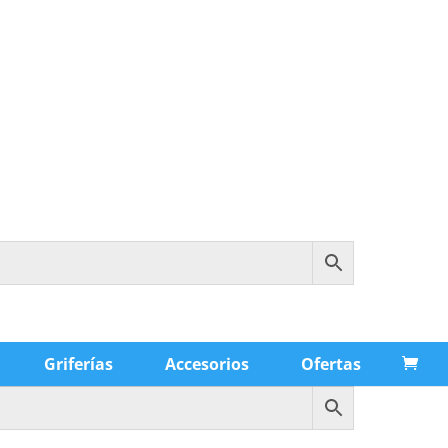
Griferías
Accesorios
Ofertas