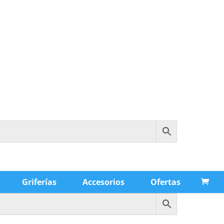
Griferías
Accesorios
Ofertas