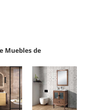
de Muebles de