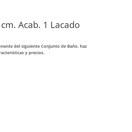
 cm. Acab. 1 Lacado
nente del siguiente Conjunto de Baño, haz
racterísticas y precios.