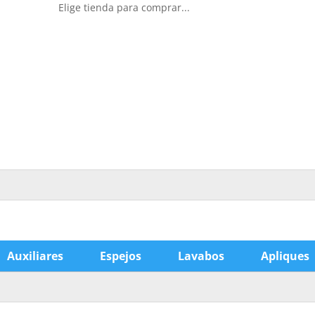
Elige tienda para comprar...
Auxiliares
Espejos
Lavabos
Apliques