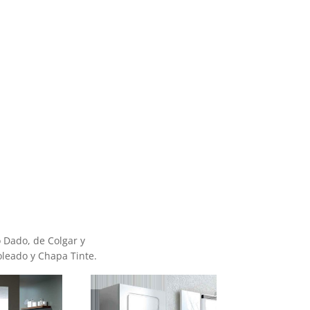
o Dado, de Colgar y
leado y Chapa Tinte.