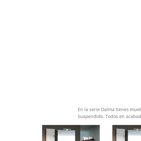
En la serie Dalma tienes mueb
Suspendido. Todos en acabado