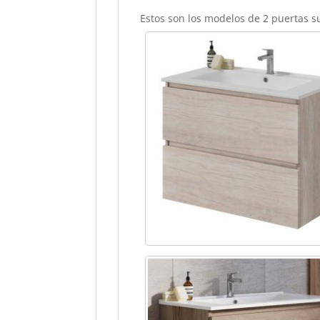
Estos son los modelos de 2 puertas 