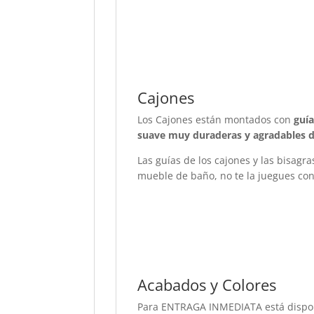
Cajones
Los Cajones están montados con
guía
suave muy duraderas y agradables de
Las guías de los cajones y las bisagra
mueble de baño, no te la juegues con
Acabados y Colores
Para ENTRAGA INMEDIATA está disponi