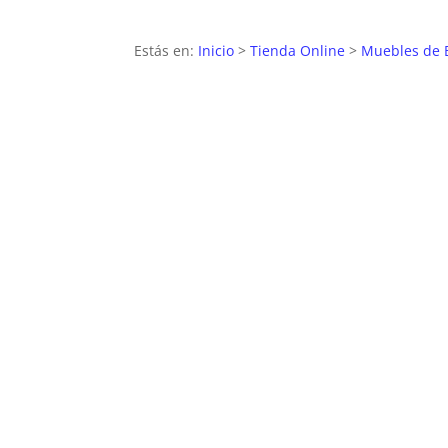
Estás en:
Inicio
>
Tienda Online
>
Muebles de 