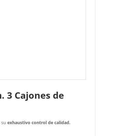
. 3 Cajones de
r su
exhaustivo control de calidad.