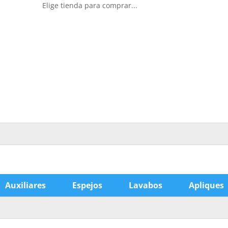
Elige tienda para comprar...
Auxiliares
Espejos
Lavabos
Apliques