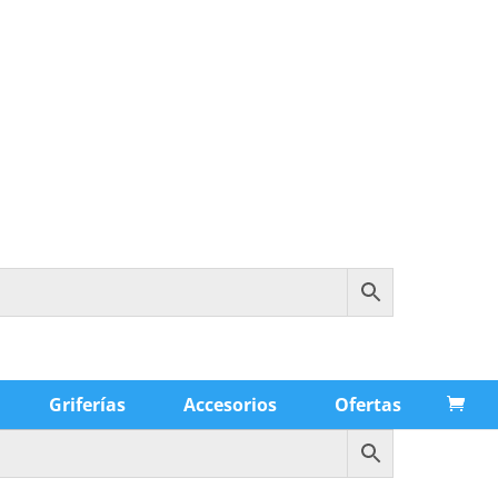
Griferías
Accesorios
Ofertas