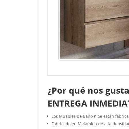
¿Por qué nos gusta
ENTREGA INMEDIA
Los Muebles de Baño Kloe están fabri
Fabricado en Melamina de alta densida