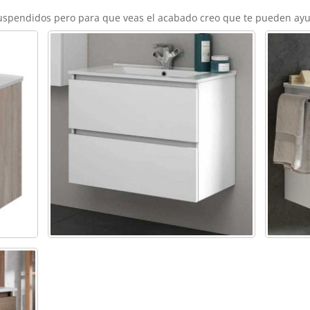
suspendidos pero para que veas el acabado creo que te pueden ay