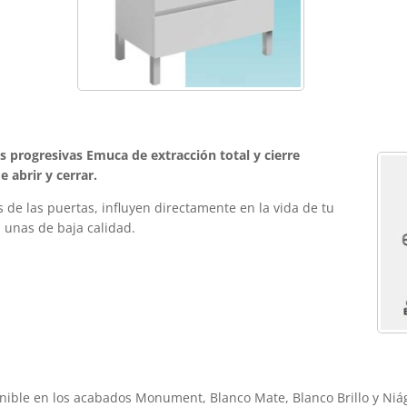
s progresivas Emuca de extracción total y cierre
 abrir y cerrar.
s de las puertas, influyen directamente en la vida de tu
 unas de baja calidad.
ble en los acabados Monument, Blanco Mate, Blanco Brillo y Niá