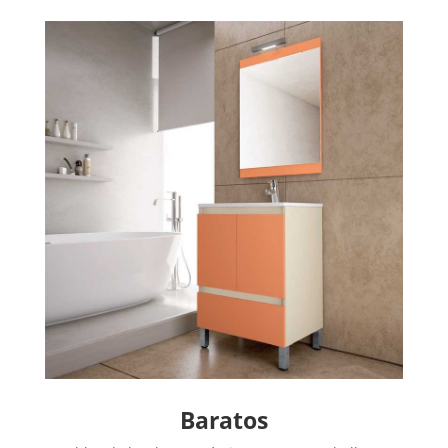
Baratos