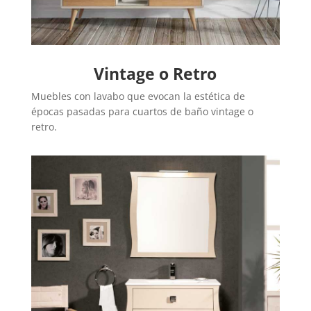
Vintage o Retro
Muebles con lavabo que evocan la estética de
épocas pasadas para cuartos de baño vintage o
retro.