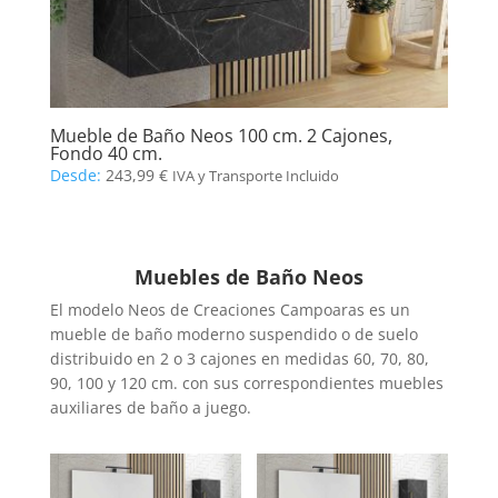
Mueble de Baño Neos 100 cm. 2 Cajones,
Fondo 40 cm.
Desde:
243,99
€
IVA y Transporte Incluido
Muebles de Baño Neos
El modelo Neos de Creaciones Campoaras es un
mueble de baño moderno suspendido o de suelo
distribuido en 2 o 3 cajones en medidas 60, 70, 80,
90, 100 y 120 cm. con sus correspondientes muebles
auxiliares de baño a juego.