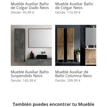
Mueble Auxiliar Baño
Mueble Auxiliar Baño
de Colgar Dado Neos
de Colgar Neos
Desde:
95,99
€
Desde:
110,99
€
Mueble Auxiliar Baño
Mueble Auxiliar de
Suspendido Neos
Baño Columna Neos
Desde:
145,99
€
Desde:
299,99
€
También puedes encontrar tu Mueble