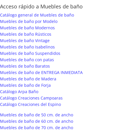
Acceso rápido a Muebles de baño
Catálogo general de Muebles de baño
Muebles de baño por Modelo
Muebles de baño Modernos
Muebles de baño Rústicos
Muebles de baño Vintage
Muebles de baño Isabelinos
Muebles de baño Suspendidos
Muebles de baño con patas
Muebles de baño Baratos
Muebles de baño de ENTREGA INMEDIATA
Muebles de baño de Madera
Muebles de baño de Forja
Catálogo Arpa Baño
Catálogo Creaciones Campoaras
Catálogo Creaciones del Espino
Muebles de baño de 50 cm. de ancho
Muebles de baño de 60 cm. de ancho
Muebles de baño de 70 cm. de ancho