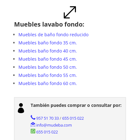
.
Muebles lavabo fondo:
Muebles de baño fondo reducido
Muebles baño fondo 35 cm.
Muebles baño fondo 40 cm.
Muebles baño fondo 45 cm.
Muebles baño fondo 50 cm.
Muebles baño fondo 55 cm.
Muebles baño fondo 60 cm.
También puedes comprar o consultar por:

957 51 70 33
/
655 015 022
info@mudeba.com
655 015 022