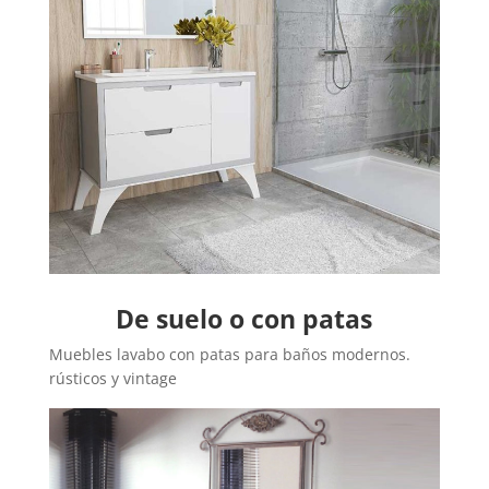
De suelo o con patas
Muebles lavabo con patas para baños modernos.
rústicos y vintage