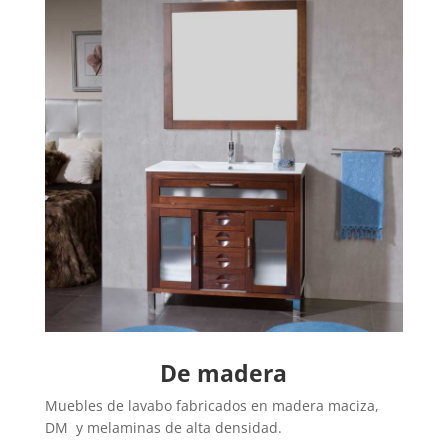
De madera
Muebles de lavabo fabricados en madera maciza,
DM y melaminas de alta densidad.