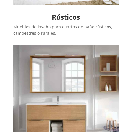
Rústicos
Muebles de lavabo para cuartos de baño rústicos,
campestres o rurales.