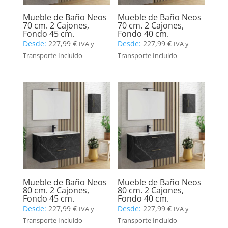
Mueble de Baño Neos
Mueble de Baño Neos
70 cm. 2 Cajones,
70 cm. 2 Cajones,
Fondo 45 cm.
Fondo 40 cm.
Desde:
227,99
€
Desde:
227,99
€
IVA y
IVA y
Transporte Incluido
Transporte Incluido
Mueble de Baño Neos
Mueble de Baño Neos
80 cm. 2 Cajones,
80 cm. 2 Cajones,
Fondo 45 cm.
Fondo 40 cm.
Desde:
227,99
€
Desde:
227,99
€
IVA y
IVA y
Transporte Incluido
Transporte Incluido