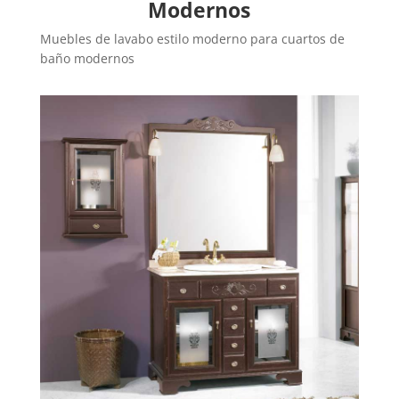
Modernos
Muebles de lavabo estilo moderno para cuartos de
baño modernos