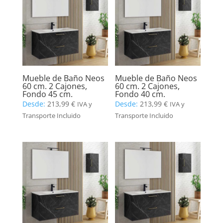
Mueble de Baño Neos
Mueble de Baño Neos
60 cm. 2 Cajones,
60 cm. 2 Cajones,
Fondo 45 cm.
Fondo 40 cm.
Desde:
213,99
€
Desde:
213,99
€
IVA y
IVA y
Transporte Incluido
Transporte Incluido