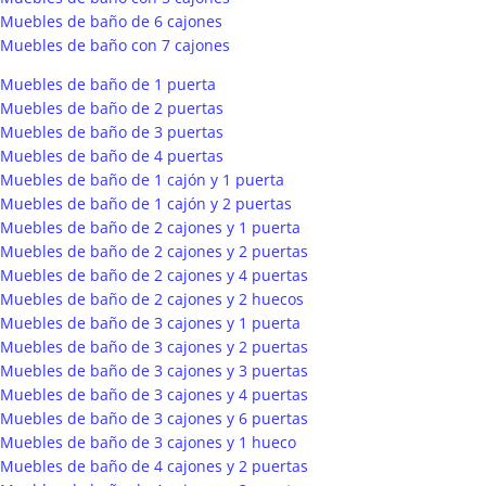
Muebles de baño de 6 cajones
Muebles de baño con 7 cajones
Muebles de baño de 1 puerta
Muebles de baño de 2 puertas
Muebles de baño de 3 puertas
Muebles de baño de 4 puertas
Muebles de baño de 1 cajón y 1 puerta
Muebles de baño de 1 cajón y 2 puertas
Muebles de baño de 2 cajones y 1 puerta
Muebles de baño de 2 cajones y 2 puertas
Muebles de baño de 2 cajones y 4 puertas
Muebles de baño de 2 cajones y 2 huecos
Muebles de baño de 3 cajones y 1 puerta
Muebles de baño de 3 cajones y 2 puertas
Muebles de baño de 3 cajones y 3 puertas
Muebles de baño de 3 cajones y 4 puertas
Muebles de baño de 3 cajones y 6 puertas
Muebles de baño de 3 cajones y 1 hueco
Muebles de baño de 4 cajones y 2 puertas