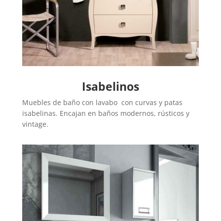
Isabelinos
Muebles de baño con lavabo con curvas y patas
isabelinas. Encajan en baños modernos, rústicos y
vintage.