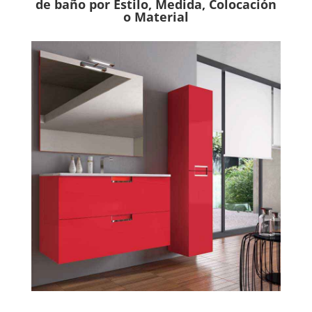
de baño por Estilo, Medida, Colocación
o Material