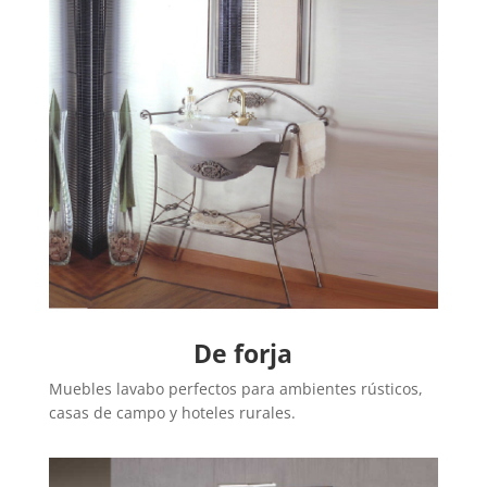
De forja
Muebles lavabo perfectos para ambientes rústicos,
casas de campo y hoteles rurales.