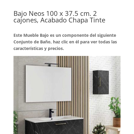
Bajo Neos 100 x 37.5 cm. 2
cajones, Acabado Chapa Tinte
Este Mueble Bajo es un componente del siguiente
Conjunto de Baño, haz clic en él para ver todas las
características y precios.