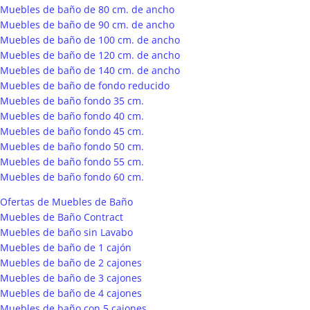
Muebles de baño de 80 cm. de ancho
Muebles de baño de 90 cm. de ancho
Muebles de baño de 100 cm. de ancho
Muebles de baño de 120 cm. de ancho
Muebles de baño de 140 cm. de ancho
Muebles de baño de fondo reducido
Muebles de baño fondo 35 cm.
Muebles de baño fondo 40 cm.
Muebles de baño fondo 45 cm.
Muebles de baño fondo 50 cm.
Muebles de baño fondo 55 cm.
Muebles de baño fondo 60 cm.
Ofertas de Muebles de Baño
Muebles de Baño Contract
Muebles de baño sin Lavabo
Muebles de baño de 1 cajón
Muebles de baño de 2 cajones
Muebles de baño de 3 cajones
Muebles de baño de 4 cajones
Muebles de baño con 5 cajones