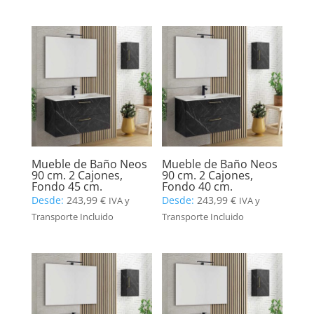
Mueble de Baño Neos
Mueble de Baño Neos
90 cm. 2 Cajones,
90 cm. 2 Cajones,
Fondo 45 cm.
Fondo 40 cm.
Desde:
243,99
€
Desde:
243,99
€
IVA y
IVA y
Transporte Incluido
Transporte Incluido