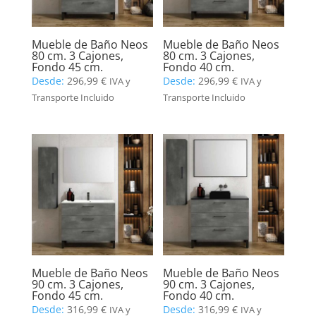
Mueble de Baño Neos
Mueble de Baño Neos
80 cm. 3 Cajones,
80 cm. 3 Cajones,
Fondo 45 cm.
Fondo 40 cm.
Desde:
296,99
€
Desde:
296,99
€
IVA y
IVA y
Transporte Incluido
Transporte Incluido
Mueble de Baño Neos
Mueble de Baño Neos
90 cm. 3 Cajones,
90 cm. 3 Cajones,
Fondo 45 cm.
Fondo 40 cm.
Desde:
316,99
€
Desde:
316,99
€
IVA y
IVA y