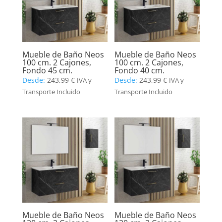
Mueble de Baño Neos
Mueble de Baño Neos
100 cm. 2 Cajones,
100 cm. 2 Cajones,
Fondo 45 cm.
Fondo 40 cm.
Desde:
243,99
€
Desde:
243,99
€
IVA y
IVA y
Transporte Incluido
Transporte Incluido
Mueble de Baño Neos
Mueble de Baño Neos