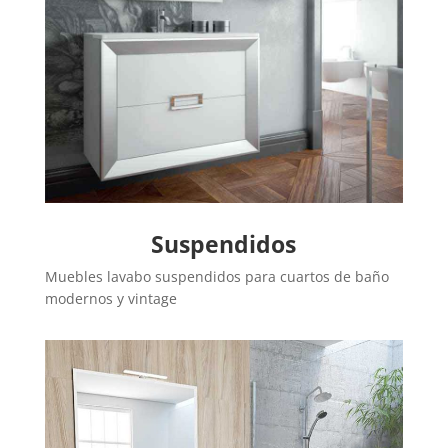
Suspendidos
Muebles lavabo suspendidos para cuartos de baño
modernos y vintage