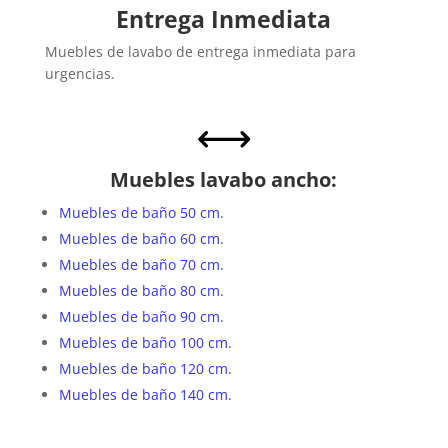
Entrega Inmediata
Muebles de lavabo de entrega inmediata para
urgencias.
,
Muebles lavabo ancho:
Muebles de baño 50 cm.
Muebles de baño 60 cm.
Muebles de baño 70 cm.
Muebles de baño 80 cm.
Muebles de baño 90 cm.
Muebles de baño 100 cm.
Muebles de baño 120 cm.
Muebles de baño 140 cm.