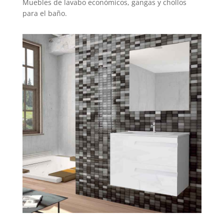
Muebles de lavabo económicos, gangas y chollos
para el baño.