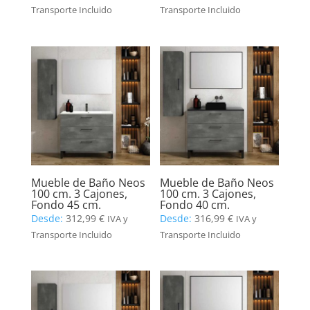
Transporte Incluido
Transporte Incluido
Mueble de Baño Neos
Mueble de Baño Neos
100 cm. 3 Cajones,
100 cm. 3 Cajones,
Fondo 45 cm.
Fondo 40 cm.
Desde:
312,99
€
Desde:
316,99
€
IVA y
IVA y
Transporte Incluido
Transporte Incluido