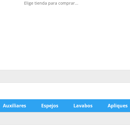
Elige tienda para comprar...
Auxiliares
Espejos
Lavabos
Apliques