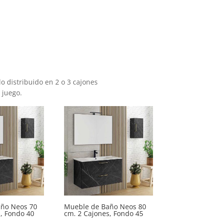
distribuido en 2 o 3 cajones
 juego.
ño Neos 70
Mueble de Baño Neos 80
, Fondo 40
cm. 2 Cajones, Fondo 45