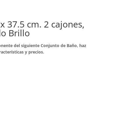
x 37.5 cm. 2 cajones,
 Brillo
nente del siguiente Conjunto de Baño, haz
racterísticas y precios.