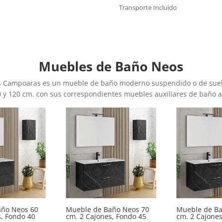
Transporte Incluido
Muebles de Baño Neos
s Campoaras es un mueble de baño moderno suspendido o de suelo 
0 y 120 cm. con sus correspondientes muebles auxiliares de baño a
año Neos 60
Mueble de Baño Neos 70
Mueble de Ba
s, Fondo 40
cm. 2 Cajones, Fondo 45
cm. 2 Cajones