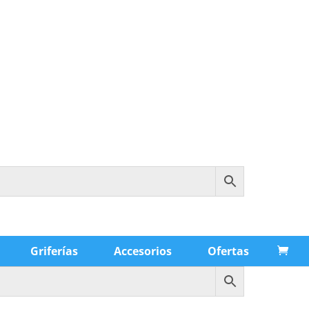
Griferías
Accesorios
Ofertas