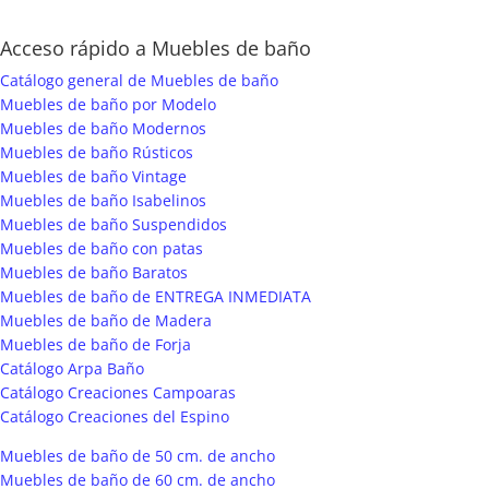
Acceso rápido a Muebles de baño
Catálogo general de Muebles de baño
Muebles de baño por Modelo
Muebles de baño Modernos
Muebles de baño Rústicos
Muebles de baño Vintage
Muebles de baño Isabelinos
Muebles de baño Suspendidos
Muebles de baño con patas
Muebles de baño Baratos
Muebles de baño de ENTREGA INMEDIATA
Muebles de baño de Madera
Muebles de baño de Forja
Catálogo Arpa Baño
Catálogo Creaciones Campoaras
Catálogo Creaciones del Espino
Muebles de baño de 50 cm. de ancho
Muebles de baño de 60 cm. de ancho