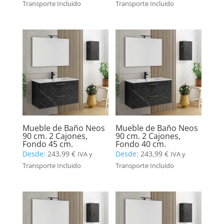
Transporte Incluido
Transporte Incluido
Mueble de Baño Neos
Mueble de Baño Neos
90 cm. 2 Cajones,
90 cm. 2 Cajones,
Fondo 45 cm.
Fondo 40 cm.
Desde:
243,99
€
Desde:
243,99
€
IVA y
IVA y
Transporte Incluido
Transporte Incluido