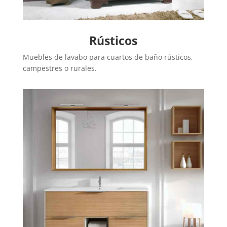
Rústicos
Muebles de lavabo para cuartos de baño rústicos,
campestres o rurales.