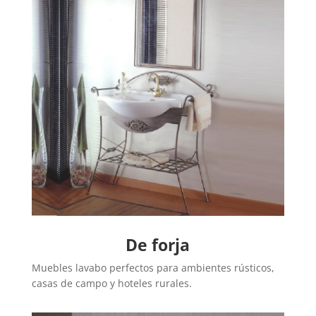
De forja
Muebles lavabo perfectos para ambientes rústicos,
casas de campo y hoteles rurales.