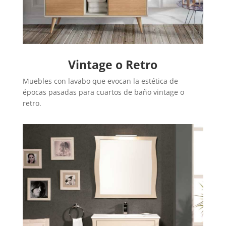
Vintage o Retro
Muebles con lavabo que evocan la estética de
épocas pasadas para cuartos de baño vintage o
retro.