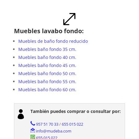
.
Muebles lavabo fondo:
Muebles de baño fondo reducido
Muebles baño fondo 35 cm.
Muebles baño fondo 40 cm.
Muebles baño fondo 45 cm.
Muebles baño fondo 50 cm.
Muebles baño fondo 55 cm.
Muebles baño fondo 60 cm.
También puedes comprar o consultar por:

957 51 70 33
/
655 015 022
info@mudeba.com
655 015 022