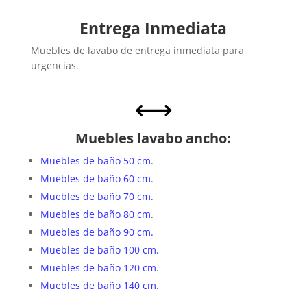
Entrega Inmediata
Muebles de lavabo de entrega inmediata para
urgencias.
,
Muebles lavabo ancho:
Muebles de baño 50 cm.
Muebles de baño 60 cm.
Muebles de baño 70 cm.
Muebles de baño 80 cm.
Muebles de baño 90 cm.
Muebles de baño 100 cm.
Muebles de baño 120 cm.
Muebles de baño 140 cm.