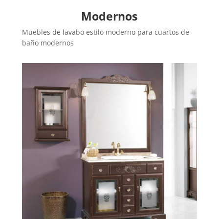
Modernos
Muebles de lavabo estilo moderno para cuartos de
baño modernos