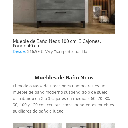
Mueble de Baño Neos 100 cm. 3 Cajones,
Fondo 40 cm.
Desde:
316,99
€
IVA y Transporte Incluido
Muebles de Baño Neos
El modelo Neos de Creaciones Campoaras es un
mueble de baño moderno suspendido o de suelo
distribuido en 2 o 3 cajones en medidas 60, 70, 80,
90, 100 y 120 cm. con sus correspondientes muebles
auxiliares de baño a juego.