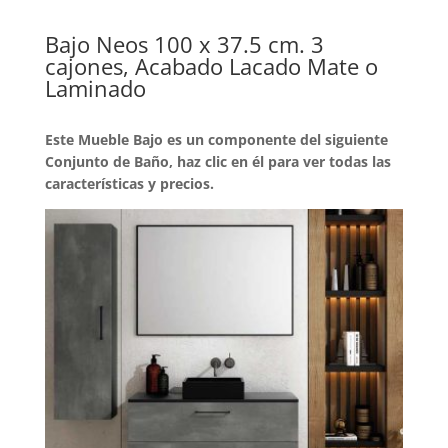
Bajo Neos 100 x 37.5 cm. 3
cajones, Acabado Lacado Mate o
Laminado
Este Mueble Bajo es un componente del siguiente
Conjunto de Baño, haz clic en él para ver todas las
características y precios.