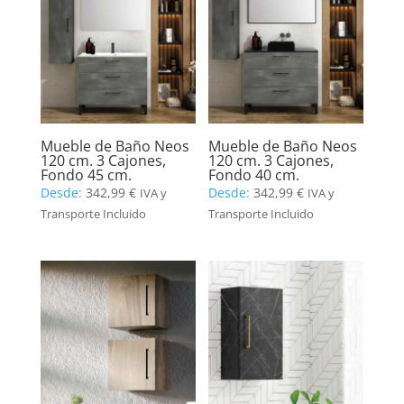
Mueble de Baño Neos
Mueble de Baño Neos
120 cm. 3 Cajones,
120 cm. 3 Cajones,
Fondo 45 cm.
Fondo 40 cm.
Desde:
342,99
€
Desde:
342,99
€
IVA y
IVA y
Transporte Incluido
Transporte Incluido