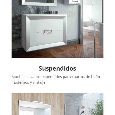
Suspendidos
Muebles lavabo suspendidos para cuartos de baño
modernos y vintage