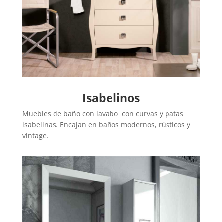
Isabelinos
Muebles de baño con lavabo con curvas y patas
isabelinas. Encajan en baños modernos, rústicos y
vintage.