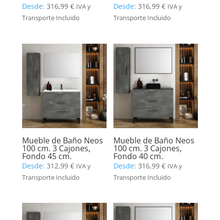
Desde:
316,99
€
Desde:
316,99
€
IVA y
IVA y
Transporte Incluido
Transporte Incluido
Mueble de Baño Neos
Mueble de Baño Neos
100 cm. 3 Cajones,
100 cm. 3 Cajones,
Fondo 45 cm.
Fondo 40 cm.
Desde:
312,99
€
Desde:
316,99
€
IVA y
IVA y
Transporte Incluido
Transporte Incluido