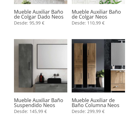
Mueble Auxiliar Baño
Mueble Auxiliar Baño
de Colgar Dado Neos
de Colgar Neos
Desde:
95,99
€
Desde:
110,99
€
Mueble Auxiliar Baño
Mueble Auxiliar de
Suspendido Neos
Baño Columna Neos
Desde:
145,99
€
Desde:
299,99
€