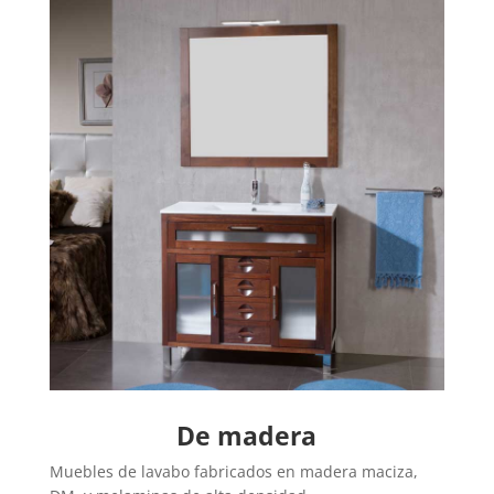
De madera
Muebles de lavabo fabricados en madera maciza,