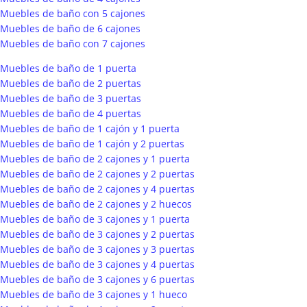
Muebles de baño con 5 cajones
Muebles de baño de 6 cajones
Muebles de baño con 7 cajones
Muebles de baño de 1 puerta
Muebles de baño de 2 puertas
Muebles de baño de 3 puertas
Muebles de baño de 4 puertas
Muebles de baño de 1 cajón y 1 puerta
Muebles de baño de 1 cajón y 2 puertas
Muebles de baño de 2 cajones y 1 puerta
Muebles de baño de 2 cajones y 2 puertas
Muebles de baño de 2 cajones y 4 puertas
Muebles de baño de 2 cajones y 2 huecos
Muebles de baño de 3 cajones y 1 puerta
Muebles de baño de 3 cajones y 2 puertas
Muebles de baño de 3 cajones y 3 puertas
Muebles de baño de 3 cajones y 4 puertas
Muebles de baño de 3 cajones y 6 puertas
Muebles de baño de 3 cajones y 1 hueco