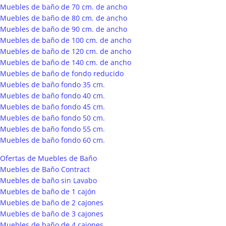
Muebles de baño de 70 cm. de ancho
Muebles de baño de 80 cm. de ancho
Muebles de baño de 90 cm. de ancho
Muebles de baño de 100 cm. de ancho
Muebles de baño de 120 cm. de ancho
Muebles de baño de 140 cm. de ancho
Muebles de baño de fondo reducido
Muebles de baño fondo 35 cm.
Muebles de baño fondo 40 cm.
Muebles de baño fondo 45 cm.
Muebles de baño fondo 50 cm.
Muebles de baño fondo 55 cm.
Muebles de baño fondo 60 cm.
Ofertas de Muebles de Baño
Muebles de Baño Contract
Muebles de baño sin Lavabo
Muebles de baño de 1 cajón
Muebles de baño de 2 cajones
Muebles de baño de 3 cajones
Muebles de baño de 4 cajones