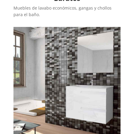
Muebles de lavabo económicos, gangas y chollos
para el baño.