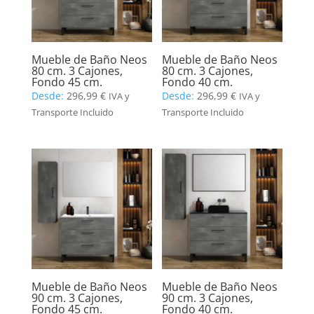
Mueble de Baño Neos
Mueble de Baño Neos
80 cm. 3 Cajones,
80 cm. 3 Cajones,
Fondo 45 cm.
Fondo 40 cm.
Desde:
296,99
€
Desde:
296,99
€
IVA y
IVA y
Transporte Incluido
Transporte Incluido
Mueble de Baño Neos
Mueble de Baño Neos
90 cm. 3 Cajones,
90 cm. 3 Cajones,
Fondo 45 cm.
Fondo 40 cm.