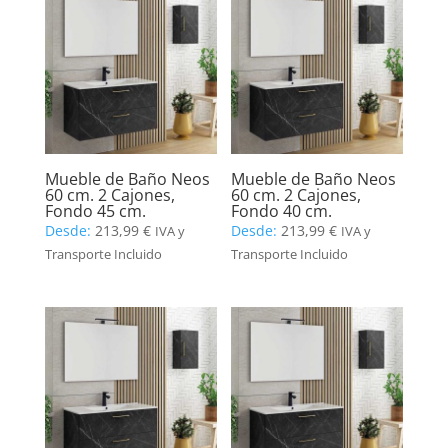
Mueble de Baño Neos
Mueble de Baño Neos
60 cm. 2 Cajones,
60 cm. 2 Cajones,
Fondo 45 cm.
Fondo 40 cm.
Desde:
213,99
€
Desde:
213,99
€
IVA y
IVA y
Transporte Incluido
Transporte Incluido