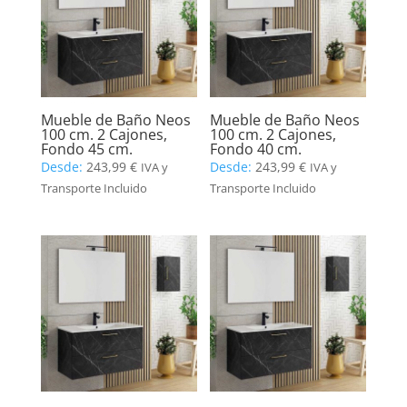
Mueble de Baño Neos
Mueble de Baño Neos
100 cm. 2 Cajones,
100 cm. 2 Cajones,
Fondo 45 cm.
Fondo 40 cm.
Desde:
243,99
€
Desde:
243,99
€
IVA y
IVA y
Transporte Incluido
Transporte Incluido