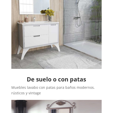
De suelo o con patas
Muebles lavabo con patas para baños modernos.
rústicos y vintage