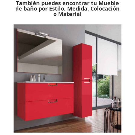
También puedes encontrar tu Mueble
de baño por Estilo, Medida, Colocación
o Material