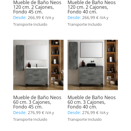
Mueble de Baño Neos
Mueble de Baño Neos
120 cm. 2 Cajones,
120 cm. 2 Cajones,
Fondo 45 cm.
Fondo 40 cm.
Desde:
266,99
€
Desde:
266,99
€
IVA y
IVA y
Transporte Incluido
Transporte Incluido
Mueble de Baño Neos
Mueble de Baño Neos
60 cm. 3 Cajones,
60 cm. 3 Cajones,
Fondo 45 cm.
Fondo 40 cm.
Desde:
276,99
€
Desde:
276,99
€
IVA y
IVA y
Transporte Incluido
Transporte Incluido