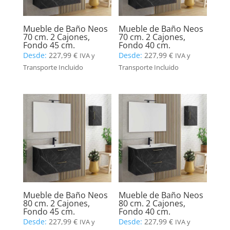
Mueble de Baño Neos
Mueble de Baño Neos
70 cm. 2 Cajones,
70 cm. 2 Cajones,
Fondo 45 cm.
Fondo 40 cm.
Desde:
227,99
€
Desde:
227,99
€
IVA y
IVA y
Transporte Incluido
Transporte Incluido
Mueble de Baño Neos
Mueble de Baño Neos
80 cm. 2 Cajones,
80 cm. 2 Cajones,
Fondo 45 cm.
Fondo 40 cm.
Desde:
227,99
€
Desde:
227,99
€
IVA y
IVA y