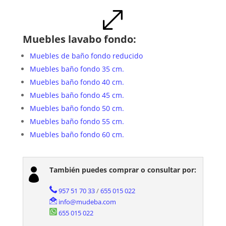
.
Muebles lavabo fondo:
Muebles de baño fondo reducido
Muebles baño fondo 35 cm.
Muebles baño fondo 40 cm.
Muebles baño fondo 45 cm.
Muebles baño fondo 50 cm.
Muebles baño fondo 55 cm.
Muebles baño fondo 60 cm.
También puedes comprar o consultar por:

957 51 70 33
/
655 015 022
info@mudeba.com
655 015 022