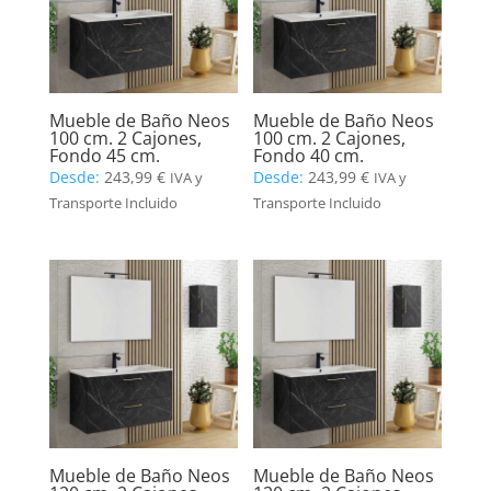
Mueble de Baño Neos
Mueble de Baño Neos
100 cm. 2 Cajones,
100 cm. 2 Cajones,
Fondo 45 cm.
Fondo 40 cm.
Desde:
243,99
€
Desde:
243,99
€
IVA y
IVA y
Transporte Incluido
Transporte Incluido
Mueble de Baño Neos
Mueble de Baño Neos