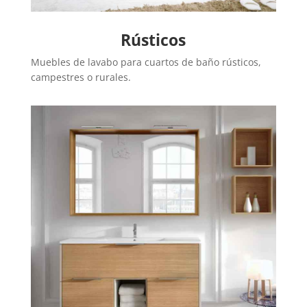
Rústicos
Muebles de lavabo para cuartos de baño rústicos,
campestres o rurales.