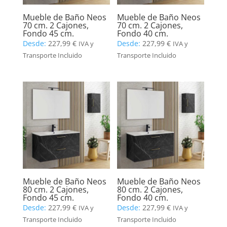
Mueble de Baño Neos
Mueble de Baño Neos
70 cm. 2 Cajones,
70 cm. 2 Cajones,
Fondo 45 cm.
Fondo 40 cm.
Desde:
227,99
€
Desde:
227,99
€
IVA y
IVA y
Transporte Incluido
Transporte Incluido
Mueble de Baño Neos
Mueble de Baño Neos
80 cm. 2 Cajones,
80 cm. 2 Cajones,
Fondo 45 cm.
Fondo 40 cm.
Desde:
227,99
€
Desde:
227,99
€
IVA y
IVA y
Transporte Incluido
Transporte Incluido