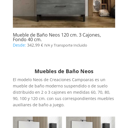
Mueble de Baño Neos 120 cm. 3 Cajones,
Fondo 40 cm.
Desde:
342,99
€
IVA y Transporte Incluido
Muebles de Baño Neos
El modelo Neos de Creaciones Campoaras es un
mueble de baño moderno suspendido o de suelo
distribuido en 2 o 3 cajones en medidas 60, 70, 80,
90, 100 y 120 cm. con sus correspondientes muebles
auxiliares de baño a juego.