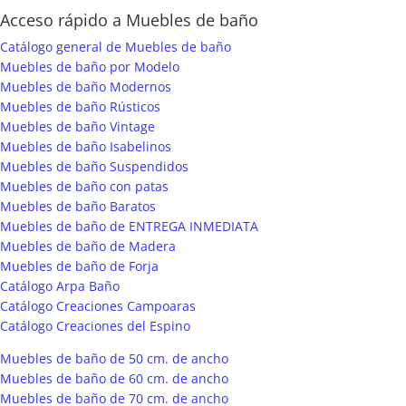
Acceso rápido a Muebles de baño
Catálogo general de Muebles de baño
Muebles de baño por Modelo
Muebles de baño Modernos
Muebles de baño Rústicos
Muebles de baño Vintage
Muebles de baño Isabelinos
Muebles de baño Suspendidos
Muebles de baño con patas
Muebles de baño Baratos
Muebles de baño de ENTREGA INMEDIATA
Muebles de baño de Madera
Muebles de baño de Forja
Catálogo Arpa Baño
Catálogo Creaciones Campoaras
Catálogo Creaciones del Espino
Muebles de baño de 50 cm. de ancho
Muebles de baño de 60 cm. de ancho
Muebles de baño de 70 cm. de ancho