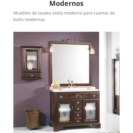
Modernos
Muebles de lavabo estilo moderno para cuartos de
baño modernos