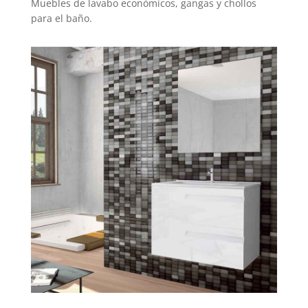
Muebles de lavabo económicos, gangas y chollos
para el baño.