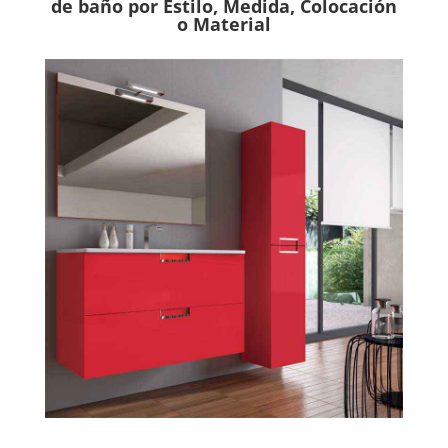
de baño por Estilo, Medida, Colocación
o Material