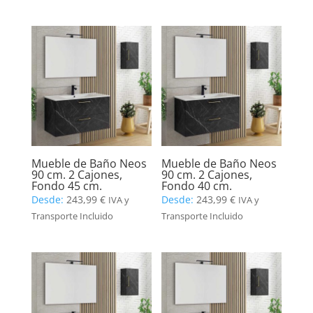
Mueble de Baño Neos
Mueble de Baño Neos
90 cm. 2 Cajones,
90 cm. 2 Cajones,
Fondo 45 cm.
Fondo 40 cm.
Desde:
243,99
€
Desde:
243,99
€
IVA y
IVA y
Transporte Incluido
Transporte Incluido