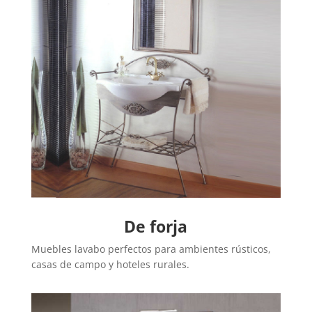
De forja
Muebles lavabo perfectos para ambientes rústicos,
casas de campo y hoteles rurales.