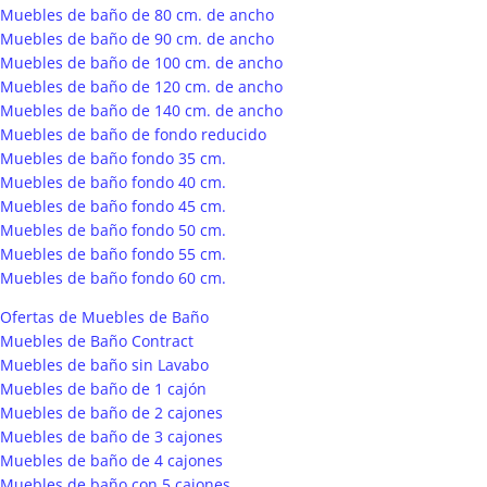
Muebles de baño de 80 cm. de ancho
Muebles de baño de 90 cm. de ancho
Muebles de baño de 100 cm. de ancho
Muebles de baño de 120 cm. de ancho
Muebles de baño de 140 cm. de ancho
Muebles de baño de fondo reducido
Muebles de baño fondo 35 cm.
Muebles de baño fondo 40 cm.
Muebles de baño fondo 45 cm.
Muebles de baño fondo 50 cm.
Muebles de baño fondo 55 cm.
Muebles de baño fondo 60 cm.
Ofertas de Muebles de Baño
Muebles de Baño Contract
Muebles de baño sin Lavabo
Muebles de baño de 1 cajón
Muebles de baño de 2 cajones
Muebles de baño de 3 cajones
Muebles de baño de 4 cajones
Muebles de baño con 5 cajones