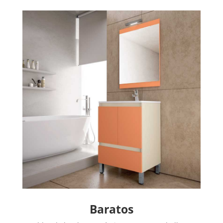
Baratos