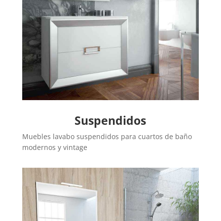
Suspendidos
Muebles lavabo suspendidos para cuartos de baño
modernos y vintage