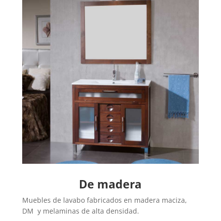
De madera
Muebles de lavabo fabricados en madera maciza,
DM y melaminas de alta densidad.