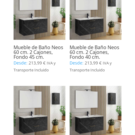
Mueble de Baño Neos
Mueble de Baño Neos
60 cm. 2 Cajones,
60 cm. 2 Cajones,
Fondo 45 cm.
Fondo 40 cm.
Desde:
213,99
€
Desde:
213,99
€
IVA y
IVA y
Transporte Incluido
Transporte Incluido