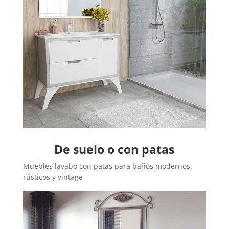
De suelo o con patas
Muebles lavabo con patas para baños modernos.
rústicos y vintage