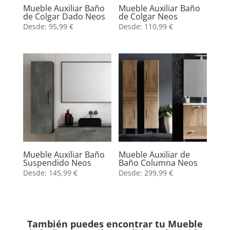
Mueble Auxiliar Baño
Mueble Auxiliar Baño
de Colgar Dado Neos
de Colgar Neos
Desde:
95,99
€
Desde:
110,99
€
Mueble Auxiliar Baño
Mueble Auxiliar de
Suspendido Neos
Baño Columna Neos
Desde:
145,99
€
Desde:
299,99
€
También puedes encontrar tu Mueble