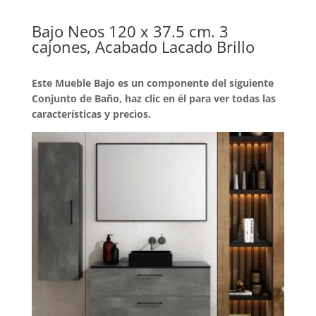
Bajo Neos 120 x 37.5 cm. 3
cajones, Acabado Lacado Brillo
Este Mueble Bajo es un componente del siguiente
Conjunto de Baño, haz clic en él para ver todas las
características y precios.