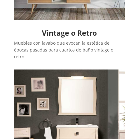
Vintage o Retro
Muebles con lavabo que evocan la estética de
épocas pasadas para cuartos de baño vintage o
retro.