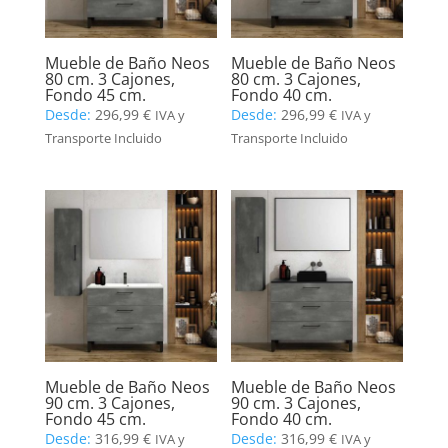
Mueble de Baño Neos
Mueble de Baño Neos
80 cm. 3 Cajones,
80 cm. 3 Cajones,
Fondo 45 cm.
Fondo 40 cm.
Desde:
296,99
€
Desde:
296,99
€
IVA y
IVA y
Transporte Incluido
Transporte Incluido
Mueble de Baño Neos
Mueble de Baño Neos
90 cm. 3 Cajones,
90 cm. 3 Cajones,
Fondo 45 cm.
Fondo 40 cm.
Desde:
316,99
€
Desde:
316,99
€
IVA y
IVA y