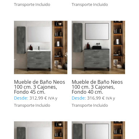
Transporte Incluido
Transporte Incluido
Mueble de Baño Neos
Mueble de Baño Neos
100 cm. 3 Cajones,
100 cm. 3 Cajones,
Fondo 45 cm.
Fondo 40 cm.
Desde:
312,99
€
Desde:
316,99
€
IVA y
IVA y
Transporte Incluido
Transporte Incluido