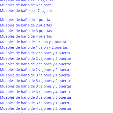
Muebles de baño de 6 cajones
Muebles de baño con 7 cajones
Muebles de baño de 1 puerta
Muebles de baño de 2 puertas
Muebles de baño de 3 puertas
Muebles de baño de 4 puertas
Muebles de baño de 1 cajón y 1 puerta
Muebles de baño de 1 cajón y 2 puertas
Muebles de baño de 2 cajones y 1 puerta
Muebles de baño de 2 cajones y 2 puertas
Muebles de baño de 2 cajones y 4 puertas
Muebles de baño de 2 cajones y 2 huecos
Muebles de baño de 3 cajones y 1 puerta
Muebles de baño de 3 cajones y 2 puertas
Muebles de baño de 3 cajones y 3 puertas
Muebles de baño de 3 cajones y 4 puertas
Muebles de baño de 3 cajones y 6 puertas
Muebles de baño de 3 cajones y 1 hueco
Muebles de baño de 4 cajones y 2 puertas