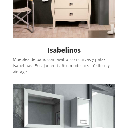
Isabelinos
Muebles de baño con lavabo con curvas y patas
isabelinas. Encajan en baños modernos, rústicos y
vintage.