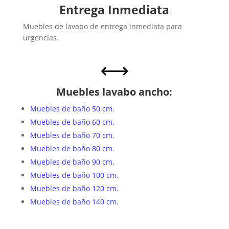
Entrega Inmediata
Muebles de lavabo de entrega inmediata para
urgencias.
,
Muebles lavabo ancho:
Muebles de baño 50 cm.
Muebles de baño 60 cm.
Muebles de baño 70 cm.
Muebles de baño 80 cm.
Muebles de baño 90 cm.
Muebles de baño 100 cm.
Muebles de baño 120 cm.
Muebles de baño 140 cm.