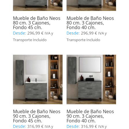
Mueble de Baño Neos
Mueble de Baño Neos
80 cm. 3 Cajones,
80 cm. 3 Cajones,
Fondo 45 cm.
Fondo 40 cm.
Desde:
296,99
€
Desde:
296,99
€
IVA y
IVA y
Transporte Incluido
Transporte Incluido
Mueble de Baño Neos
Mueble de Baño Neos
90 cm. 3 Cajones,
90 cm. 3 Cajones,
Fondo 45 cm.
Fondo 40 cm.
Desde:
316,99
€
Desde:
316,99
€
IVA y
IVA y