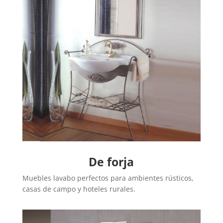
De forja
Muebles lavabo perfectos para ambientes rústicos,
casas de campo y hoteles rurales.