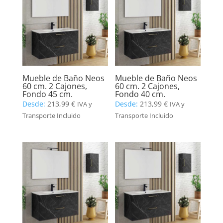
Mueble de Baño Neos
Mueble de Baño Neos
60 cm. 2 Cajones,
60 cm. 2 Cajones,
Fondo 45 cm.
Fondo 40 cm.
Desde:
213,99
€
Desde:
213,99
€
IVA y
IVA y
Transporte Incluido
Transporte Incluido