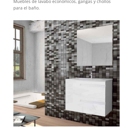
Muebles de lavabo económicos, gangas y chollos
para el baño.