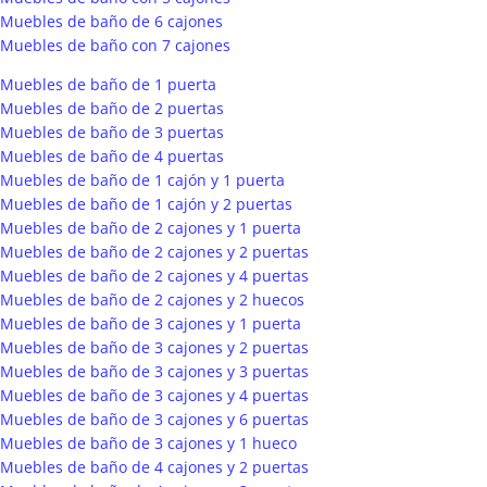
Muebles de baño de 6 cajones
Muebles de baño con 7 cajones
Muebles de baño de 1 puerta
Muebles de baño de 2 puertas
Muebles de baño de 3 puertas
Muebles de baño de 4 puertas
Muebles de baño de 1 cajón y 1 puerta
Muebles de baño de 1 cajón y 2 puertas
Muebles de baño de 2 cajones y 1 puerta
Muebles de baño de 2 cajones y 2 puertas
Muebles de baño de 2 cajones y 4 puertas
Muebles de baño de 2 cajones y 2 huecos
Muebles de baño de 3 cajones y 1 puerta
Muebles de baño de 3 cajones y 2 puertas
Muebles de baño de 3 cajones y 3 puertas
Muebles de baño de 3 cajones y 4 puertas
Muebles de baño de 3 cajones y 6 puertas
Muebles de baño de 3 cajones y 1 hueco
Muebles de baño de 4 cajones y 2 puertas