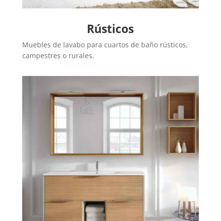
Rústicos
Muebles de lavabo para cuartos de baño rústicos,
campestres o rurales.