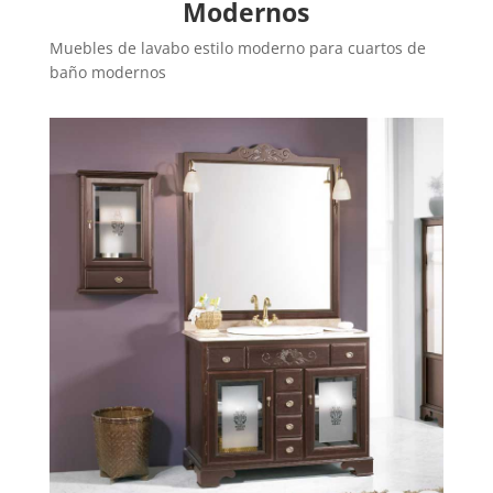
Modernos
Muebles de lavabo estilo moderno para cuartos de
baño modernos