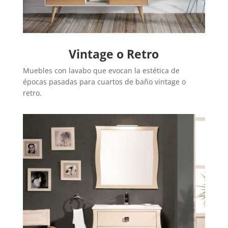
Vintage o Retro
Muebles con lavabo que evocan la estética de
épocas pasadas para cuartos de baño vintage o
retro.