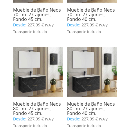
Mueble de Baño Neos
Mueble de Baño Neos
70 cm. 2 Cajones,
70 cm. 2 Cajones,
Fondo 45 cm.
Fondo 40 cm.
Desde:
227,99
€
Desde:
227,99
€
IVA y
IVA y
Transporte Incluido
Transporte Incluido
Mueble de Baño Neos
Mueble de Baño Neos
80 cm. 2 Cajones,
80 cm. 2 Cajones,
Fondo 45 cm.
Fondo 40 cm.
Desde:
227,99
€
Desde:
227,99
€
IVA y
IVA y
Transporte Incluido
Transporte Incluido