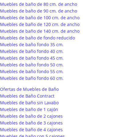
Muebles de baño de 80 cm. de ancho
Muebles de baño de 90 cm. de ancho
Muebles de baño de 100 cm. de ancho
Muebles de baño de 120 cm. de ancho
Muebles de baño de 140 cm. de ancho
Muebles de baño de fondo reducido
Muebles de baño fondo 35 cm.
Muebles de baño fondo 40 cm.
Muebles de baño fondo 45 cm.
Muebles de baño fondo 50 cm.
Muebles de baño fondo 55 cm.
Muebles de baño fondo 60 cm.
Ofertas de Muebles de Baño
Muebles de Baño Contract
Muebles de baño sin Lavabo
Muebles de baño de 1 cajón
Muebles de baño de 2 cajones
Muebles de baño de 3 cajones
Muebles de baño de 4 cajones
Muebles de baño con 5 cajones