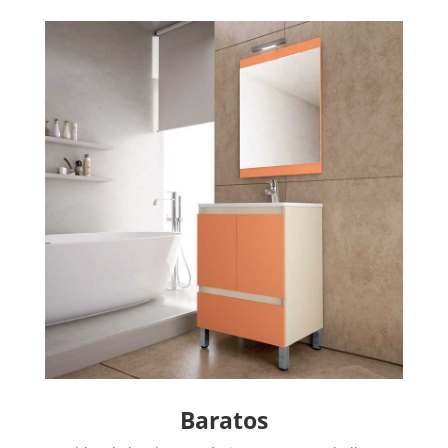
Baratos