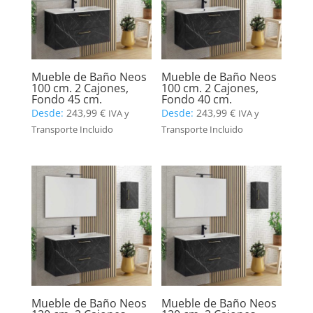
Mueble de Baño Neos
Mueble de Baño Neos
100 cm. 2 Cajones,
100 cm. 2 Cajones,
Fondo 45 cm.
Fondo 40 cm.
Desde:
243,99
€
Desde:
243,99
€
IVA y
IVA y
Transporte Incluido
Transporte Incluido
Mueble de Baño Neos
Mueble de Baño Neos