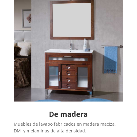
De madera
Muebles de lavabo fabricados en madera maciza,
DM y melaminas de alta densidad.