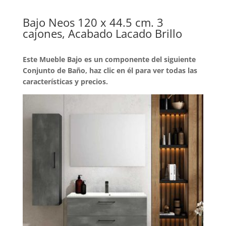
Bajo Neos 120 x 44.5 cm. 3
cajones, Acabado Lacado Brillo
Este Mueble Bajo es un componente del siguiente
Conjunto de Baño, haz clic en él para ver todas las
características y precios.