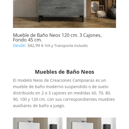
Mueble de Baño Neos 120 cm. 3 Cajones,
Fondo 45 cm.
Desde:
342,99
€
IVA y Transporte Incluido
Muebles de Baño Neos
El modelo Neos de Creaciones Campoaras es un
mueble de baño moderno suspendido o de suelo
distribuido en 2 o 3 cajones en medidas 60, 70, 80,
90, 100 y 120 cm. con sus correspondientes muebles
auxiliares de baño a juego.