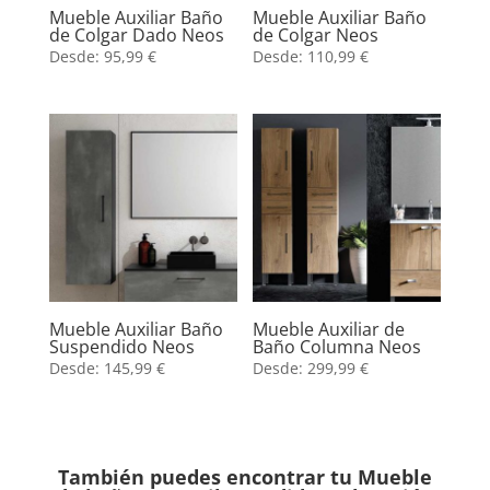
Mueble Auxiliar Baño
Mueble Auxiliar Baño
de Colgar Dado Neos
de Colgar Neos
Desde:
95,99
€
Desde:
110,99
€
Mueble Auxiliar Baño
Mueble Auxiliar de
Suspendido Neos
Baño Columna Neos
Desde:
145,99
€
Desde:
299,99
€
También puedes encontrar tu Mueble