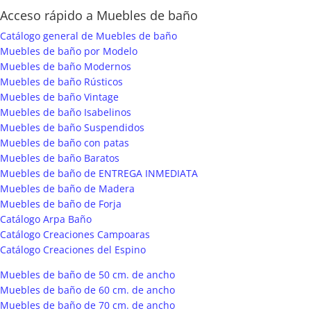
Acceso rápido a Muebles de baño
Catálogo general de Muebles de baño
Muebles de baño por Modelo
Muebles de baño Modernos
Muebles de baño Rústicos
Muebles de baño Vintage
Muebles de baño Isabelinos
Muebles de baño Suspendidos
Muebles de baño con patas
Muebles de baño Baratos
Muebles de baño de ENTREGA INMEDIATA
Muebles de baño de Madera
Muebles de baño de Forja
Catálogo Arpa Baño
Catálogo Creaciones Campoaras
Catálogo Creaciones del Espino
Muebles de baño de 50 cm. de ancho
Muebles de baño de 60 cm. de ancho
Muebles de baño de 70 cm. de ancho