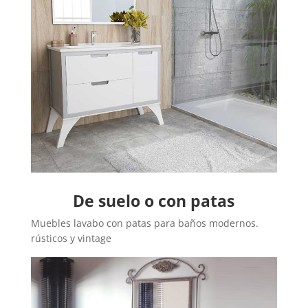
De suelo o con patas
Muebles lavabo con patas para baños modernos.
rústicos y vintage