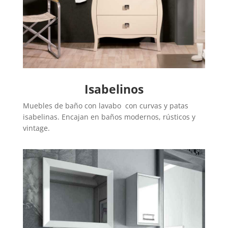
Isabelinos
Muebles de baño con lavabo con curvas y patas
isabelinas. Encajan en baños modernos, rústicos y
vintage.