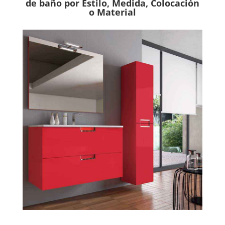
de baño por Estilo, Medida, Colocación
o Material