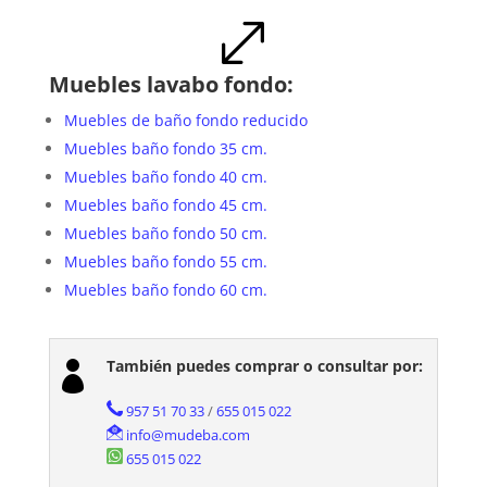
.
Muebles lavabo fondo:
Muebles de baño fondo reducido
Muebles baño fondo 35 cm.
Muebles baño fondo 40 cm.
Muebles baño fondo 45 cm.
Muebles baño fondo 50 cm.
Muebles baño fondo 55 cm.
Muebles baño fondo 60 cm.
También puedes comprar o consultar por:

957 51 70 33
/
655 015 022
info@mudeba.com
655 015 022