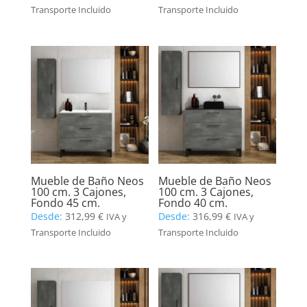
Transporte Incluido
Transporte Incluido
Mueble de Baño Neos
Mueble de Baño Neos
100 cm. 3 Cajones,
100 cm. 3 Cajones,
Fondo 45 cm.
Fondo 40 cm.
Desde:
312,99
€
Desde:
316,99
€
IVA y
IVA y
Transporte Incluido
Transporte Incluido