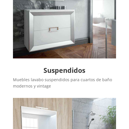
Suspendidos
Muebles lavabo suspendidos para cuartos de baño
modernos y vintage