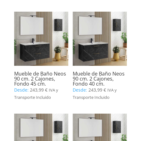
Mueble de Baño Neos
Mueble de Baño Neos
90 cm. 2 Cajones,
90 cm. 2 Cajones,
Fondo 45 cm.
Fondo 40 cm.
Desde:
243,99
€
Desde:
243,99
€
IVA y
IVA y
Transporte Incluido
Transporte Incluido