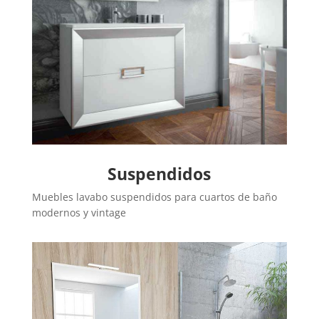
Suspendidos
Muebles lavabo suspendidos para cuartos de baño
modernos y vintage