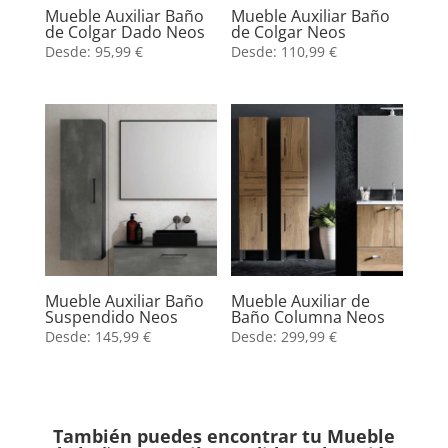
Mueble Auxiliar Baño
Mueble Auxiliar Baño
de Colgar Dado Neos
de Colgar Neos
Desde:
95,99
€
Desde:
110,99
€
Mueble Auxiliar Baño
Mueble Auxiliar de
Suspendido Neos
Baño Columna Neos
Desde:
145,99
€
Desde:
299,99
€
También puedes encontrar tu Mueble