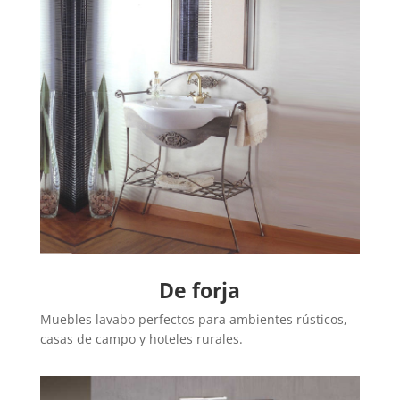
De forja
Muebles lavabo perfectos para ambientes rústicos,
casas de campo y hoteles rurales.