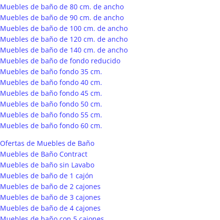
Muebles de baño de 80 cm. de ancho
Muebles de baño de 90 cm. de ancho
Muebles de baño de 100 cm. de ancho
Muebles de baño de 120 cm. de ancho
Muebles de baño de 140 cm. de ancho
Muebles de baño de fondo reducido
Muebles de baño fondo 35 cm.
Muebles de baño fondo 40 cm.
Muebles de baño fondo 45 cm.
Muebles de baño fondo 50 cm.
Muebles de baño fondo 55 cm.
Muebles de baño fondo 60 cm.
Ofertas de Muebles de Baño
Muebles de Baño Contract
Muebles de baño sin Lavabo
Muebles de baño de 1 cajón
Muebles de baño de 2 cajones
Muebles de baño de 3 cajones
Muebles de baño de 4 cajones
Muebles de baño con 5 cajones