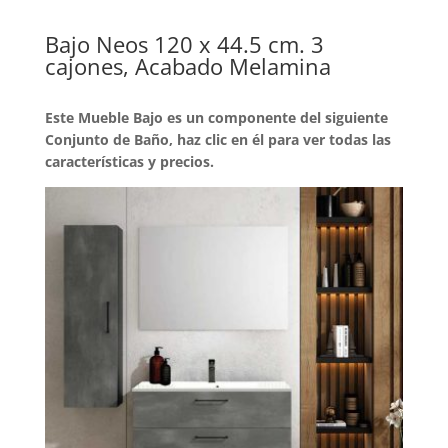
Bajo Neos 120 x 44.5 cm. 3
cajones, Acabado Melamina
Este Mueble Bajo es un componente del siguiente
Conjunto de Baño, haz clic en él para ver todas las
características y precios.