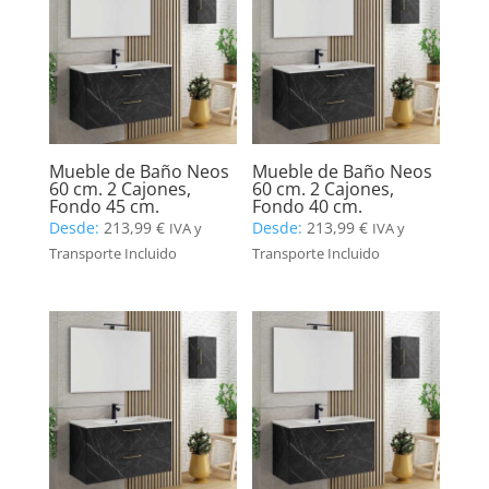
Mueble de Baño Neos
Mueble de Baño Neos
60 cm. 2 Cajones,
60 cm. 2 Cajones,
Fondo 45 cm.
Fondo 40 cm.
Desde:
213,99
€
Desde:
213,99
€
IVA y
IVA y
Transporte Incluido
Transporte Incluido