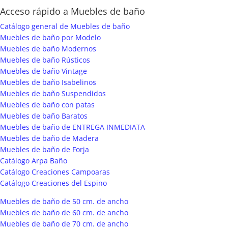
Acceso rápido a Muebles de baño
Catálogo general de Muebles de baño
Muebles de baño por Modelo
Muebles de baño Modernos
Muebles de baño Rústicos
Muebles de baño Vintage
Muebles de baño Isabelinos
Muebles de baño Suspendidos
Muebles de baño con patas
Muebles de baño Baratos
Muebles de baño de ENTREGA INMEDIATA
Muebles de baño de Madera
Muebles de baño de Forja
Catálogo Arpa Baño
Catálogo Creaciones Campoaras
Catálogo Creaciones del Espino
Muebles de baño de 50 cm. de ancho
Muebles de baño de 60 cm. de ancho
Muebles de baño de 70 cm. de ancho