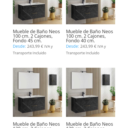
Mueble de Baño Neos
Mueble de Baño Neos
100 cm. 2 Cajones,
100 cm. 2 Cajones,
Fondo 45 cm.
Fondo 40 cm.
Desde:
243,99
€
Desde:
243,99
€
IVA y
IVA y
Transporte Incluido
Transporte Incluido
Mueble de Baño Neos
Mueble de Baño Neos