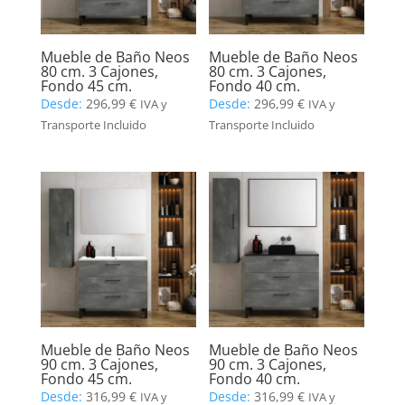
Mueble de Baño Neos
Mueble de Baño Neos
80 cm. 3 Cajones,
80 cm. 3 Cajones,
Fondo 45 cm.
Fondo 40 cm.
Desde:
296,99
€
Desde:
296,99
€
IVA y
IVA y
Transporte Incluido
Transporte Incluido
Mueble de Baño Neos
Mueble de Baño Neos
90 cm. 3 Cajones,
90 cm. 3 Cajones,
Fondo 45 cm.
Fondo 40 cm.
Desde:
316,99
€
Desde:
316,99
€
IVA y
IVA y