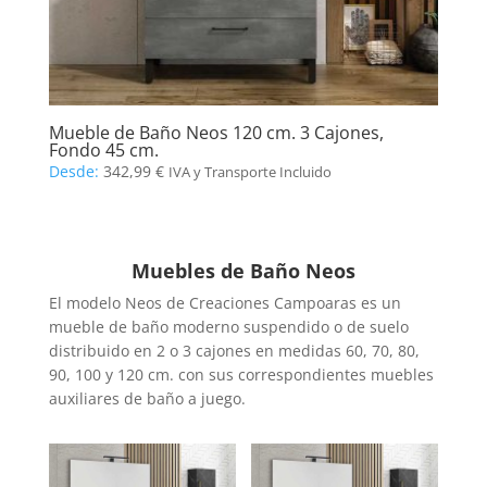
Mueble de Baño Neos 120 cm. 3 Cajones,
Fondo 45 cm.
Desde:
342,99
€
IVA y Transporte Incluido
Muebles de Baño Neos
El modelo Neos de Creaciones Campoaras es un
mueble de baño moderno suspendido o de suelo
distribuido en 2 o 3 cajones en medidas 60, 70, 80,
90, 100 y 120 cm. con sus correspondientes muebles
auxiliares de baño a juego.