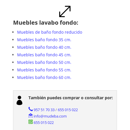
.
Muebles lavabo fondo:
Muebles de baño fondo reducido
Muebles baño fondo 35 cm.
Muebles baño fondo 40 cm.
Muebles baño fondo 45 cm.
Muebles baño fondo 50 cm.
Muebles baño fondo 55 cm.
Muebles baño fondo 60 cm.
También puedes comprar o consultar por:

957 51 70 33
/
655 015 022
info@mudeba.com
655 015 022