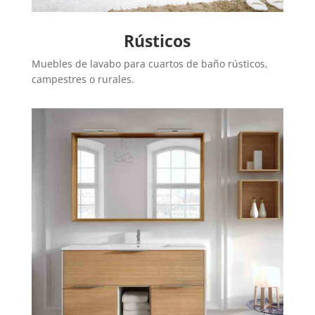
Rústicos
Muebles de lavabo para cuartos de baño rústicos,
campestres o rurales.