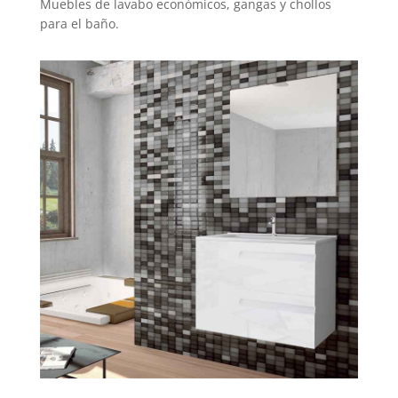
Muebles de lavabo económicos, gangas y chollos
para el baño.