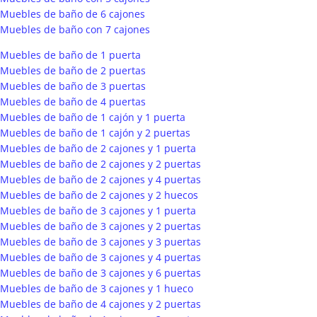
Muebles de baño de 6 cajones
Muebles de baño con 7 cajones
Muebles de baño de 1 puerta
Muebles de baño de 2 puertas
Muebles de baño de 3 puertas
Muebles de baño de 4 puertas
Muebles de baño de 1 cajón y 1 puerta
Muebles de baño de 1 cajón y 2 puertas
Muebles de baño de 2 cajones y 1 puerta
Muebles de baño de 2 cajones y 2 puertas
Muebles de baño de 2 cajones y 4 puertas
Muebles de baño de 2 cajones y 2 huecos
Muebles de baño de 3 cajones y 1 puerta
Muebles de baño de 3 cajones y 2 puertas
Muebles de baño de 3 cajones y 3 puertas
Muebles de baño de 3 cajones y 4 puertas
Muebles de baño de 3 cajones y 6 puertas
Muebles de baño de 3 cajones y 1 hueco
Muebles de baño de 4 cajones y 2 puertas