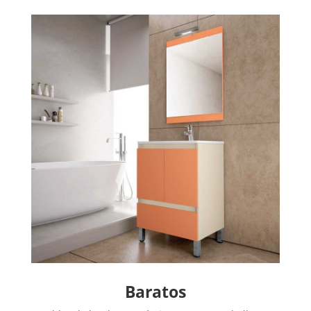
Baratos