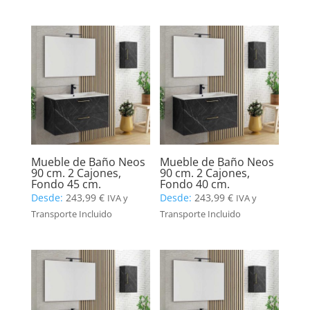
Mueble de Baño Neos
Mueble de Baño Neos
90 cm. 2 Cajones,
90 cm. 2 Cajones,
Fondo 45 cm.
Fondo 40 cm.
Desde:
243,99
€
Desde:
243,99
€
IVA y
IVA y
Transporte Incluido
Transporte Incluido