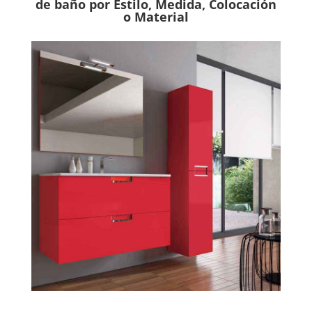
de baño por Estilo, Medida, Colocación
o Material