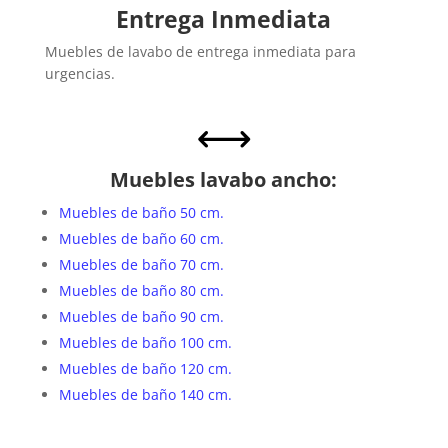
Entrega Inmediata
Muebles de lavabo de entrega inmediata para
urgencias.
,
Muebles lavabo ancho:
Muebles de baño 50 cm.
Muebles de baño 60 cm.
Muebles de baño 70 cm.
Muebles de baño 80 cm.
Muebles de baño 90 cm.
Muebles de baño 100 cm.
Muebles de baño 120 cm.
Muebles de baño 140 cm.