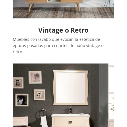
Vintage o Retro
Muebles con lavabo que evocan la estética de
épocas pasadas para cuartos de baño vintage o
retro.