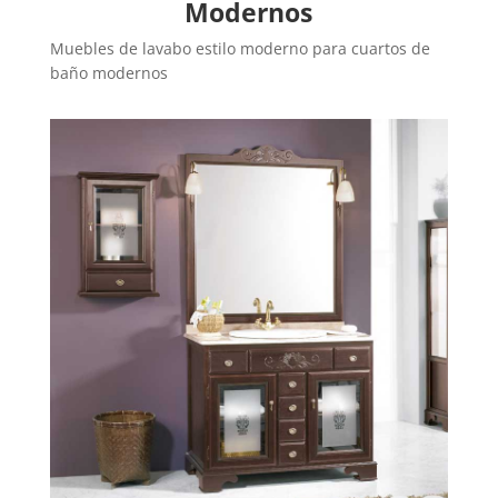
Modernos
Muebles de lavabo estilo moderno para cuartos de
baño modernos