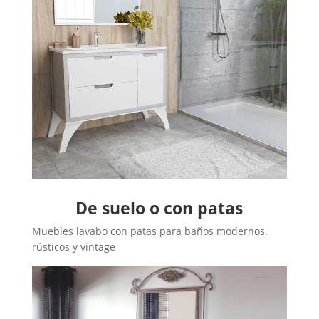
De suelo o con patas
Muebles lavabo con patas para baños modernos.
rústicos y vintage