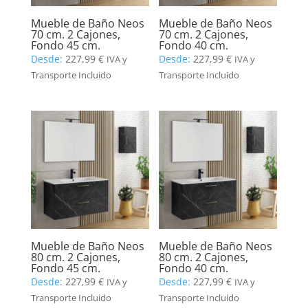
Mueble de Baño Neos
Mueble de Baño Neos
70 cm. 2 Cajones,
70 cm. 2 Cajones,
Fondo 45 cm.
Fondo 40 cm.
Desde:
227,99
€
Desde:
227,99
€
IVA y
IVA y
Transporte Incluido
Transporte Incluido
Mueble de Baño Neos
Mueble de Baño Neos
80 cm. 2 Cajones,
80 cm. 2 Cajones,
Fondo 45 cm.
Fondo 40 cm.
Desde:
227,99
€
Desde:
227,99
€
IVA y
IVA y
Transporte Incluido
Transporte Incluido