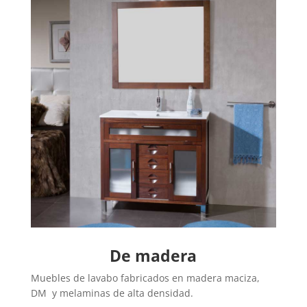
De madera
Muebles de lavabo fabricados en madera maciza,
DM y melaminas de alta densidad.