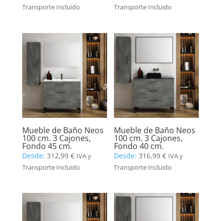
Transporte Incluido
Transporte Incluido
Mueble de Baño Neos
Mueble de Baño Neos
100 cm. 3 Cajones,
100 cm. 3 Cajones,
Fondo 45 cm.
Fondo 40 cm.
Desde:
312,99
€
Desde:
316,99
€
IVA y
IVA y
Transporte Incluido
Transporte Incluido