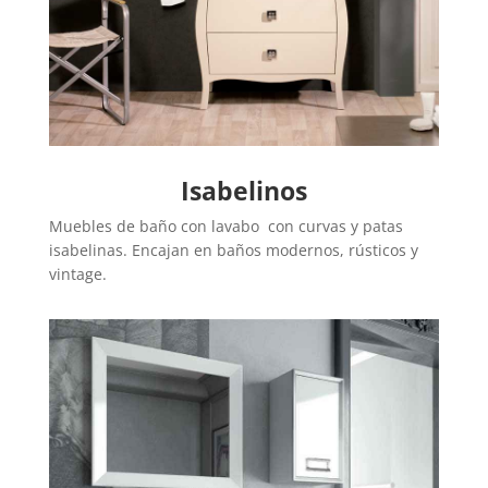
Isabelinos
Muebles de baño con lavabo con curvas y patas
isabelinas. Encajan en baños modernos, rústicos y
vintage.