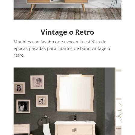
Vintage o Retro
Muebles con lavabo que evocan la estética de
épocas pasadas para cuartos de baño vintage o
retro.