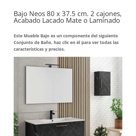
Bajo Neos 80 x 37.5 cm. 2 cajones,
Acabado Lacado Mate o Laminado
Este Mueble Bajo es un componente del siguiente
Conjunto de Baño, haz clic en él para ver todas las
características y precios.