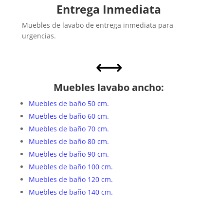
Entrega Inmediata
Muebles de lavabo de entrega inmediata para
urgencias.
,
Muebles lavabo ancho:
Muebles de baño 50 cm.
Muebles de baño 60 cm.
Muebles de baño 70 cm.
Muebles de baño 80 cm.
Muebles de baño 90 cm.
Muebles de baño 100 cm.
Muebles de baño 120 cm.
Muebles de baño 140 cm.