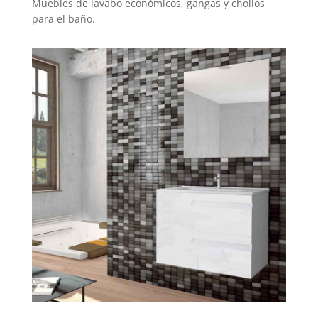
Muebles de lavabo económicos, gangas y chollos
para el baño.