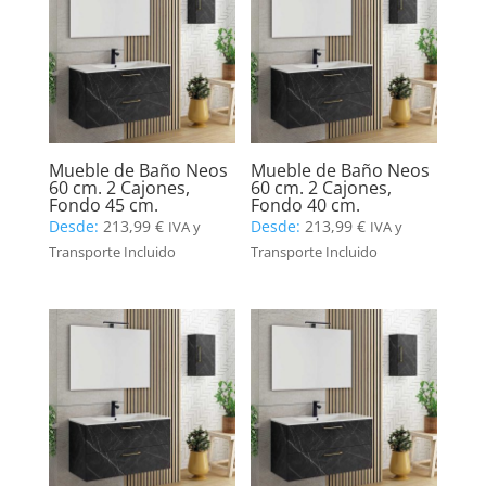
Mueble de Baño Neos
Mueble de Baño Neos
60 cm. 2 Cajones,
60 cm. 2 Cajones,
Fondo 45 cm.
Fondo 40 cm.
Desde:
213,99
€
Desde:
213,99
€
IVA y
IVA y
Transporte Incluido
Transporte Incluido