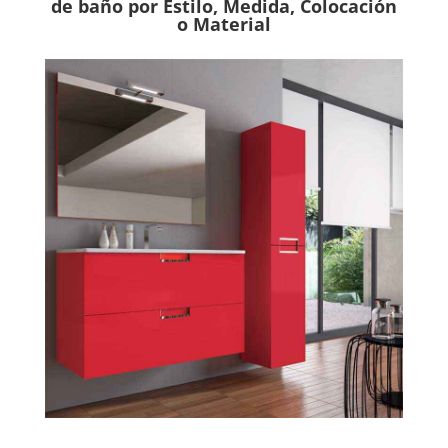
de baño por Estilo, Medida, Colocación
o Material