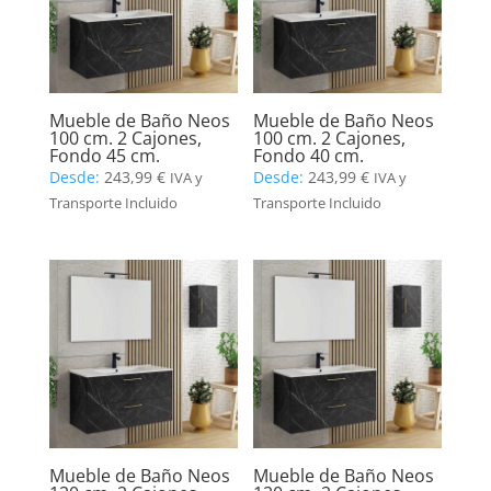
Mueble de Baño Neos
Mueble de Baño Neos
100 cm. 2 Cajones,
100 cm. 2 Cajones,
Fondo 45 cm.
Fondo 40 cm.
Desde:
243,99
€
Desde:
243,99
€
IVA y
IVA y
Transporte Incluido
Transporte Incluido
Mueble de Baño Neos
Mueble de Baño Neos