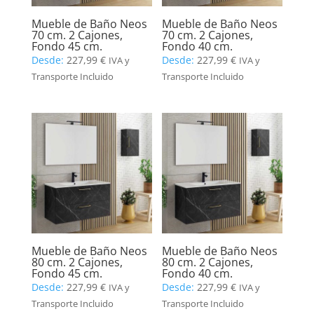
Mueble de Baño Neos
Mueble de Baño Neos
70 cm. 2 Cajones,
70 cm. 2 Cajones,
Fondo 45 cm.
Fondo 40 cm.
Desde:
227,99
€
Desde:
227,99
€
IVA y
IVA y
Transporte Incluido
Transporte Incluido
Mueble de Baño Neos
Mueble de Baño Neos
80 cm. 2 Cajones,
80 cm. 2 Cajones,
Fondo 45 cm.
Fondo 40 cm.
Desde:
227,99
€
Desde:
227,99
€
IVA y
IVA y
Transporte Incluido
Transporte Incluido