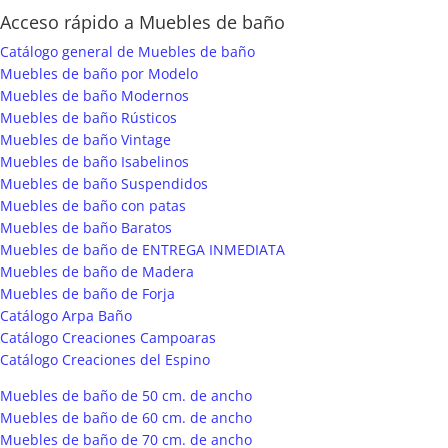
Acceso rápido a Muebles de baño
Catálogo general de Muebles de baño
Muebles de baño por Modelo
Muebles de baño Modernos
Muebles de baño Rústicos
Muebles de baño Vintage
Muebles de baño Isabelinos
Muebles de baño Suspendidos
Muebles de baño con patas
Muebles de baño Baratos
Muebles de baño de ENTREGA INMEDIATA
Muebles de baño de Madera
Muebles de baño de Forja
Catálogo Arpa Baño
Catálogo Creaciones Campoaras
Catálogo Creaciones del Espino
Muebles de baño de 50 cm. de ancho
Muebles de baño de 60 cm. de ancho
Muebles de baño de 70 cm. de ancho