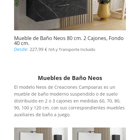
Mueble de Baño Neos 80 cm. 2 Cajones, Fondo
40 cm.
Desde:
227,99
€
IVA y Transporte Incluido
Muebles de Baño Neos
El modelo Neos de Creaciones Campoaras es un
mueble de baño moderno suspendido o de suelo
distribuido en 2 o 3 cajones en medidas 60, 70, 80,
90, 100 y 120 cm. con sus correspondientes muebles
auxiliares de baño a juego.