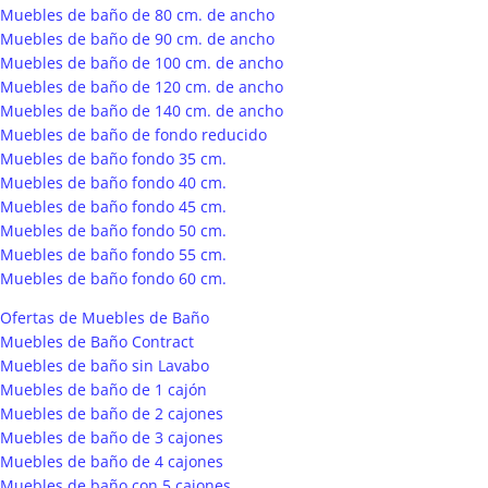
Muebles de baño de 80 cm. de ancho
Muebles de baño de 90 cm. de ancho
Muebles de baño de 100 cm. de ancho
Muebles de baño de 120 cm. de ancho
Muebles de baño de 140 cm. de ancho
Muebles de baño de fondo reducido
Muebles de baño fondo 35 cm.
Muebles de baño fondo 40 cm.
Muebles de baño fondo 45 cm.
Muebles de baño fondo 50 cm.
Muebles de baño fondo 55 cm.
Muebles de baño fondo 60 cm.
Ofertas de Muebles de Baño
Muebles de Baño Contract
Muebles de baño sin Lavabo
Muebles de baño de 1 cajón
Muebles de baño de 2 cajones
Muebles de baño de 3 cajones
Muebles de baño de 4 cajones
Muebles de baño con 5 cajones