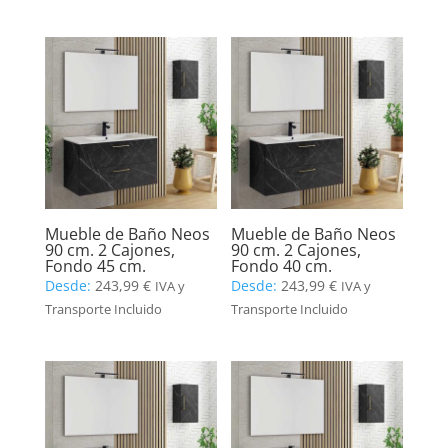
Mueble de Baño Neos
Mueble de Baño Neos
90 cm. 2 Cajones,
90 cm. 2 Cajones,
Fondo 45 cm.
Fondo 40 cm.
Desde:
243,99
€
Desde:
243,99
€
IVA y
IVA y
Transporte Incluido
Transporte Incluido