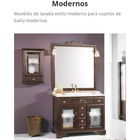
Modernos
Muebles de lavabo estilo moderno para cuartos de
baño modernos