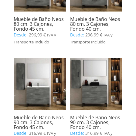
Mueble de Baño Neos
Mueble de Baño Neos
80 cm. 3 Cajones,
80 cm. 3 Cajones,
Fondo 45 cm.
Fondo 40 cm.
Desde:
296,99
€
Desde:
296,99
€
IVA y
IVA y
Transporte Incluido
Transporte Incluido
Mueble de Baño Neos
Mueble de Baño Neos
90 cm. 3 Cajones,
90 cm. 3 Cajones,
Fondo 45 cm.
Fondo 40 cm.
Desde:
316,99
€
Desde:
316,99
€
IVA y
IVA y