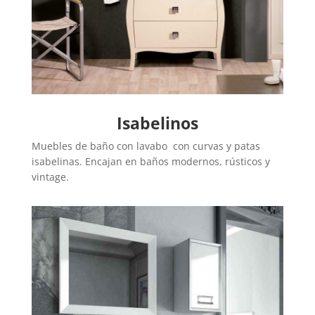
Isabelinos
Muebles de baño con lavabo con curvas y patas
isabelinas. Encajan en baños modernos, rústicos y
vintage.