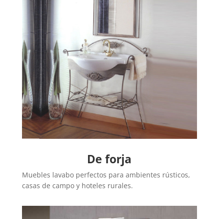
De forja
Muebles lavabo perfectos para ambientes rústicos,
casas de campo y hoteles rurales.