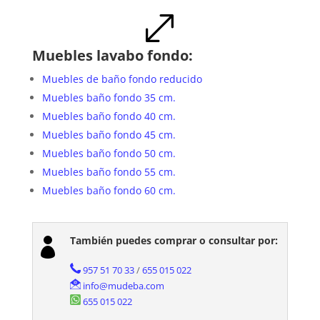
.
Muebles lavabo fondo:
Muebles de baño fondo reducido
Muebles baño fondo 35 cm.
Muebles baño fondo 40 cm.
Muebles baño fondo 45 cm.
Muebles baño fondo 50 cm.
Muebles baño fondo 55 cm.
Muebles baño fondo 60 cm.
También puedes comprar o consultar por:

957 51 70 33
/
655 015 022
info@mudeba.com
655 015 022