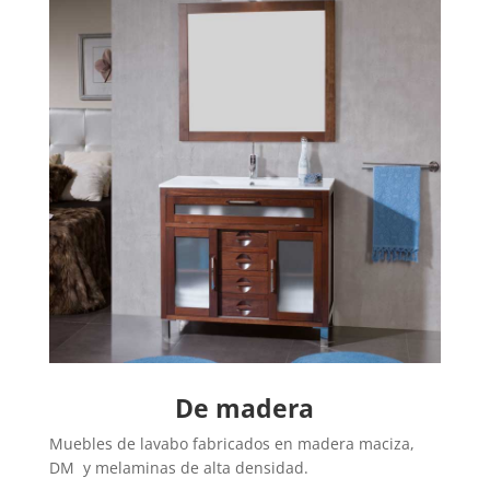
De madera
Muebles de lavabo fabricados en madera maciza,
DM y melaminas de alta densidad.