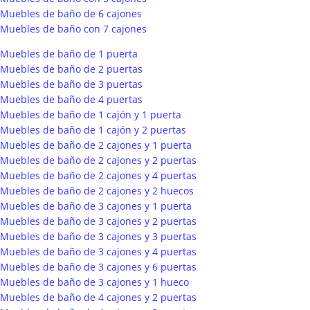
Muebles de baño de 6 cajones
Muebles de baño con 7 cajones
Muebles de baño de 1 puerta
Muebles de baño de 2 puertas
Muebles de baño de 3 puertas
Muebles de baño de 4 puertas
Muebles de baño de 1 cajón y 1 puerta
Muebles de baño de 1 cajón y 2 puertas
Muebles de baño de 2 cajones y 1 puerta
Muebles de baño de 2 cajones y 2 puertas
Muebles de baño de 2 cajones y 4 puertas
Muebles de baño de 2 cajones y 2 huecos
Muebles de baño de 3 cajones y 1 puerta
Muebles de baño de 3 cajones y 2 puertas
Muebles de baño de 3 cajones y 3 puertas
Muebles de baño de 3 cajones y 4 puertas
Muebles de baño de 3 cajones y 6 puertas
Muebles de baño de 3 cajones y 1 hueco
Muebles de baño de 4 cajones y 2 puertas