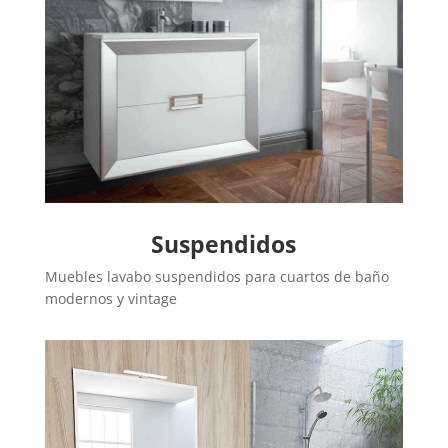
Suspendidos
Muebles lavabo suspendidos para cuartos de baño
modernos y vintage