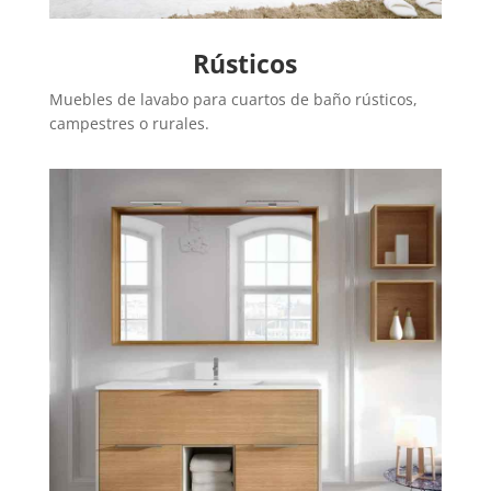
Rústicos
Muebles de lavabo para cuartos de baño rústicos,
campestres o rurales.