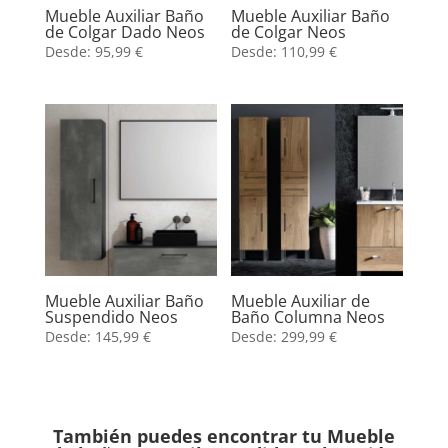
Mueble Auxiliar Baño
Mueble Auxiliar Baño
de Colgar Dado Neos
de Colgar Neos
Desde:
95,99
€
Desde:
110,99
€
Mueble Auxiliar Baño
Mueble Auxiliar de
Suspendido Neos
Baño Columna Neos
Desde:
145,99
€
Desde:
299,99
€
También puedes encontrar tu Mueble