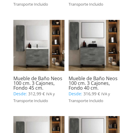
Transporte Incluido
Transporte Incluido
Mueble de Baño Neos
Mueble de Baño Neos
100 cm. 3 Cajones,
100 cm. 3 Cajones,
Fondo 45 cm.
Fondo 40 cm.
Desde:
312,99
€
Desde:
316,99
€
IVA y
IVA y
Transporte Incluido
Transporte Incluido