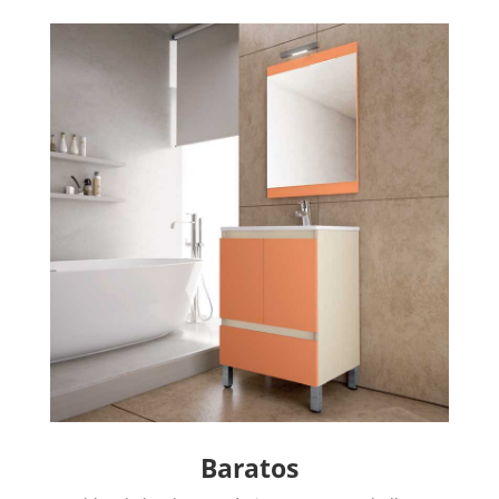
Baratos