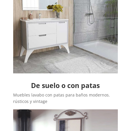
De suelo o con patas
Muebles lavabo con patas para baños modernos.
rústicos y vintage